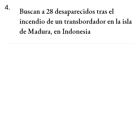
4.
Buscan a 28 desaparecidos tras el
incendio de un transbordador en la isla
de Madura, en Indonesia