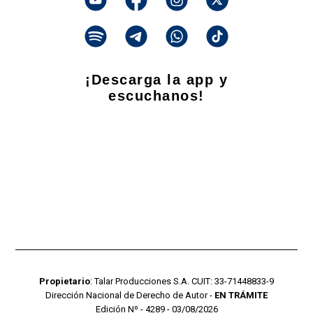
¡Descarga la app y
escuchanos!
Propietario
: Talar Producciones S.A. CUIT: 33-71448833-9
Dirección Nacional de Derecho de Autor -
EN TRÁMITE
Edición Nº - 4289 - 03/08/2026