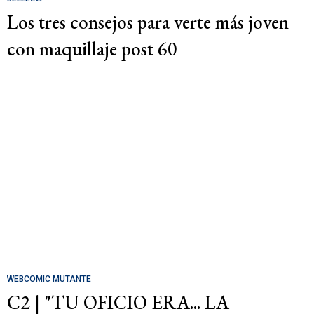
Los tres consejos para verte más joven
con maquillaje post 60
WEBCOMIC MUTANTE
C2 | "TU OFICIO ERA... LA