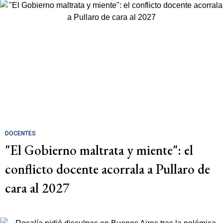
DOCENTES
"El Gobierno maltrata y miente": el
conflicto docente acorrala a Pullaro de
cara al 2027