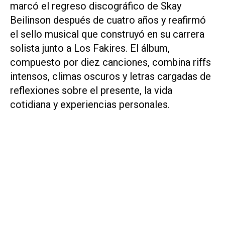
marcó el regreso discográfico de Skay
Beilinson después de cuatro años y reafirmó
el sello musical que construyó en su carrera
solista junto a Los Fakires. El álbum,
compuesto por diez canciones, combina riffs
intensos, climas oscuros y letras cargadas de
reflexiones sobre el presente, la vida
cotidiana y experiencias personales.