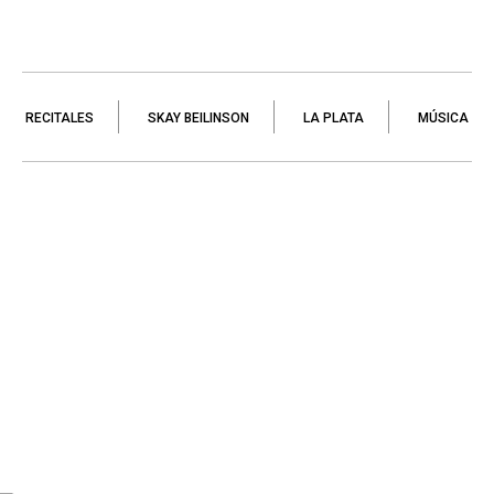
RECITALES
SKAY BEILINSON
LA PLATA
MÚSICA