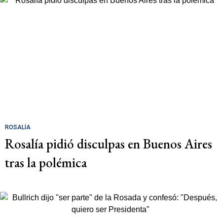
ROSALÍA
Rosalía pidió disculpas en Buenos Aires
tras la polémica