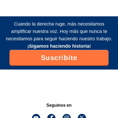
Cuando la derecha ruge, más necesitamos
amplificar nuestra voz. Hoy más que nunca te
necesitamos para seguir haciendo nuestro trabajo.
¡Sigamos haciendo historia!
Suscribite
Seguinos en