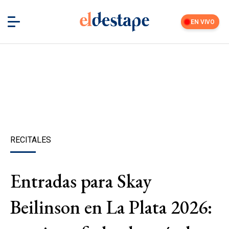
EN VIVO
RECITALES
Entradas para Skay
Beilinson en La Plata 2026: