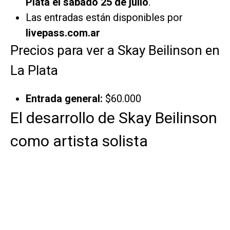
Plata el sábado 25 de julio
.
Las entradas están disponibles por
livepass.com.ar
Precios para ver a Skay Beilinson en
La Plata
Entrada general:
$60.000
El desarrollo de Skay Beilinson
como artista solista