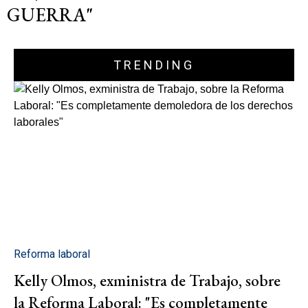
GUERRA"
TRENDING
Reforma laboral
Kelly Olmos, exministra de Trabajo, sobre
la Reforma Laboral: "Es completamente