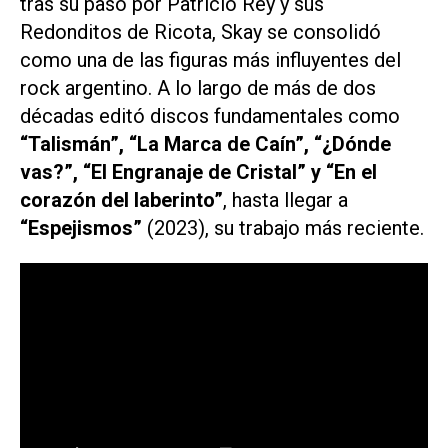
tras su paso por Patricio Rey y sus
Redonditos de Ricota, Skay se consolidó
como una de las figuras más influyentes del
rock argentino. A lo largo de más de dos
décadas editó discos fundamentales como
“Talismán”, “La Marca de Caín”, “¿Dónde
vas?”, “El Engranaje de Cristal” y “En el
corazón del laberinto”
, hasta llegar a
“Espejismos”
(2023), su trabajo más reciente.