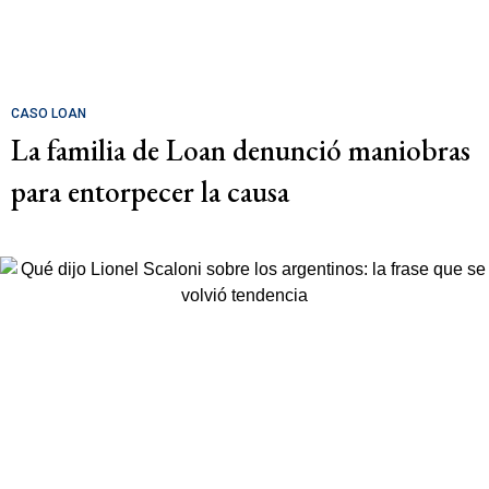
CASO LOAN
La familia de Loan denunció maniobras
para entorpecer la causa