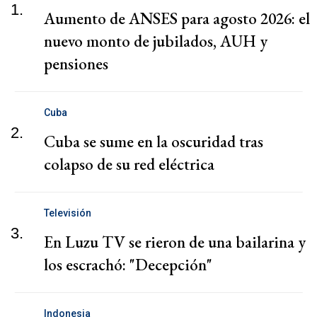
1.
Aumento de ANSES para agosto 2026: el
nuevo monto de jubilados, AUH y
pensiones
Cuba
2.
Cuba se sume en la oscuridad tras
colapso de su red eléctrica
Televisión
3.
En Luzu TV se rieron de una bailarina y
los escrachó: "Decepción"
Indonesia