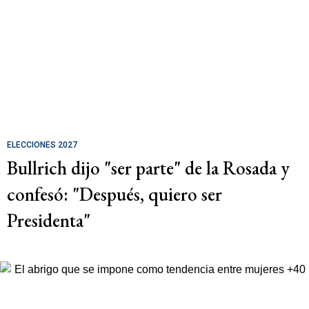
ELECCIONES 2027
Bullrich dijo "ser parte" de la Rosada y
confesó: "Después, quiero ser
Presidenta"