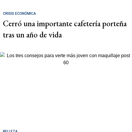
CRISIS ECONÓMICA
Cerró una importante cafetería porteña
tras un año de vida
BELLEZA