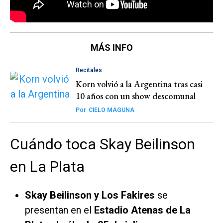
MÁS INFO
Recitales
Korn volvió a la Argentina tras casi
10 años con un show descomunal
Por
CIELO MAGUNA
Cuándo toca Skay Beilinson
en La Plata
Skay Beilinson y Los Fakires
se
presentan en el
Estadio Atenas de La