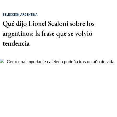
SELECCIÓN ARGENTINA
Qué dijo Lionel Scaloni sobre los
argentinos: la frase que se volvió
tendencia