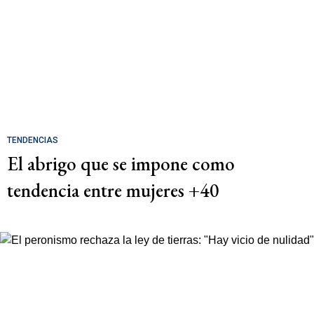
TENDENCIAS
El abrigo que se impone como
tendencia entre mujeres +40