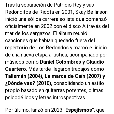
Tras la separación de Patricio Rey y sus
Redonditos de Ricota en 2001, Skay Beilinson
inició una sólida carrera solista que comenzó
oficialmente en 2002 con el disco A través del
mar de los sargazos. El álbum reunió
canciones que habían quedado fuera del
repertorio de Los Redondos y marcó el inicio
de una nueva etapa artística, acompañado por
músicos como
Daniel Colombres y Claudio
Cuartero
. Más tarde llegaron trabajos como
Talismán (2004), La marca de Caín (2007) y
¿Dónde vas? (2010)
, consolidando un estilo
propio basado en guitarras potentes, climas
psicodélicos y letras introspectivas.
Por último, lanzó en 2023
"Espejismos"
, que