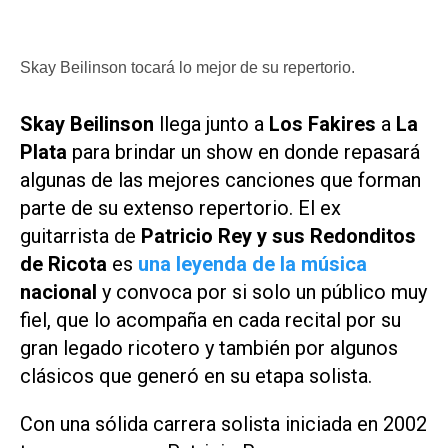
Skay Beilinson tocará lo mejor de su repertorio.
Skay Beilinson
llega junto a
Los Fakires
a
La
Plata
para brindar un show en donde repasará
algunas de las mejores canciones que forman
parte de su extenso repertorio. El ex
guitarrista de
Patricio Rey y sus Redonditos
de Ricota
es
una leyenda de la música
nacional
y convoca por si solo un público muy
fiel, que lo acompaña en cada recital por su
gran legado ricotero y también por algunos
clásicos que generó en su etapa solista.
Con una sólida carrera solista iniciada en 2002