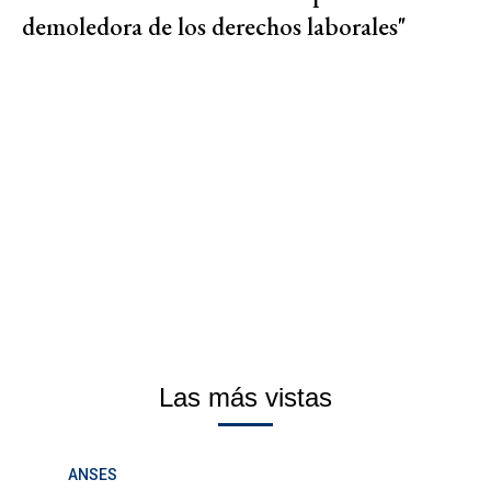
demoledora de los derechos laborales"
Las más vistas
ANSES