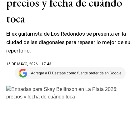
precios y fecha de cuándo
toca
El ex guitarrista de Los Redondos se presenta en la
ciudad de las diagonales para repasar lo mejor de su
repertorio.
15 DE MAYO, 2026
| 17.43