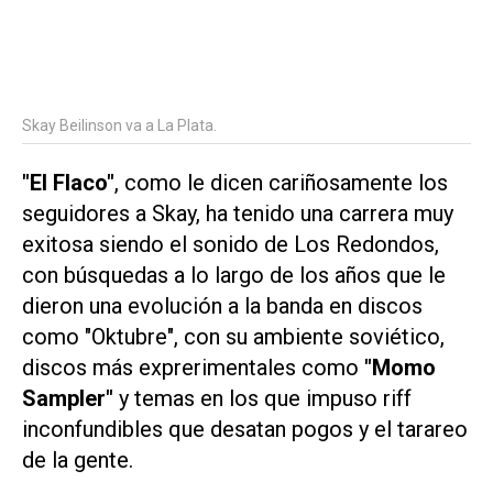
Skay Beilinson va a La Plata.
"El Flaco"
, como le dicen cariñosamente los
seguidores a Skay, ha tenido una carrera muy
exitosa siendo el sonido de Los Redondos,
con búsquedas a lo largo de los años que le
dieron una evolución a la banda en discos
como "Oktubre", con su ambiente soviético,
discos más exprerimentales como
"Momo
Sampler"
y temas en los que impuso riff
inconfundibles que desatan pogos y el tarareo
de la gente.