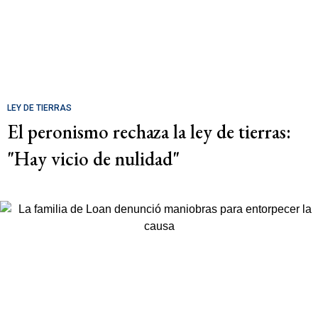
LEY DE TIERRAS
El peronismo rechaza la ley de tierras:
"Hay vicio de nulidad"