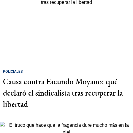
POLICIALES
Causa contra Facundo Moyano: qué
declaró el sindicalista tras recuperar la
libertad