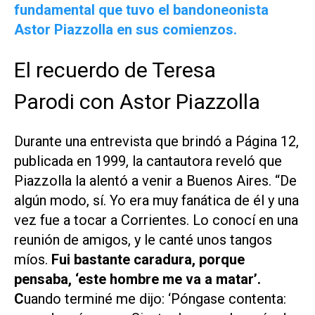
fundamental que tuvo el bandoneonista
Astor Piazzolla en sus comienzos.
El recuerdo de Teresa
Parodi con Astor Piazzolla
Durante una entrevista que brindó a Página 12,
publicada en 1999, la cantautora reveló que
Piazzolla la alentó a venir a Buenos Aires. “De
algún modo, sí. Yo era muy fanática de él y una
vez fue a tocar a Corrientes. Lo conocí en una
reunión de amigos, y le canté unos tangos
míos.
Fui bastante caradura, porque
pensaba, ‘este hombre me va a matar’.
C
uando terminé me dijo: ‘Póngase contenta: