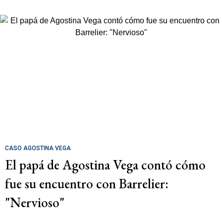
CASO AGOSTINA VEGA
El papá de Agostina Vega contó cómo
fue su encuentro con Barrelier:
"Nervioso"