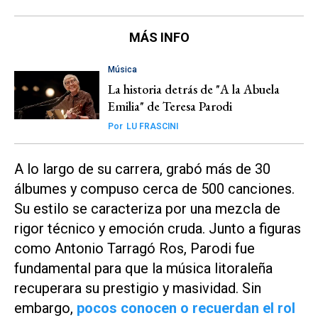
MÁS INFO
Música
La historia detrás de "A la Abuela
Emilia" de Teresa Parodi
Por
LU FRASCINI
A lo largo de su carrera, grabó más de 30
álbumes y compuso cerca de 500 canciones.
Su estilo se caracteriza por una mezcla de
rigor técnico y emoción cruda. Junto a figuras
como Antonio Tarragó Ros, Parodi fue
fundamental para que la música litoraleña
recuperara su prestigio y masividad. Sin
embargo,
pocos conocen o recuerdan el rol