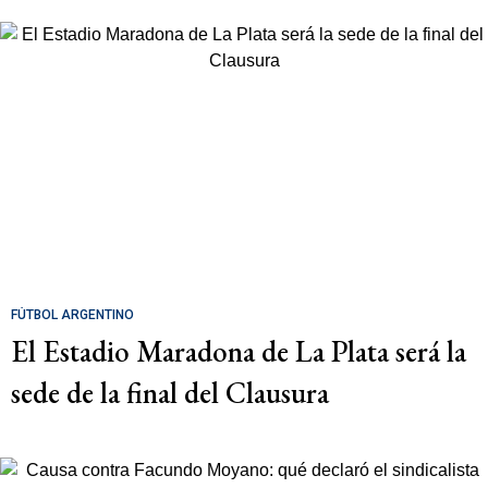
FÚTBOL ARGENTINO
El Estadio Maradona de La Plata será la
sede de la final del Clausura