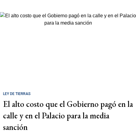
LEY DE TIERRAS
El alto costo que el Gobierno pagó en la
calle y en el Palacio para la media
sanción