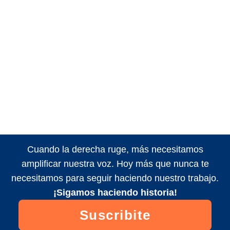
Cuando la derecha ruge, más necesitamos
amplificar nuestra voz. Hoy más que nunca te
necesitamos para seguir haciendo nuestro trabajo.
¡Sigamos haciendo historia!
Suscribite