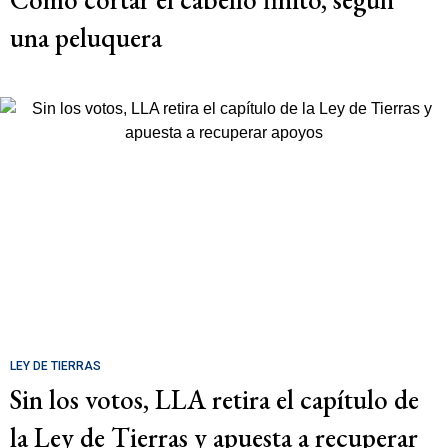
una peluquera
LEY DE TIERRAS
Sin los votos, LLA retira el capítulo de
la Ley de Tierras y apuesta a recuperar