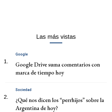
Las más vistas
Google
1.
Google Drive suma comentarios con
marca de tiempo hoy
Sociedad
2.
¿Qué nos dicen los “perrhijos” sobre la
Argentina de hoy?