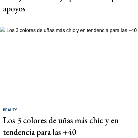
apoyos
BEAUTY
Los 3 colores de uñas más chic y en
tendencia para las +40