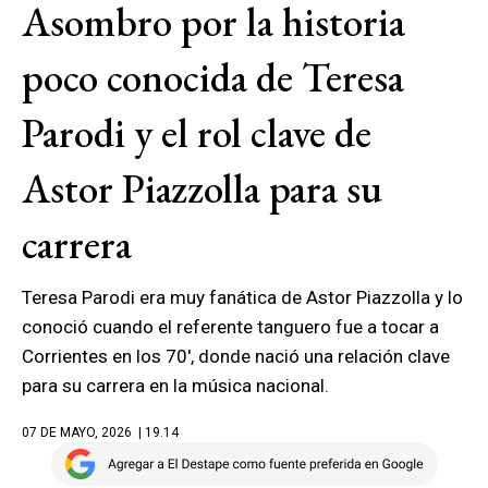
Asombro por la historia
poco conocida de Teresa
Parodi y el rol clave de
Astor Piazzolla para su
carrera
Teresa Parodi era muy fanática de Astor Piazzolla y lo
conoció cuando el referente tanguero fue a tocar a
Corrientes en los 70', donde nació una relación clave
para su carrera en la música nacional.
07 DE MAYO, 2026
| 19.14