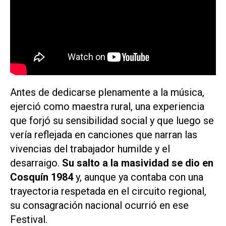
Antes de dedicarse plenamente a la música,
ejerció como maestra rural, una experiencia
que forjó su sensibilidad social y que luego se
vería reflejada en canciones que narran las
vivencias del trabajador humilde y el
desarraigo.
Su salto a la masividad se dio en
Cosquín 1984
y, aunque ya contaba con una
trayectoria respetada en el circuito regional,
su consagración nacional ocurrió en ese
Festival.