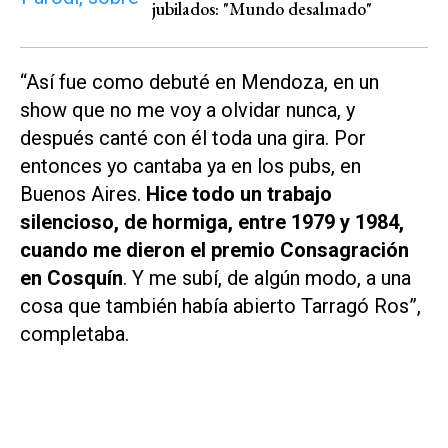
jubilados: "Mundo desalmado"
“Así fue como debuté en Mendoza, en un
show que no me voy a olvidar nunca, y
después canté con él toda una gira. Por
entonces yo cantaba ya en los pubs, en
Buenos Aires.
Hice todo un trabajo
silencioso, de hormiga, entre 1979 y 1984,
cuando me dieron el premio Consagración
en Cosquín
. Y me subí, de algún modo, a una
cosa que también había abierto Tarragó Ros”,
completaba.