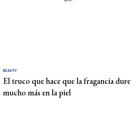
BEAUTY
El truco que hace que la fragancia dure
mucho más en la piel