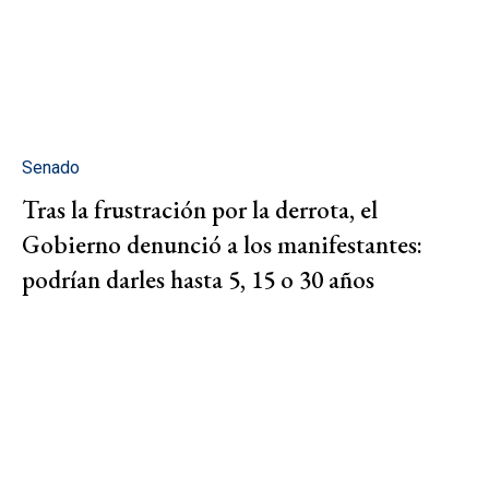
Senado
Tras la frustración por la derrota, el
Gobierno denunció a los manifestantes:
podrían darles hasta 5, 15 o 30 años