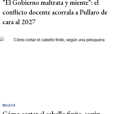
"El Gobierno maltrata y miente": el
conflicto docente acorrala a Pullaro de
cara al 2027
BELLEZA
Cómo cortar el cabello finito, según