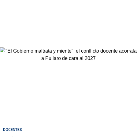
DOCENTES