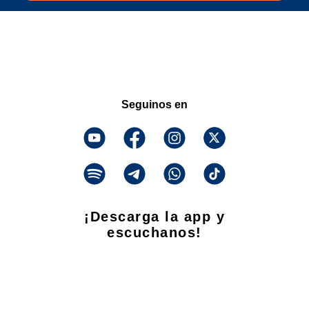
Seguinos en
¡Descarga la app y
escuchanos!