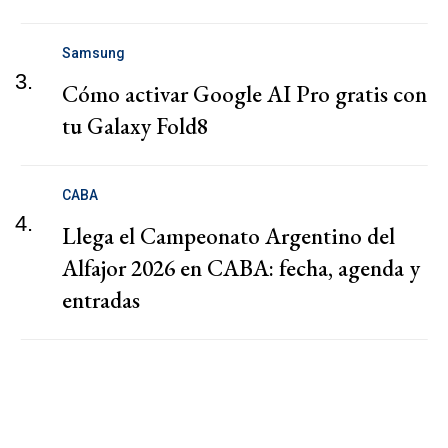
Samsung
3.
Cómo activar Google AI Pro gratis con
tu Galaxy Fold8
CABA
4.
Llega el Campeonato Argentino del
Alfajor 2026 en CABA: fecha, agenda y
entradas