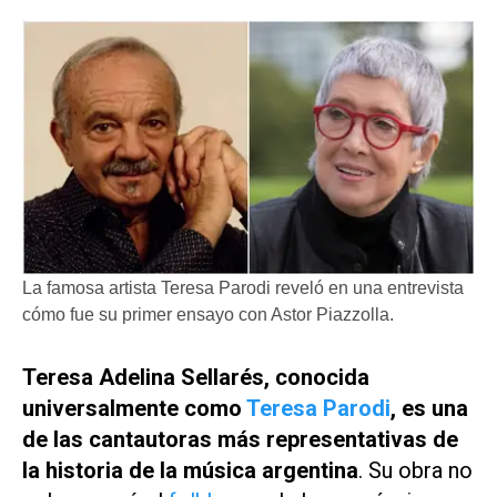
La famosa artista Teresa Parodi reveló en una entrevista
cómo fue su primer ensayo con Astor Piazzolla.
Teresa Adelina Sellarés, conocida
universalmente como
Teresa Parodi
, es una
de las cantautoras más representativas de
la historia de la música argentina
. Su obra no