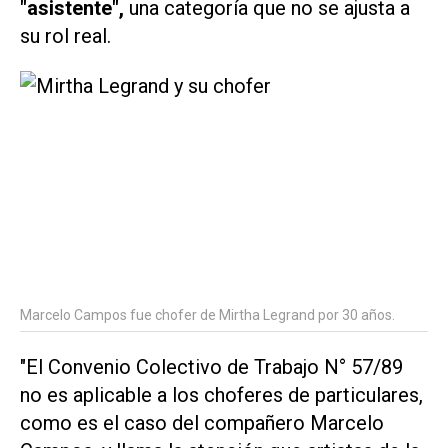
"asistente",
una categoría que no se ajusta a
su rol real.
Marcelo Campos fue chofer de Mirtha Legrand por 30 años.
"El Convenio Colectivo de Trabajo N° 57/89
no es aplicable a los choferes de particulares,
como es el caso del compañero Marcelo