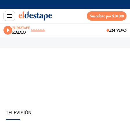
Suscribite por $10.000
EL DESTAPE
EN VIVO
RADIO
TELEVISIÓN