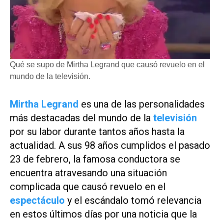
Qué se supo de Mirtha Legrand que causó revuelo en el
mundo de la televisión.
Mirtha Legrand
es una de las personalidades
más destacadas del mundo de la
televisión
por su labor durante tantos años hasta la
actualidad. A sus 98 años cumplidos el pasado
23 de febrero, la famosa conductora se
encuentra atravesando una situación
complicada que causó revuelo en el
espectáculo
y el escándalo tomó relevancia
en estos últimos días por una noticia que la