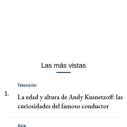
Las más vistas
Televisión
1.
La edad y altura de Andy Kusnetzoff: las
curiosidades del famoso conductor
Asia