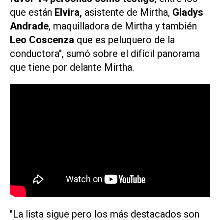
que están
Elvira,
asistente de Mirtha,
Gladys
Andrade
, maquilladora de Mirtha y también
Leo Coscenza
que es peluquero de la
conductora", sumó sobre el difícil panorama
que tiene por delante Mirtha.
"La lista sigue pero los más destacados son