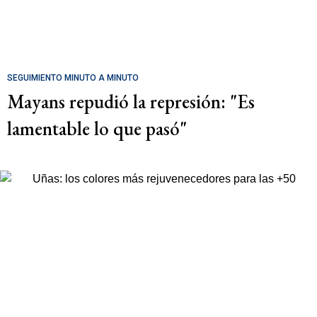
SEGUIMIENTO MINUTO A MINUTO
Mayans repudió la represión: "Es
lamentable lo que pasó"