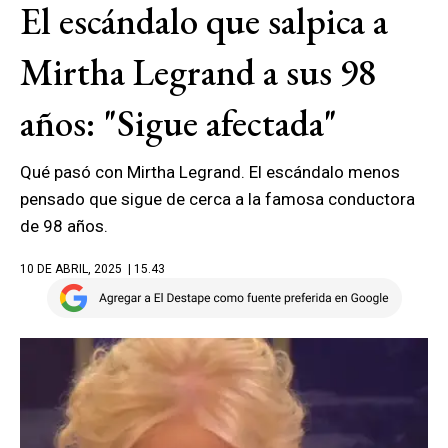
El escándalo que salpica a
Mirtha Legrand a sus 98
años: "Sigue afectada"
Qué pasó con Mirtha Legrand. El escándalo menos
pensado que sigue de cerca a la famosa conductora
de 98 años.
10 DE ABRIL, 2025
| 15.43