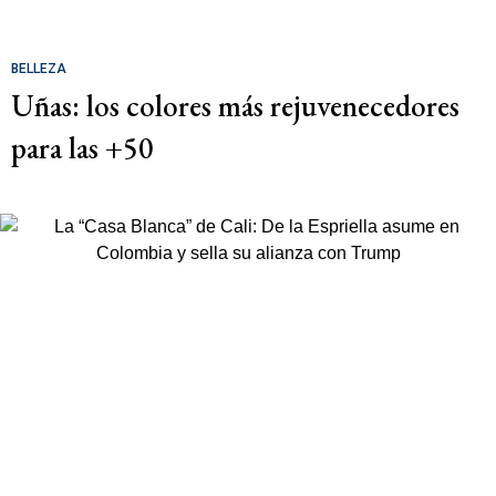
BELLEZA
Uñas: los colores más rejuvenecedores
para las +50