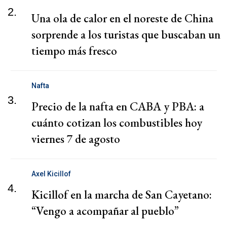
2.
Una ola de calor en el noreste de China
sorprende a los turistas que buscaban un
tiempo más fresco
Nafta
3.
Precio de la nafta en CABA y PBA: a
cuánto cotizan los combustibles hoy
viernes 7 de agosto
Axel Kicillof
4.
Kicillof en la marcha de San Cayetano:
“Vengo a acompañar al pueblo”