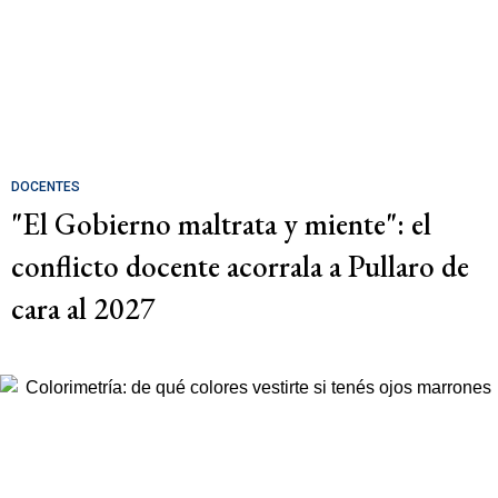
DOCENTES
"El Gobierno maltrata y miente": el
conflicto docente acorrala a Pullaro de
cara al 2027