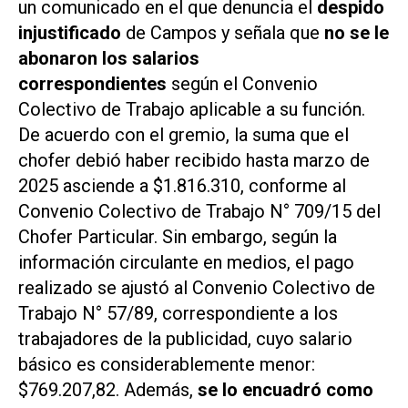
un comunicado en el que denuncia el
despido
injustificado
de Campos y señala que
no se le
abonaron los salarios
correspondientes
según el Convenio
Colectivo de Trabajo aplicable a su función.
De acuerdo con el gremio, la suma que el
chofer debió haber recibido hasta marzo de
2025 asciende a $1.816.310, conforme al
Convenio Colectivo de Trabajo N° 709/15 del
Chofer Particular. Sin embargo, según la
información circulante en medios, el pago
realizado se ajustó al Convenio Colectivo de
Trabajo N° 57/89, correspondiente a los
trabajadores de la publicidad, cuyo salario
básico es considerablemente menor:
$769.207,82. Además,
se lo encuadró como