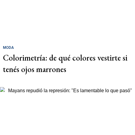
MODA
Colorimetría: de qué colores vestirte si
tenés ojos marrones