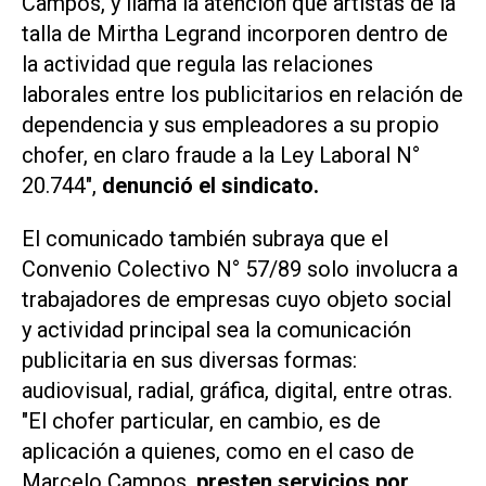
Campos, y llama la atención que artistas de la
talla de Mirtha Legrand incorporen dentro de
la actividad que regula las relaciones
laborales entre los publicitarios en relación de
dependencia y sus empleadores a su propio
chofer, en claro fraude a la Ley Laboral N°
20.744",
denunció el sindicato.
El comunicado también subraya que el
Convenio Colectivo N° 57/89 solo involucra a
trabajadores de empresas cuyo objeto social
y actividad principal sea la comunicación
publicitaria en sus diversas formas:
audiovisual, radial, gráfica, digital, entre otras.
"El chofer particular, en cambio, es de
aplicación a quienes, como en el caso de
Marcelo Campos,
presten servicios por