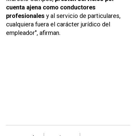
cuenta ajena como conductores
profesionales
y al servicio de particulares,
cualquiera fuera el carácter jurídico del
empleador", afirman.