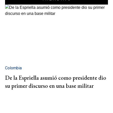
Colombia
De la Espriella asumió como presidente dio
su primer discurso en una base militar