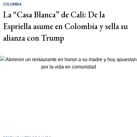
COLOMBIA
La “Casa Blanca” de Cali: De la
Espriella asume en Colombia y sella su
alianza con Trump