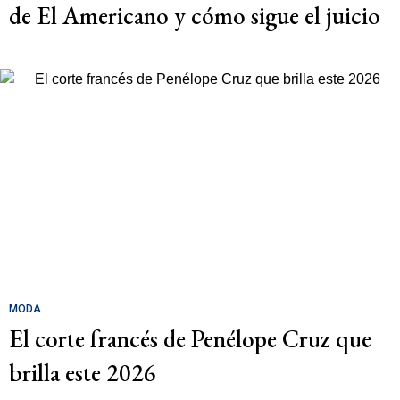
de El Americano y cómo sigue el juicio
MODA
El corte francés de Penélope Cruz que
brilla este 2026