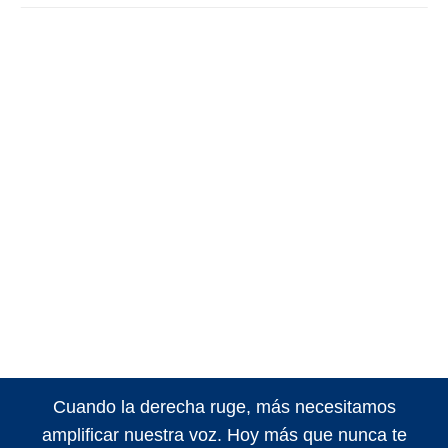
Cuando la derecha ruge, más necesitamos
amplificar nuestra voz. Hoy más que nunca te