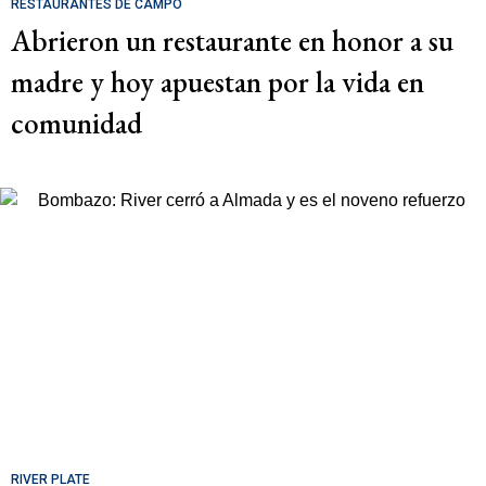
RESTAURANTES DE CAMPO
Abrieron un restaurante en honor a su
madre y hoy apuestan por la vida en
comunidad
RIVER PLATE