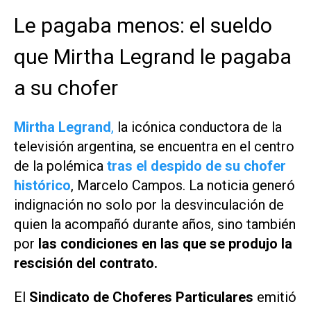
Le pagaba menos: el sueldo
que Mirtha Legrand le pagaba
a su chofer
Mirtha Legrand
,
la icónica conductora de la
televisión argentina, se encuentra en el centro
de la polémica
tras el despido de su chofer
histórico
, Marcelo Campos. La noticia generó
indignación no solo por la desvinculación de
quien la acompañó durante años, sino también
por
las condiciones en las que se produjo la
rescisión del contrato.
El
Sindicato de Choferes Particulares
emitió