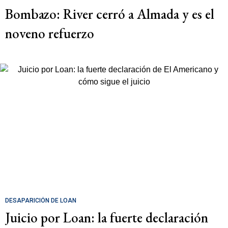
Bombazo: River cerró a Almada y es el
noveno refuerzo
DESAPARICIÓN DE LOAN
Juicio por Loan: la fuerte declaración