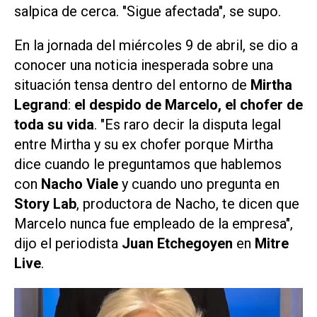
salpica de cerca. "Sigue afectada", se supo.
En la jornada del miércoles 9 de abril, se dio a
conocer una noticia inesperada sobre una
situación tensa dentro del entorno de
Mirtha
Legrand
:
el despido de Marcelo, el chofer de
toda su vida
. "Es raro decir la disputa legal
entre Mirtha y su ex chofer porque Mirtha
dice cuando le preguntamos que hablemos
con
Nacho Viale
y cuando uno pregunta en
Story Lab
, productora de Nacho, te dicen que
Marcelo nunca fue empleado de la empresa",
dijo el periodista
Juan Etchegoyen
en
Mitre
Live
.