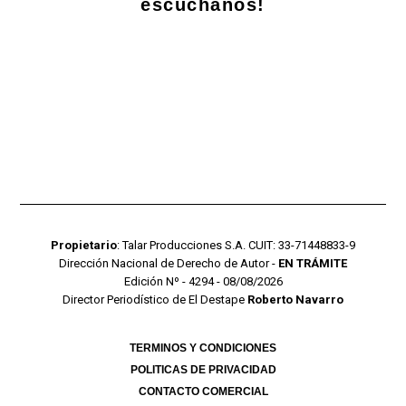
escuchanos!
Propietario
: Talar Producciones S.A. CUIT: 33-71448833-9
Dirección Nacional de Derecho de Autor -
EN TRÁMITE
Edición Nº - 4294 - 08/08/2026
Director Periodístico de El Destape
Roberto Navarro
TERMINOS Y CONDICIONES
POLITICAS DE PRIVACIDAD
CONTACTO COMERCIAL