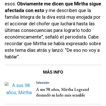
esos.
Obviamente me dicen que Mirtha sigue
afectada con esto
y me describen que la
familia íntegra de la diva está muy enojada por
el accionar del chofer que luchará hasta las
últimas consecuencias para lograrlo todo
económicamente", señaló el periodista. Cabe
recordar que Mirtha se había expresado sobre
este tema días atrás y lanzó: "De eso no voy a
hablar".
MÁS INFO
Televisión
A sus 98 años, Mirtha Legrand
desnudó su lado más sensible