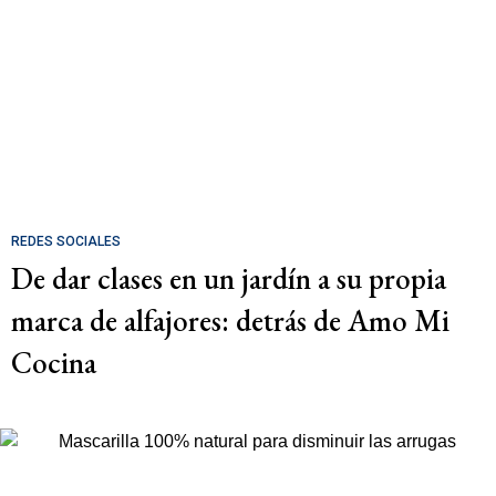
REDES SOCIALES
De dar clases en un jardín a su propia
marca de alfajores: detrás de Amo Mi
Cocina