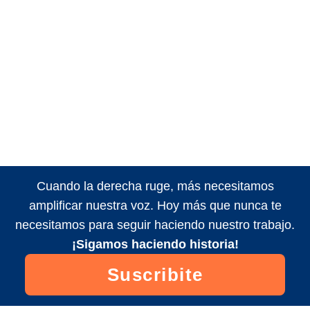
Cuando la derecha ruge, más necesitamos
amplificar nuestra voz. Hoy más que nunca te
necesitamos para seguir haciendo nuestro trabajo.
¡Sigamos haciendo historia!
Suscribite