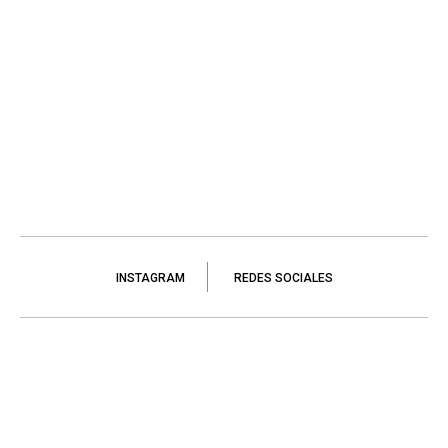
INSTAGRAM
REDES SOCIALES