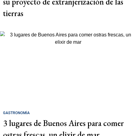
su proyecto de extranjerización de las
tierras
GASTRONOMÍA
3 lugares de Buenos Aires para comer
ostras frescas, un elixir de mar