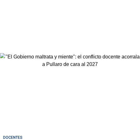
DOCENTES