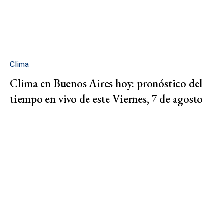
Clima
Clima en Buenos Aires hoy: pronóstico del
tiempo en vivo de este Viernes, 7 de agosto