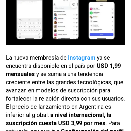
La nueva membresía de
Instagram
ya se
encuentra disponible en el país por
USD 1,99
mensuales
y se suma a una tendencia
creciente entre las grandes tecnológicas, que
avanzan en modelos de suscripción para
fortalecer la relación directa con sus usuarios.
El precio de lanzamiento en Argentina es
inferior al global:
a nivel internacional, la
suscripción cuesta USD 3,99 por mes
. Para