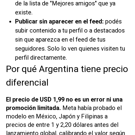
de la lista de "Mejores amigos" que ya
existe.
Publicar sin aparecer en el feed:
podés
subir contenido a tu perfil o a destacados
sin que aparezca en el feed de tus
seguidores. Solo lo ven quienes visiten tu
perfil directamente.
Por qué Argentina tiene precio
diferencial
El precio de USD 1,99 no es un error ni una
promoción limitada.
Meta había probado el
modelo en México, Japón y Filipinas a
precios de entre 1 y 2,20 dólares antes del
lanzamiento global, calibrando el valor según