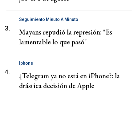
Seguimiento Minuto A Minuto
3.
Mayans repudió la represión: "Es
lamentable lo que pasó"
Iphone
4.
¿Telegram ya no está en iPhone?: la
drástica decisión de Apple