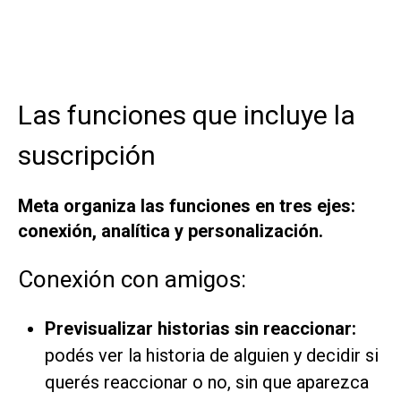
Las funciones que incluye la
suscripción
Meta organiza las funciones en tres ejes:
conexión, analítica y personalización.
Conexión con amigos:
Previsualizar historias sin reaccionar:
podés ver la historia de alguien y decidir si
querés reaccionar o no, sin que aparezca