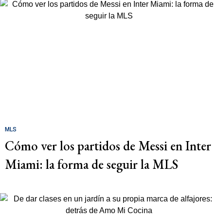
MLS
Cómo ver los partidos de Messi en Inter
Miami: la forma de seguir la MLS