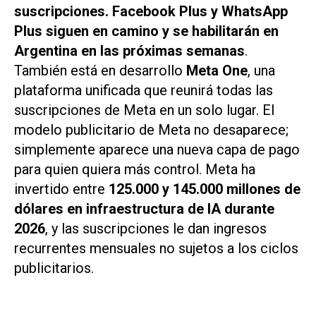
suscripciones.
Facebook Plus y WhatsApp
Plus siguen en camino y se habilitarán en
Argentina en las próximas semanas
.
También está en desarrollo
Meta One
, una
plataforma unificada que reunirá todas las
suscripciones de Meta en un solo lugar. El
modelo publicitario de Meta no desaparece;
simplemente aparece una nueva capa de pago
para quien quiera más control. Meta ha
invertido entre
125.000 y 145.000 millones de
dólares en infraestructura de IA durante
2026
, y las suscripciones le dan ingresos
recurrentes mensuales no sujetos a los ciclos
publicitarios.