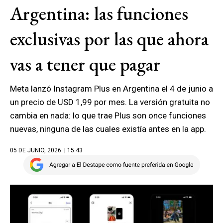
Argentina: las funciones
exclusivas por las que ahora
vas a tener que pagar
Meta lanzó Instagram Plus en Argentina el 4 de junio a
un precio de USD 1,99 por mes. La versión gratuita no
cambia en nada: lo que trae Plus son once funciones
nuevas, ninguna de las cuales existía antes en la app.
05 DE JUNIO, 2026
| 15.43