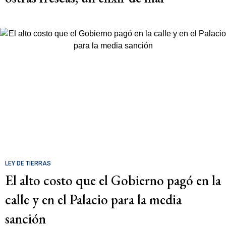
LEY DE TIERRAS
El alto costo que el Gobierno pagó en la
calle y en el Palacio para la media
sanción