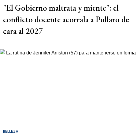
"El Gobierno maltrata y miente": el
conflicto docente acorrala a Pullaro de
cara al 2027
BELLEZA