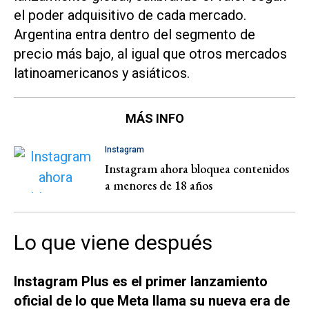
el poder adquisitivo de cada mercado.
Argentina entra dentro del segmento de
precio más bajo, al igual que otros mercados
latinoamericanos y asiáticos.
MÁS INFO
Instagram
Instagram ahora bloquea contenidos
a menores de 18 años
Lo que viene después
Instagram Plus es el primer lanzamiento
oficial de lo que Meta llama su nueva era de