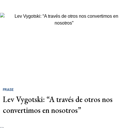
FRASE
Lev Vygotski: “A través de otros nos
convertimos en nosotros”