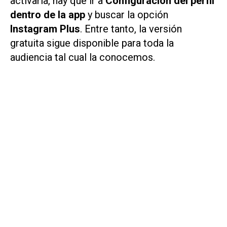
activarla, hay que ir a
Configuración del perfil
dentro de la app
y buscar la opción
Instagram Plus
. Entre tanto, la versión
gratuita sigue disponible para toda la
audiencia tal cual la conocemos.