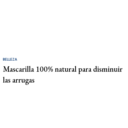
BELLEZA
Mascarilla 100% natural para disminuir
las arrugas