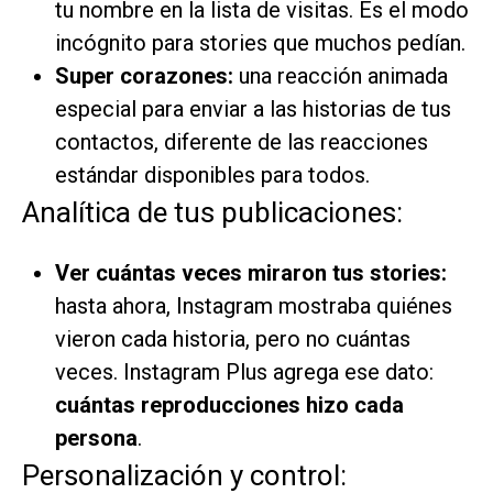
tu nombre en la lista de visitas. Es el modo
incógnito para stories que muchos pedían.
Super corazones:
una reacción animada
especial para enviar a las historias de tus
contactos, diferente de las reacciones
estándar disponibles para todos.
Analítica de tus publicaciones:
Ver cuántas veces miraron tus stories:
hasta ahora, Instagram mostraba quiénes
vieron cada historia, pero no cuántas
veces. Instagram Plus agrega ese dato:
cuántas reproducciones hizo cada
persona
.
Personalización y control: