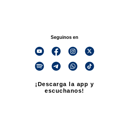
Seguinos en
¡Descarga la app y
escuchanos!