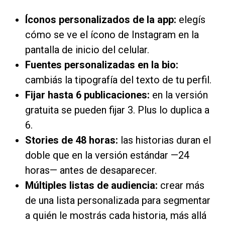
Íconos personalizados de la app:
elegís
cómo se ve el ícono de Instagram en la
pantalla de inicio del celular.
Fuentes personalizadas en la bio:
cambiás la tipografía del texto de tu perfil.
Fijar hasta 6 publicaciones:
en la versión
gratuita se pueden fijar 3. Plus lo duplica a
6.
Stories de 48 horas:
las historias duran el
doble que en la versión estándar —24
horas— antes de desaparecer.
Múltiples listas de audiencia:
crear más
de una lista personalizada para segmentar
a quién le mostrás cada historia, más allá