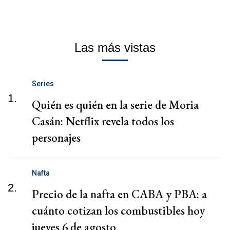
Las más vistas
Series
1.
Quién es quién en la serie de Moria
Casán: Netflix revela todos los
personajes
Nafta
2.
Precio de la nafta en CABA y PBA: a
cuánto cotizan los combustibles hoy
jueves 6 de agosto