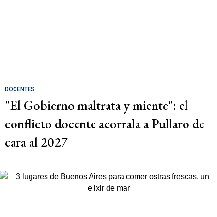
DOCENTES
"El Gobierno maltrata y miente": el
conflicto docente acorrala a Pullaro de
cara al 2027