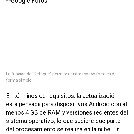
La función de “Retoque” permite ajustar rasgos faciales de
forma simple.
En términos de requisitos, la actualización
está pensada para dispositivos Android con al
menos 4 GB de RAM y versiones recientes del
sistema operativo, lo que sugiere que parte
del procesamiento se realiza en la nube. En