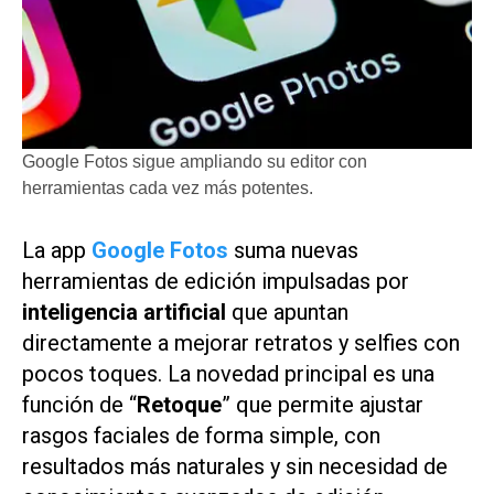
Google Fotos sigue ampliando su editor con
herramientas cada vez más potentes.
La app
Google Fotos
suma nuevas
herramientas de edición impulsadas por
inteligencia artificial
que apuntan
directamente a mejorar retratos y selfies con
pocos toques. La novedad principal es una
función de “
Retoque
” que permite ajustar
rasgos faciales de forma simple, con
resultados más naturales y sin necesidad de