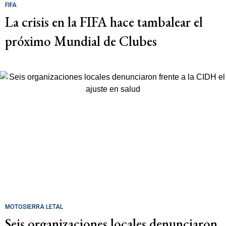
FIFA
La crisis en la FIFA hace tambalear el
próximo Mundial de Clubes
MOTOSIERRA LETAL
Seis organizaciones locales denunciaron