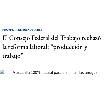
PROVINCIA DE BUENOS AIRES
El Consejo Federal del Trabajo rechazó
la reforma laboral: “producción y
trabajo”