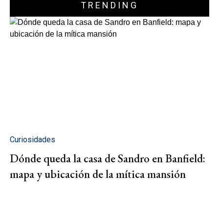
TRENDING
Curiosidades
Dónde queda la casa de Sandro en Banfield:
mapa y ubicación de la mítica mansión