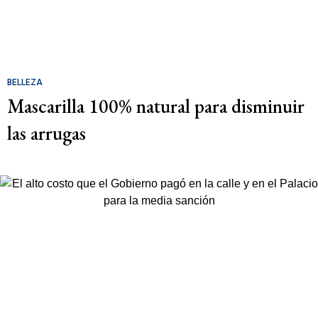
BELLEZA
Mascarilla 100% natural para disminuir
las arrugas