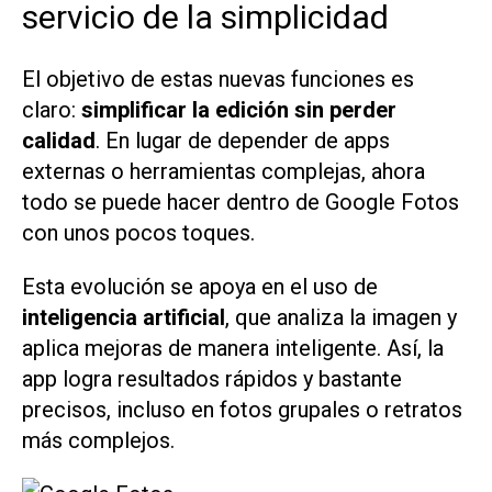
servicio de la simplicidad
El objetivo de estas nuevas funciones es
claro:
simplificar la edición sin perder
calidad
. En lugar de depender de apps
externas o herramientas complejas, ahora
todo se puede hacer dentro de Google Fotos
con unos pocos toques.
Esta evolución se apoya en el uso de
inteligencia artificial
, que analiza la imagen y
aplica mejoras de manera inteligente. Así, la
app logra resultados rápidos y bastante
precisos, incluso en fotos grupales o retratos
más complejos.