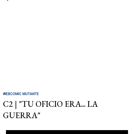
WEBCOMIC MUTANTE
C2 | "TU OFICIO ERA... LA
GUERRA"