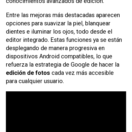
conocimientos avanzados de edición.
Entre las mejoras más destacadas aparecen
opciones para suavizar la piel, blanquear
dientes e iluminar los ojos, todo desde el
editor integrado. Estas funciones ya se están
desplegando de manera progresiva en
dispositivos Android compatibles, lo que
refuerza la estrategia de Google de hacer la
edición de fotos
cada vez más accesible
para cualquier usuario.