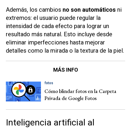
Además, los cambios
no son automáticos
ni
extremos: el usuario puede regular la
intensidad de cada efecto para lograr un
resultado más natural. Esto incluye desde
eliminar imperfecciones hasta mejorar
detalles como la mirada o la textura de la piel.
MÁS INFO
fotos
Cómo blindar fotos en la Carpeta
Privada de Google Fotos
Inteligencia artificial al