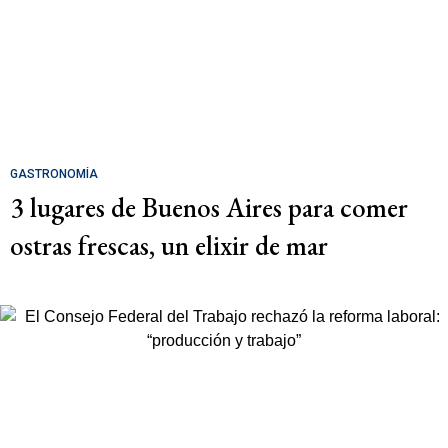
GASTRONOMÍA
3 lugares de Buenos Aires para comer
ostras frescas, un elixir de mar