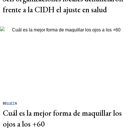
frente a la CIDH el ajuste en salud
BELLEZA
Cuál es la mejor forma de maquillar los
ojos a los +60