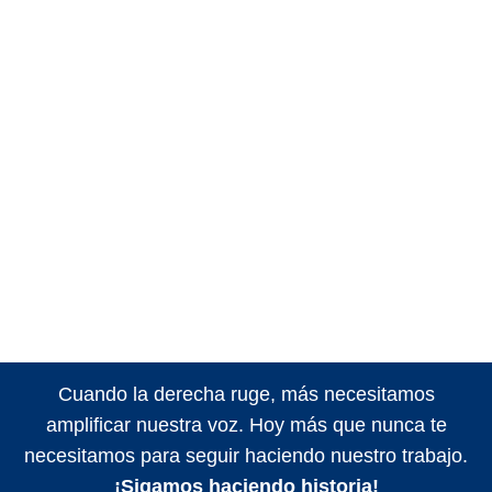
Cuando la derecha ruge, más necesitamos
amplificar nuestra voz. Hoy más que nunca te
necesitamos para seguir haciendo nuestro trabajo.
¡Sigamos haciendo historia!