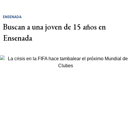
ENSENADA
Buscan a una joven de 15 años en
Ensenada