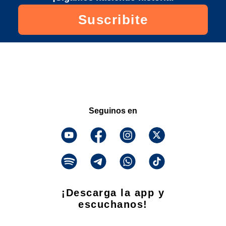
Suscribite
Seguinos en
¡Descarga la app y
escuchanos!