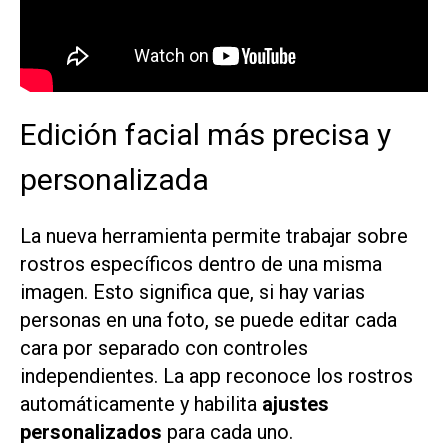
Edición facial más precisa y
personalizada
La nueva herramienta permite trabajar sobre
rostros específicos dentro de una misma
imagen. Esto significa que, si hay varias
personas en una foto, se puede editar cada
cara por separado con controles
independientes. La app reconoce los rostros
automáticamente y habilita
ajustes
personalizados
para cada uno.