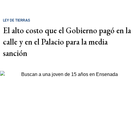
LEY DE TIERRAS
El alto costo que el Gobierno pagó en la
calle y en el Palacio para la media
sanción