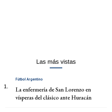
Las más vistas
Fútbol Argentino
1.
La enfermería de San Lorenzo en
vísperas del clásico ante Huracán