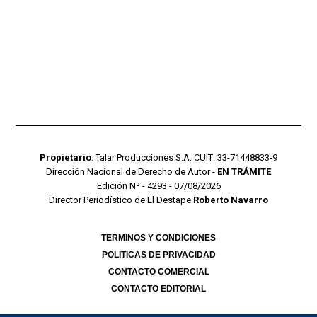
Propietario
: Talar Producciones S.A. CUIT: 33-71448833-9
Dirección Nacional de Derecho de Autor -
EN TRÁMITE
Edición Nº - 4293 - 07/08/2026
Director Periodístico de El Destape
Roberto Navarro
TERMINOS Y CONDICIONES
POLITICAS DE PRIVACIDAD
CONTACTO COMERCIAL
CONTACTO EDITORIAL