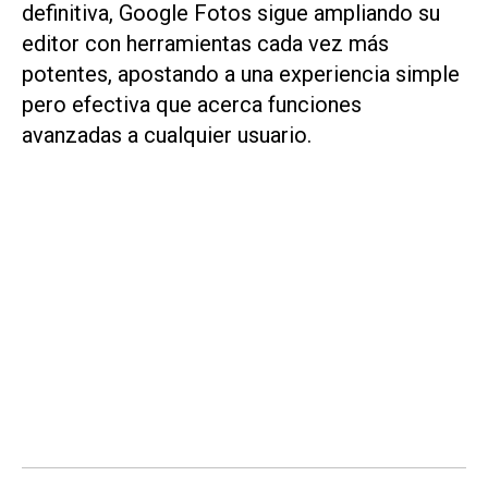
definitiva, Google Fotos sigue ampliando su
editor con herramientas cada vez más
potentes, apostando a una experiencia simple
pero efectiva que acerca funciones
avanzadas a cualquier usuario.