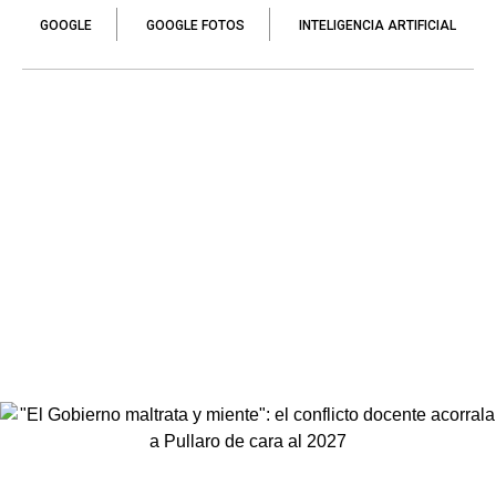
GOOGLE
GOOGLE FOTOS
INTELIGENCIA ARTIFICIAL