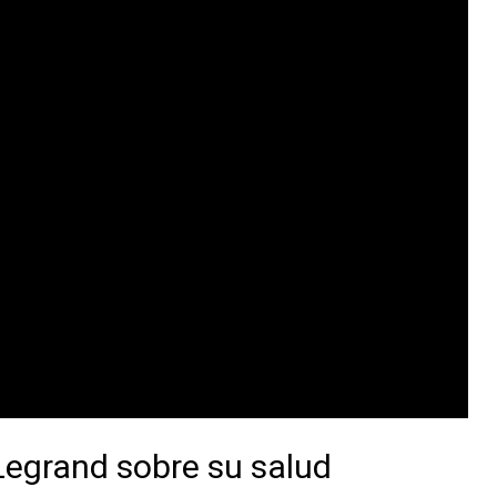
Legrand sobre su salud