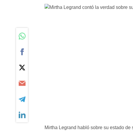
Mirtha Legrand habló sobre su estado de 