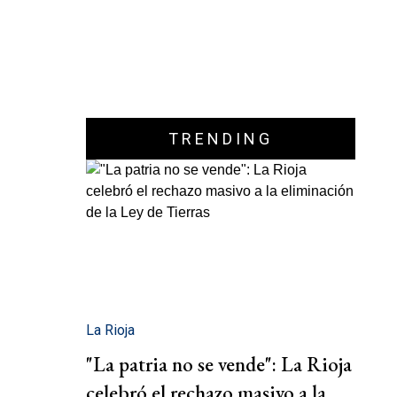
TRENDING
La Rioja
"La patria no se vende": La Rioja
celebró el rechazo masivo a la