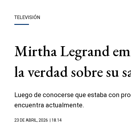
TELEVISIÓN
Mirtha Legrand em
la verdad sobre su s
Luego de conocerse que estaba con pro
encuentra actualmente.
23 DE ABRIL, 2026
| 18.14