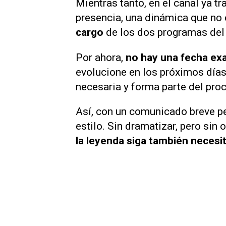
Mientras tanto, en el canal ya t
presencia, una dinámica que no
cargo
de los dos programas del 
Por ahora,
no hay una fecha ex
evolucione en los próximos días.
necesaria y forma parte del pro
Así, con un comunicado breve pe
estilo. Sin dramatizar, pero sin 
la leyenda siga también necesi