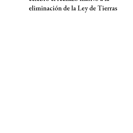
eliminación de la Ley de Tierras