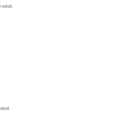
salud.