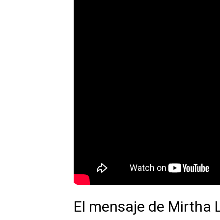
El mensaje de Mirtha 