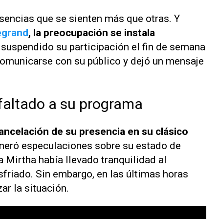
usencias que se sienten más que otras. Y
egrand
, la preocupación se instala
suspendido su participación el fin de semana
comunicarse con su público y dejó un mensaje
faltado a su programa
ancelación de su presencia en su clásico
eneró especulaciones sobre su estado de
 Mirtha había llevado tranquilidad al
sfriado. Sin embargo, en las últimas horas
zar la situación.