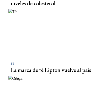
niveles de colesterol
TÉ
La marca de té Lipton vuelve al país