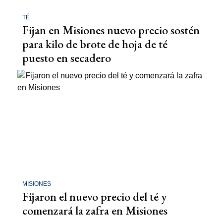
TÉ
Fijan en Misiones nuevo precio sostén
para kilo de brote de hoja de té
puesto en secadero
MISIONES
Fijaron el nuevo precio del té y
comenzará la zafra en Misiones