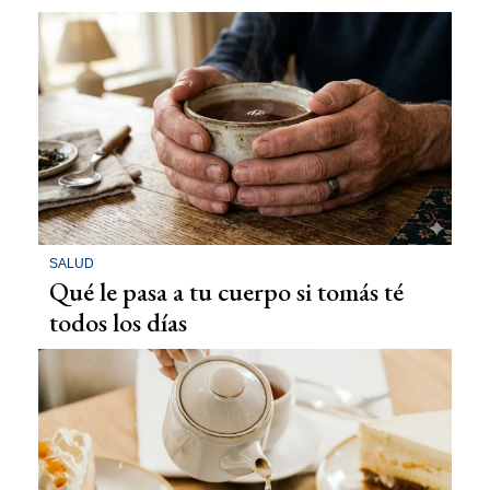
SALUD
Qué le pasa a tu cuerpo si tomás té
todos los días