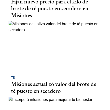
Fijan nuevo precio para el kilo de
brote de té puesto en secadero en
Misiones
TÉ
Misiones actualizó valor del brote de
té puesto en secadero.