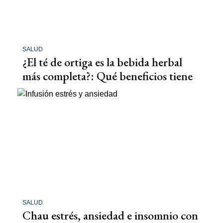
SALUD
¿El té de ortiga es la bebida herbal
más completa?: Qué beneficios tiene
SALUD
Chau estrés, ansiedad e insomnio con