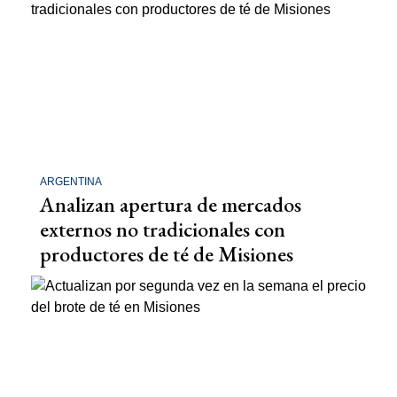
ARGENTINA
Analizan apertura de mercados
externos no tradicionales con
productores de té de Misiones