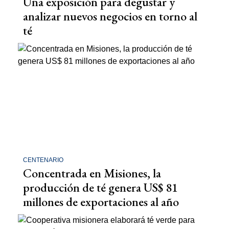
Una exposición para degustar y
analizar nuevos negocios en torno al
té
CENTENARIO
Concentrada en Misiones, la
producción de té genera US$ 81
millones de exportaciones al año