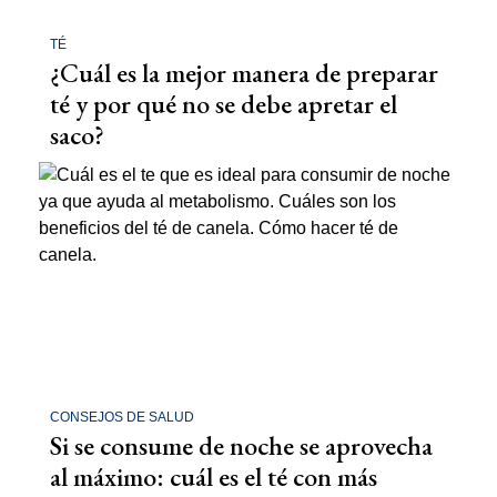
TÉ
¿Cuál es la mejor manera de preparar
té y por qué no se debe apretar el
saco?
CONSEJOS DE SALUD
Si se consume de noche se aprovecha
al máximo: cuál es el té con más