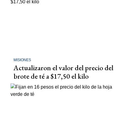
MISIONES
Actualizaron el valor del precio del
brote de té a $17,50 el kilo