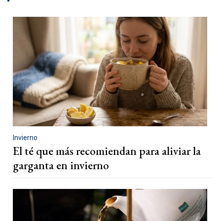
Invierno
El té que más recomiendan para aliviar la
garganta en invierno