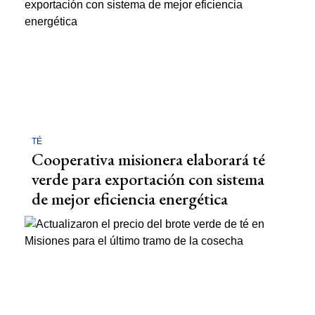
TÉ
Cooperativa misionera elaborará té
verde para exportación con sistema
de mejor eficiencia energética