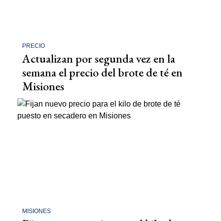
PRECIO
Actualizan por segunda vez en la
semana el precio del brote de té en
Misiones
MISIONES