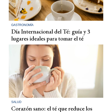
GASTRONOMÍA
Día Internacional del Té: guía y 3
lugares ideales para tomar el té
SALUD
Corazón sano: el té que reduce los