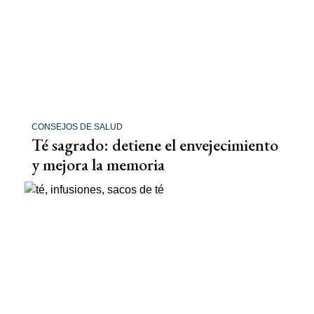
CONSEJOS DE SALUD
Té sagrado: detiene el envejecimiento
y mejora la memoria