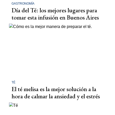
GASTRONOMÍA
Día del Té: los mejores lugares para
tomar esta infusión en Buenos Aires
TÉ
El té melisa es la mejor solución a la
hora de calmar la ansiedad y el estrés