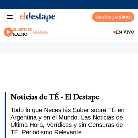
Suscribite por $10.000
EL DESTAPE
EN VIVO
RADIO
Noticias de TÉ - El Destape
Todo lo que Necesitás Saber sobre TÉ en
Argentina y en el Mundo. Las Noticias de
Última Hora, Verídicas y sin Censuras de
TÉ. Periodismo Relevante.