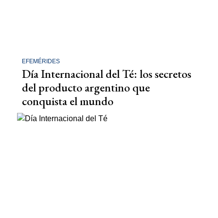
EFEMÉRIDES
Día Internacional del Té: los secretos
del producto argentino que
conquista el mundo