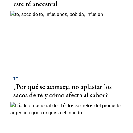
este té ancestral
TÉ
¿Por qué se aconseja no aplastar los
sacos de té y cómo afecta al sabor?