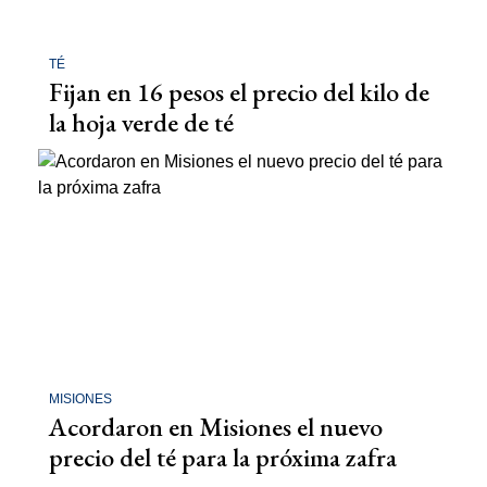
TÉ
Fijan en 16 pesos el precio del kilo de
la hoja verde de té
MISIONES
Acordaron en Misiones el nuevo
precio del té para la próxima zafra