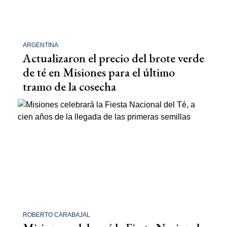
ARGENTINA
Actualizaron el precio del brote verde
de té en Misiones para el último
tramo de la cosecha
ROBERTO CARABAJAL