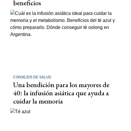
beneficios
CONSEJOS DE SALUD
Una bendición para los mayores de
40: la infusión asiática que ayuda a
cuidar la memoria