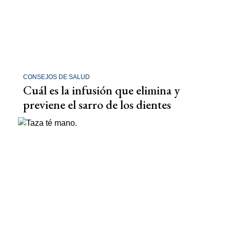
CONSEJOS DE SALUD
Cuál es la infusión que elimina y
previene el sarro de los dientes