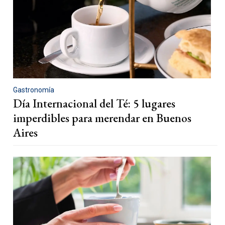
Gastronomía
Día Internacional del Té: 5 lugares
imperdibles para merendar en Buenos
Aires