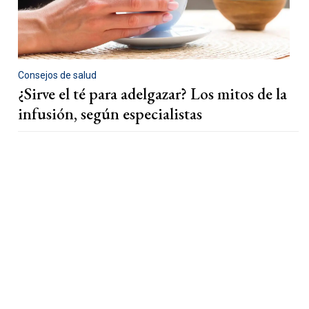
Consejos de salud
¿Sirve el té para adelgazar? Los mitos de la
infusión, según especialistas