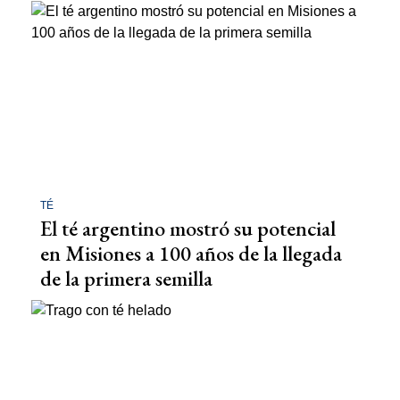
TÉ
El té argentino mostró su potencial
en Misiones a 100 años de la llegada
de la primera semilla