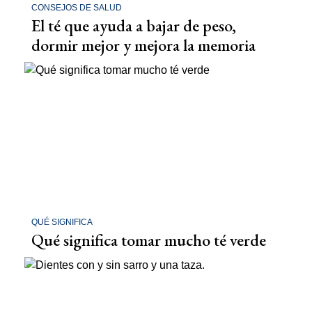
CONSEJOS DE SALUD
El té que ayuda a bajar de peso,
dormir mejor y mejora la memoria
QUÉ SIGNIFICA
Qué significa tomar mucho té verde