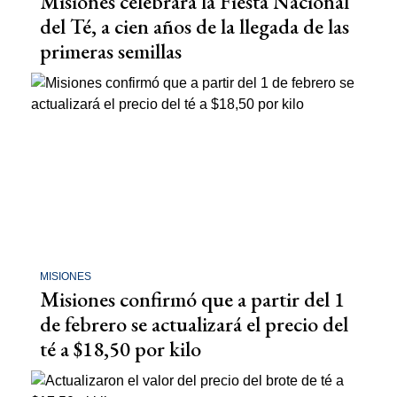
Misiones celebrará la Fiesta Nacional
del Té, a cien años de la llegada de las
primeras semillas
MISIONES
Misiones confirmó que a partir del 1
de febrero se actualizará el precio del
té a $18,50 por kilo