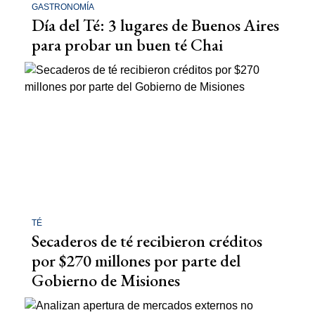
GASTRONOMÍA
Día del Té: 3 lugares de Buenos Aires
para probar un buen té Chai
TÉ
Secaderos de té recibieron créditos
por $270 millones por parte del
Gobierno de Misiones