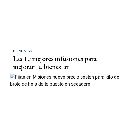
BIENESTAR
Las 10 mejores infusiones para
mejorar tu bienestar