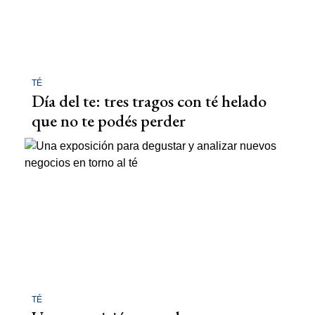
TÉ
Día del te: tres tragos con té helado
que no te podés perder
TÉ