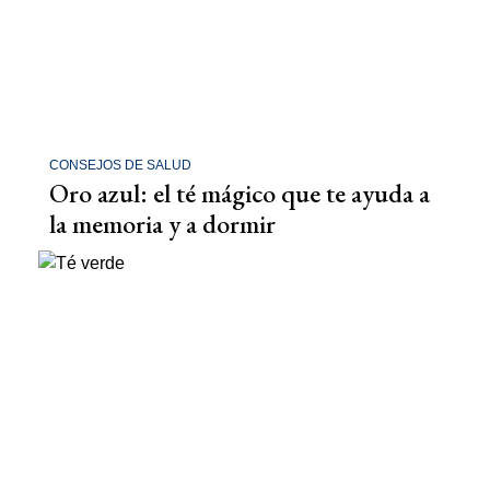
CONSEJOS DE SALUD
Oro azul: el té mágico que te ayuda a
la memoria y a dormir