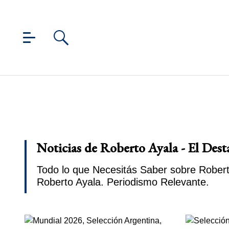
Noticias de Roberto Ayala - El Dest
Todo lo que Necesitás Saber sobre Robert
Roberto Ayala. Periodismo Relevante.