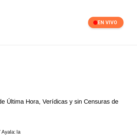
EN VIVO
de Última Hora, Verídicas y sin Censuras de