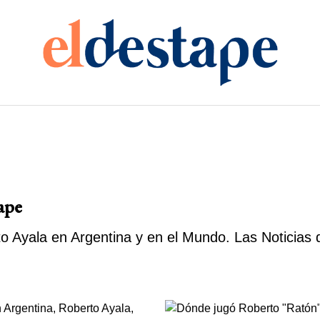
ape
o Ayala en Argentina y en el Mundo. Las Noticias 