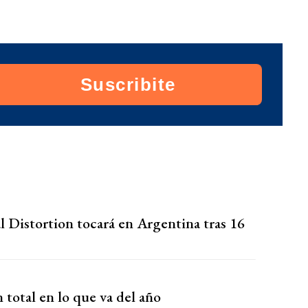
Suscribite
l Distortion tocará en Argentina tras 16
 total en lo que va del año