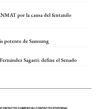
ANMAT por la causa del fentanilo
más potente de Samsung
e Fernández Sagasti: define el Senado
D
CONTACTO COMERCIAL
CONTACTO EDITORIAL