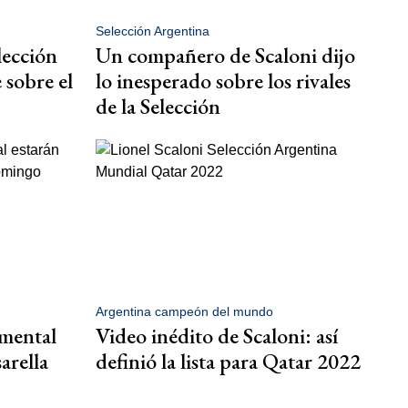
Selección Argentina
lección
Un compañero de Scaloni dijo
 sobre el
lo inesperado sobre los rivales
de la Selección
Argentina campeón del mundo
mental
Video inédito de Scaloni: así
arella
definió la lista para Qatar 2022