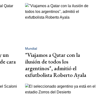
Mundial
y un
"Viajamos a Qatar con la
de cara
ilusión de todos los
argentinos", admitió el
exfutbolista Roberto Ayala