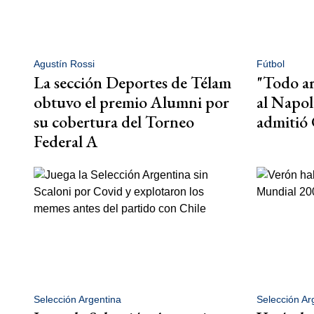
Agustín Rossi
Fútbol
La sección Deportes de Télam
"Todo ar
obtuvo el premio Alumni por
al Napol
su cobertura del Torneo
admitió
Federal A
Selección Argentina
Selección Ar