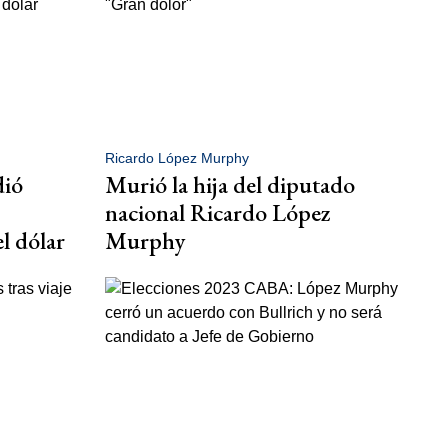
Ricardo López Murphy
dió
Murió la hija del diputado
nacional Ricardo López
l dólar
Murphy