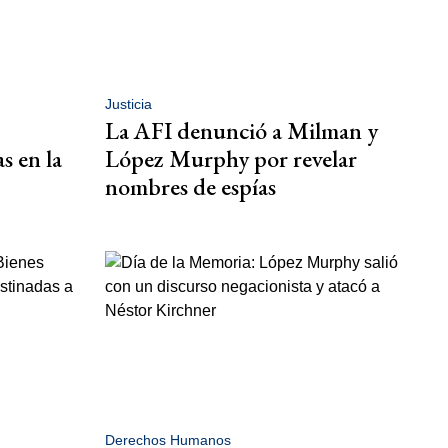
Justicia
La AFI denunció a Milman y
s en la
López Murphy por revelar
nombres de espías
Derechos Humanos