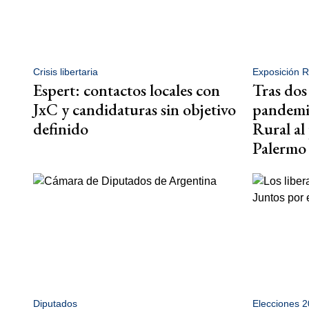
Crisis libertaria
Exposición R
Espert: contactos locales con
Tras dos
JxC y candidaturas sin objetivo
pandemia
definido
Rural al 
Palermo
Diputados
Elecciones 