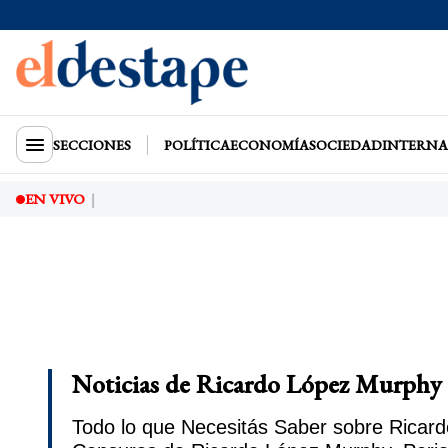
SECCIONES
POLÍTICA
ECONOMÍA
SOCIEDAD
INTERNA
EN VIVO
Noticias de Ricardo López Murphy 
Todo lo que Necesitás Saber sobre Ricard