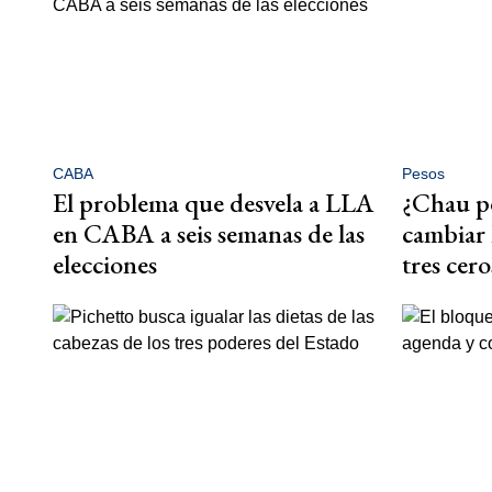
CABA
Pesos
El problema que desvela a LLA
¿Chau pe
en CABA a seis semanas de las
cambiar 
elecciones
tres cero