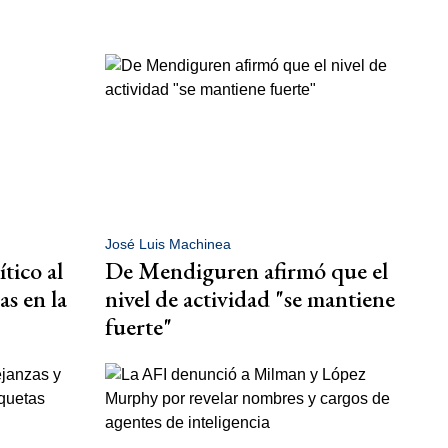
José Luis Machinea
ítico al
De Mendiguren afirmó que el
as en la
nivel de actividad "se mantiene
fuerte"