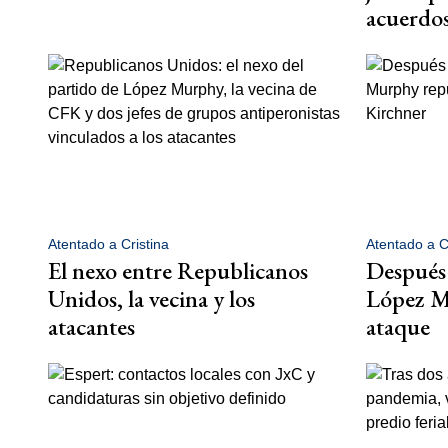
acuerdo
Atentado a Cristina
Atentado a C
El nexo entre Republicanos
Después 
Unidos, la vecina y los
López M
atacantes
ataque