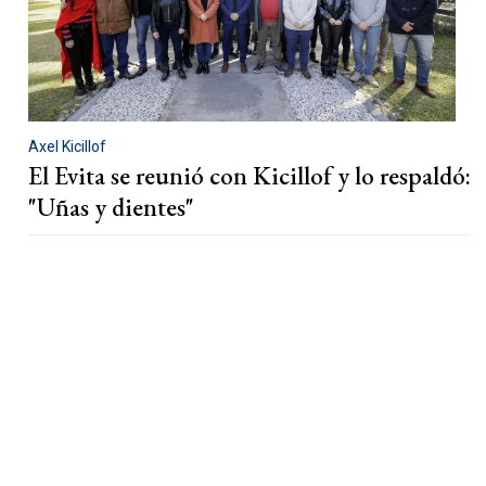
Axel Kicillof
El Evita se reunió con Kicillof y lo respaldó:
"Uñas y dientes"