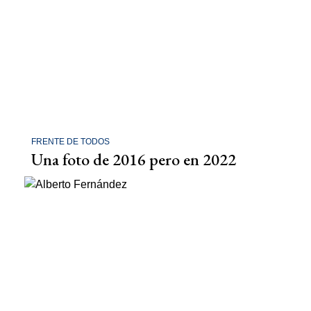
FRENTE DE TODOS
Una foto de 2016 pero en 2022