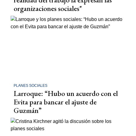
organizaciones sociales"
PLANES SOCIALES
Larroque: “Hubo un acuerdo con el
Evita para bancar el ajuste de
Guzmán”