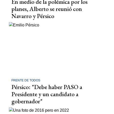
En medio de la polémica por los
planes, Alberto se reunió con
Navarro y Pérsico
FRENTE DE TODOS
Pérsico: "Debe haber PASO a
Presidente y un candidato a
gobernador"