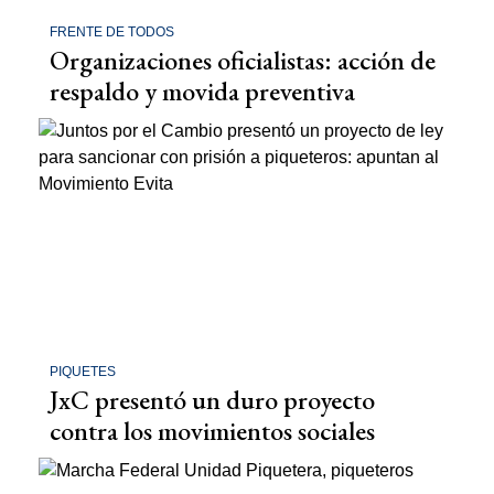
FRENTE DE TODOS
Organizaciones oficialistas: acción de
respaldo y movida preventiva
PIQUETES
JxC presentó un duro proyecto
contra los movimientos sociales