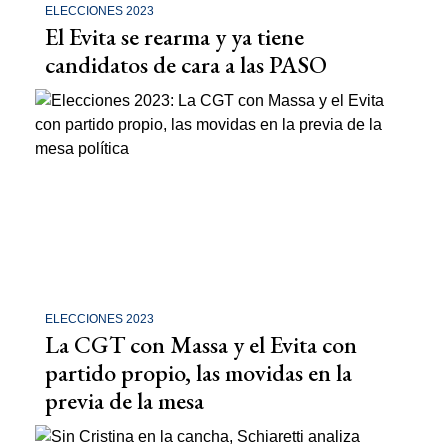
ELECCIONES 2023
El Evita se rearma y ya tiene
candidatos de cara a las PASO
ELECCIONES 2023
La CGT con Massa y el Evita con
partido propio, las movidas en la
previa de la mesa