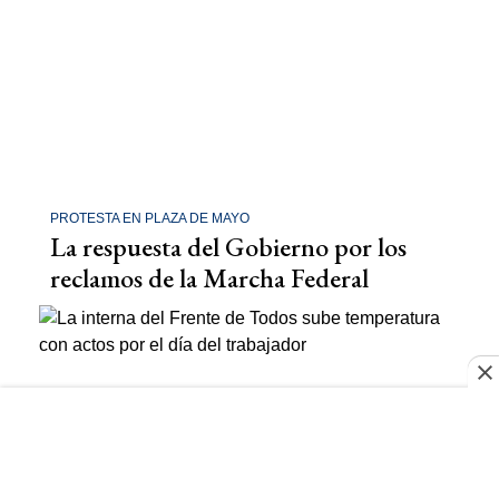
PROTESTA EN PLAZA DE MAYO
La respuesta del Gobierno por los
reclamos de la Marcha Federal