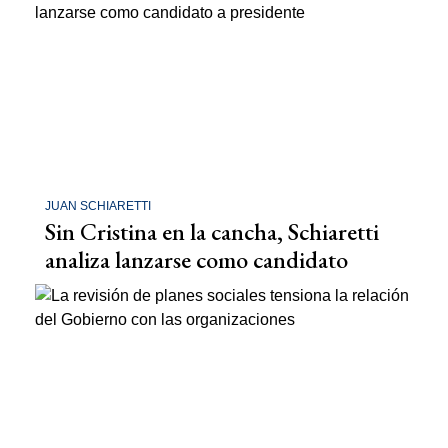
JUAN SCHIARETTI
Sin Cristina en la cancha, Schiaretti
analiza lanzarse como candidato