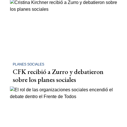
PLANES SOCIALES
CFK recibió a Zurro y debatieron
sobre los planes sociales