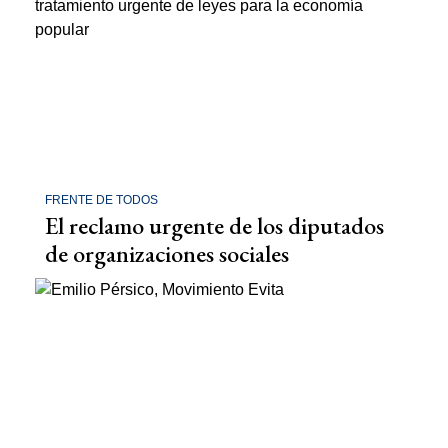
FRENTE DE TODOS
El reclamo urgente de los diputados
de organizaciones sociales