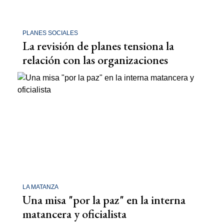
PLANES SOCIALES
La revisión de planes tensiona la
relación con las organizaciones
LA MATANZA
Una misa "por la paz" en la interna
matancera y oficialista