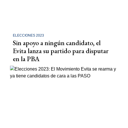
ELECCIONES 2023
Sin apoyo a ningún candidato, el
Evita lanza su partido para disputar
en la PBA