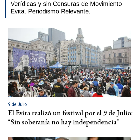
Verídicas y sin Censuras de Movimiento
Evita. Periodismo Relevante.
9 de Julio
El Evita realizó un festival por el 9 de Julio:
"Sin soberanía no hay independencia"