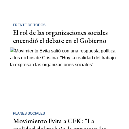
FRENTE DE TODOS
El rol de las organizaciones sociales
encendió el debate en el Gobierno
PLANES SOCIALES
Movimiento Evita a CFK: "La
realidad del trabajo la expresan las