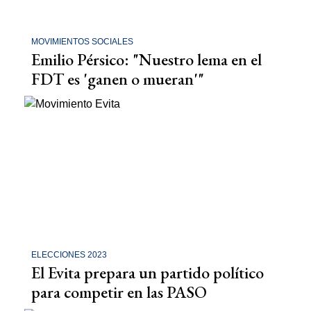
MOVIMIENTOS SOCIALES
Emilio Pérsico: "Nuestro lema en el
FDT es 'ganen o mueran'"
ELECCIONES 2023
El Evita prepara un partido político
para competir en las PASO