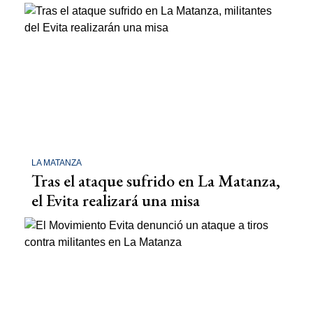
LA MATANZA
Tras el ataque sufrido en La Matanza,
el Evita realizará una misa