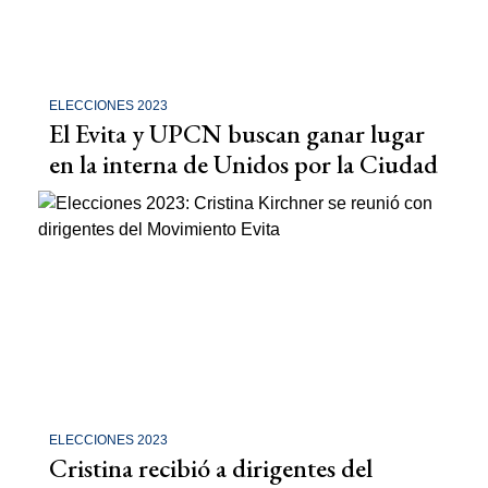
ELECCIONES 2023
El Evita y UPCN buscan ganar lugar
en la interna de Unidos por la Ciudad
ELECCIONES 2023
Cristina recibió a dirigentes del