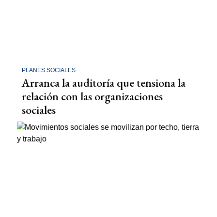
PLANES SOCIALES
Arranca la auditoría que tensiona la
relación con las organizaciones
sociales