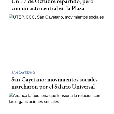
Un 17 de Octubre repartido, pero
con un acto central en la Plaza
SAN CAYETANO
San Cayetano: movimientos sociales
marcharon por el Salario Universal