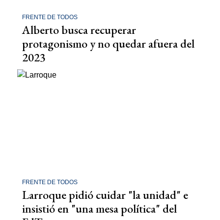
FRENTE DE TODOS
Alberto busca recuperar
protagonismo y no quedar afuera del
2023
FRENTE DE TODOS
Larroque pidió cuidar "la unidad" e
insistió en "una mesa política" del