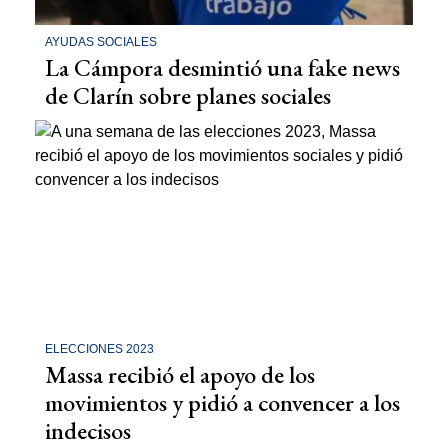
AYUDAS SOCIALES
La Cámpora desmintió una fake news
de Clarín sobre planes sociales
ELECCIONES 2023
Massa recibió el apoyo de los
movimientos y pidió a convencer a los
indecisos