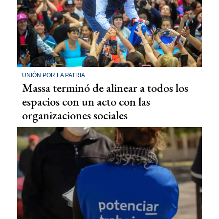
UNIÓN POR LA PATRIA
Massa terminó de alinear a todos los
espacios con un acto con las
organizaciones sociales