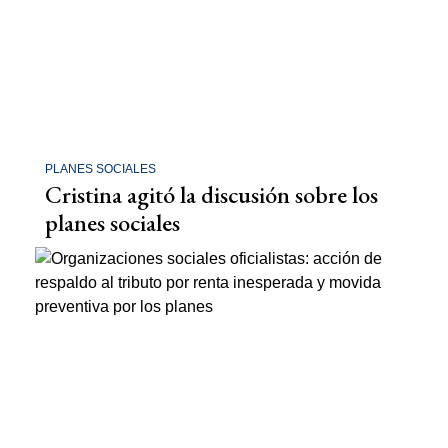
PLANES SOCIALES
Cristina agitó la discusión sobre los
planes sociales