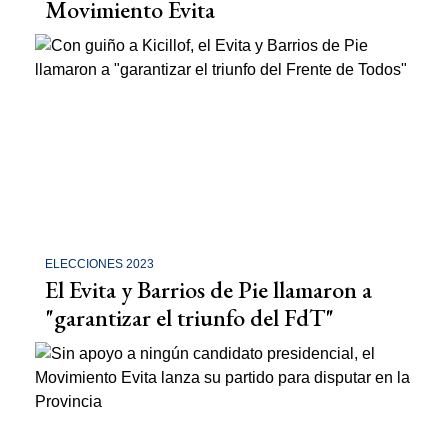
Movimiento Evita
ELECCIONES 2023
El Evita y Barrios de Pie llamaron a
"garantizar el triunfo del FdT"