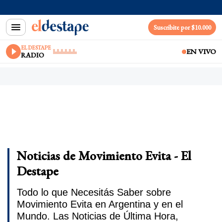
Suscribite por $10.000
EL DESTAPE
EN VIVO
RADIO
Noticias de Movimiento Evita - El
Destape
Todo lo que Necesitás Saber sobre
Movimiento Evita en Argentina y en el
Mundo. Las Noticias de Última Hora,