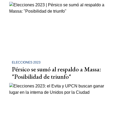
ELECCIONES 2023
Pérsico se sumó al respaldo a Massa:
"Posibilidad de triunfo"