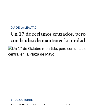
DÍA DE LA LEALTAD
Un 17 de reclamos cruzados, pero
con la idea de mantener la unidad
17 DE OCTUBRE