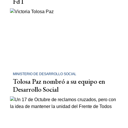
FdT
MINISTERIO DE DESARROLLO SOCIAL
Tolosa Paz nombró a su equipo en
Desarrollo Social