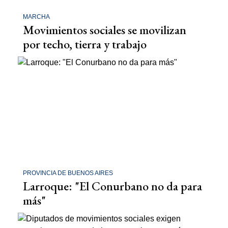
MARCHA
Movimientos sociales se movilizan
por techo, tierra y trabajo
PROVINCIA DE BUENOS AIRES
Larroque: "El Conurbano no da para
más"