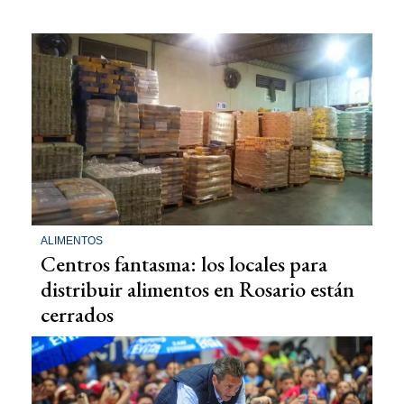
ALIMENTOS
Centros fantasma: los locales para
distribuir alimentos en Rosario están
cerrados