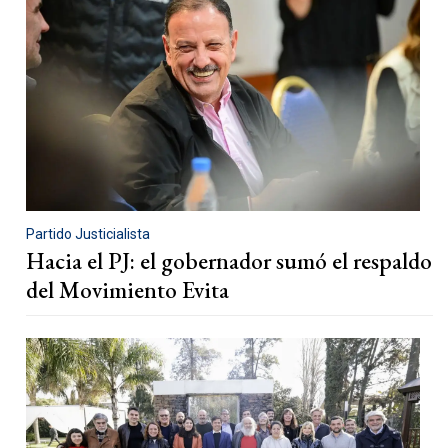
Partido Justicialista
Hacia el PJ: el gobernador sumó el respaldo
del Movimiento Evita