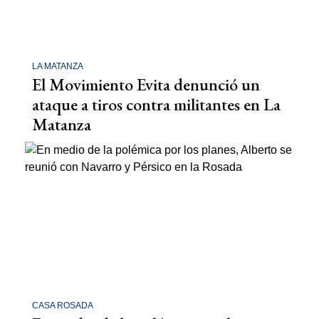
LA MATANZA
El Movimiento Evita denunció un
ataque a tiros contra militantes en La
Matanza
CASA ROSADA