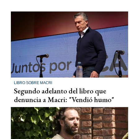
LIBRO SOBRE MACRI
Segundo adelanto del libro que
denuncia a Macri: "Vendió humo"