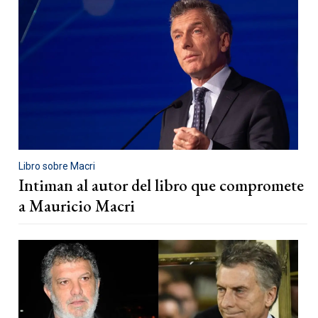
Libro sobre Macri
Intiman al autor del libro que compromete
a Mauricio Macri