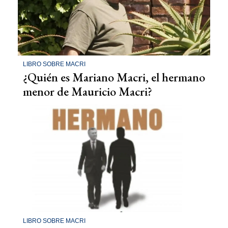
LIBRO SOBRE MACRI
¿Quién es Mariano Macri, el hermano
menor de Mauricio Macri?
LIBRO SOBRE MACRI