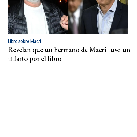
Libro sobre Macri
Revelan que un hermano de Macri tuvo un
infarto por el libro