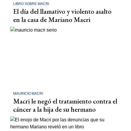
LIBRO SOBRE MACRI
El día del llamativo y violento asalto
en la casa de Mariano Macri
MAURICIO MACRI
Macri le negó el tratamiento contra el
cáncer a la hija de su hermano