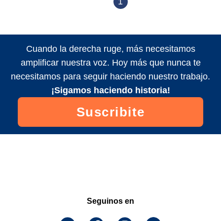
1
Cuando la derecha ruge, más necesitamos
amplificar nuestra voz. Hoy más que nunca te
necesitamos para seguir haciendo nuestro trabajo.
¡Sigamos haciendo historia!
Suscribite
Seguinos en