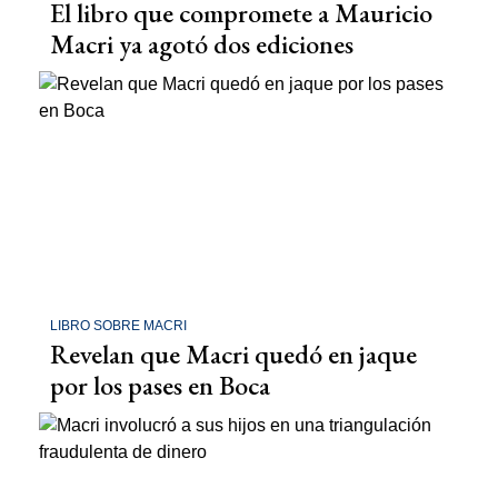
El libro que compromete a Mauricio
Macri ya agotó dos ediciones
LIBRO SOBRE MACRI
Revelan que Macri quedó en jaque
por los pases en Boca