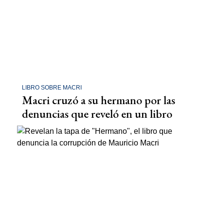
LIBRO SOBRE MACRI
Macri cruzó a su hermano por las
denuncias que reveló en un libro