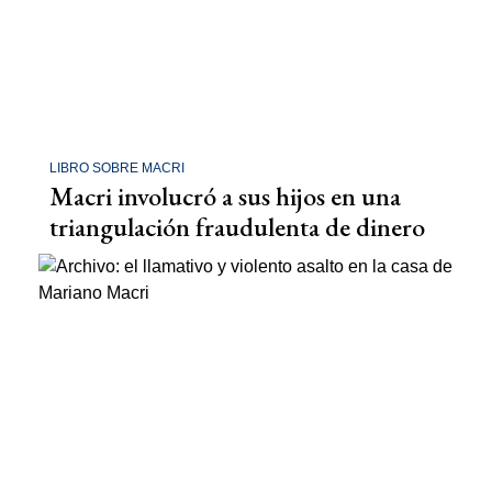
LIBRO SOBRE MACRI
Macri involucró a sus hijos en una
triangulación fraudulenta de dinero