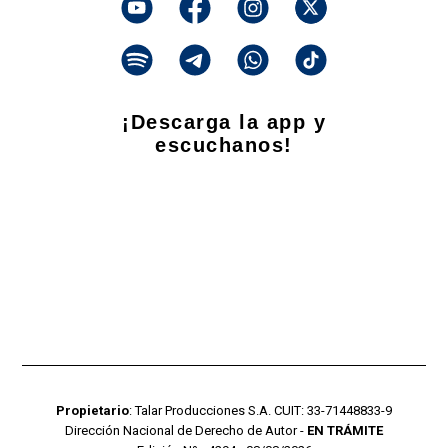
¡Descarga la app y
escuchanos!
Propietario
: Talar Producciones S.A. CUIT: 33-71448833-9
Dirección Nacional de Derecho de Autor -
EN TRÁMITE