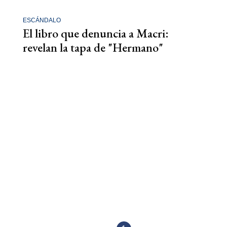
ESCÁNDALO
El libro que denuncia a Macri:
revelan la tapa de "Hermano"