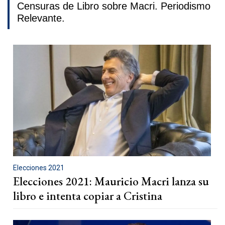
Censuras de Libro sobre Macri. Periodismo
Relevante.
Elecciones 2021
Elecciones 2021: Mauricio Macri lanza su
libro e intenta copiar a Cristina