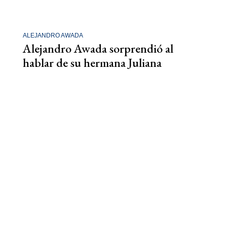
ALEJANDRO AWADA
Alejandro Awada sorprendió al
hablar de su hermana Juliana