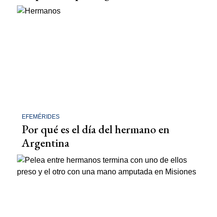
EFEMÉRIDES
Por qué es el día del hermano en
Argentina