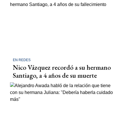
EN REDES
Nico Vázquez recordó a su hermano
Santiago, a 4 años de su muerte