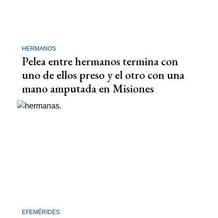
HERMANOS
Pelea entre hermanos termina con
uno de ellos preso y el otro con una
mano amputada en Misiones
EFEMÉRIDES