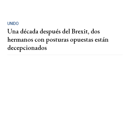
UNIDO
Una década después del Brexit, dos
hermanos con posturas opuestas están
decepcionados