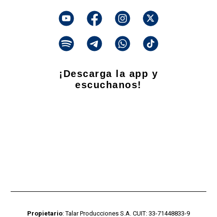
¡Descarga la app y
escuchanos!
Propietario
: Talar Producciones S.A. CUIT: 33-71448833-9