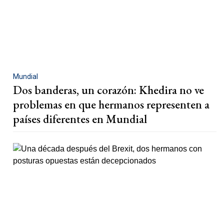
Mundial
Dos banderas, un corazón: Khedira no ve
problemas en que hermanos representen a
países diferentes en Mundial