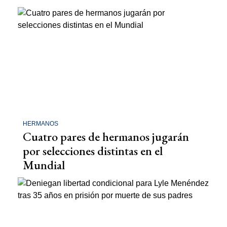
HERMANOS
Cuatro pares de hermanos jugarán
por selecciones distintas en el
Mundial