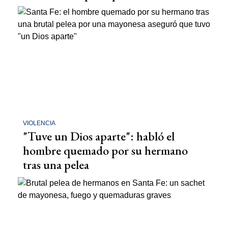
VIOLENCIA
"Tuve un Dios aparte": habló el
hombre quemado por su hermano
tras una pelea