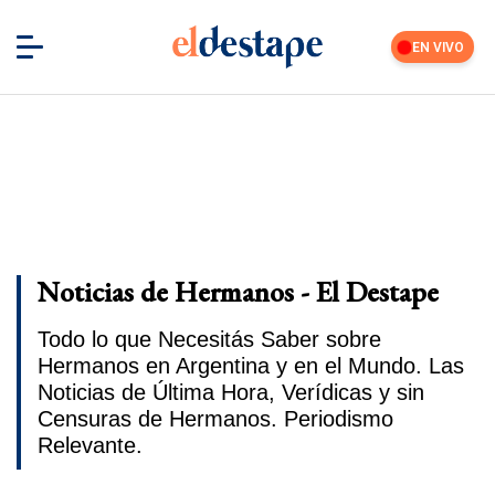
EN VIVO
Noticias de Hermanos - El Destape
Todo lo que Necesitás Saber sobre
Hermanos en Argentina y en el Mundo. Las
Noticias de Última Hora, Verídicas y sin
Censuras de Hermanos. Periodismo
Relevante.