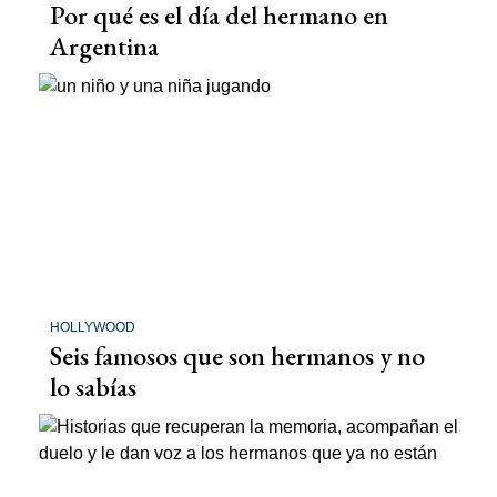
Por qué es el día del hermano en
Argentina
HOLLYWOOD
Seis famosos que son hermanos y no
lo sabías