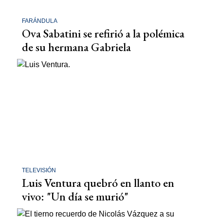
FARÁNDULA
Ova Sabatini se refirió a la polémica
de su hermana Gabriela
TELEVISIÓN
Luis Ventura quebró en llanto en
vivo: "Un día se murió"