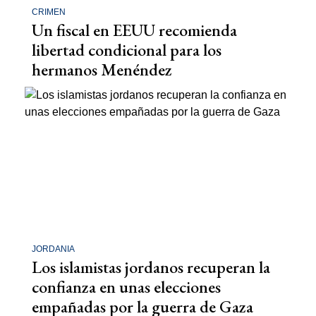
CRIMEN
Un fiscal en EEUU recomienda
libertad condicional para los
hermanos Menéndez
JORDANIA
Los islamistas jordanos recuperan la
confianza en unas elecciones
empañadas por la guerra de Gaza