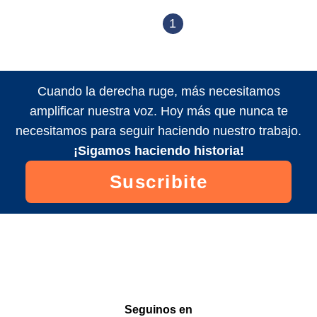
1
Cuando la derecha ruge, más necesitamos
amplificar nuestra voz. Hoy más que nunca te
necesitamos para seguir haciendo nuestro trabajo.
¡Sigamos haciendo historia!
Suscribite
Seguinos en