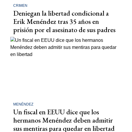
CRIMEN
Deniegan la libertad condicional a
Erik Menéndez tras 35 años en
prisión por el asesinato de sus padres
MENÉNDEZ
Un fiscal en EEUU dice que los
hermanos Menéndez deben admitir
sus mentiras para quedar en libertad