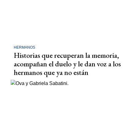
HERMANOS
Historias que recuperan la memoria,
acompañan el duelo y le dan voz a los
hermanos que ya no están