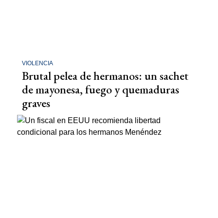
VIOLENCIA
Brutal pelea de hermanos: un sachet
de mayonesa, fuego y quemaduras
graves