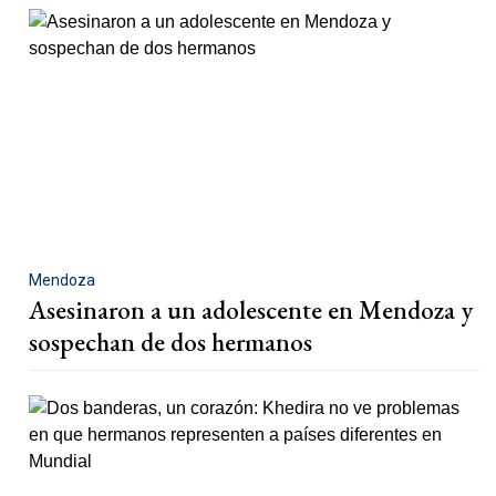
Mendoza
Asesinaron a un adolescente en Mendoza y
sospechan de dos hermanos