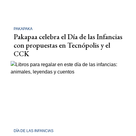
PAKAPAKA
Pakapaa celebra el Día de las Infancias
con propuestas en Tecnópolis y el
CCK
DÍA DE LAS INFANCIAS