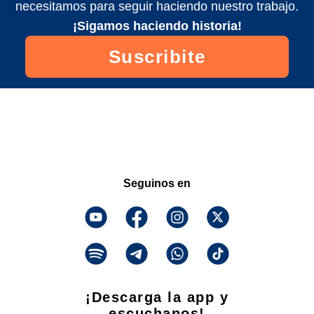
necesitamos para seguir haciendo nuestro trabajo.
¡Sigamos haciendo historia!
Suscribite
Seguinos en
¡Descarga la app y
escuchanos!