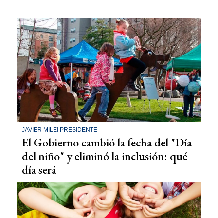
JAVIER MILEI PRESIDENTE
El Gobierno cambió la fecha del "Día
del niño" y eliminó la inclusión: qué
día será