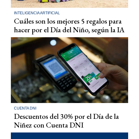
INTELIGENCIA ARTIFICIAL
Cuáles son los mejores 5 regalos para
hacer por el Día del Niño, según la IA
CUENTA DNI
Descuentos del 30% por el Día de la
Niñez con Cuenta DNI