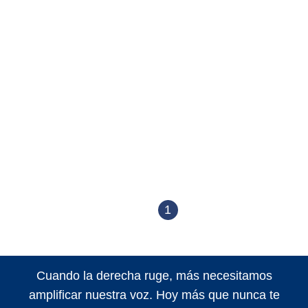
1
Cuando la derecha ruge, más necesitamos
amplificar nuestra voz. Hoy más que nunca te