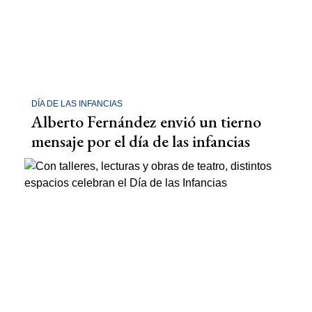
DÍA DE LAS INFANCIAS
Alberto Fernández envió un tierno
mensaje por el día de las infancias