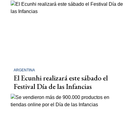
ARGENTINA
El Ecunhi realizará este sábado el
Festival Día de las Infancias