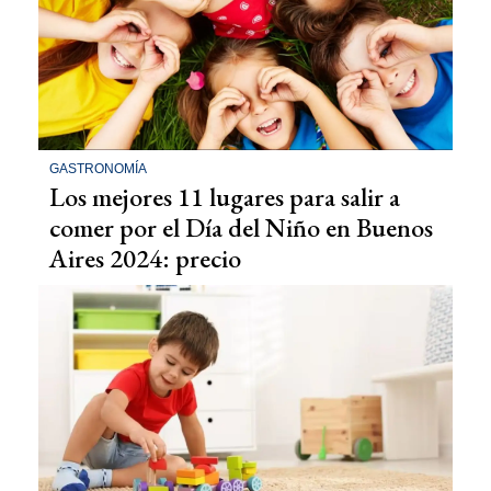
GASTRONOMÍA
Los mejores 11 lugares para salir a
comer por el Día del Niño en Buenos
Aires 2024: precio