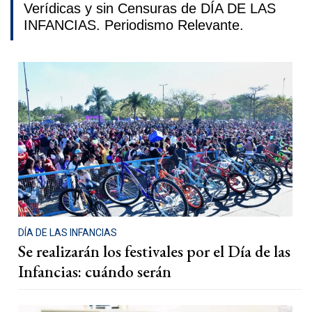
Verídicas y sin Censuras de DÍA DE LAS
INFANCIAS. Periodismo Relevante.
DÍA DE LAS INFANCIAS
Se realizarán los festivales por el Día de las
Infancias: cuándo serán