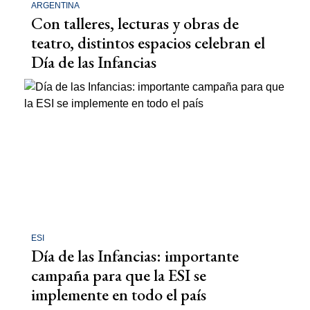
ARGENTINA
Con talleres, lecturas y obras de
teatro, distintos espacios celebran el
Día de las Infancias
ESI
Día de las Infancias: importante
campaña para que la ESI se
implemente en todo el país