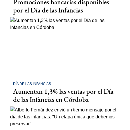
Promociones bancarias disponibles
por el Día de las Infancias
DÍA DE LAS INFANCIAS
Aumentan 1,3% las ventas por el Día
de las Infancias en Córdoba