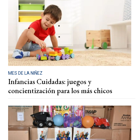
MES DE LA NIÑEZ
Infancias Cuidadas: juegos y
concientización para los más chicos