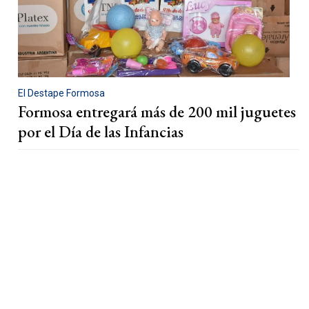
El Destape Formosa
Formosa entregará más de 200 mil juguetes
por el Día de las Infancias