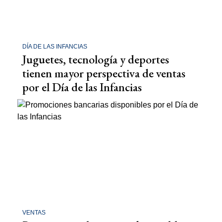
DÍA DE LAS INFANCIAS
Juguetes, tecnología y deportes
tienen mayor perspectiva de ventas
por el Día de las Infancias
VENTAS