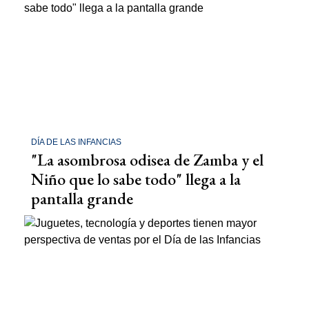
DÍA DE LAS INFANCIAS
"La asombrosa odisea de Zamba y el
Niño que lo sabe todo" llega a la
pantalla grande