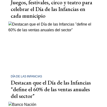
Juegos, festivales, circo y teatro para
celebrar el Día de las Infancias en
cada municipio
DÍA DE LAS INFANCIAS
Destacan que el Día de las Infancias
"define el 60% de las ventas anuales
del sector"