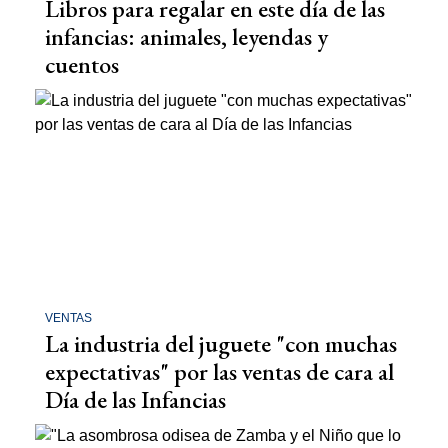
Libros para regalar en este día de las
infancias: animales, leyendas y
cuentos
VENTAS
La industria del juguete "con muchas
expectativas" por las ventas de cara al
Día de las Infancias