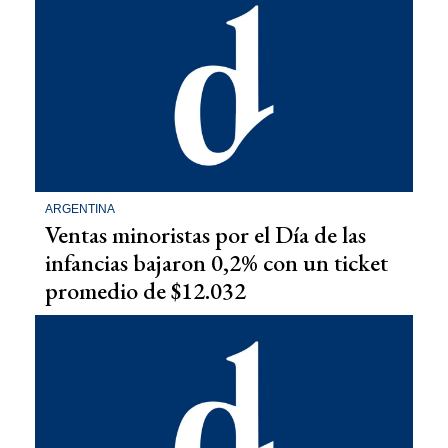
ARGENTINA
Ventas minoristas por el Día de las
infancias bajaron 0,2% con un ticket
promedio de $12.032