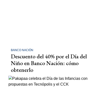
BANCO NACIÓN
Descuento del 40% por el Día del
Niño en Banco Nación: cómo
obtenerlo