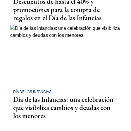
Descuentos de hasta el 40% y
promociones para la compra de
regalos en el Día de las Infancias
DÍA DE LAS INFANCIAS
Día de las Infancias: una celebración
que visibiliza cambios y deudas con
los menores