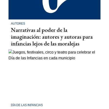
AUTORES
Narrativas al poder de la
imaginación: autores y autoras para
infancias lejos de las moralejas
DÍA DE LAS INFANCIAS