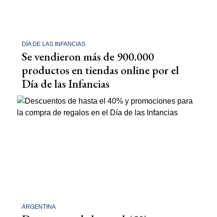
DÍA DE LAS INFANCIAS
Se vendieron más de 900.000
productos en tiendas online por el
Día de las Infancias
ARGENTINA