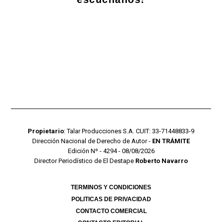
Propietario
: Talar Producciones S.A. CUIT: 33-71448833-9
Dirección Nacional de Derecho de Autor -
EN TRÁMITE
Edición Nº - 4294 - 08/08/2026
Director Periodístico de El Destape
Roberto Navarro
TERMINOS Y CONDICIONES
POLITICAS DE PRIVACIDAD
CONTACTO COMERCIAL