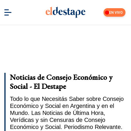
EN VIVO
Noticias de Consejo Económico y
Social - El Destape
Todo lo que Necesitás Saber sobre Consejo
Económico y Social en Argentina y en el
Mundo. Las Noticias de Última Hora,
Verídicas y sin Censuras de Consejo
Económico y Social. Periodismo Relevante.