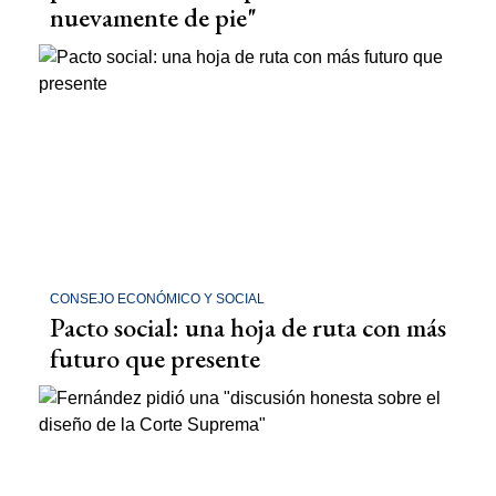
nuevamente de pie"
CONSEJO ECONÓMICO Y SOCIAL
Pacto social: una hoja de ruta con más
futuro que presente