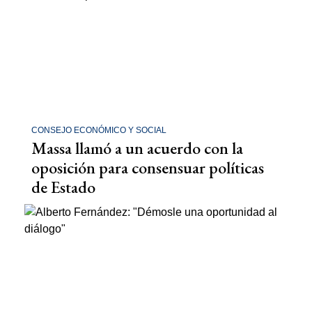
CONSEJO ECONÓMICO Y SOCIAL
Massa llamó a un acuerdo con la
oposición para consensuar políticas
de Estado