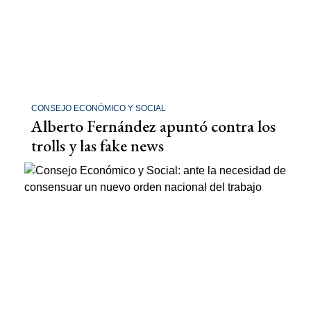
CONSEJO ECONÓMICO Y SOCIAL
Alberto Fernández apuntó contra los
trolls y las fake news