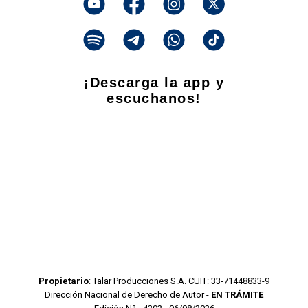
¡Descarga la app y
escuchanos!
Propietario
: Talar Producciones S.A. CUIT: 33-71448833-9
Dirección Nacional de Derecho de Autor -
EN TRÁMITE