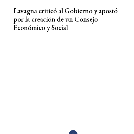
Lavagna criticó al Gobierno y apostó
por la creación de un Consejo
Económico y Social