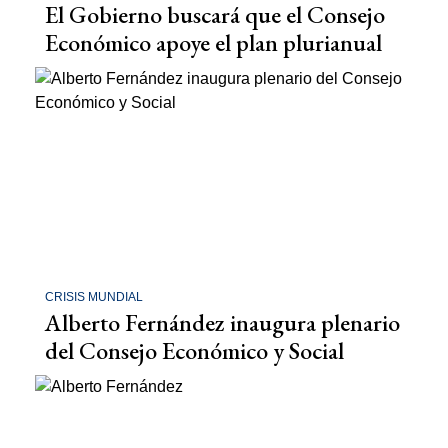
El Gobierno buscará que el Consejo
Económico apoye el plan plurianual
CRISIS MUNDIAL
Alberto Fernández inaugura plenario
del Consejo Económico y Social