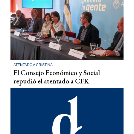
ATENTADO A CRISTINA
El Consejo Económico y Social
repudió el atentado a CFK