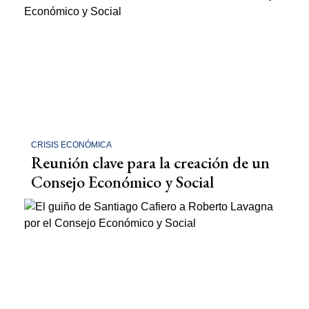
CRISIS ECONÓMICA
Reunión clave para la creación de un
Consejo Económico y Social