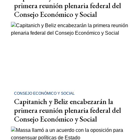
primera reunión plenaria federal del
Consejo Económico y Social
CONSEJO ECONÓMICO Y SOCIAL
Capitanich y Beliz encabezarán la
primera reunión plenaria federal del
Consejo Económico y Social