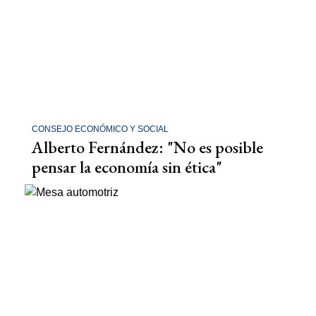
CONSEJO ECONÓMICO Y SOCIAL
Alberto Fernández: "No es posible
pensar la economía sin ética"