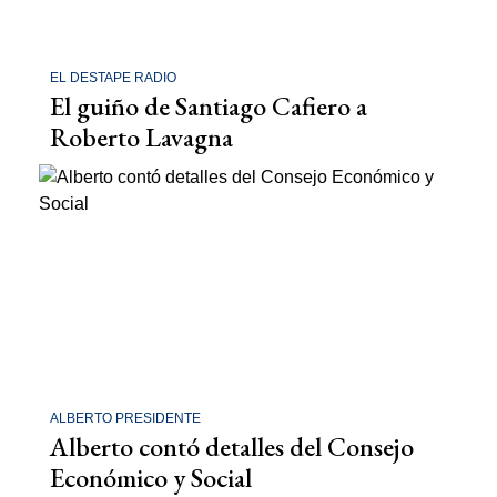
EL DESTAPE RADIO
El guiño de Santiago Cafiero a
Roberto Lavagna
ALBERTO PRESIDENTE
Alberto contó detalles del Consejo
Económico y Social