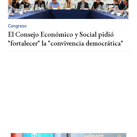
Congreso
El Consejo Económico y Social pidió
"fortalecer" la "convivencia democrática"