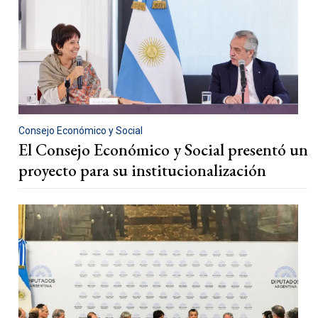
Consejo Económico y Social
El Consejo Económico y Social presentó un
proyecto para su institucionalización