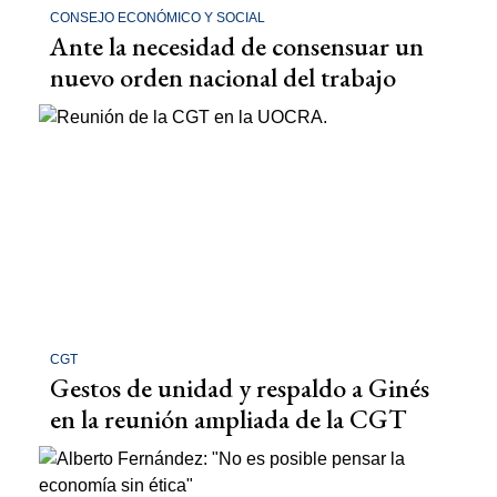
CONSEJO ECONÓMICO Y SOCIAL
Ante la necesidad de consensuar un
nuevo orden nacional del trabajo
CGT
Gestos de unidad y respaldo a Ginés
en la reunión ampliada de la CGT