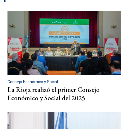
Consejo Económico y Social
La Rioja realizó el primer Consejo
Económico y Social del 2025