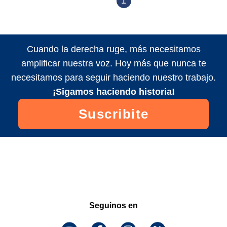
1
Cuando la derecha ruge, más necesitamos
amplificar nuestra voz. Hoy más que nunca te
necesitamos para seguir haciendo nuestro trabajo.
¡Sigamos haciendo historia!
Suscribite
Seguinos en