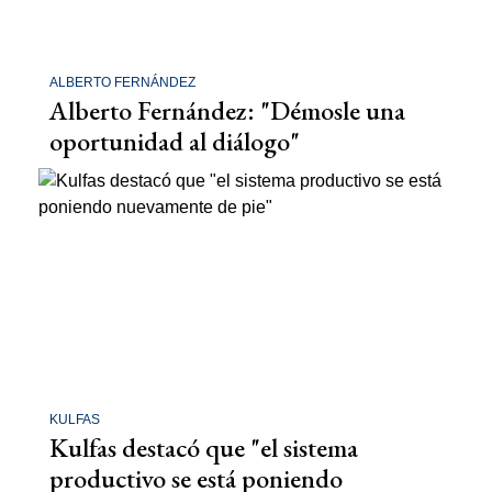
ALBERTO FERNÁNDEZ
Alberto Fernández: "Démosle una
oportunidad al diálogo"
KULFAS
Kulfas destacó que "el sistema
productivo se está poniendo