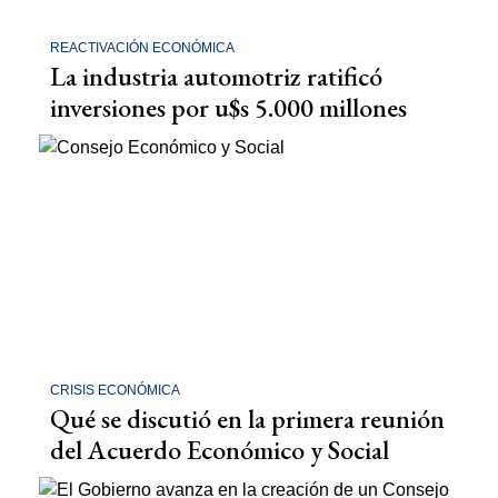
REACTIVACIÓN ECONÓMICA
La industria automotriz ratificó
inversiones por u$s 5.000 millones
CRISIS ECONÓMICA
Qué se discutió en la primera reunión
del Acuerdo Económico y Social