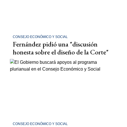
CONSEJO ECONÓMICO Y SOCIAL
Fernández pidió una "discusión
honesta sobre el diseño de la Corte"
CONSEJO ECONÓMICO Y SOCIAL