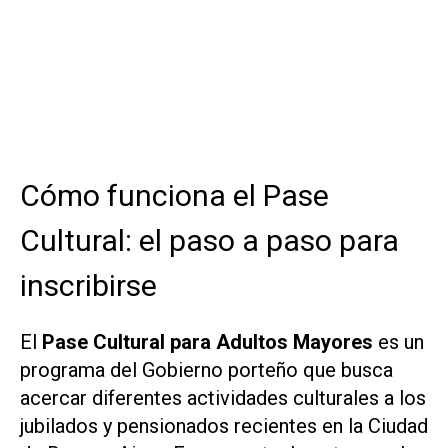
Cómo funciona el Pase
Cultural: el paso a paso para
inscribirse
El
Pase Cultural para Adultos Mayores
es un
programa del Gobierno porteño que busca
acercar diferentes actividades culturales a los
jubilados y pensionados recientes en la Ciudad