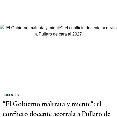
DOCENTES
"El Gobierno maltrata y miente": el
conflicto docente acorrala a Pullaro de