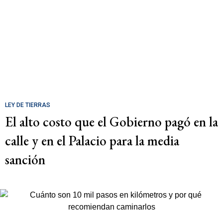
LEY DE TIERRAS
El alto costo que el Gobierno pagó en la
calle y en el Palacio para la media
sanción