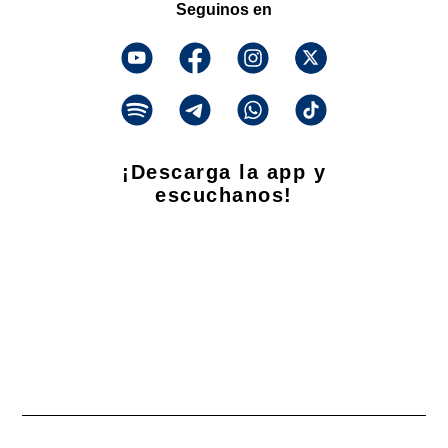
Seguinos en
¡Descarga la app y
escuchanos!