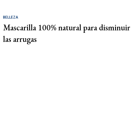
BELLEZA
Mascarilla 100% natural para disminuir
las arrugas