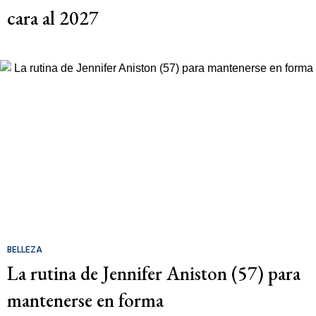
cara al 2027
BELLEZA
La rutina de Jennifer Aniston (57) para
mantenerse en forma