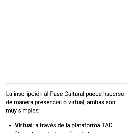
La inscripción al Pase Cultural puede hacerse
de manera presencial o virtual; ambas son
muy simples:
Virtual
: a través de la plataforma TAD