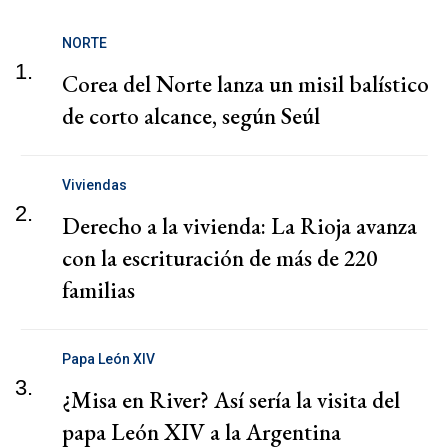
NORTE
1.
Corea del Norte lanza un misil balístico
de corto alcance, según Seúl
Viviendas
2.
Derecho a la vivienda: La Rioja avanza
con la escrituración de más de 220
familias
Papa León XIV
3.
¿Misa en River? Así sería la visita del
papa León XIV a la Argentina