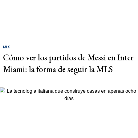
MLS
Cómo ver los partidos de Messi en Inter
Miami: la forma de seguir la MLS