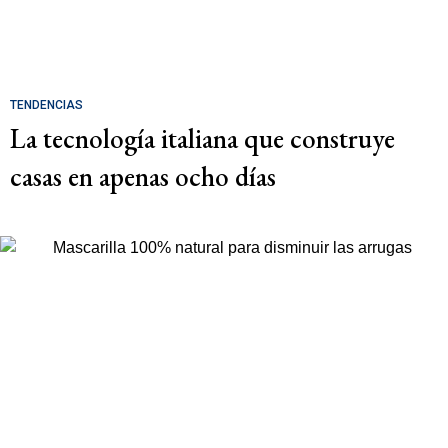
TENDENCIAS
La tecnología italiana que construye
casas en apenas ocho días