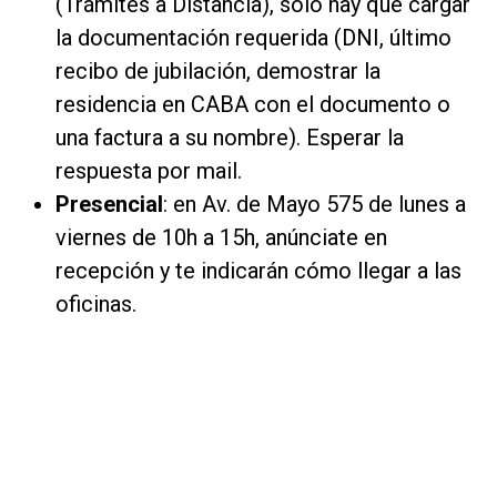
(Trámites a Distancia), solo hay que cargar
la documentación requerida (DNI, último
recibo de jubilación, demostrar la
residencia en CABA con el documento o
una factura a su nombre). Esperar la
respuesta por mail.
Presencial
: en Av. de Mayo 575 de lunes a
viernes de 10h a 15h, anúnciate en
recepción y te indicarán cómo llegar a las
oficinas.