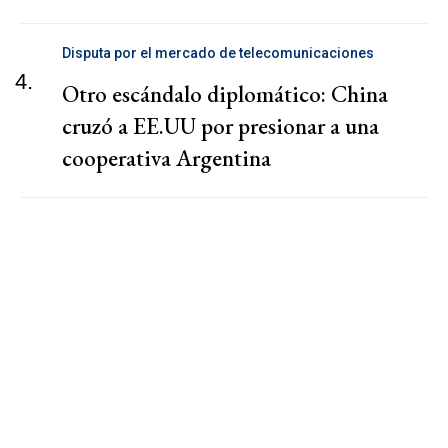
Disputa por el mercado de telecomunicaciones
4.
Otro escándalo diplomático: China
cruzó a EE.UU por presionar a una
cooperativa Argentina