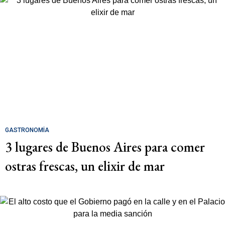
GASTRONOMÍA
3 lugares de Buenos Aires para comer
ostras frescas, un elixir de mar