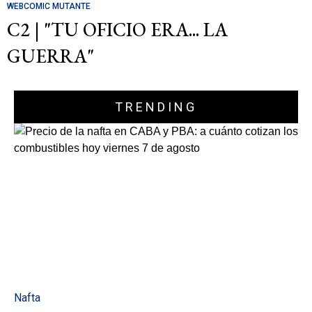
WEBCOMIC MUTANTE
C2 | "TU OFICIO ERA... LA
GUERRA"
TRENDING
Nafta