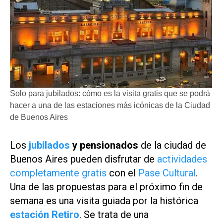
Solo para jubilados: cómo es la visita gratis que se podrá
hacer a una de las estaciones más icónicas de la Ciudad
de Buenos Aires
Los
jubilados
y pensionados
de la ciudad de
Buenos Aires pueden disfrutar de
actividades
completamente gratis
con el
Pase Cultural
.
Una de las propuestas para el próximo fin de
semana es una visita guiada por la histórica
estación Retiro
. Se trata de una