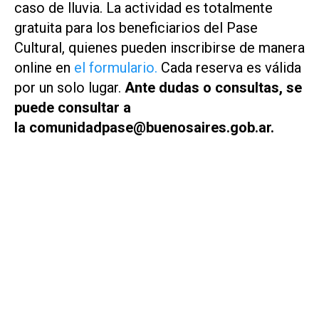
caso de lluvia. La actividad es totalmente
gratuita para los beneficiarios del Pase
Cultural, quienes pueden inscribirse de manera
online en
el formulario.
Cada reserva es válida
por un solo lugar.
Ante dudas o consultas, se
puede consultar a
la
comunidadpase@buenosaires.gob.ar
.