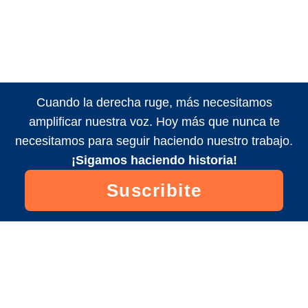
Cuando la derecha ruge, más necesitamos
amplificar nuestra voz. Hoy más que nunca te
necesitamos para seguir haciendo nuestro trabajo.
¡Sigamos haciendo historia!
Suscribite