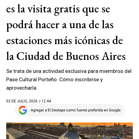
es la visita gratis que se
podrá hacer a una de las
estaciones más icónicas de
la Ciudad de Buenos Aires
Se trata de una actividad exclusiva para miembros del
Pase Cultural Porteño. Cómo inscribirse y
aprovecharla.
02 DE JULIO, 2026
| 12.44