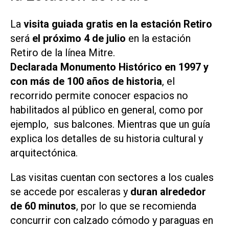
La
visita guiada gratis en la estación Retiro
será
el próximo 4 de julio
en la estación
Retiro de la línea Mitre.
Declarada Monumento Histórico en 1997 y
con más de 100 años de historia
, el
recorrido permite conocer espacios no
habilitados al público en general, como por
ejemplo, sus balcones. Mientras que un guía
explica los detalles de su historia cultural y
arquitectónica.
Las visitas cuentan con sectores a los cuales
se accede por escaleras y
duran alrededor
de 60 minutos
, por lo que se recomienda
concurrir con calzado cómodo y paraguas en