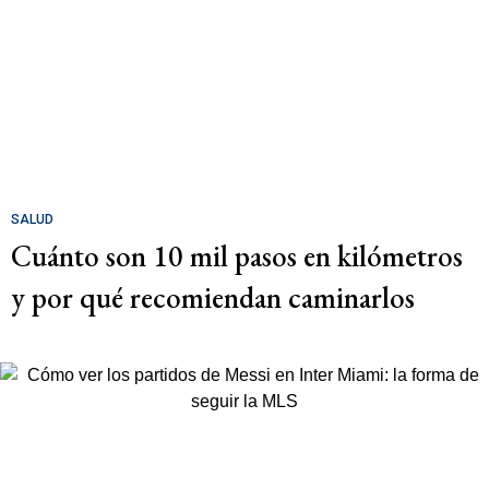
SALUD
Cuánto son 10 mil pasos en kilómetros
y por qué recomiendan caminarlos