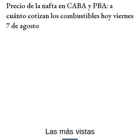
Precio de la nafta en CABA y PBA: a
cuánto cotizan los combustibles hoy viernes
7 de agosto
Las más vistas