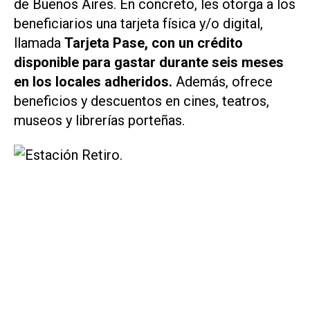
de Buenos Aires. En concreto, les otorga a los
beneficiarios una tarjeta física y/o digital,
llamada
Tarjeta Pase, con un crédito
disponible para gastar durante seis meses
en los locales adheridos.
Además, ofrece
beneficios y descuentos en cines, teatros,
museos y librerías porteñas.