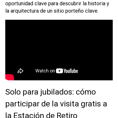
oportunidad clave para descubrir la historia y
la arquitectura de un sitio porteño clave.
Solo para jubilados: cómo
participar de la visita gratis a
la Estación de Retiro