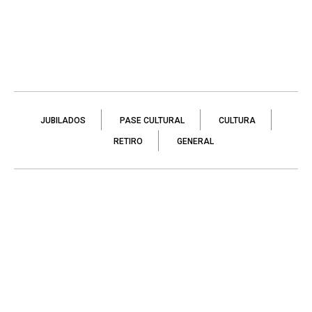
JUBILADOS
PASE CULTURAL
CULTURA
RETIRO
GENERAL