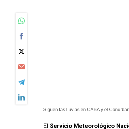
Siguen las lluvias en CABA y el Conurbano
El
Servicio Meteorológico Naci