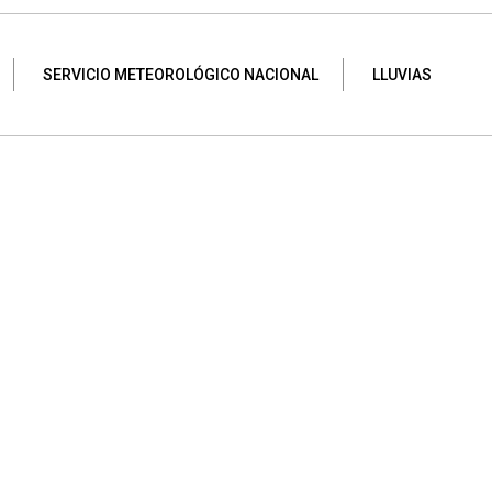
SERVICIO METEOROLÓGICO NACIONAL
LLUVIAS