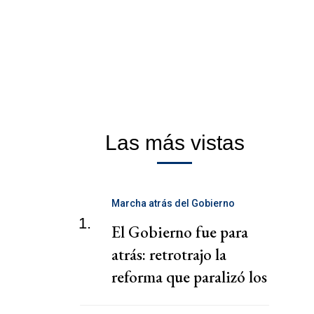
Las más vistas
Marcha atrás del Gobierno
1.
El Gobierno fue para
atrás: retrotrajo la
reforma que paralizó los
puertos