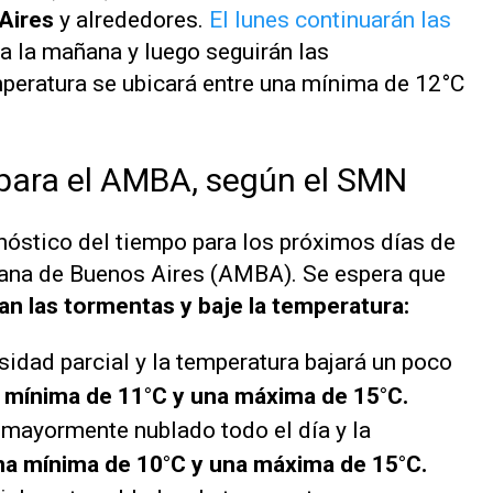
Aires
y alrededores.
El lunes continuarán las
 a la mañana y luego seguirán las
mperatura se ubicará entre una mínima de 12°C
 para el AMBA, según el SMN
nóstico del tiempo para los próximos días de
tana de Buenos Aires (AMBA). Se espera que
yan las tormentas y baje la temperatura:
sidad parcial y la temperatura bajará un poco
mínima de 11°C y una máxima de 15°C.
rá mayormente nublado todo el día y
la
na mínima de 10°C y una máxima de 15°C.