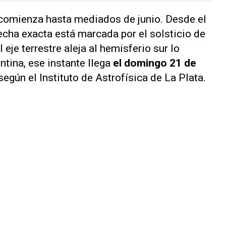
 comienza hasta mediados de junio. Desde el
echa exacta está marcada por el solsticio de
 eje terrestre aleja al hemisferio sur lo
ntina, ese instante llega
el domingo 21 de
según el Instituto de Astrofísica de La Plata.