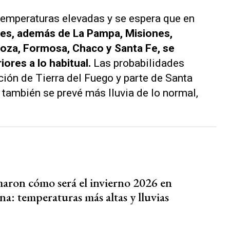
temperaturas elevadas y se espera que en
res, además de La Pampa, Misiones,
oza, Formosa, Chaco y Santa Fe, se
iores a lo habitual.
Las probabilidades
ción de Tierra del Fuego y parte de Santa
a también se prevé más lluvia de lo normal,
aron cómo será el invierno 2026 en
a: temperaturas más altas y lluvias