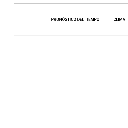
PRONÓSTICO DEL TIEMPO
CLIMA