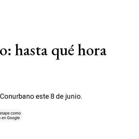
o: hasta qué hora
 Conurbano este 8 de junio.