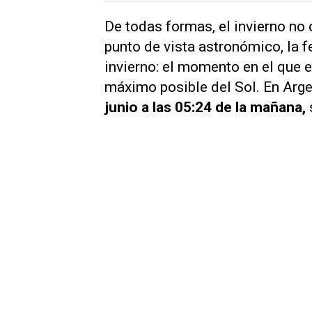
De todas formas, el invierno no
punto de vista astronómico, la f
invierno: el momento en el que el
máximo posible del Sol. En Arge
junio a las 05:24 de la mañana,