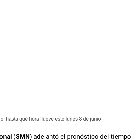
: hasta qué hora llueve este lunes 8 de junio
onal
(
SMN
) adelantó el pronóstico del tiempo