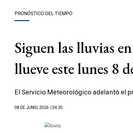
PRONÓSTICO DEL TIEMPO
Siguen las lluvias 
llueve este lunes 8 d
El Servicio Meteorológico adelantó el p
08 DE JUNIO, 2026
| 04.30