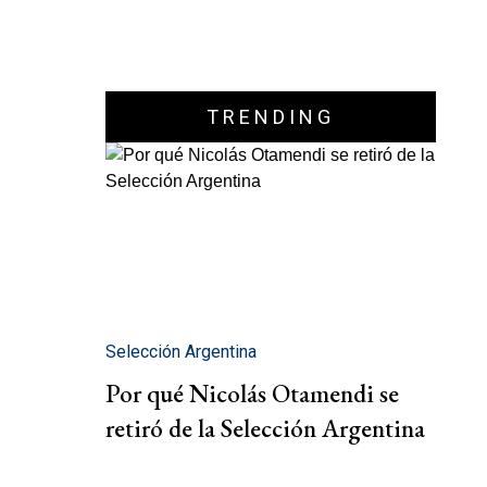
TRENDING
Selección Argentina
Por qué Nicolás Otamendi se
retiró de la Selección Argentina