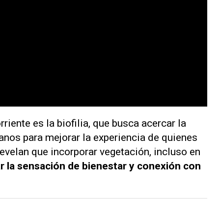
iente es la biofilia, que busca acercar la
ianos para mejorar la experiencia de quienes
revelan que incorporar vegetación, incluso en
 la sensación de bienestar y conexión con