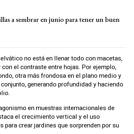
illas a sembrar en junio para tener un buen
selvático no está en llenar todo con macetas,
 con el contraste entre hojas. Por ejemplo,
ondo, otra más frondosa en el plano medio y
 conjunto, generando profundidad y haciendo
lio.
agonismo en muestras internacionales de
aca el crecimiento vertical y el uso
s para crear jardines que sorprenden por su