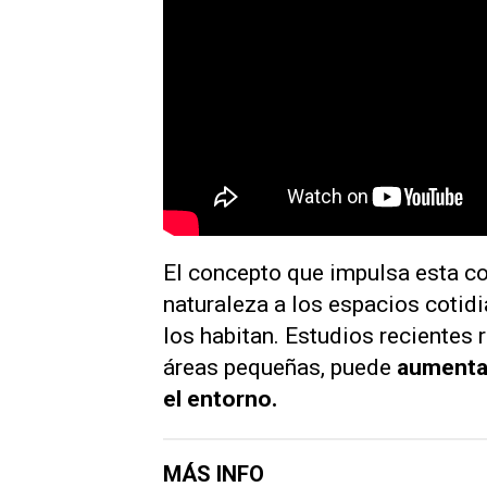
El concepto que impulsa esta corr
naturaleza a los espacios cotid
los habitan. Estudios recientes 
áreas pequeñas, puede
aumentar
el entorno.
MÁS INFO