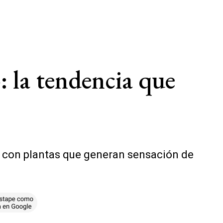
: la tendencia que
s con plantas que generan sensación de