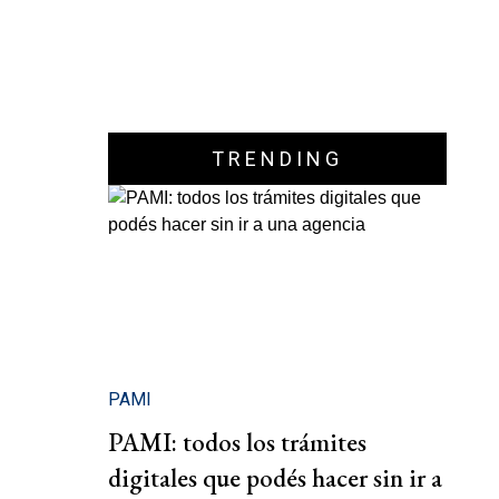
TRENDING
PAMI
PAMI: todos los trámites
digitales que podés hacer sin ir a