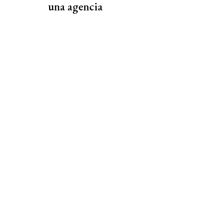
una agencia