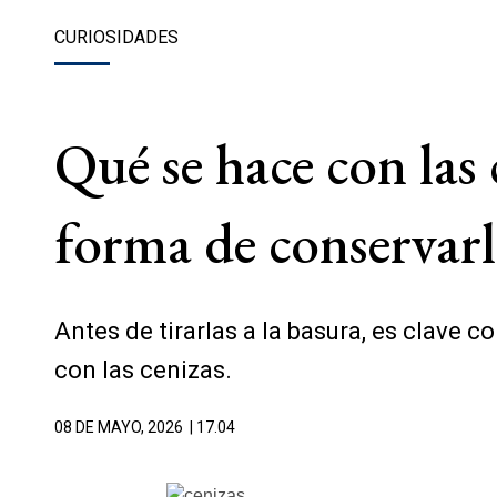
CURIOSIDADES
Qué se hace con las 
forma de conservarl
Antes de tirarlas a la basura, es clave 
con las cenizas.
08 DE MAYO, 2026
| 17.04