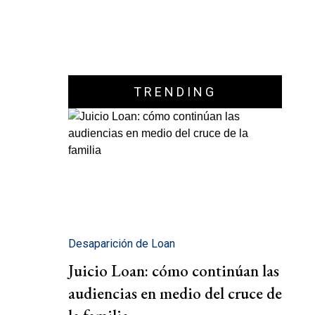
TRENDING
Desaparición de Loan
Juicio Loan: cómo continúan las
audiencias en medio del cruce de