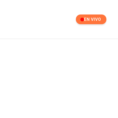
EN VIVO