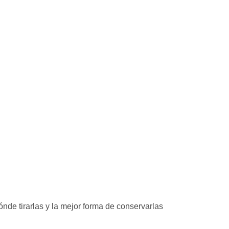
nde tirarlas y la mejor forma de conservarlas