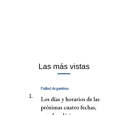
Las más vistas
Fútbol Argentino
1.
Los días y horarios de las
próximas cuatro fechas,