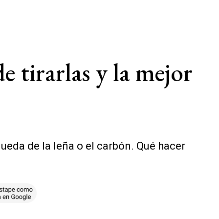
e tirarlas y la mejor
queda de la leña o el carbón. Qué hacer