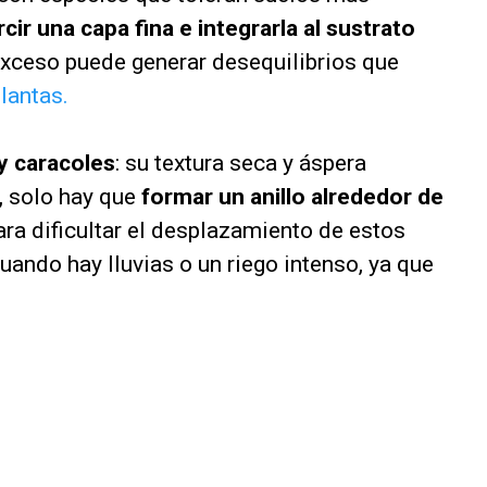
cir una capa fina e integrarla al sustrato
 exceso puede generar desequilibrios que
lantas.
y caracoles
: su textura seca y áspera
, solo hay que
formar un anillo alrededor de
ra dificultar el desplazamiento de estos
uando hay lluvias o un riego intenso, ya que