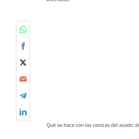
Qué se hace con las cenizas del asado: dó