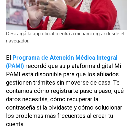
Descargá la app oficial o entrá a mi.pami.org.ar desde el
navegador.
El
Programa de Atención Médica Integral
(PAMI)
recordó que su plataforma digital Mi
PAMI está disponible para que los afiliados
gestionen trámites sin moverse de casa. Te
contamos cómo registrarte paso a paso, qué
datos necesitás, cómo recuperar la
contraseña si la olvidaste y cómo solucionar
los problemas más frecuentes al crear tu
cuenta.