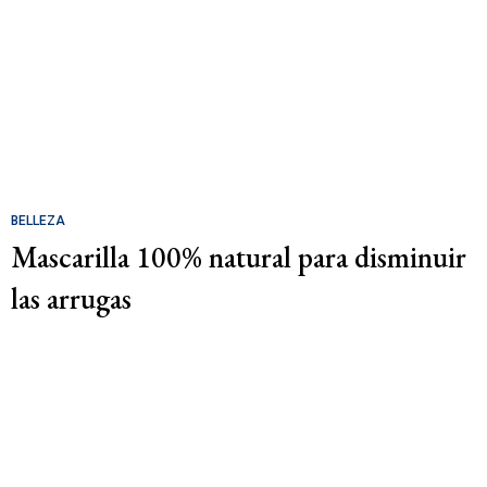
BELLEZA
Mascarilla 100% natural para disminuir
las arrugas