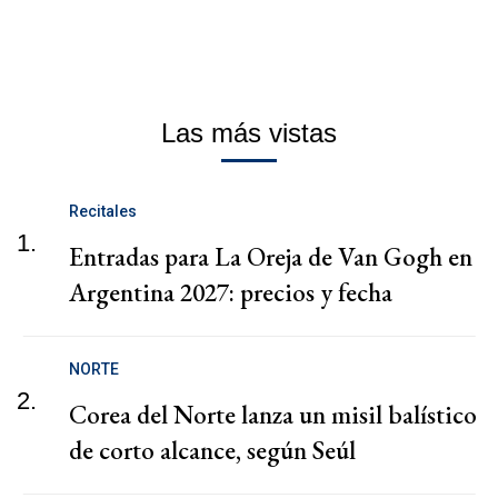
Las más vistas
Recitales
1.
Entradas para La Oreja de Van Gogh en
Argentina 2027: precios y fecha
NORTE
2.
Corea del Norte lanza un misil balístico
de corto alcance, según Seúl