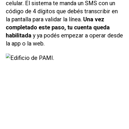
celular. El sistema te manda un SMS con un
código de 4 dígitos que debés transcribir en
la pantalla para validar la línea.
Una vez
completado este paso, tu cuenta queda
habilitada
y ya podés empezar a operar desde
la app o la web.