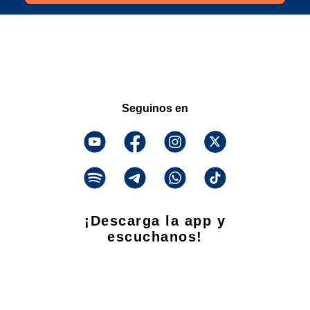
Seguinos en
¡Descarga la app y
escuchanos!