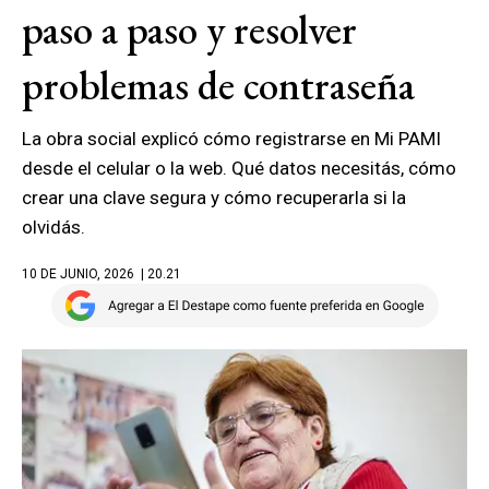
paso a paso y resolver
problemas de contraseña
La obra social explicó cómo registrarse en Mi PAMI
desde el celular o la web. Qué datos necesitás, cómo
crear una clave segura y cómo recuperarla si la
olvidás.
10 DE JUNIO, 2026
| 20.21