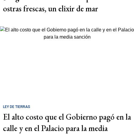
ostras frescas, un elixir de mar
LEY DE TIERRAS
El alto costo que el Gobierno pagó en la
calle y en el Palacio para la media