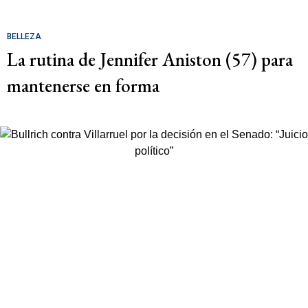
BELLEZA
La rutina de Jennifer Aniston (57) para
mantenerse en forma