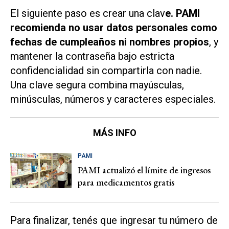
El siguiente paso es crear una clav
e. PAMI
recomienda no usar datos personales como
fechas de cumpleaños ni nombres propios
, y
mantener la contraseña bajo estricta
confidencialidad sin compartirla con nadie.
Una clave segura combina mayúsculas,
minúsculas, números y caracteres especiales.
MÁS INFO
PAMI
PAMI actualizó el límite de ingresos
para medicamentos gratis
Para finalizar, tenés que ingresar tu número de