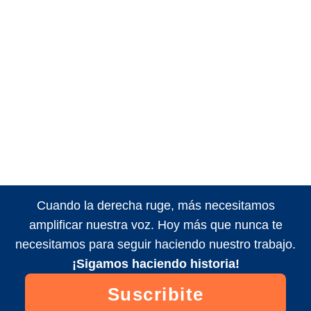
Cuando la derecha ruge, más necesitamos
amplificar nuestra voz. Hoy más que nunca te
necesitamos para seguir haciendo nuestro trabajo.
¡Sigamos haciendo historia!
Suscribite