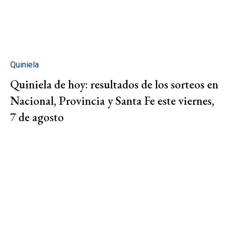
Quiniela
Quiniela de hoy: resultados de los sorteos en
Nacional, Provincia y Santa Fe este viernes,
7 de agosto