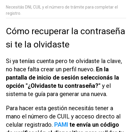
Necesitás DNI, CUIL y el número de trámite para completar el
registro.
Cómo recuperar la contraseña
si te la olvidaste
Si ya tenías cuenta pero te olvidaste la clave,
no hace falta crear un perfil nuevo.
En la
pantalla de inicio de sesión seleccionás la
opción "¿Olvidaste tu contraseña?"
y el
sistema te guía para generar una nueva.
Para hacer esta gestión necesitás tener a
mano el número de CUIL y acceso directo al
celular registrado.
PAMI
te envía un código