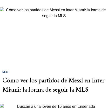
MLS
Cómo ver los partidos de Messi en Inter
Miami: la forma de seguir la MLS