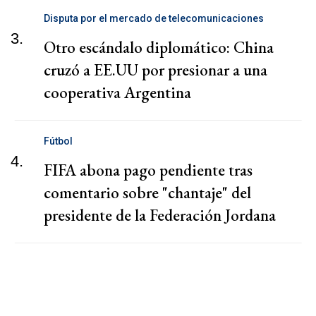
Disputa por el mercado de telecomunicaciones
3.
Otro escándalo diplomático: China
cruzó a EE.UU por presionar a una
cooperativa Argentina
Fútbol
4.
FIFA abona pago pendiente tras
comentario sobre "chantaje" del
presidente de la Federación Jordana