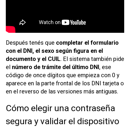
Después tenés que
completar el formulario
con el DNI, el sexo según figura en el
documento y el CUIL
. El sistema también pide
el
número de trámite del último DNI
, ese
código de once dígitos que empieza con 0 y
aparece en la parte frontal de los DNI tarjeta o
en el reverso de las versiones más antiguas.
Cómo elegir una contraseña
segura y validar el dispositivo