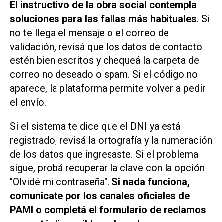
El instructivo de la obra social contempla
soluciones para las fallas más habituales
. Si
no te llega el mensaje o el correo de
validación, revisá que los datos de contacto
estén bien escritos y chequeá la carpeta de
correo no deseado o spam. Si el código no
aparece, la plataforma permite volver a pedir
el envío.
Si el sistema te dice que el DNI ya está
registrado, revisá la ortografía y la numeración
de los datos que ingresaste. Si el problema
sigue, probá recuperar la clave con la opción
"Olvidé mi contraseña".
Si nada funciona,
comunicate por los canales oficiales de
PAMI o completá el formulario de reclamos