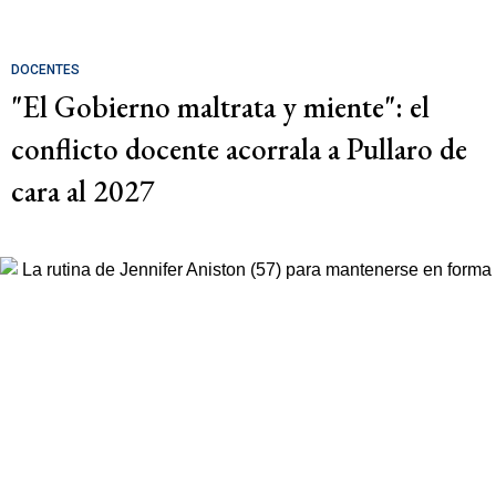
DOCENTES
"El Gobierno maltrata y miente": el
conflicto docente acorrala a Pullaro de
cara al 2027