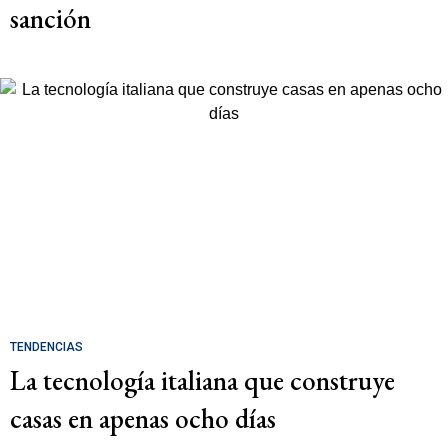
sanción
TENDENCIAS
La tecnología italiana que construye
casas en apenas ocho días