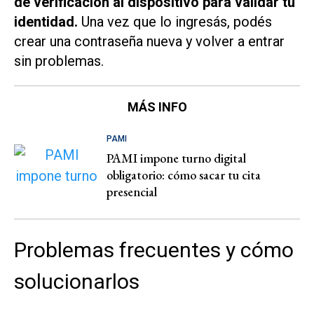
de verificación al dispositivo para validar tu
identidad.
Una vez que lo ingresás, podés
crear una contraseña nueva y volver a entrar
sin problemas.
MÁS INFO
PAMI
PAMI impone turno digital
obligatorio: cómo sacar tu cita
presencial
Problemas frecuentes y cómo
solucionarlos