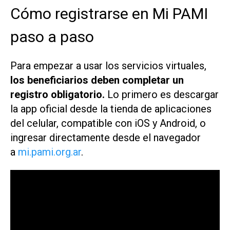
Cómo registrarse en Mi PAMI
paso a paso
Para empezar a usar los servicios virtuales,
los beneficiarios deben completar un
registro obligatorio.
Lo primero es descargar
la app oficial desde la tienda de aplicaciones
del celular, compatible con iOS y Android, o
ingresar directamente desde el navegador
a
mi.pami.org.ar
.