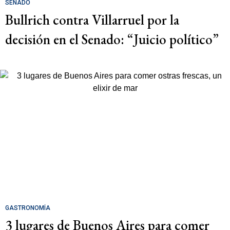
SENADO
Bullrich contra Villarruel por la
decisión en el Senado: “Juicio político”
GASTRONOMÍA
3 lugares de Buenos Aires para comer