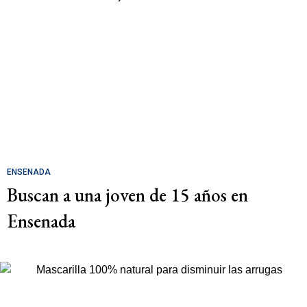
ENSENADA
Buscan a una joven de 15 años en
Ensenada