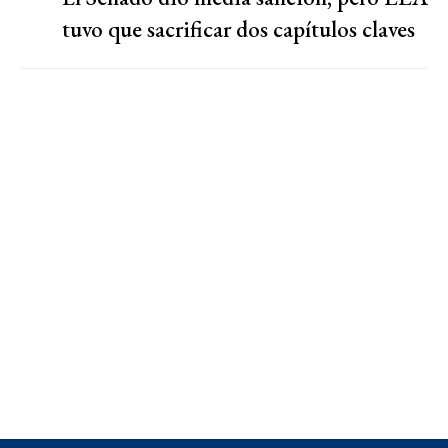
tuvo que sacrificar dos capítulos claves