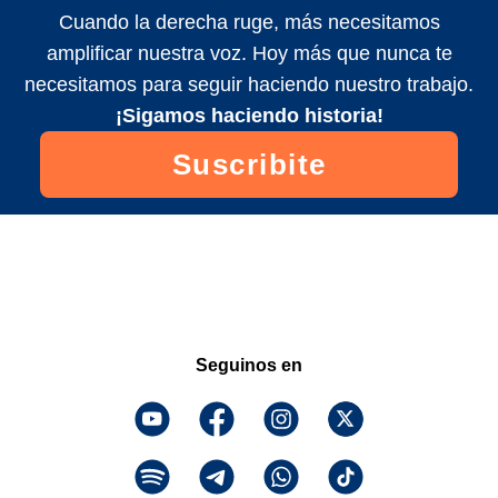
Cuando la derecha ruge, más necesitamos
amplificar nuestra voz. Hoy más que nunca te
necesitamos para seguir haciendo nuestro trabajo.
¡Sigamos haciendo historia!
Suscribite
Seguinos en