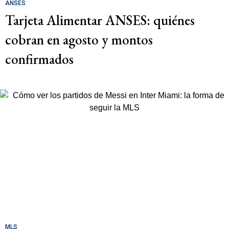
ANSES
Tarjeta Alimentar ANSES: quiénes
cobran en agosto y montos
confirmados
MLS