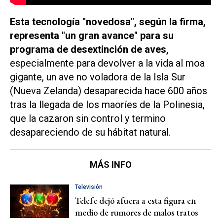
Esta tecnología "novedosa", según la firma,
representa "un gran avance" para su
programa de desextinción de aves,
especialmente para devolver a la vida al moa
gigante, un ave no voladora de la Isla Sur
(Nueva Zelanda) desaparecida hace 600 años
tras la llegada de los maoríes de la Polinesia,
que la cazaron sin control y termino
desapareciendo de su hábitat natural.
MÁS INFO
Televisión
Telefe dejó afuera a esta figura en
medio de rumores de malos tratos