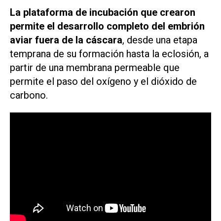
La plataforma de incubación que crearon
permite el desarrollo completo del embrión
aviar fuera de la cáscara
, desde una etapa
temprana de su formación hasta la eclosión, a
partir de una membrana permeable que
permite el paso del oxígeno y el dióxido de
carbono.