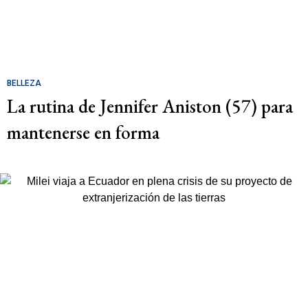
BELLEZA
La rutina de Jennifer Aniston (57) para
mantenerse en forma