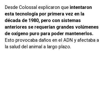
Desde Colossal explicaron que
intentaron
esta tecnología por primera vez en la
década de 1980, pero con sistemas
anteriores se requerían grandes volúmenes
de oxígeno puro para poder mantenerlos.
Esto provocaba daños en el ADN y afectaba a
la salud del animal a largo plazo.