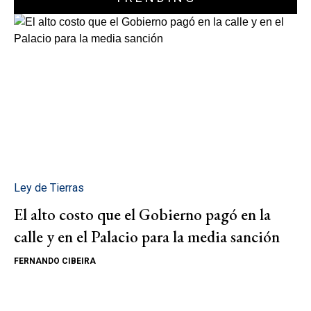
Ley de Tierras
El alto costo que el Gobierno pagó en la
calle y en el Palacio para la media sanción
FERNANDO CIBEIRA