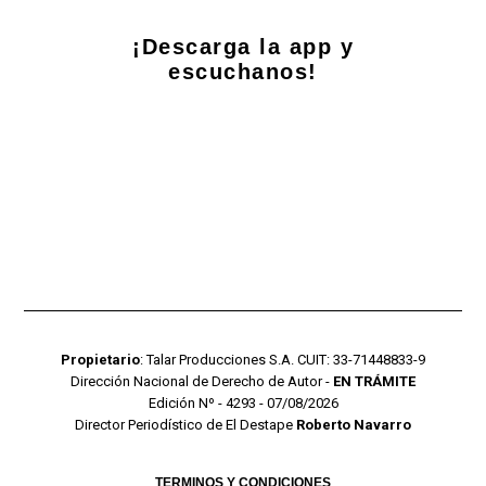
¡Descarga la app y
escuchanos!
Propietario
: Talar Producciones S.A. CUIT: 33-71448833-9
Dirección Nacional de Derecho de Autor -
EN TRÁMITE
Edición Nº - 4293 - 07/08/2026
Director Periodístico de El Destape
Roberto Navarro
TERMINOS Y CONDICIONES