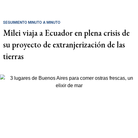
SEGUIMIENTO MINUTO A MINUTO
Milei viaja a Ecuador en plena crisis de
su proyecto de extranjerización de las
tierras