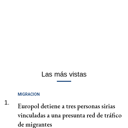
Las más vistas
MIGRACION
1.
Europol detiene a tres personas sirias
vinculadas a una presunta red de tráfico
de migrantes