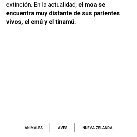
extinción. En la actualidad,
el moa se
encuentra muy distante de sus parientes
vivos, el emú y el tinamú.
ANIMALES
AVES
NUEVA ZELANDA