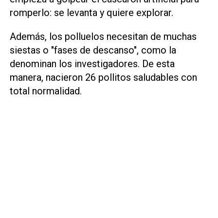
romperlo: se levanta y quiere explorar.
Además, los polluelos necesitan de muchas
siestas o "fases de descanso", como la
denominan los investigadores. De esta
manera, nacieron 26 pollitos saludables con
total normalidad.