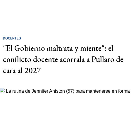
DOCENTES
"El Gobierno maltrata y miente": el
conflicto docente acorrala a Pullaro de
cara al 2027