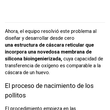
Ahora, el equipo resolvió este problema al
diseñar y desarrollar desde cero
una estructura de cáscara reticular que
incorpora una novedosa membrana de
silicona bioingenierizada,
cuya capacidad de
transferencia de oxígeno es comparable a la
cáscara de un huevo.
El proceso de nacimiento de los
pollitos
El procedimiento empieza en las