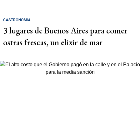
GASTRONOMÍA
3 lugares de Buenos Aires para comer
ostras frescas, un elixir de mar