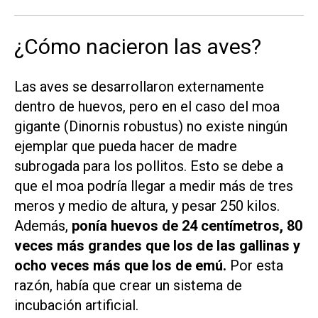
¿Cómo nacieron las aves?
Las aves se desarrollaron externamente
dentro de huevos, pero en el caso del moa
gigante (Dinornis robustus) no existe ningún
ejemplar que pueda hacer de madre
subrogada para los pollitos. Esto se debe a
que el moa podría llegar a medir más de tres
meros y medio de altura, y pesar 250 kilos.
Además,
ponía huevos de 24 centímetros, 80
veces más grandes que los de las gallinas y
ocho veces más que los de emú.
Por esta
razón, había que crear un sistema de
incubación artificial.