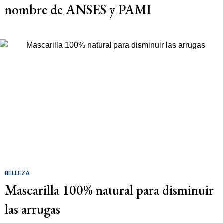
nombre de ANSES y PAMI
BELLEZA
Mascarilla 100% natural para disminuir
las arrugas