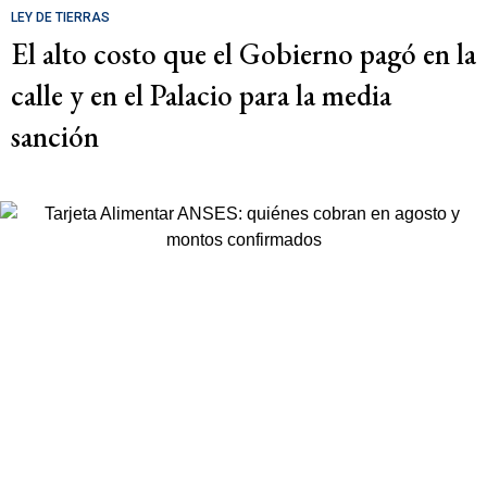
LEY DE TIERRAS
El alto costo que el Gobierno pagó en la
calle y en el Palacio para la media
sanción