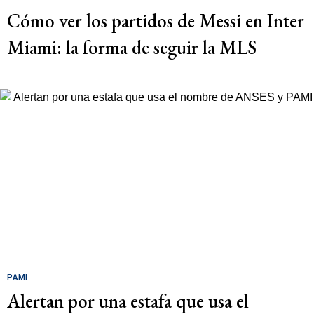
Cómo ver los partidos de Messi en Inter
Miami: la forma de seguir la MLS
PAMI
Alertan por una estafa que usa el