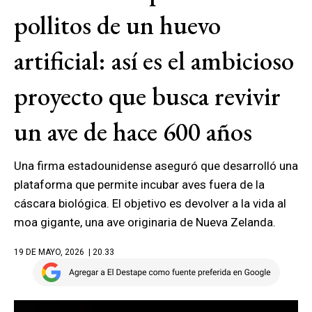
pollitos de un huevo
artificial: así es el ambicioso
proyecto que busca revivir
un ave de hace 600 años
Una firma estadounidense aseguró que desarrolló una
plataforma que permite incubar aves fuera de la
cáscara biológica. El objetivo es devolver a la vida al
moa gigante, una ave originaria de Nueva Zelanda.
19 DE MAYO, 2026
| 20.33