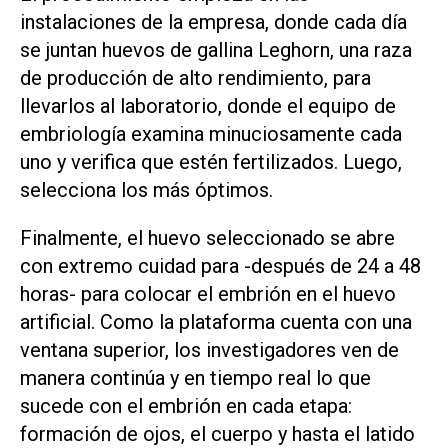
instalaciones de la empresa, donde cada día
se juntan huevos de gallina Leghorn, una raza
de producción de alto rendimiento, para
llevarlos al laboratorio, donde el equipo de
embriología examina minuciosamente cada
uno y verifica que estén fertilizados. Luego,
selecciona los más óptimos.
Finalmente, el huevo seleccionado se abre
con extremo cuidad para -después de 24 a 48
horas- para colocar el embrión en el huevo
artificial. Como la plataforma cuenta con una
ventana superior, los investigadores ven de
manera continúa y en tiempo real lo que
sucede con el embrión en cada etapa:
formación de ojos, el cuerpo y hasta el latido