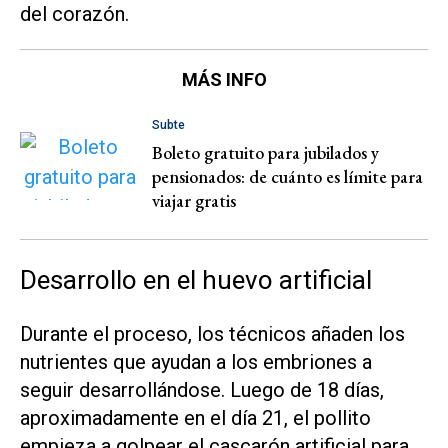
del corazón.
MÁS INFO
Subte
Boleto gratuito para jubilados y
pensionados: de cuánto es límite para
viajar gratis
Desarrollo en el huevo artificial
Durante el proceso, los técnicos añaden los
nutrientes que ayudan a los embriones a
seguir desarrollándose. Luego de 18 días,
aproximadamente en el día 21, el pollito
empieza a golpear el cascarón artificial para