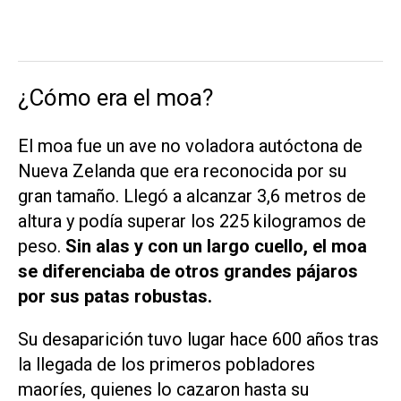
¿Cómo era el moa?
El moa fue un ave no voladora autóctona de
Nueva Zelanda que era reconocida por su
gran tamaño. Llegó a alcanzar 3,6 metros de
altura y podía superar los 225 kilogramos de
peso.
Sin alas y con un largo cuello, el moa
se diferenciaba de otros grandes pájaros
por sus patas robustas.
Su desaparición tuvo lugar hace 600 años tras
la llegada de los primeros pobladores
maoríes, quienes lo cazaron hasta su