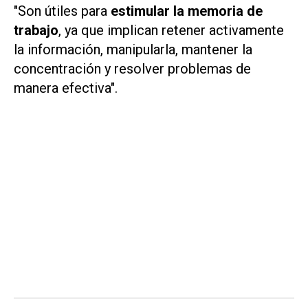
"Son útiles para
estimular la memoria de
trabajo
, ya que implican retener activamente
la información, manipularla, mantener la
concentración y resolver problemas de
manera efectiva".