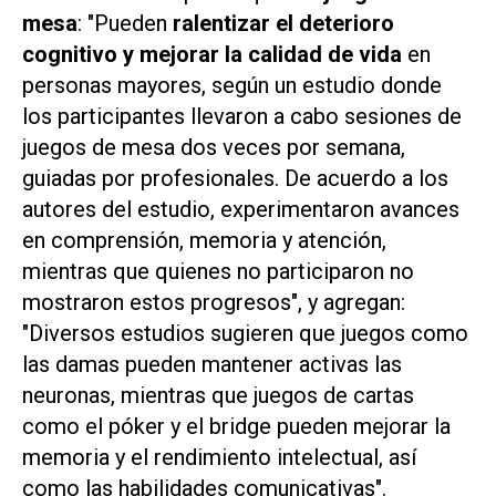
mesa
: "Pueden
ralentizar el deterioro
cognitivo y mejorar la calidad de vida
en
personas mayores, según un estudio donde
los participantes llevaron a cabo sesiones de
juegos de mesa dos veces por semana,
guiadas por profesionales. De acuerdo a los
autores del estudio, experimentaron avances
en comprensión, memoria y atención,
mientras que quienes no participaron no
mostraron estos progresos", y agregan:
"Diversos estudios sugieren que juegos como
las damas pueden mantener activas las
neuronas, mientras que juegos de cartas
como el póker y el bridge pueden mejorar la
memoria y el rendimiento intelectual, así
como las habilidades comunicativas".