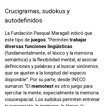
Crucigramas, sudokus y
autodefinidos
La Fundación Pasqual Maragall indicó que
este tipo de
juegos
: "Permiten
trabajar
diversas funciones lingüísticas
(fundamentalmente, el léxico y la memoria
semántica) y la flexibilidad mental, al asociar
definiciones y palabras y al buscar sinónimos
que se ajusten a la longitud del espacio
disponible". Por su parte, desde INECO
sumaron: "El
memotest
es otro juego para
ejercitar la mente, especialmente la memoria
visuoespacial. Los sudokus permiten entrenar