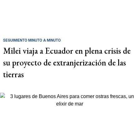
SEGUIMIENTO MINUTO A MINUTO
Milei viaja a Ecuador en plena crisis de
su proyecto de extranjerización de las
tierras