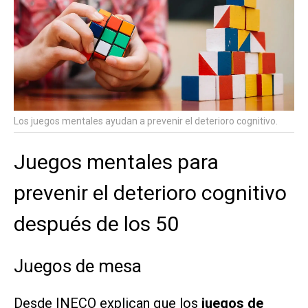
Los juegos mentales ayudan a prevenir el deterioro cognitivo.
Juegos mentales para
prevenir el deterioro cognitivo
después de los 50
Juegos de mesa
Desde INECO explican que los
juegos de