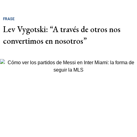
FRASE
Lev Vygotski: “A través de otros nos
convertimos en nosotros”