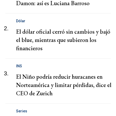
Damon: así es Luciana Barroso
Dólar
2.
El dólar oficial cerró sin cambios y bajó
el blue, mientras que subieron los
financieros
INS
3.
El Niño podría reducir huracanes en
Norteamérica y limitar pérdidas, dice el
CEO de Zurich
Series