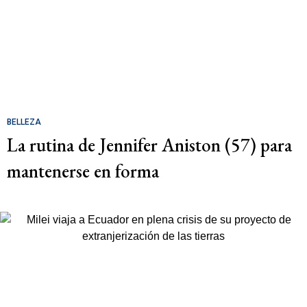
BELLEZA
La rutina de Jennifer Aniston (57) para
mantenerse en forma