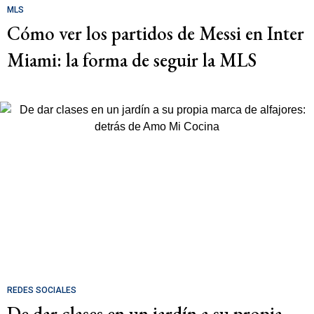
MLS
Cómo ver los partidos de Messi en Inter
Miami: la forma de seguir la MLS
REDES SOCIALES
De dar clases en un jardín a su propia