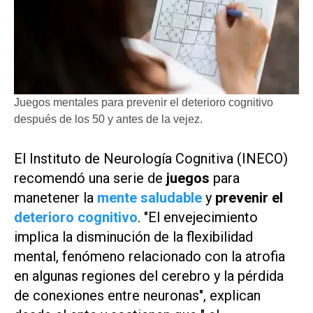
Juegos mentales para prevenir el deterioro cognitivo
después de los 50 y antes de la vejez.
El Instituto de Neurología Cognitiva (INECO)
recomendó una serie de
juegos
para
manetener la
mente saludable
y
prevenir el
deterioro cognitivo
. "El envejecimiento
implica la disminución de la flexibilidad
mental, fenómeno relacionado con la atrofia
en algunas regiones del cerebro y la pérdida
de conexiones entre neuronas", explican