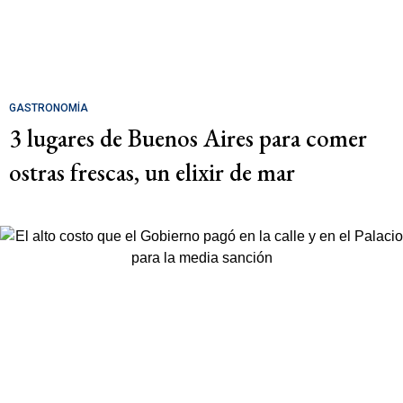
GASTRONOMÍA
3 lugares de Buenos Aires para comer
ostras frescas, un elixir de mar