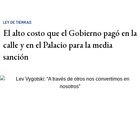
LEY DE TIERRAS
El alto costo que el Gobierno pagó en la
calle y en el Palacio para la media
sanción