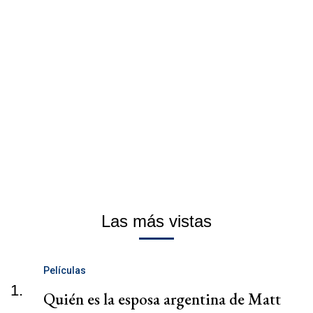
Las más vistas
Películas
1.
Quién es la esposa argentina de Matt