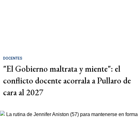
DOCENTES
"El Gobierno maltrata y miente": el
conflicto docente acorrala a Pullaro de
cara al 2027