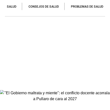
SALUD
CONSEJOS DE SALUD
PROBLEMAS DE SALUD