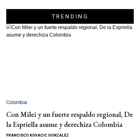
TRENDING
Colombia
Con Milei y un fuerte respaldo regional, De
la Espriella asume y derechiza Colombia
FRANCISCO KOVACIC GONZALEZ