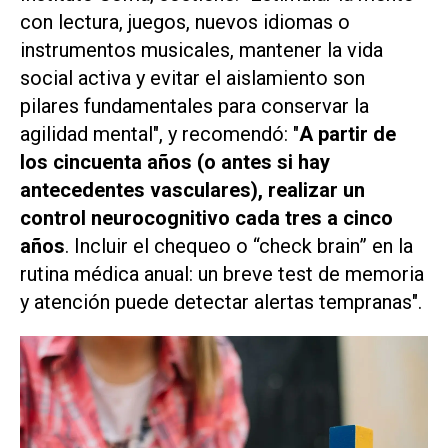
con lectura, juegos, nuevos idiomas o
instrumentos musicales, mantener la vida
social activa y evitar el aislamiento son
pilares fundamentales para conservar la
agilidad mental", y recomendó: "
A partir de
los cincuenta años (o antes si hay
antecedentes vasculares), realizar un
control neurocognitivo cada tres a cinco
años
. Incluir el chequeo o “check brain” en la
rutina médica anual: un breve test de memoria
y atención puede detectar alertas tempranas".