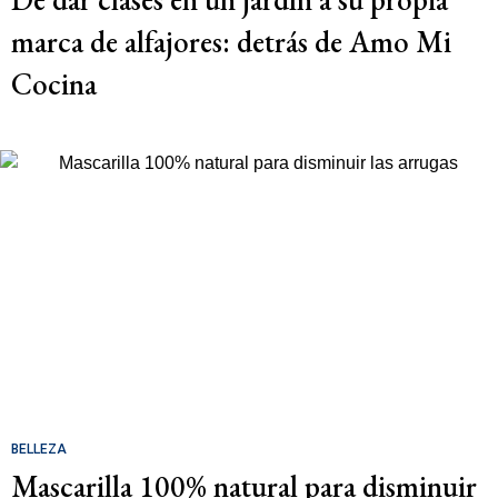
marca de alfajores: detrás de Amo Mi
Cocina
BELLEZA
Mascarilla 100% natural para disminuir