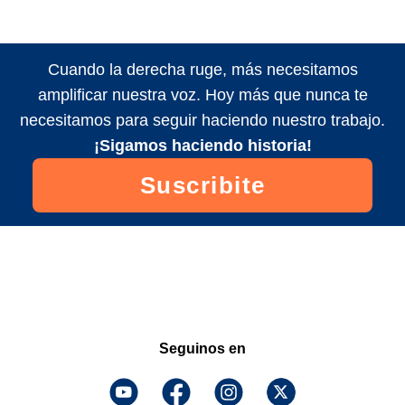
Cuando la derecha ruge, más necesitamos
amplificar nuestra voz. Hoy más que nunca te
necesitamos para seguir haciendo nuestro trabajo.
¡Sigamos haciendo historia!
Suscribite
Seguinos en