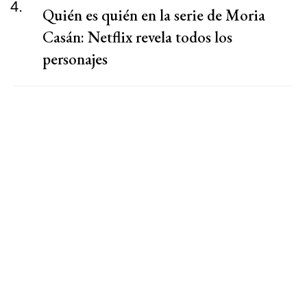
4.
Quién es quién en la serie de Moria
Casán: Netflix revela todos los
personajes