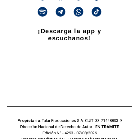
¡Descarga la app y
escuchanos!
Propietario
: Talar Producciones S.A. CUIT: 33-71448833-9
Dirección Nacional de Derecho de Autor -
EN TRÁMITE
Edición Nº - 4293 - 07/08/2026