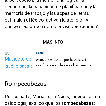
la percepción, la memoria, la lógica, la
deducción, la capacidad de planificación y la
memoria de trabajo y las sopas de letras
estimulan el léxico, activan la atención y
concentración, así como la visuopercepción".
MÁS INFO
Salud
Musicoterapia: qué le pasa a tu
cerebro cuando escuchás música
Rompecabezas
Por su parte, María Luján Naury, Licenciada en
psicología, explicó que los
rompecabezas
: