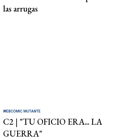
las arrugas
WEBCOMIC MUTANTE
C2 | "TU OFICIO ERA... LA
GUERRA"