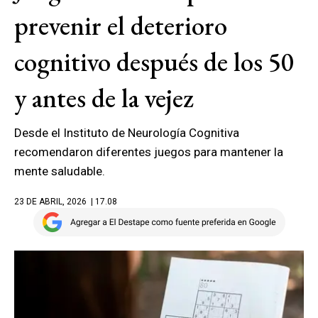
prevenir el deterioro
cognitivo después de los 50
y antes de la vejez
Desde el Instituto de Neurología Cognitiva
recomendaron diferentes juegos para mantener la
mente saludable.
23 DE ABRIL, 2026
| 17.08