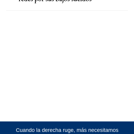
Cuando la derecha ruge, más necesitamos