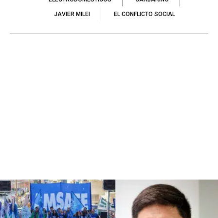
JAVIER MILEI
EL CONFLICTO SOCIAL