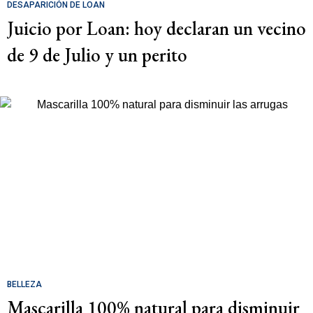
DESAPARICIÓN DE LOAN
Juicio por Loan: hoy declaran un vecino
de 9 de Julio y un perito
BELLEZA
Mascarilla 100% natural para disminuir