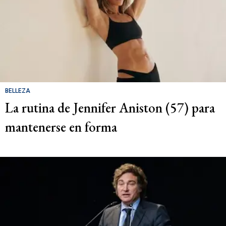
BELLEZA
La rutina de Jennifer Aniston (57) para
mantenerse en forma