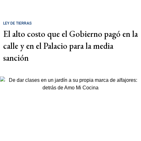
LEY DE TIERRAS
El alto costo que el Gobierno pagó en la
calle y en el Palacio para la media
sanción