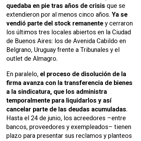
quedaba en pie tras años de crisis
que se
extendieron por al menos cinco años.
Ya se
vendió parte del stock remanente
y cerraron
los últimos tres locales abiertos en la Ciudad
de Buenos Aires: los de Avenida Cabildo en
Belgrano, Uruguay frente a Tribunales y el
outlet de Almagro.
En paralelo,
el proceso de disolución de la
firma avanza con la transferencia de bienes
a la sindicatura, que los administra
temporalmente para liquidarlos y así
cancelar parte de las deudas acumuladas
.
Hasta el 24 de junio, los acreedores –entre
bancos, proveedores y exempleados– tienen
plazo para presentar sus reclamos y planteos