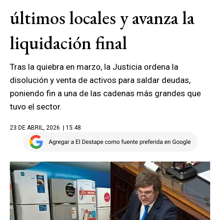
últimos locales y avanza la
liquidación final
Tras la quiebra en marzo, la Justicia ordena la
disolución y venta de activos para saldar deudas,
poniendo fin a una de las cadenas más grandes que
tuvo el sector.
23 DE ABRIL, 2026
| 15.48