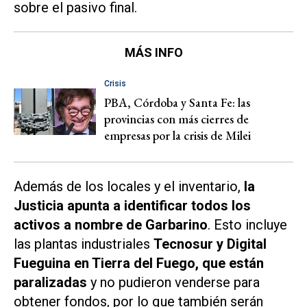
sobre el pasivo final.
MÁS INFO
Crisis
PBA, Córdoba y Santa Fe: las
provincias con más cierres de
empresas por la crisis de Milei
Además de los locales y el inventario,
la
Justicia apunta a identificar todos los
activos a nombre de Garbarino
. Esto incluye
las plantas industriales
Tecnosur y Digital
Fueguina en Tierra del Fuego, que están
paralizadas
y no pudieron venderse para
obtener fondos, por lo que también serán