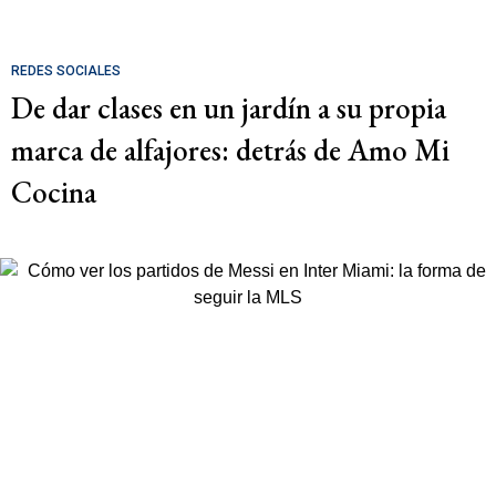
REDES SOCIALES
De dar clases en un jardín a su propia
marca de alfajores: detrás de Amo Mi
Cocina