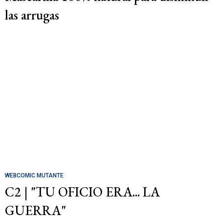
las arrugas
WEBCOMIC MUTANTE
C2 | "TU OFICIO ERA... LA
GUERRA"