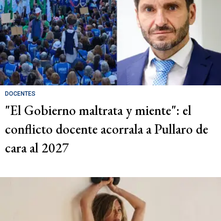
DOCENTES
"El Gobierno maltrata y miente": el
conflicto docente acorrala a Pullaro de
cara al 2027