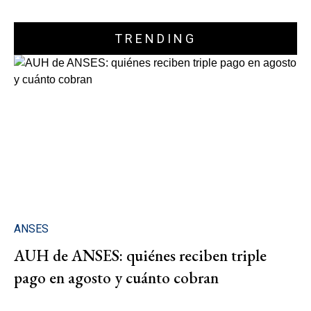
TRENDING
ANSES
AUH de ANSES: quiénes reciben triple
pago en agosto y cuánto cobran