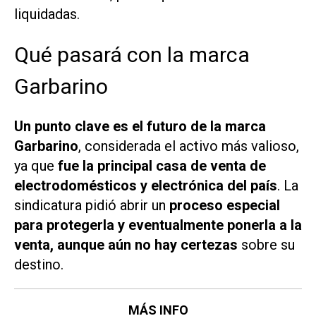
liquidadas.
Qué pasará con la marca
Garbarino
Un punto clave es el futuro de la marca
Garbarino
, considerada el activo más valioso,
ya que
fue la principal casa de venta de
electrodomésticos y electrónica del país
. La
sindicatura pidió abrir un
proceso especial
para protegerla y eventualmente ponerla a la
venta, aunque aún no hay certezas
sobre su
destino.
MÁS INFO