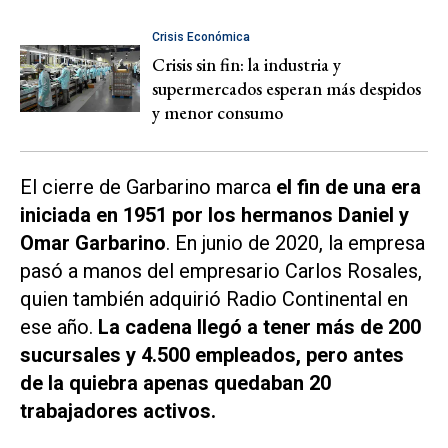
Crisis Económica
Crisis sin fin: la industria y
supermercados esperan más despidos
y menor consumo
El cierre de Garbarino marca
el fin de una era
iniciada en 1951 por los hermanos Daniel y
Omar Garbarino
. En junio de 2020, la empresa
pasó a manos del empresario Carlos Rosales,
quien también adquirió
Radio Continental
en
ese año.
La cadena llegó a tener más de 200
sucursales y 4.500 empleados, pero antes
de la quiebra apenas quedaban 20
trabajadores activos.