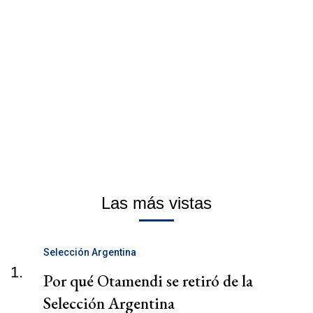
Las más vistas
Selección Argentina
1.
Por qué Otamendi se retiró de la
Selección Argentina