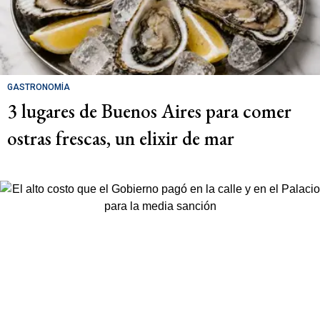
GASTRONOMÍA
3 lugares de Buenos Aires para comer
ostras frescas, un elixir de mar