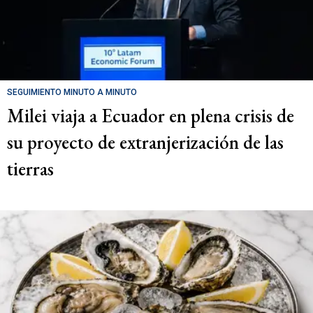
SEGUIMIENTO MINUTO A MINUTO
Milei viaja a Ecuador en plena crisis de
su proyecto de extranjerización de las
tierras