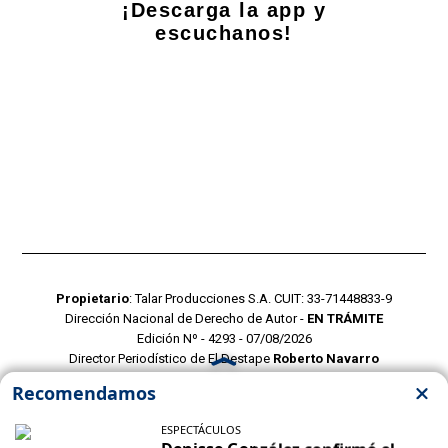
¡Descarga la app y
escuchanos!
Propietario
: Talar Producciones S.A. CUIT: 33-71448833-9
Dirección Nacional de Derecho de Autor -
EN TRÁMITE
Edición Nº - 4293 - 07/08/2026
Director Periodístico de El Destape
Roberto Navarro
TERMINOS Y CONDICIONES
POLITICAS DE PRIVACIDAD