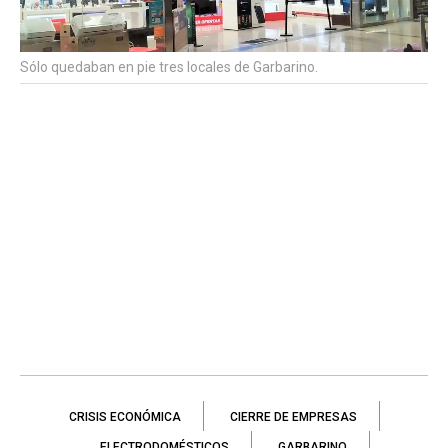
Sólo quedaban en pie tres locales de Garbarino.
CRISIS ECONÓMICA
CIERRE DE EMPRESAS
ELECTRODOMÉSTICOS
GARBARINO