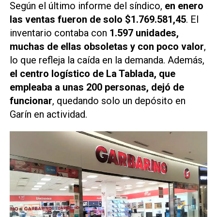
Según el último informe del síndico,
en enero
las ventas fueron de solo
$1.769.581,45
. El
inventario contaba con
1.597 unidades,
muchas de ellas obsoletas y con poco valor
,
lo que refleja la caída en la demanda. Además,
el centro logístico de La Tablada, que
empleaba a unas 200 personas, dejó de
funcionar
, quedando solo un depósito en
Garín en actividad.