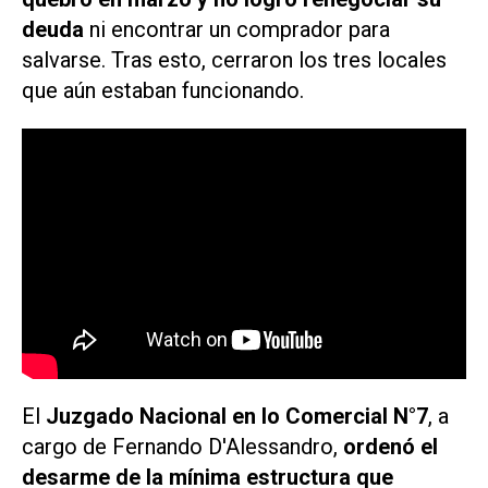
deuda
ni encontrar un comprador para
salvarse. Tras esto, cerraron los tres locales
que aún estaban funcionando.
El
Juzgado Nacional en lo Comercial N°7
, a
cargo de Fernando D'Alessandro,
ordenó el
desarme de la mínima estructura que