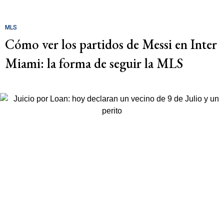
MLS
Cómo ver los partidos de Messi en Inter
Miami: la forma de seguir la MLS