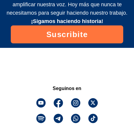
amplificar nuestra voz. Hoy más que nunca te
necesitamos para seguir haciendo nuestro trabajo.
¡Sigamos haciendo historia!
Suscribite
Seguinos en