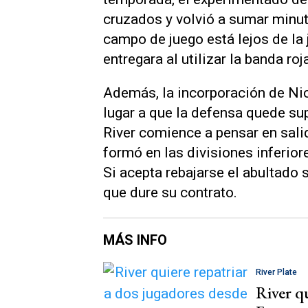
cruzados y volvió a sumar minu
campo de juego está lejos de la 
entregara al utilizar la banda roj
Además, la incorporación de Ni
lugar a que la defensa quede s
River comience a pensar en sali
formó en las divisiones inferiore
Si acepta rebajarse el abultado 
que dure su contrato.
MÁS INFO
River Plate
River qu