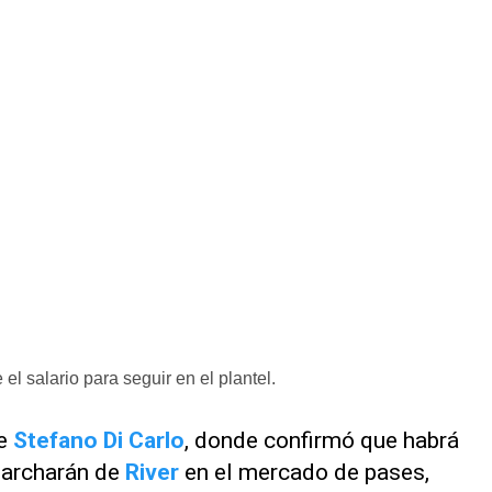
el salario para seguir en el plantel.
e
Stefano Di Carlo
, donde confirmó que habrá
archarán de
River
en el mercado de pases,