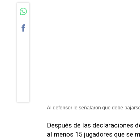
Al defensor le señalaron que debe bajarse 
Después de las declaraciones d
al menos 15 jugadores que se m