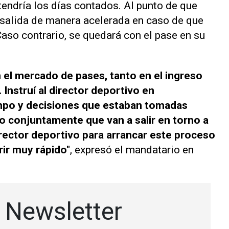
 tendría los días contados. Al punto de que
a salida de manera acelerada en caso de que
Caso contrario, se quedará con el pase en su
el mercado de pases, tanto en el ingreso
 Instruí al director deportivo en
mpo y decisiones que estaban tomadas
do conjuntamente que van a salir en torno a
irector deportivo para arrancar este proceso
rir muy rápido″
, expresó el mandatario en