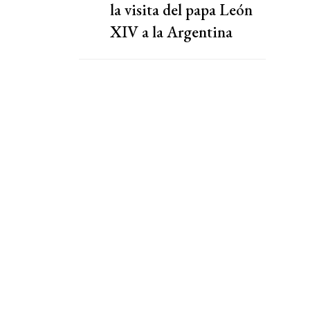
la visita del papa León
XIV a la Argentina