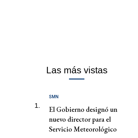
Las más vistas
SMN
1.
El Gobierno designó un
nuevo director para el
Servicio Meteorológico