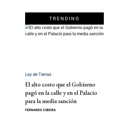
TRENDING
Ley de Tierras
El alto costo que el Gobierno
pagó en la calle y en el Palacio
para la media sanción
FERNANDO CIBEIRA