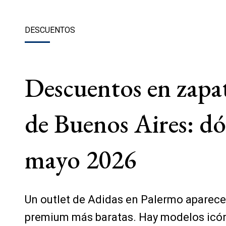
DESCUENTOS
Descuentos en zapat
de Buenos Aires: d
mayo 2026
Un outlet de Adidas en Palermo aparece
premium más baratas. Hay modelos icónic