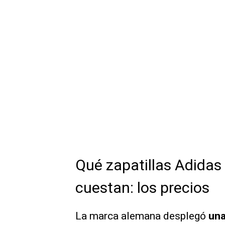
Qué zapatillas Adidas
cuestan: los precios
La marca alemana desplegó
una