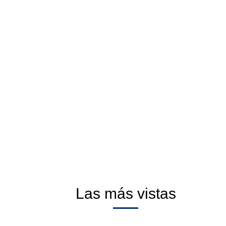
Las más vistas