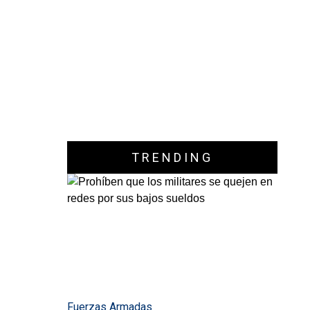
TRENDING
Fuerzas Armadas