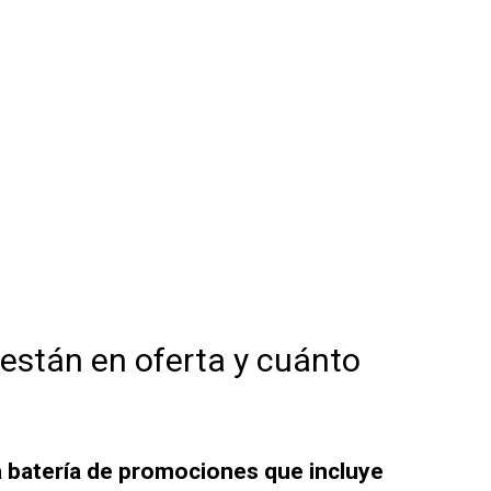
 están en oferta y cuánto
 batería de promociones que incluye