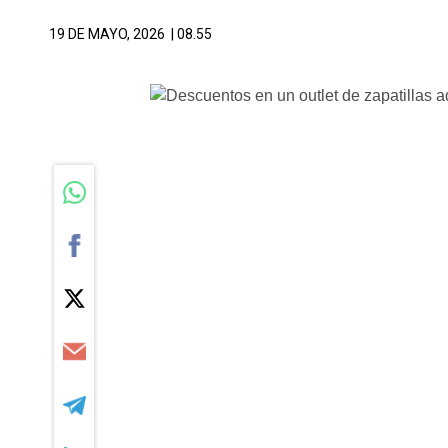
19 DE MAYO, 2026
| 08.55