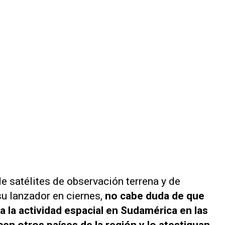
e satélites de observación terrena y de
u lanzador en ciernes,
no cabe duda de que
ra la actividad espacial en Sudamérica en las