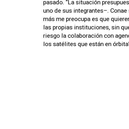
pasado. “La situación presupues
uno de sus integrantes–. Conae 
más me preocupa es que quieren
las propias instituciones, sin qu
riesgo la colaboración con agen
los satélites que están en órbita