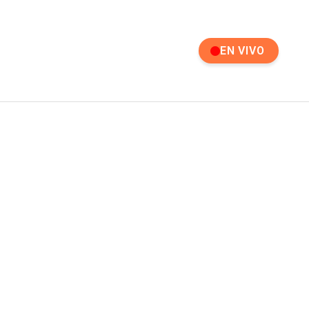
EN VIVO