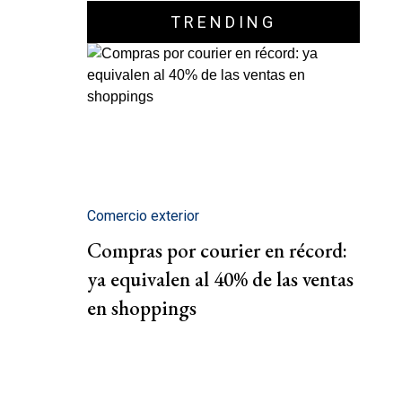
TRENDING
Comercio exterior
Compras por courier en récord:
ya equivalen al 40% de las ventas
en shoppings