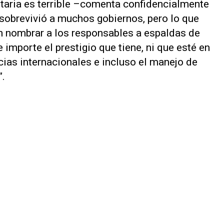
taria es terrible –comenta confidencialmente
sobrevivió a muchos gobiernos, pero lo que
 nombrar a los responsables a espaldas de
e importe el prestigio que tiene, ni que esté en
cias internacionales e incluso el manejo de
”.