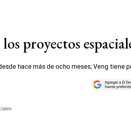
los proyectos espacial
desde hace más de ocho meses; Veng tiene p