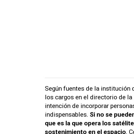
Según fuentes de la institución 
los cargos en el directorio de l
intención de incorporar persona
indispensables.
Si no se pueden
que es la que opera los satélite
sostenimiento en el espacio
. 