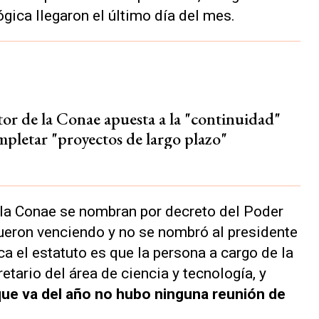
gica llegaron el último día del mes.
tor de la Conae apuesta a la "continuidad"
mpletar "proyectos de largo plazo"
 la Conae se nombran por decreto del Poder
ueron venciendo y no se nombró al presidente
ca el estatuto es que la persona a cargo de la
etario del área de ciencia y tecnología, y
que va del año no hubo ninguna reunión de