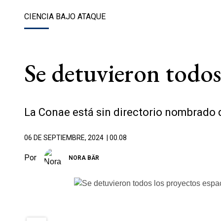
CIENCIA BAJO ATAQUE
Se detuvieron todos 
La Conae está sin directorio nombrado 
06 DE SEPTIEMBRE, 2024
| 00.08
Por
NORA BÄR