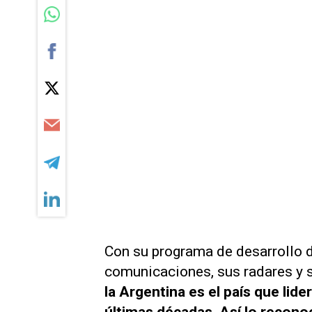
Con su programa de desarrollo d
comunicaciones, sus radares y s
la Argentina es el país que lide