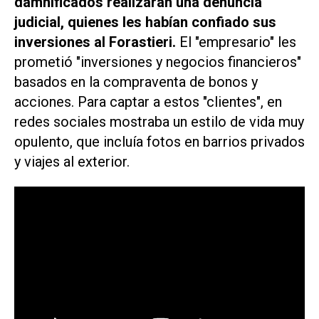
damnificados realizaran una denuncia
judicial, quienes les habían confiado sus
inversiones al Forastieri.
El "empresario" les
prometió "inversiones y negocios financieros"
basados en la compraventa de bonos y
acciones. Para captar a estos "clientes", en
redes sociales mostraba un estilo de vida muy
opulento, que incluía fotos en barrios privados
y viajes al exterior.