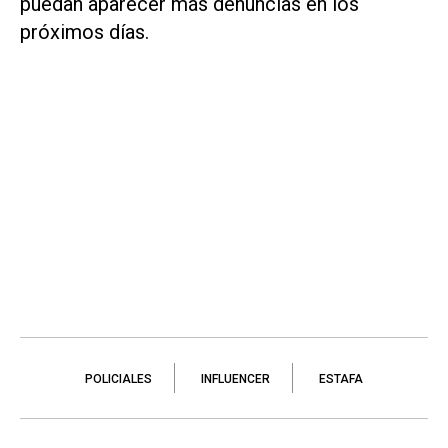
puedan aparecer más denuncias en los
próximos días.
POLICIALES
INFLUENCER
ESTAFA