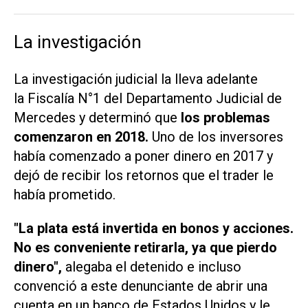
La investigación
La investigación judicial la lleva adelante
la Fiscalía N°1 del Departamento Judicial de
Mercedes y determinó que
los problemas
comenzaron en 2018.
Uno de los inversores
había comenzado a poner dinero en 2017 y
dejó de recibir los retornos que el trader le
había prometido.
"La plata está invertida en bonos y acciones.
No es conveniente retirarla, ya que pierdo
dinero",
alegaba el detenido e incluso
convenció a este denunciante de abrir una
cuenta en un banco de Estados Unidos y le