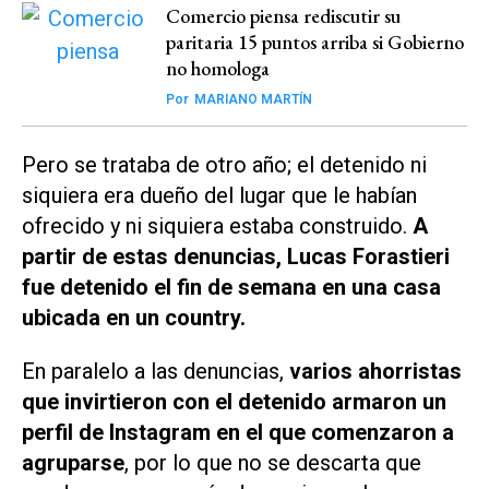
Comercio piensa rediscutir su
paritaria 15 puntos arriba si Gobierno
no homologa
Por
MARIANO MARTÍN
Pero se trataba de otro año; el detenido ni
siquiera era dueño del lugar que le habían
ofrecido y ni siquiera estaba construido.
A
partir de estas denuncias, Lucas Forastieri
fue detenido el fin de semana en una casa
ubicada en un country.
En paralelo a las denuncias,
varios ahorristas
que invirtieron con el detenido armaron un
perfil de Instagram en el que comenzaron a
agruparse
, por lo que no se descarta que