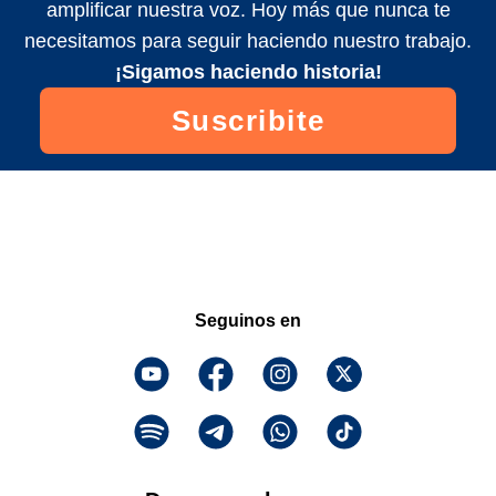
amplificar nuestra voz. Hoy más que nunca te
necesitamos para seguir haciendo nuestro trabajo.
¡Sigamos haciendo historia!
Suscribite
Seguinos en