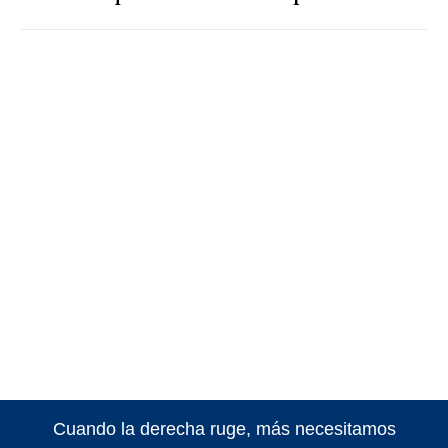
Cuando la derecha ruge, más necesitamos