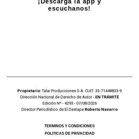
¡Descarga la app y
escuchanos!
Propietario
: Talar Producciones S.A. CUIT: 33-71448833-9
Dirección Nacional de Derecho de Autor -
EN TRÁMITE
Edición Nº - 4293 - 07/08/2026
Director Periodístico de El Destape
Roberto Navarro
TERMINOS Y CONDICIONES
POLITICAS DE PRIVACIDAD