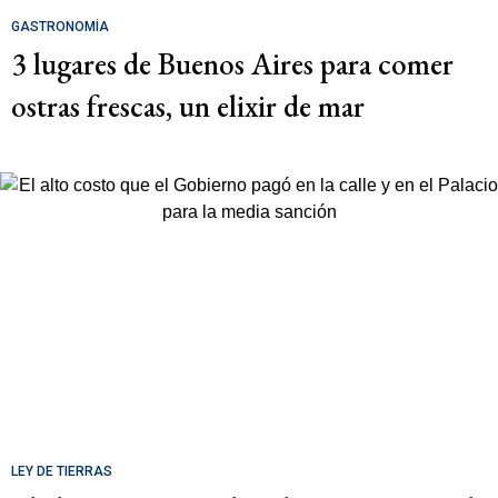
GASTRONOMÍA
3 lugares de Buenos Aires para comer
ostras frescas, un elixir de mar
LEY DE TIERRAS