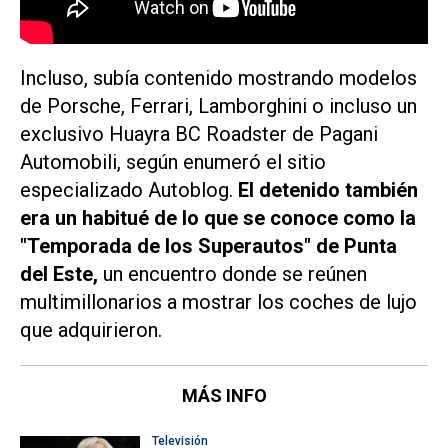
Incluso, subía contenido mostrando modelos
de Porsche, Ferrari, Lamborghini o incluso un
exclusivo Huayra BC Roadster de Pagani
Automobili, según enumeró el sitio
especializado
Autoblog.
El detenido también
era un habitué de lo que se conoce como la
"Temporada de los Superautos" de Punta
del Este,
un encuentro donde se reúnen
multimillonarios a mostrar los coches de lujo
que adquirieron.
MÁS INFO
Televisión