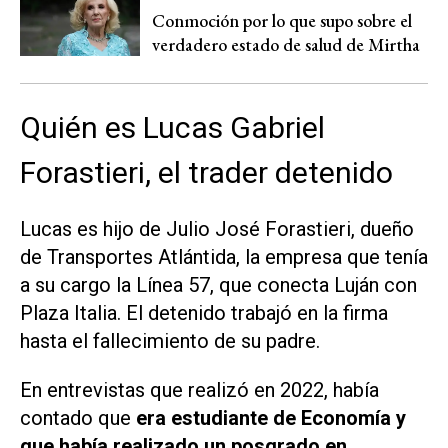
Conmoción por lo que supo sobre el
verdadero estado de salud de Mirtha
Quién es Lucas Gabriel
Forastieri, el trader detenido
Lucas es hijo de Julio José Forastieri, dueño
de Transportes Atlántida, la empresa que tenía
a su cargo la Línea 57, que conecta Luján con
Plaza Italia. El detenido trabajó en la firma
hasta el fallecimiento de su padre.
En entrevistas que realizó en 2022, había
contado que
era estudiante de Economía y
que había realizado un posgrado en