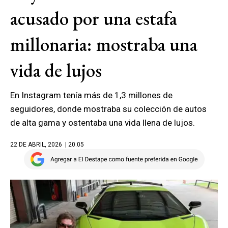
acusado por una estafa
millonaria: mostraba una
vida de lujos
En Instagram tenía más de 1,3 millones de
seguidores, donde mostraba su colección de autos
de alta gama y ostentaba una vida llena de lujos.
22 DE ABRIL, 2026
| 20.05