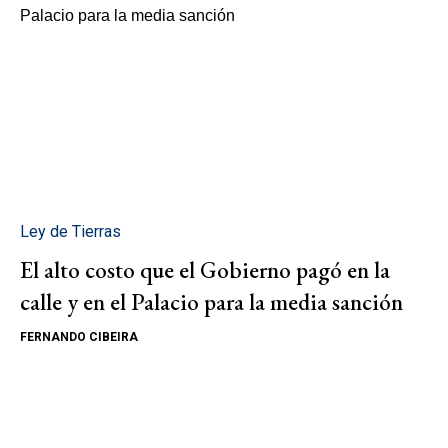
Ley de Tierras
El alto costo que el Gobierno pagó en la
calle y en el Palacio para la media sanción
FERNANDO CIBEIRA