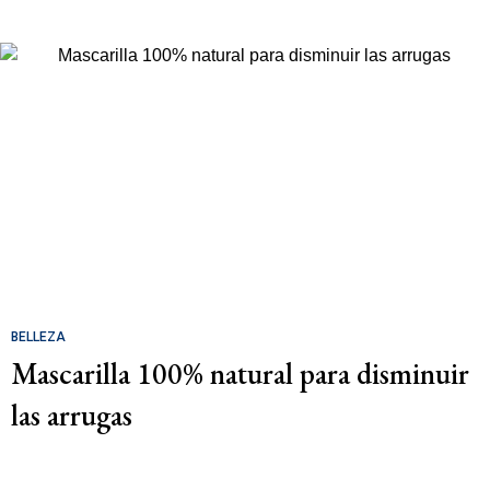
BELLEZA
Mascarilla 100% natural para disminuir
las arrugas