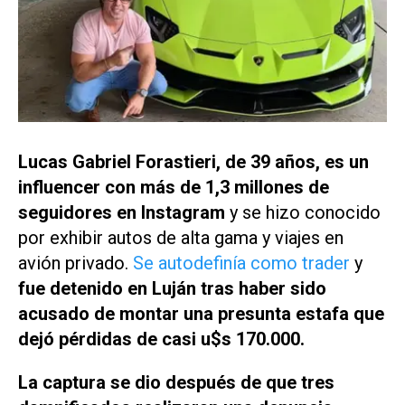
Lucas Gabriel Forastieri, de 39 años, es un
influencer con más de 1,3 millones de
seguidores en Instagram
y se hizo conocido
por exhibir autos de alta gama y viajes en
avión privado.
Se autodefinía como trader
y
fue detenido en Luján tras haber sido
acusado de montar una presunta estafa que
dejó pérdidas de casi u$s 170.000.
La captura se dio después de que tres