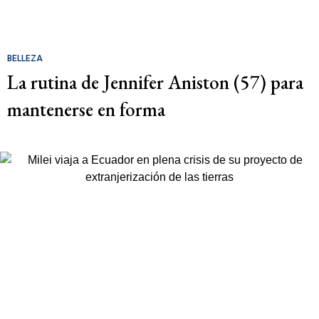
BELLEZA
La rutina de Jennifer Aniston (57) para
mantenerse en forma