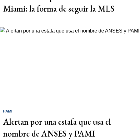
Miami: la forma de seguir la MLS
PAMI
Alertan por una estafa que usa el
nombre de ANSES y PAMI