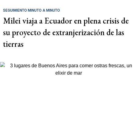
SEGUIMIENTO MINUTO A MINUTO
Milei viaja a Ecuador en plena crisis de
su proyecto de extranjerización de las
tierras