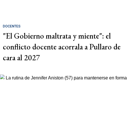
DOCENTES
"El Gobierno maltrata y miente": el
conflicto docente acorrala a Pullaro de
cara al 2027