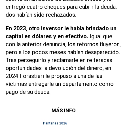
entregó cuatro cheques para cubrir la deuda,
dos habían sido rechazados.
En 2023, otro inversor le había brindado un
capital en dólares y en efectivo.
Igual que
con la anterior denuncia, los retornos fluyeron,
pero a los pocos meses habían desaparecido.
Tras perseguirlo y reclamarle en reiteradas
oportunidades la devolución del dinero, en
2024 Forastieri le propuso a una de las
víctimas entregarle un departamento como
pago de su deuda.
MÁS INFO
Paritarias 2026