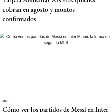
cobran en agosto y montos
confirmados
MLS
Cómo ver los partidos de Messi en Inter