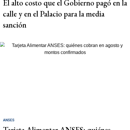
El alto costo que el Gobierno pagó en la
calle y en el Palacio para la media
sanción
ANSES
Tarjeta Alimentar ANSES: quiénes