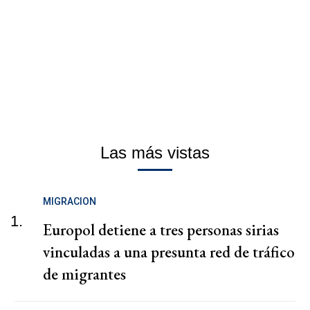
Las más vistas
MIGRACION
1.
Europol detiene a tres personas sirias
vinculadas a una presunta red de tráfico
de migrantes