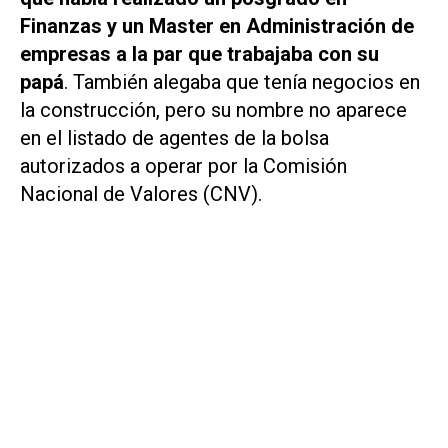
Finanzas y un Master en Administración de
empresas a la par que trabajaba con su
papá
. También alegaba que tenía negocios en
la construcción, pero su nombre no aparece
en el listado de agentes de la bolsa
autorizados a operar por la Comisión
Nacional de Valores (CNV).