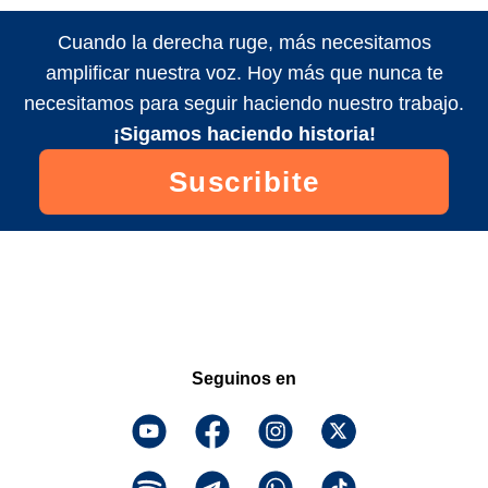
Cuando la derecha ruge, más necesitamos
amplificar nuestra voz. Hoy más que nunca te
necesitamos para seguir haciendo nuestro trabajo.
¡Sigamos haciendo historia!
Suscribite
Seguinos en