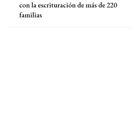
con la escrituración de más de 220
familias