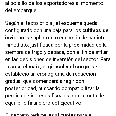
al bolsillo de los exportadores al momento
del embarque.
Según el texto oficial, el esquema queda
configurado con una baja para los
cultivos de
invierno
: se aplica una reducción de carácter
inmediato, justificada por la proximidad de la
siembra de trigo y cebada, con el fin de influir
en las decisiones de inversión del sector. Para
la
soja, el maíz, el girasol y el sorgo
, se
estableció un cronograma de reducción
gradual que comenzará a regir con
posterioridad, buscando compatibilizar la
pérdida de ingresos fiscales con la meta de
equilibrio financiero del Ejecutivo.
El decreto reduce las alícuotas para el