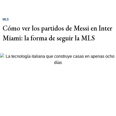
MLS
Cómo ver los partidos de Messi en Inter
Miami: la forma de seguir la MLS