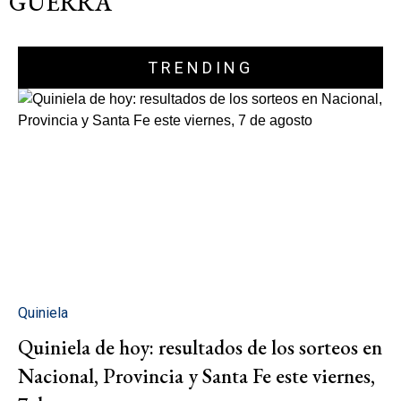
GUERRA"
TRENDING
Quiniela
Quiniela de hoy: resultados de los sorteos en
Nacional, Provincia y Santa Fe este viernes,