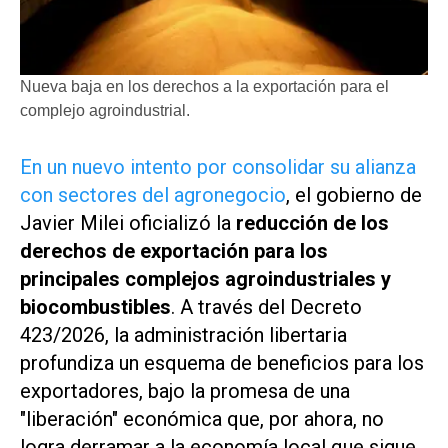
Nueva baja en los derechos a la exportación para el
complejo agroindustrial.
En un nuevo intento por consolidar su alianza
con sectores del agronegocio
, el gobierno de
Javier Milei oficializó la
reducción de los
derechos de exportación para los
principales complejos agroindustriales y
biocombustibles
. A través del
Decreto
423/2026
, la administración libertaria
profundiza un esquema de beneficios para los
exportadores, bajo la promesa de una
"liberación" económica que, por ahora, no
logra derramar a la economía local que sigue