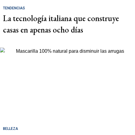
TENDENCIAS
La tecnología italiana que construye
casas en apenas ocho días
BELLEZA