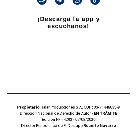
¡Descarga la app y
escuchanos!
Propietario
: Talar Producciones S.A. CUIT: 33-71448833-9
Dirección Nacional de Derecho de Autor -
EN TRÁMITE
Edición Nº - 4293 - 07/08/2026
Director Periodístico de El Destape
Roberto Navarro