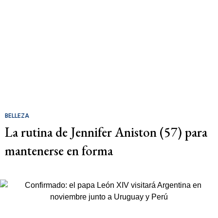
BELLEZA
La rutina de Jennifer Aniston (57) para
mantenerse en forma