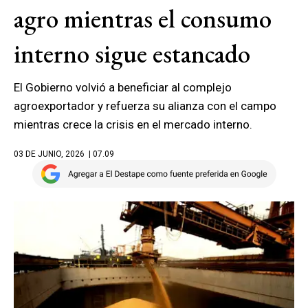
agro mientras el consumo
interno sigue estancado
El Gobierno volvió a beneficiar al complejo
agroexportador y refuerza su alianza con el campo
mientras crece la crisis en el mercado interno.
03 DE JUNIO, 2026
| 07.09