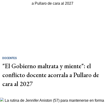
DOCENTES
"El Gobierno maltrata y miente": el
conflicto docente acorrala a Pullaro de
cara al 2027