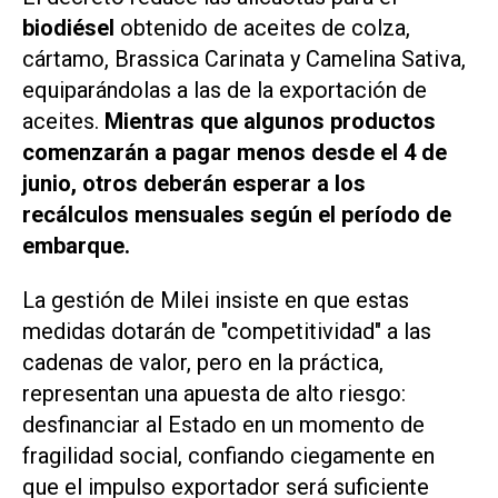
biodiésel
obtenido de aceites de colza,
cártamo, Brassica Carinata y Camelina Sativa,
equiparándolas a las de la exportación de
aceites.
Mientras que algunos productos
comenzarán a pagar menos desde el 4 de
junio, otros deberán esperar a los
recálculos mensuales según el período de
embarque.
La gestión de Milei insiste en que estas
medidas dotarán de "competitividad" a las
cadenas de valor, pero en la práctica,
representan una apuesta de alto riesgo:
desfinanciar al Estado en un momento de
fragilidad social, confiando ciegamente en
que el impulso exportador será suficiente