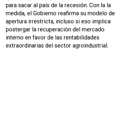
para sacar al país de la recesión. Con la la
medida, el Gobierno reafirma su modelo de
apertura irrestricta, incluso si eso implica
postergar la recuperación del mercado
interno en favor de las rentabilidades
extraordinarias del sector agroindustrial.