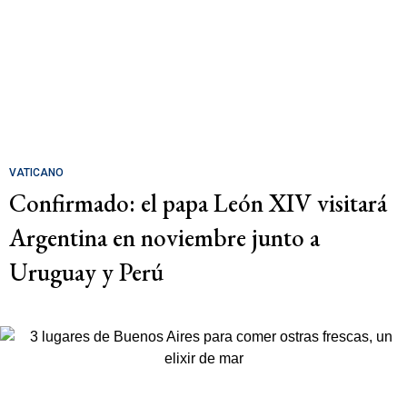
VATICANO
Confirmado: el papa León XIV visitará
Argentina en noviembre junto a
Uruguay y Perú