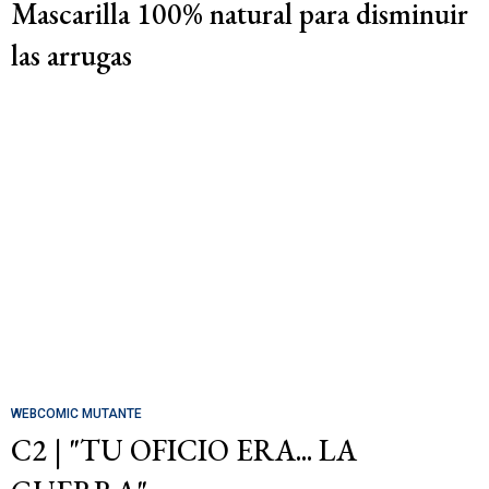
Mascarilla 100% natural para disminuir
las arrugas
WEBCOMIC MUTANTE
C2 | "TU OFICIO ERA... LA