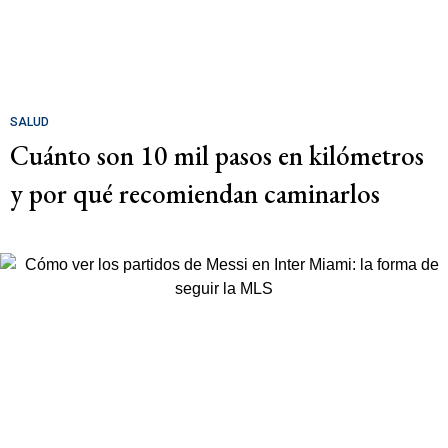
SALUD
Cuánto son 10 mil pasos en kilómetros
y por qué recomiendan caminarlos