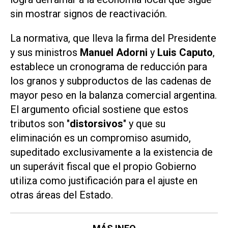
sin mostrar signos de reactivación.
La normativa, que lleva la firma del Presidente
y sus ministros
Manuel Adorni
y
Luis Caputo
,
establece un cronograma de reducción para
los granos y subproductos de las cadenas de
mayor peso en la balanza comercial argentina.
El argumento oficial sostiene que estos
tributos son "
distorsivos
" y que su
eliminación es un compromiso asumido,
supeditado exclusivamente a la existencia de
un superávit fiscal que el propio Gobierno
utiliza como justificación para el ajuste en
otras áreas del Estado.