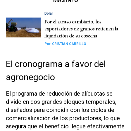
MÁS INFO
Dólar
Por el atraso cambiario, los
exportadores de granos retienen la
liquidación de su cosecha
Por
CRISTIAN CARRILLO
El cronograma a favor del
agronegocio
El programa de reducción de alícuotas se
divide en dos grandes bloques temporales,
diseñados para coincidir con los ciclos de
comercialización de los productores, lo que
asegura que el beneficio llegue efectivamente