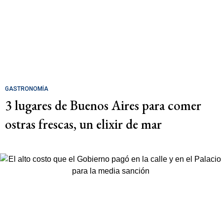
GASTRONOMÍA
3 lugares de Buenos Aires para comer
ostras frescas, un elixir de mar