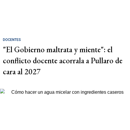
DOCENTES
"El Gobierno maltrata y miente": el
conflicto docente acorrala a Pullaro de
cara al 2027