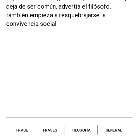
deja de ser común, advertía el filósofo,
también empieza a resquebrajarse la
convivencia social.
FRASE
FRASES
FILOSOFÍA
GENERAL