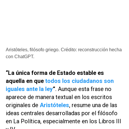
Aristóteles, filósofo griego. Crédito: reconstrucción hecha
con ChatGPT.
“La única forma de Estado estable es
aquella en que
todos los ciudadanos son
iguales ante la ley
”
. Aunque esta frase no
aparece de manera textual en los escritos
originales de
Aristóteles
, resume una de las
ideas centrales desarrolladas por el filósofo
en
La Política
, especialmente en los Libros III