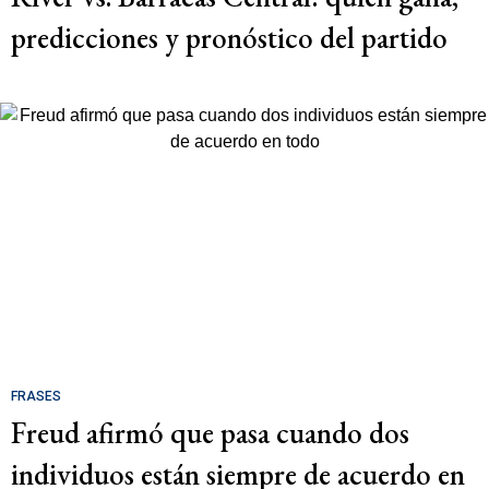
predicciones y pronóstico del partido
FRASES
Freud afirmó que pasa cuando dos
individuos están siempre de acuerdo en