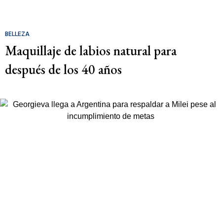
BELLEZA
Maquillaje de labios natural para
después de los 40 años