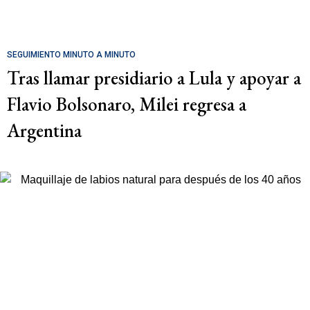
SEGUIMIENTO MINUTO A MINUTO
Tras llamar presidiario a Lula y apoyar a
Flavio Bolsonaro, Milei regresa a
Argentina