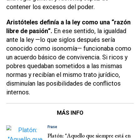
contener los excesos del poder.
Aristóteles definía a la ley como una “razón
libre de pasión”.
En ese sentido, la igualdad
ante la ley —lo que siglos después sería
conocido como isonomía— funcionaba como
un acuerdo básico de convivencia. Si ricos y
pobres quedaban sometidos a las mismas
normas y recibían el mismo trato jurídico,
disminuían las posibilidades de conflictos
internos.
MÁS INFO
Frase
Platón: "Aquello que siempre está en