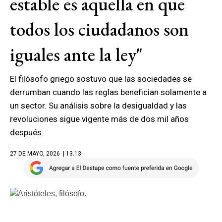
estable es aquella en que
todos los ciudadanos son
iguales ante la ley"
El filósofo griego sostuvo que las sociedades se
derrumban cuando las reglas benefician solamente a
un sector. Su análisis sobre la desigualdad y las
revoluciones sigue vigente más de dos mil años
después.
27 DE MAYO, 2026
| 13.13