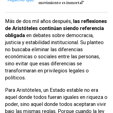
movimiento es inmortal"
Más de dos mil años después,
las reflexiones
de Aristóteles continúan siendo referencia
obligada
en debates sobre democracia,
justicia y estabilidad institucional. Su planteo
no buscaba eliminar las diferencias
económicas o sociales entre las personas,
sino evitar que esas diferencias se
transformaran en privilegios legales o
políticos.
Para Aristóteles, un Estado estable no era
aquel donde todos fueran iguales en riqueza o
poder, sino aquel donde todos aceptaran vivir
bajo las mismas reglas. Porque cuando la ley