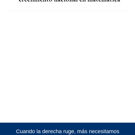
Cuando la derecha ruge, más necesitamos