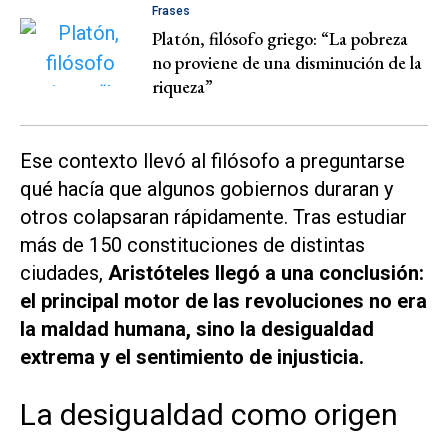
Frases
Platón, filósofo griego: “La pobreza
no proviene de una disminución de la
riqueza”
Ese contexto llevó al filósofo a preguntarse
qué hacía que algunos gobiernos duraran y
otros colapsaran rápidamente. Tras estudiar
más de 150 constituciones de distintas
ciudades,
Aristóteles llegó a una conclusión:
el principal motor de las revoluciones no era
la maldad humana, sino la desigualdad
extrema y el sentimiento de injusticia.
La desigualdad como origen