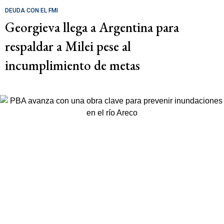
DEUDA CON EL FMI
Georgieva llega a Argentina para
respaldar a Milei pese al
incumplimiento de metas