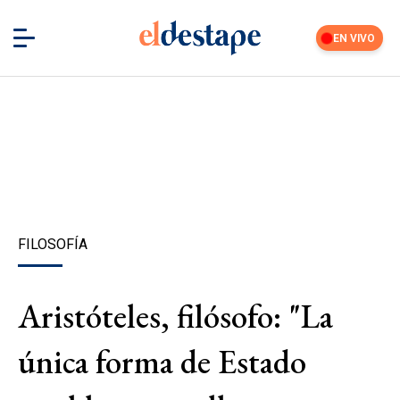
EN VIVO
FILOSOFÍA
Aristóteles, filósofo: "La
única forma de Estado