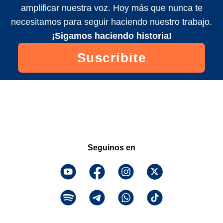
amplificar nuestra voz. Hoy más que nunca te
necesitamos para seguir haciendo nuestro trabajo.
¡Sigamos haciendo historia!
Suscribite
Seguinos en