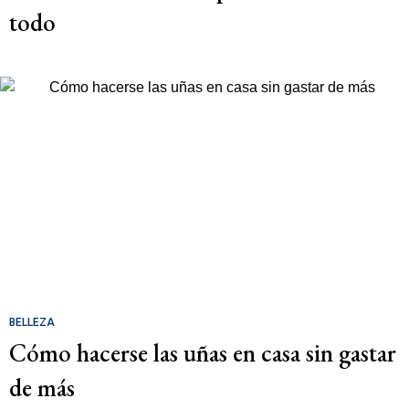
todo
BELLEZA
Cómo hacerse las uñas en casa sin gastar
de más