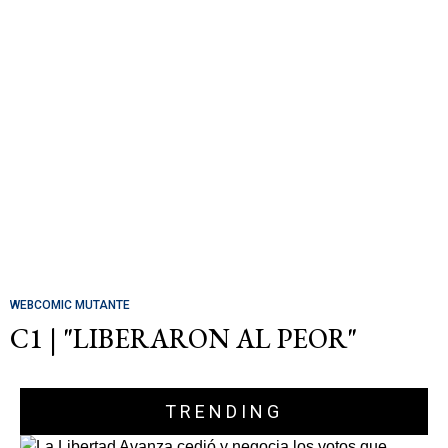
WEBCOMIC MUTANTE
C1 | "LIBERARON AL PEOR"
TRENDING