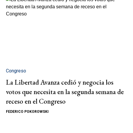
Congreso
La Libertad Avanza cedió y negocia los
votos que necesita en la segunda semana de
receso en el Congreso
FEDERICO POKOROWSKI