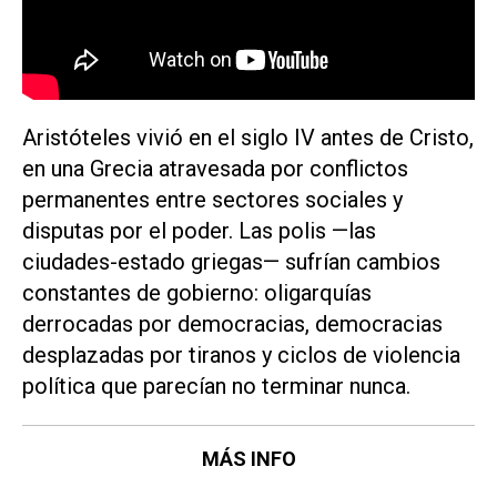
Aristóteles vivió en el siglo IV antes de Cristo,
en una Grecia atravesada por conflictos
permanentes entre sectores sociales y
disputas por el poder. Las polis —las
ciudades-estado griegas— sufrían cambios
constantes de gobierno: oligarquías
derrocadas por democracias, democracias
desplazadas por tiranos y ciclos de violencia
política que parecían no terminar nunca.
MÁS INFO