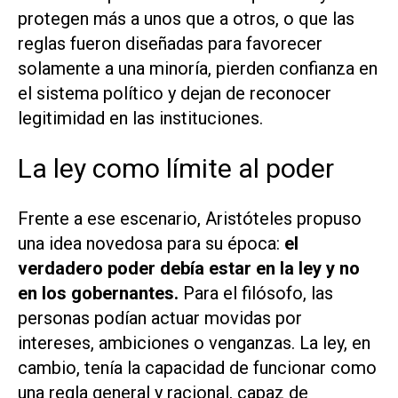
protegen más a unos que a otros, o que las
reglas fueron diseñadas para favorecer
solamente a una minoría, pierden confianza en
el sistema político y dejan de reconocer
legitimidad en las instituciones.
La ley como límite al poder
Frente a ese escenario, Aristóteles propuso
una idea novedosa para su época:
el
verdadero poder debía estar en la ley y no
en los gobernantes.
Para el filósofo, las
personas podían actuar movidas por
intereses, ambiciones o venganzas. La ley, en
cambio, tenía la capacidad de funcionar como
una regla general y racional, capaz de