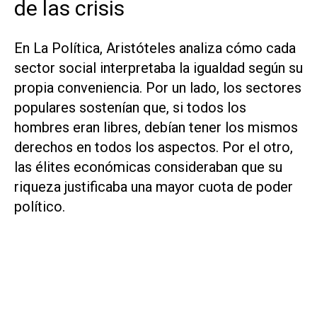
de las crisis
En
La Política
, Aristóteles analiza cómo cada
sector social interpretaba la igualdad según su
propia conveniencia. Por un lado, los sectores
populares sostenían que, si todos los
hombres eran libres, debían tener los mismos
derechos en todos los aspectos. Por el otro,
las élites económicas consideraban que su
riqueza justificaba una mayor cuota de poder
político.