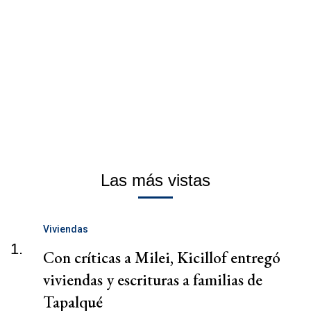
Las más vistas
Viviendas
1.
Con críticas a Milei, Kicillof entregó
viviendas y escrituras a familias de
Tapalqué