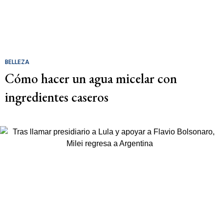
BELLEZA
Cómo hacer un agua micelar con
ingredientes caseros