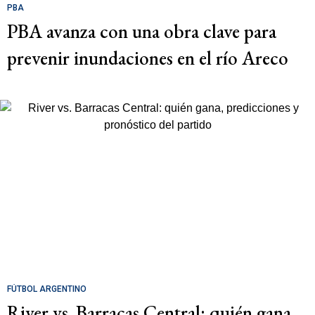
PBA
PBA avanza con una obra clave para
prevenir inundaciones en el río Areco
FÚTBOL ARGENTINO
River vs. Barracas Central: quién gana,