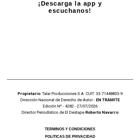
¡Descarga la app y
escuchanos!
Propietario
: Talar Producciones S.A. CUIT: 33-71448833-9
Dirección Nacional de Derecho de Autor -
EN TRÁMITE
Edición Nº - 4282 - 27/07/2026
Director Periodístico de El Destape
Roberto Navarro
TERMINOS Y CONDICIONES
POLITICAS DE PRIVACIDAD