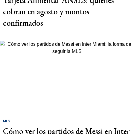
Tarjeta Alimentar ANSES: quiénes
cobran en agosto y montos
confirmados
MLS
Cómo ver los partidos de Messi en Inter