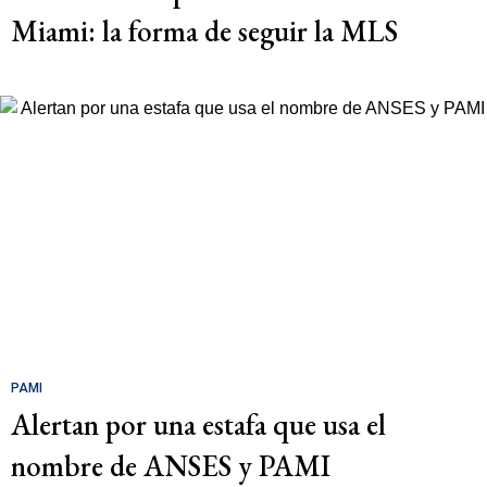
Miami: la forma de seguir la MLS
PAMI
Alertan por una estafa que usa el
nombre de ANSES y PAMI