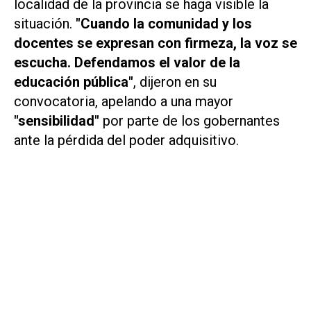
localidad de la provincia se haga visible la
situación.
"Cuando la comunidad y los
docentes se expresan con firmeza, la voz se
escucha. Defendamos el valor de la
educación pública"
, dijeron en su
convocatoria, apelando a una mayor
"sensibilidad"
por parte de los gobernantes
ante la pérdida del poder adquisitivo.