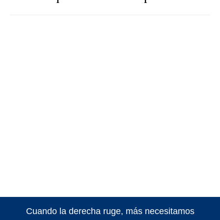
Cuando la derecha ruge, más necesitamos