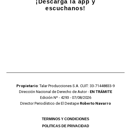
¡Descarga la app y
escuchanos!
Propietario
: Talar Producciones S.A. CUIT: 33-71448833-9
Dirección Nacional de Derecho de Autor -
EN TRÁMITE
Edición Nº - 4293 - 07/08/2026
Director Periodístico de El Destape
Roberto Navarro
TERMINOS Y CONDICIONES
POLITICAS DE PRIVACIDAD