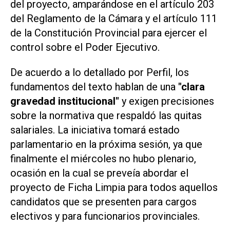
del proyecto, amparándose en el artículo 203
del Reglamento de la Cámara y el artículo 111
de la Constitución Provincial para ejercer el
control sobre el Poder Ejecutivo.
De acuerdo a lo detallado por
Perfil
, los
fundamentos del texto hablan de una
"clara
gravedad institucional"
y exigen precisiones
sobre la normativa que respaldó las quitas
salariales. La iniciativa tomará estado
parlamentario en la próxima sesión, ya que
finalmente el miércoles no hubo plenario,
ocasión en la cual se preveía abordar el
proyecto de Ficha Limpia para todos aquellos
candidatos que se presenten para cargos
electivos y para funcionarios provinciales.