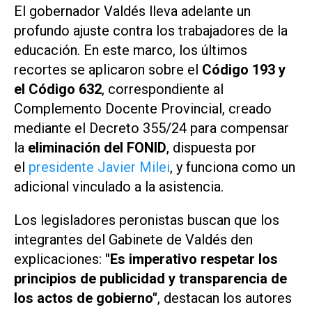
El gobernador Valdés lleva adelante un
profundo ajuste contra los trabajadores de la
educación. En este marco, los últimos
recortes se aplicaron sobre el
Código 193 y
el Código 632
, correspondiente al
Complemento Docente Provincial, creado
mediante el Decreto 355/24 para compensar
la
eliminación del FONID
, dispuesta por
el
presidente Javier Milei
, y funciona como un
adicional vinculado a la asistencia.
Los legisladores peronistas buscan que los
integrantes del Gabinete de Valdés den
explicaciones:
"Es imperativo respetar los
principios de publicidad y transparencia de
los actos de gobierno"
, destacan los autores