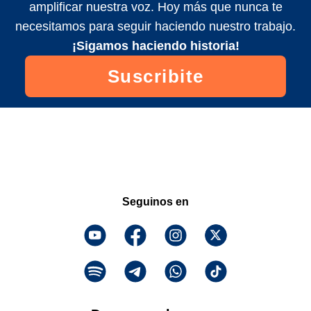
amplificar nuestra voz. Hoy más que nunca te
necesitamos para seguir haciendo nuestro trabajo.
¡Sigamos haciendo historia!
Suscribite
Seguinos en