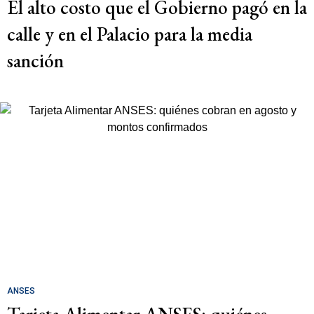
El alto costo que el Gobierno pagó en la
calle y en el Palacio para la media
sanción
ANSES