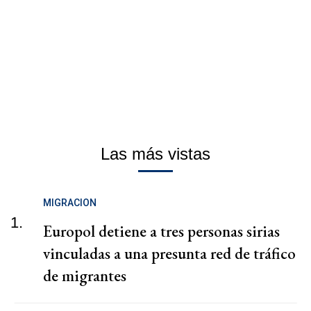
Las más vistas
MIGRACION
1.
Europol detiene a tres personas sirias
vinculadas a una presunta red de tráfico
de migrantes