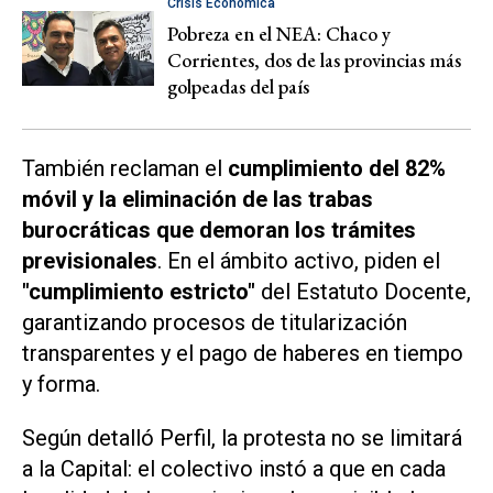
Crisis Económica
Pobreza en el NEA: Chaco y
Corrientes, dos de las provincias más
golpeadas del país
También reclaman el
cumplimiento del 82%
móvil y la eliminación de las trabas
burocráticas que demoran los trámites
previsionales
. En el ámbito activo, piden el
"cumplimiento estricto"
del Estatuto Docente,
garantizando procesos de titularización
transparentes y el pago de haberes en tiempo
y forma.
Según detalló
Perfil
, la protesta no se limitará
a la Capital: el colectivo instó a que en cada