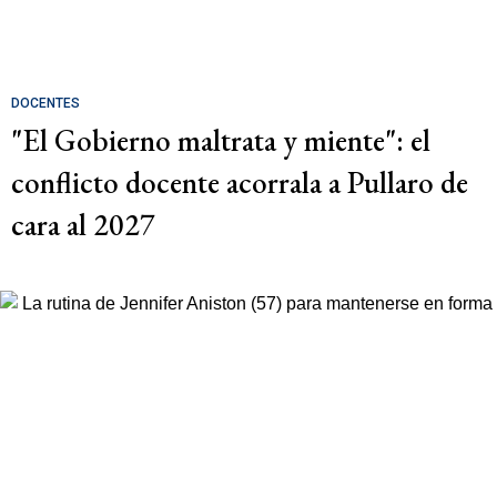
DOCENTES
"El Gobierno maltrata y miente": el
conflicto docente acorrala a Pullaro de
cara al 2027