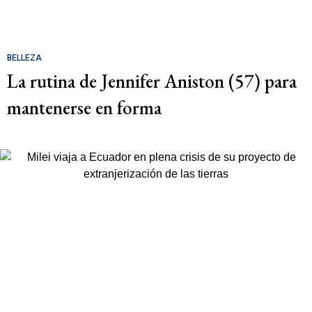
BELLEZA
La rutina de Jennifer Aniston (57) para
mantenerse en forma