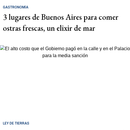
GASTRONOMÍA
3 lugares de Buenos Aires para comer
ostras frescas, un elixir de mar
LEY DE TIERRAS