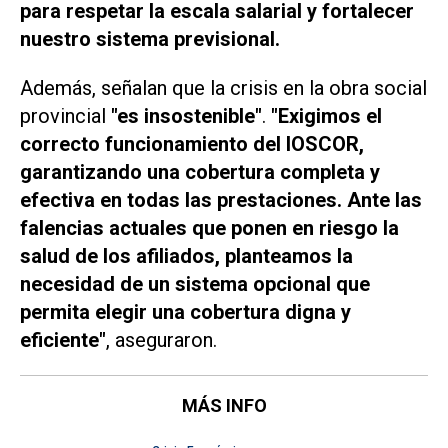
para respetar la escala salarial y fortalecer
nuestro sistema previsional.
Además, señalan que la crisis en la obra social
provincial
"es insostenible"
.
"Exigimos el
correcto funcionamiento del IOSCOR,
garantizando una cobertura completa y
efectiva en todas las prestaciones. Ante las
falencias actuales que ponen en riesgo la
salud de los afiliados, planteamos la
necesidad de un sistema opcional que
permita elegir una cobertura digna y
eficiente"
, aseguraron.
MÁS INFO