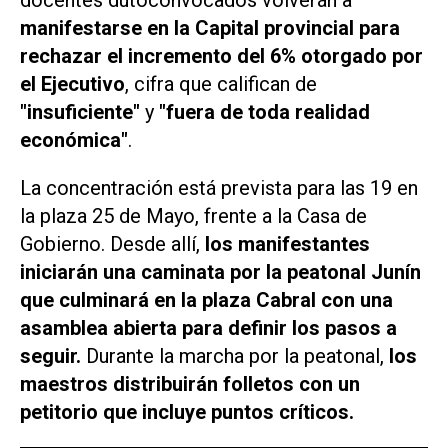
manifestarse en la Capital provincial para
rechazar el incremento del 6% otorgado por
el Ejecutivo
, cifra que califican de
"insuficiente"
y
"fuera de toda realidad
económica"
.
La concentración está prevista para las 19 en
la plaza 25 de Mayo, frente a la Casa de
Gobierno. Desde allí,
los manifestantes
iniciarán una caminata por la peatonal Junín
que culminará en la plaza Cabral con una
asamblea abierta para definir los pasos a
seguir.
Durante la marcha por la peatonal,
los
maestros distribuirán folletos con un
petitorio que incluye puntos críticos.