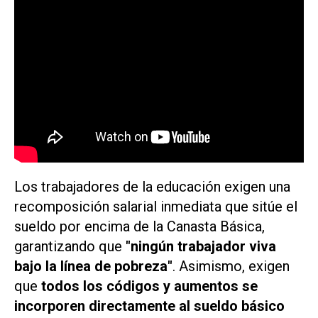
Los trabajadores de la educación exigen una
recomposición salarial inmediata que sitúe el
sueldo por encima de la Canasta Básica,
garantizando que
"ningún trabajador viva
bajo la línea de pobreza"
. Asimismo, exigen
que
todos los códigos y aumentos se
incorporen directamente al sueldo básico