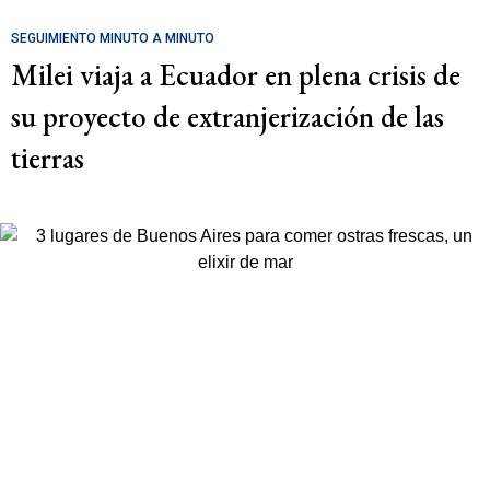
SEGUIMIENTO MINUTO A MINUTO
Milei viaja a Ecuador en plena crisis de
su proyecto de extranjerización de las
tierras