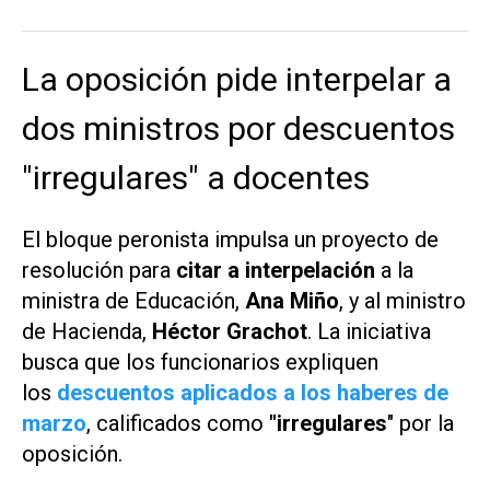
La oposición pide interpelar a
dos ministros por descuentos
"irregulares" a docentes
El bloque peronista impulsa un proyecto de
resolución para
citar a interpelación
a la
ministra de Educación,
Ana Miño
, y al ministro
de Hacienda,
Héctor Grachot
. La iniciativa
busca que los funcionarios expliquen
los
descuentos aplicados a los haberes de
marzo
, calificados como
"irregulares
" por la
oposición.