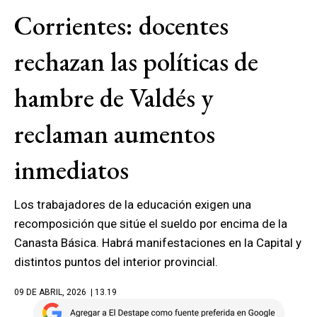
Corrientes: docentes
rechazan las políticas de
hambre de Valdés y
reclaman aumentos
inmediatos
Los trabajadores de la educación exigen una
recomposición que sitúe el sueldo por encima de la
Canasta Básica. Habrá manifestaciones en la Capital y
distintos puntos del interior provincial.
09 DE ABRIL, 2026
| 13.19