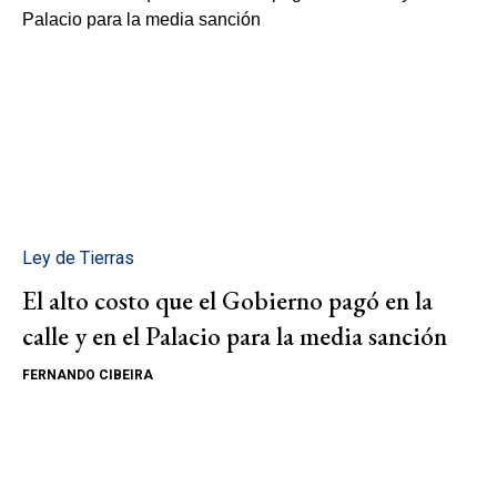
Ley de Tierras
El alto costo que el Gobierno pagó en la
calle y en el Palacio para la media sanción
FERNANDO CIBEIRA