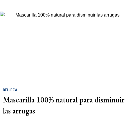
BELLEZA
Mascarilla 100% natural para disminuir
las arrugas