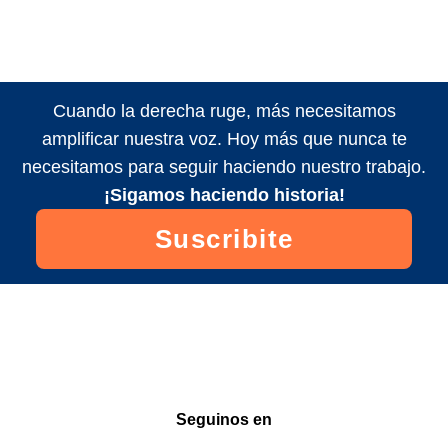
Cuando la derecha ruge, más necesitamos
amplificar nuestra voz. Hoy más que nunca te
necesitamos para seguir haciendo nuestro trabajo.
¡Sigamos haciendo historia!
Suscribite
Seguinos en