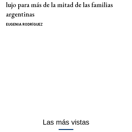
lujo para más de la mitad de las familias
argentinas
EUGENIA RODRÍGUEZ
Las más vistas