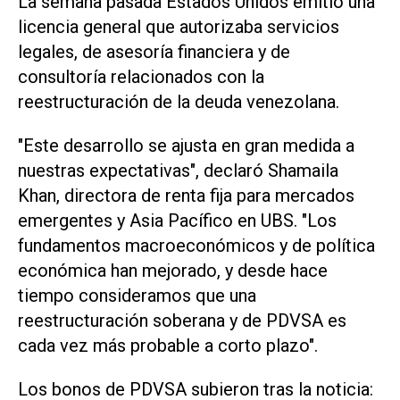
La semana pasada Estados Unidos emitió una
licencia general que autorizaba servicios
legales, de asesoría financiera y de
consultoría relacionados con la
reestructuración de la deuda venezolana.
"Este desarrollo se ajusta en gran ‌medida a
nuestras expectativas", declaró Shamaila
Khan, directora de renta fija para mercados
emergentes y Asia Pacífico en UBS. "Los
fundamentos macroeconómicos y de política
económica han ‌mejorado, y desde ⁠hace
tiempo consideramos que una
reestructuración soberana y de PDVSA es
cada vez más probable a corto plazo".
Los bonos ​de PDVSA subieron tras la noticia: