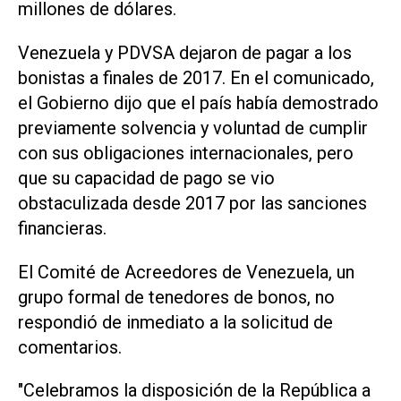
millones de dólares.
Venezuela y PDVSA dejaron de pagar a los
bonistas a finales de 2017. En el comunicado,
el Gobierno dijo que el país había demostrado
previamente solvencia y voluntad ​de cumplir
con ‌sus obligaciones internacionales, pero
que su capacidad de pago se vio
obstaculizada desde 2017 por las sanciones
financieras.
El Comité de Acreedores de Venezuela, un
grupo formal de tenedores de bonos, no
respondió de inmediato a la solicitud de
comentarios.
"Celebramos la ⁠disposición de la República a