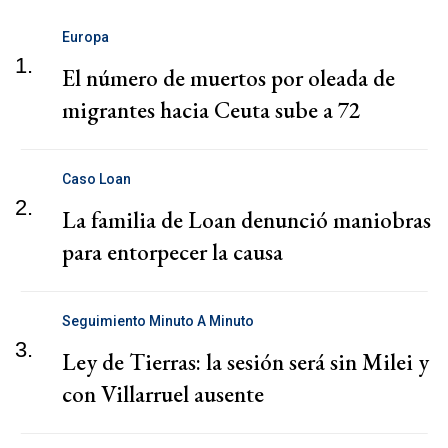
Europa
1.
El número de muertos por oleada de
migrantes hacia Ceuta sube a 72
Caso Loan
2.
La familia de Loan denunció maniobras
para entorpecer la causa
Seguimiento Minuto A Minuto
3.
Ley de Tierras: la sesión será sin Milei y
con Villarruel ausente