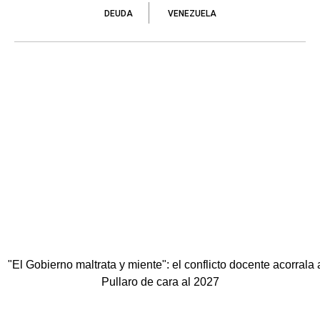
DEUDA
VENEZUELA