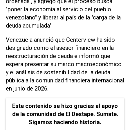
ordenada", y agregó que el proceso busca
"poner la economía al servicio del pueblo
venezolano" y liberar al país de la "carga de la
deuda acumulada".
Venezuela anunció que Centerview ha sido
designado como el asesor ​financiero en la
reestructuración ⁠de deuda e informó que
espera presentar su marco macroeconómico
y ‌el análisis de sostenibilidad de la deuda
pública a ⁠la comunidad financiera internacional
en junio de ⁠2026.
Este contenido se hizo gracias al apoyo
de la comunidad de El Destape. Sumate.
Sigamos haciendo historia.