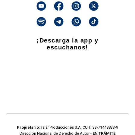
¡Descarga la app y
escuchanos!
Propietario
: Talar Producciones S.A. CUIT: 33-71448833-9
Dirección Nacional de Derecho de Autor -
EN TRÁMITE