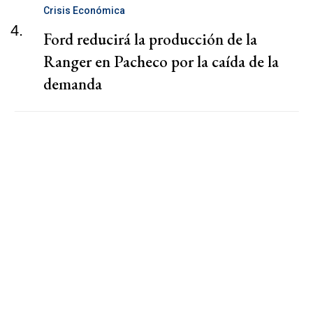
Crisis Económica
4.
Ford reducirá la producción de la
Ranger en Pacheco por la caída de la
demanda