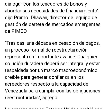
dialogar con los tenedores de bonos y
abordar sus necesidades de financiamiento",
dijo Pramol Dhawan, director del equipo de
gestión de cartera de mercados emergentes
de PIMCO.
"Tras casi una década en cesación de pagos,
un proceso formal de reestructuración
representa un importante avance. Cualquier
solución duradera deberá ser integral y estar
respaldada por un marco macroeconómico
creíble ‌para generar confianza en los
acreedores respecto a la capacidad de
Venezuela para cumplir con las obligaciones
reestructuradas", agregó.