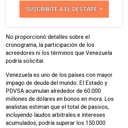
SUSCRIBITE A EL DESTAPE
No proporcionó detalles sobre el
cronograma, la participación de los
acreedores ni los términos que Venezuela
podría solicitar.
Venezuela es uno de los países con ⁠mayor
impago de deuda del mundo. El Estado y
PDVSA ​acumulan alrededor de 60.000
millones de dólares en ‌bonos en mora. Los
analistas estiman ‌que el total de pasivos,
incluyendo laudos arbitrales e intereses
acumulados, ⁠podría superar los 150.000