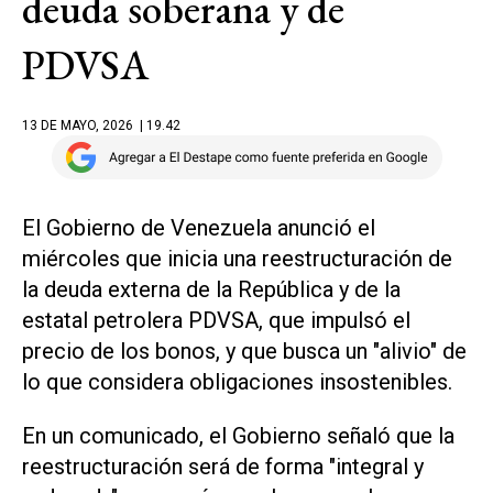
deuda soberana y de
PDVSA
13 DE MAYO, 2026
| 19.42
El Gobierno ​de Venezuela anunció el
miércoles que inicia una reestructuración de
la deuda externa de la República y de la
estatal petrolera ‌PDVSA, que impulsó el
precio ‌de los bonos, y que busca un "alivio" de
lo que considera obligaciones insostenibles.
En un comunicado, el Gobierno señaló que la
reestructuración será de forma "integral y