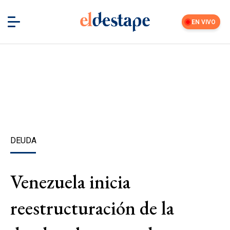
EN VIVO
DEUDA
Venezuela inicia
reestructuración de la