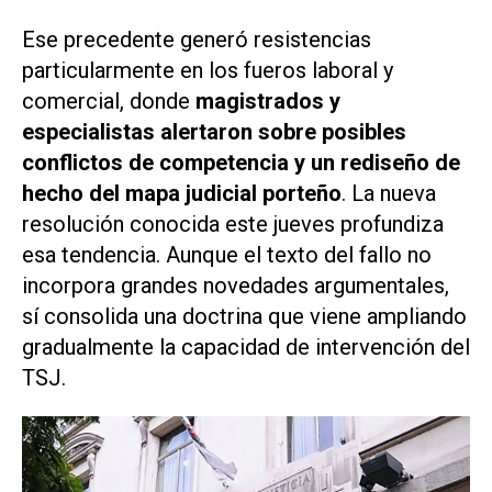
Ese precedente generó resistencias
particularmente en los fueros laboral y
comercial, donde
magistrados y
especialistas alertaron sobre posibles
conflictos de competencia y un rediseño de
hecho del mapa judicial porteño
. La nueva
resolución conocida este jueves profundiza
esa tendencia. Aunque el texto del fallo no
incorpora grandes novedades argumentales,
sí consolida una doctrina que viene ampliando
gradualmente la capacidad de intervención del
TSJ.