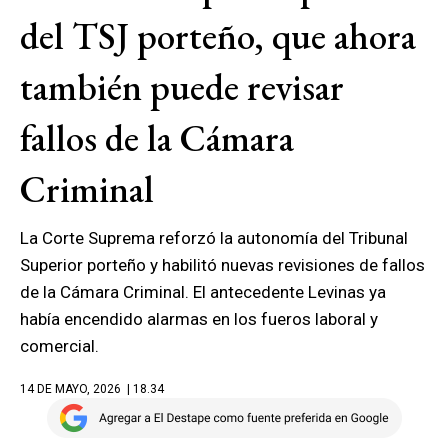
del TSJ porteño, que ahora
también puede revisar
fallos de la Cámara
Criminal
La Corte Suprema reforzó la autonomía del Tribunal
Superior porteño y habilitó nuevas revisiones de fallos
de la Cámara Criminal. El antecedente Levinas ya
había encendido alarmas en los fueros laboral y
comercial.
14 DE MAYO, 2026
| 18.34