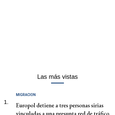
Las más vistas
MIGRACION
1.
Europol detiene a tres personas sirias
vinculadas a una presunta red de tráfico