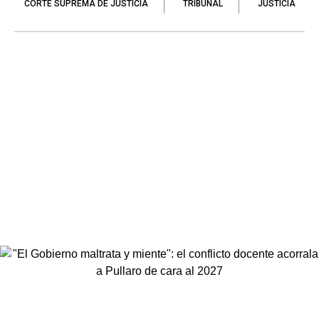
CORTE SUPREMA DE JUSTICIA
TRIBUNAL
JUSTICIA