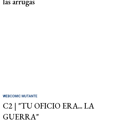
las arrugas
WEBCOMIC MUTANTE
C2 | "TU OFICIO ERA... LA
GUERRA"