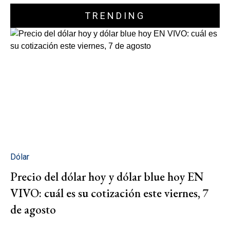
TRENDING
Dólar
Precio del dólar hoy y dólar blue hoy EN
VIVO: cuál es su cotización este viernes, 7
de agosto