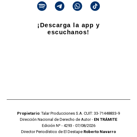
¡Descarga la app y
escuchanos!
Propietario
: Talar Producciones S.A. CUIT: 33-71448833-9
Dirección Nacional de Derecho de Autor -
EN TRÁMITE
Edición Nº - 4293 - 07/08/2026
Director Periodístico de El Destape
Roberto Navarro