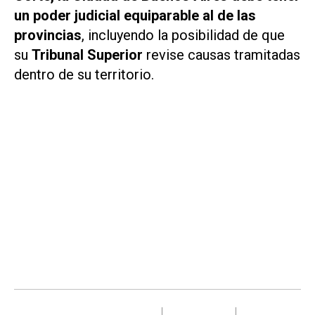
un poder judicial equiparable al de las
provincias
, incluyendo la posibilidad de que
su
Tribunal Superior
revise causas tramitadas
dentro de su territorio.