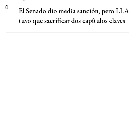
4.
El Senado dio media sanción, pero LLA
tuvo que sacrificar dos capítulos claves