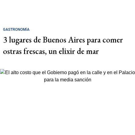
GASTRONOMÍA
3 lugares de Buenos Aires para comer
ostras frescas, un elixir de mar