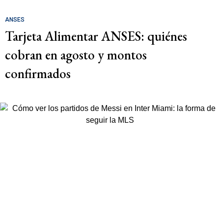
ANSES
Tarjeta Alimentar ANSES: quiénes
cobran en agosto y montos
confirmados