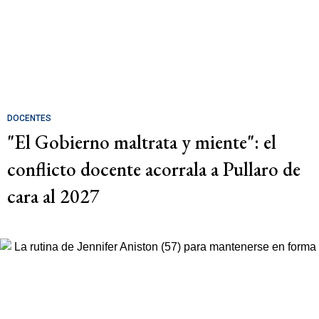
DOCENTES
"El Gobierno maltrata y miente": el
conflicto docente acorrala a Pullaro de
cara al 2027