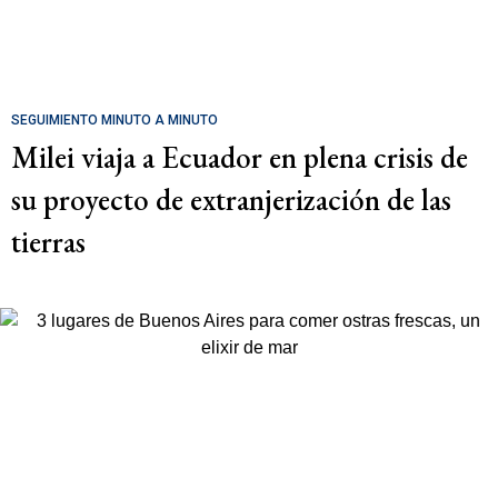
SEGUIMIENTO MINUTO A MINUTO
Milei viaja a Ecuador en plena crisis de
su proyecto de extranjerización de las
tierras