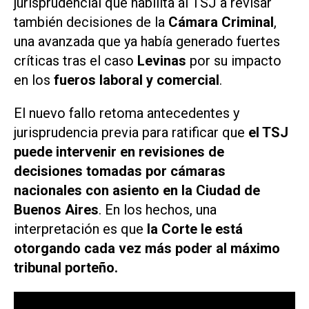
jurisprudencial que habilita al TSJ a revisar
también decisiones de la
Cámara Criminal
,
una avanzada que ya había generado fuertes
críticas tras el caso
Levinas
por su impacto
en los
fueros laboral y comercial
.
El nuevo fallo retoma antecedentes y
jurisprudencia previa para ratificar que
el TSJ
puede intervenir en revisiones de
decisiones tomadas por cámaras
nacionales con asiento en la Ciudad de
Buenos Aires
. En los hechos, una
interpretación es que
la Corte le está
otorgando cada vez más poder al máximo
tribunal porteño.