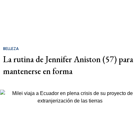
BELLEZA
La rutina de Jennifer Aniston (57) para
mantenerse en forma