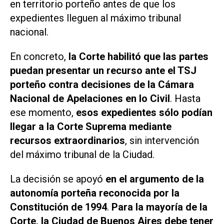
en territorio porteño antes de que los
expedientes lleguen al máximo tribunal
nacional.
En concreto,
la Corte habilitó que las partes
puedan presentar un recurso ante el TSJ
porteño contra decisiones de la Cámara
Nacional de Apelaciones en lo Civil
. Hasta
ese momento,
esos expedientes sólo podían
llegar a la Corte Suprema mediante
recursos extraordinarios
, sin intervención
del máximo tribunal de la Ciudad.
La decisión se apoyó
en el argumento de la
autonomía porteña reconocida por la
Constitución de 1994
.
Para la mayoría de la
Corte, la Ciudad de Buenos Aires debe tener