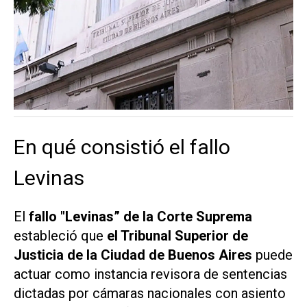
En qué consistió el fallo
Levinas
El
fallo "Levinas” de la Corte Suprema
estableció que
el Tribunal Superior de
Justicia de la Ciudad de Buenos Aires
puede
actuar como instancia revisora de sentencias
dictadas por cámaras nacionales con asiento