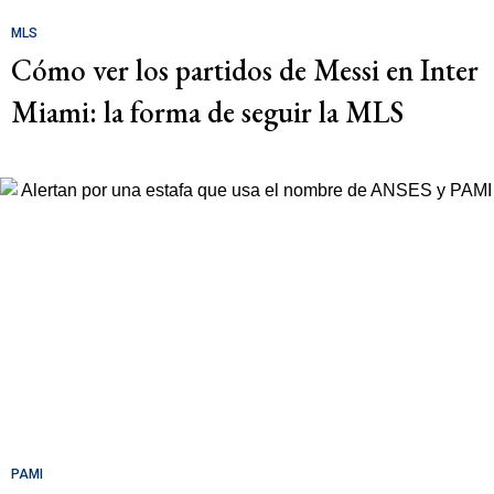
MLS
Cómo ver los partidos de Messi en Inter
Miami: la forma de seguir la MLS
PAMI