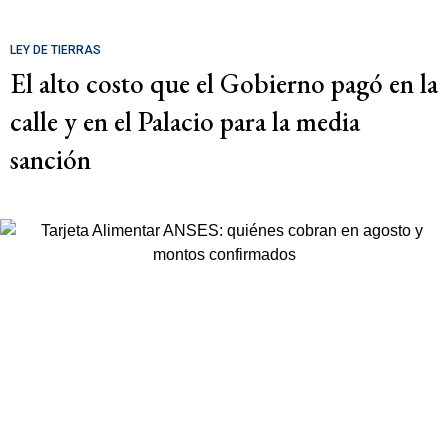
LEY DE TIERRAS
El alto costo que el Gobierno pagó en la
calle y en el Palacio para la media
sanción