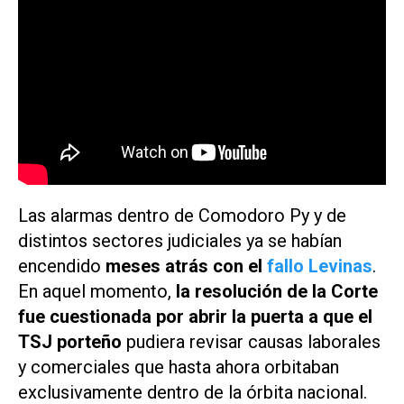
Las alarmas dentro de Comodoro Py y de
distintos sectores judiciales ya se habían
encendido
meses atrás con el
fallo Levinas
.
En aquel momento,
la resolución de la Corte
fue cuestionada por abrir la puerta a que el
TSJ porteño
pudiera revisar causas laborales
y comerciales que hasta ahora orbitaban
exclusivamente dentro de la órbita nacional.