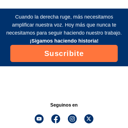
Cuando la derecha ruge, más necesitamos
amplificar nuestra voz. Hoy más que nunca te
necesitamos para seguir haciendo nuestro trabajo.
¡Sigamos haciendo historia!
Suscribite
Seguinos en