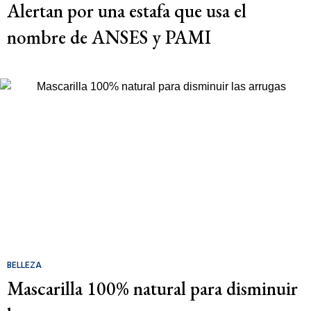
Alertan por una estafa que usa el
nombre de ANSES y PAMI
BELLEZA
Mascarilla 100% natural para disminuir