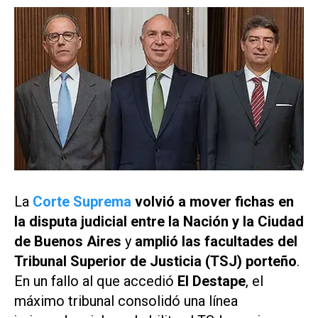
La
Corte Suprema
volvió a mover fichas en
la disputa judicial entre la Nación y la Ciudad
de Buenos Aires
y
amplió las facultades del
Tribunal Superior de Justicia (TSJ) porteño
.
En un fallo al que accedió
El Destape
, el
máximo tribunal consolidó una línea