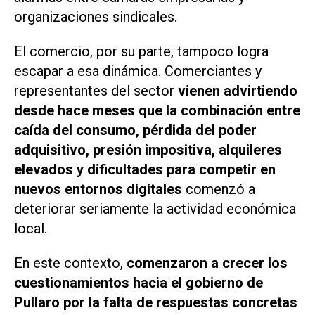
organizaciones sindicales.
El comercio, por su parte, tampoco logra
escapar a esa dinámica. Comerciantes y
representantes del sector
vienen advirtiendo
desde hace meses que la combinación entre
caída del consumo, pérdida del poder
adquisitivo, presión impositiva, alquileres
elevados y dificultades para competir en
nuevos entornos digitales
comenzó a
deteriorar seriamente la actividad económica
local.
En este contexto,
comenzaron a crecer los
cuestionamientos hacia el gobierno de
Pullaro por la falta de respuestas concretas