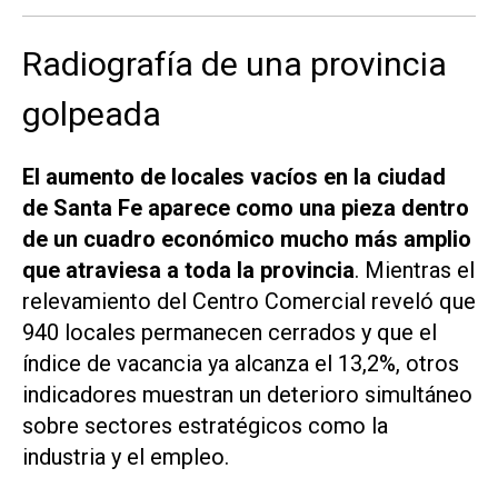
Radiografía de una provincia
golpeada
El aumento de locales vacíos en la ciudad
de Santa Fe aparece como una pieza dentro
de un cuadro económico mucho más amplio
que atraviesa a toda la provincia
. Mientras el
relevamiento del Centro Comercial reveló que
940 locales permanecen cerrados y que el
índice de vacancia ya alcanza el 13,2%, otros
indicadores muestran un deterioro simultáneo
sobre sectores estratégicos como la
industria y el empleo.