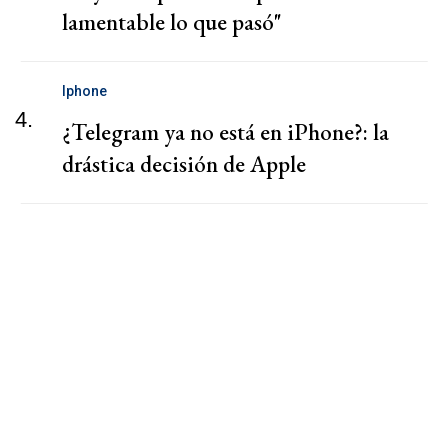
lamentable lo que pasó"
Iphone
4.
¿Telegram ya no está en iPhone?: la
drástica decisión de Apple