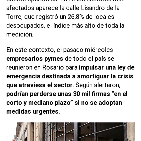
afectados aparece la calle Lisandro de la
Torre, que registró un 26,8% de locales
desocupados, el índice más alto de toda la
medición.
En este contexto, el pasado miércoles
empresarios pymes
de todo el país se
reunieron en Rosario para
impulsar una ley de
emergencia destinada a amortiguar la crisis
que atraviesa el sector
. Según alertaron,
podrían perderse unas 30 mil firmas “en el
corto y mediano plazo” si no se adoptan
medidas urgentes.