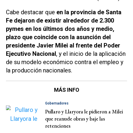
Cabe destacar que
en la provincia de Santa
Fe dejaron de existir alrededor de 2.300
pymes en los últimos dos años y medio,
plazo que coincide con la asunción del
presidente Javier Milei al frente del Poder
Ejecutivo Nacional
, y el inicio de la aplicación
de su modelo económico contra el empleo y
la producción nacionales.
MÁS INFO
Gobernadores
Pullaro y Llaryora le pidieron a Milei
que reanude obras y baje las
retenciones