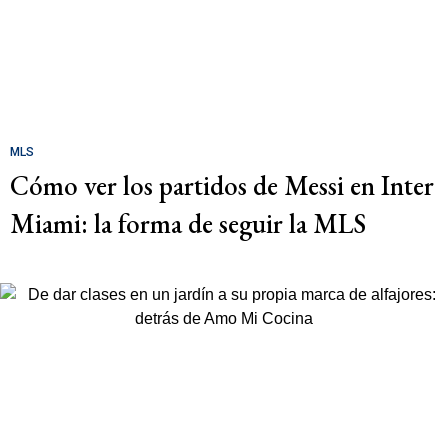
MLS
Cómo ver los partidos de Messi en Inter
Miami: la forma de seguir la MLS