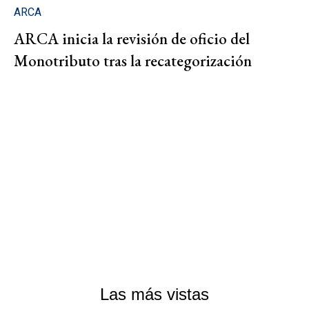
ARCA
ARCA inicia la revisión de oficio del
Monotributo tras la recategorización
Las más vistas