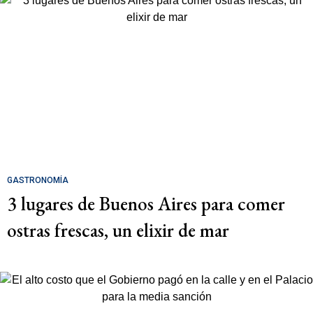
GASTRONOMÍA
3 lugares de Buenos Aires para comer
ostras frescas, un elixir de mar