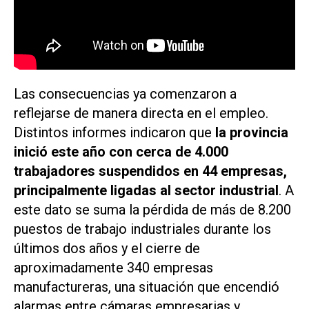
Las consecuencias ya comenzaron a
reflejarse de manera directa en el empleo.
Distintos informes indicaron que
la provincia
inició este año con cerca de 4.000
trabajadores suspendidos en 44 empresas,
principalmente ligadas al sector industrial
. A
este dato se suma la pérdida de más de 8.200
puestos de trabajo industriales durante los
últimos dos años y el cierre de
aproximadamente 340 empresas
manufactureras, una situación que encendió
alarmas entre cámaras empresarias y