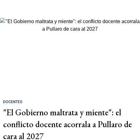
DOCENTES
"El Gobierno maltrata y miente": el
conflicto docente acorrala a Pullaro de
cara al 2027