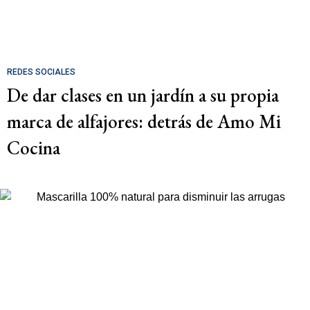
REDES SOCIALES
De dar clases en un jardín a su propia
marca de alfajores: detrás de Amo Mi
Cocina