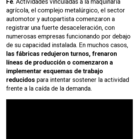
Fe
. Actividades vinculadas a la maquinaria
agrícola, el complejo metalúrgico, el sector
automotor y autopartista comenzaron a
registrar una fuerte desaceleración, con
numerosas empresas funcionando por debajo
de su capacidad instalada. En muchos casos,
las fábricas redujeron turnos, frenaron
líneas de producción o comenzaron a
implementar esquemas de trabajo
reducidos
para intentar sostener la actividad
frente a la caída de la demanda.