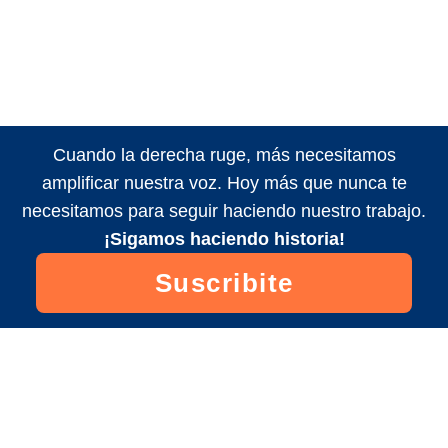
Cuando la derecha ruge, más necesitamos
amplificar nuestra voz. Hoy más que nunca te
necesitamos para seguir haciendo nuestro trabajo.
¡Sigamos haciendo historia!
Suscribite