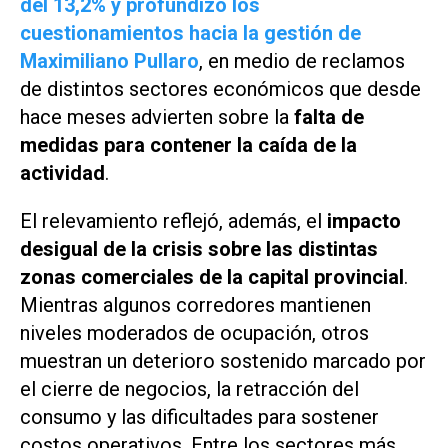
del 13,2% y profundizó los
cuestionamientos hacia la gestión de
Maximiliano Pullaro
, en medio de reclamos
de distintos sectores económicos que desde
hace meses advierten sobre la
falta de
medidas para contener la caída de la
actividad
.
El relevamiento reflejó, además, el
impacto
desigual de la crisis sobre las distintas
zonas comerciales de la capital provincial
.
Mientras algunos corredores mantienen
niveles moderados de ocupación, otros
muestran un deterioro sostenido marcado por
el cierre de negocios, la retracción del
consumo y las dificultades para sostener
costos operativos. Entre los sectores más