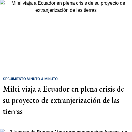
SEGUIMIENTO MINUTO A MINUTO
Milei viaja a Ecuador en plena crisis de
su proyecto de extranjerización de las
tierras