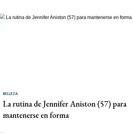
BELLEZA
La rutina de Jennifer Aniston (57) para
mantenerse en forma