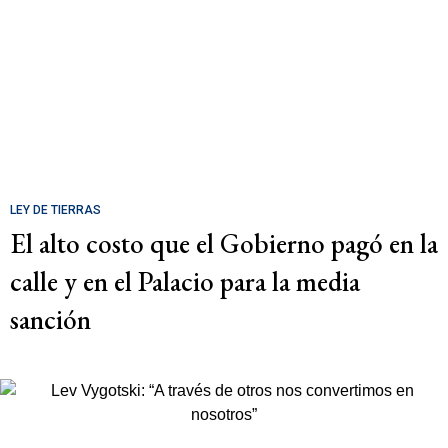
LEY DE TIERRAS
El alto costo que el Gobierno pagó en la
calle y en el Palacio para la media
sanción