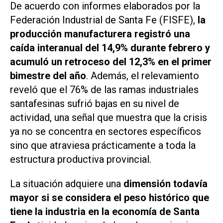
De acuerdo con informes elaborados por la
Federación Industrial de Santa Fe (FISFE),
la
producción manufacturera registró una
caída interanual del 14,9% durante febrero y
acumuló un retroceso del 12,3% en el primer
bimestre del año
. Además, el relevamiento
reveló que el 76% de las ramas industriales
santafesinas sufrió bajas en su nivel de
actividad, una señal que muestra que la crisis
ya no se concentra en sectores específicos
sino que atraviesa prácticamente a toda la
estructura productiva provincial.
La situación adquiere una
dimensión todavía
mayor si se considera el peso histórico que
tiene la industria en la economía de Santa