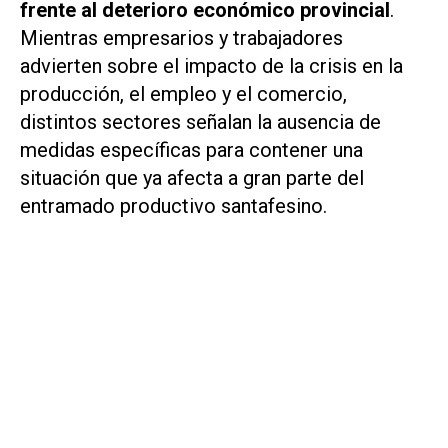
frente al deterioro económico provincial
.
Mientras empresarios y trabajadores
advierten sobre el impacto de la crisis en la
producción, el empleo y el comercio,
distintos sectores señalan la ausencia de
medidas específicas para contener una
situación que ya afecta a gran parte del
entramado productivo santafesino.