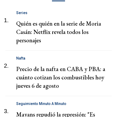
Series
1.
Quién es quién en la serie de Moria
Casán: Netflix revela todos los
personajes
Nafta
2.
Precio de la nafta en CABA y PBA: a
cuánto cotizan los combustibles hoy
jueves 6 de agosto
Seguimiento Minuto A Minuto
3.
Mayans repudió la represión: "Es