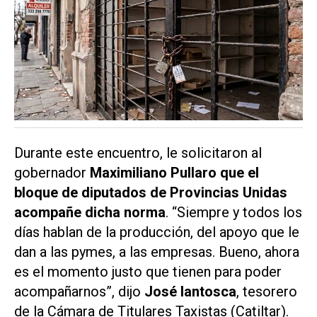
Durante este encuentro, le solicitaron al
gobernador
Maximiliano Pullaro que el
bloque de diputados de Provincias Unidas
acompañe dicha norma
. “Siempre y todos los
días hablan de la producción, del apoyo que le
dan a las pymes, a las empresas. Bueno, ahora
es el momento justo que tienen para poder
acompañarnos”, dijo
José Iantosca
, tesorero
de la Cámara de Titulares Taxistas (Catiltar).