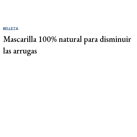
BELLEZA
Mascarilla 100% natural para disminuir
las arrugas