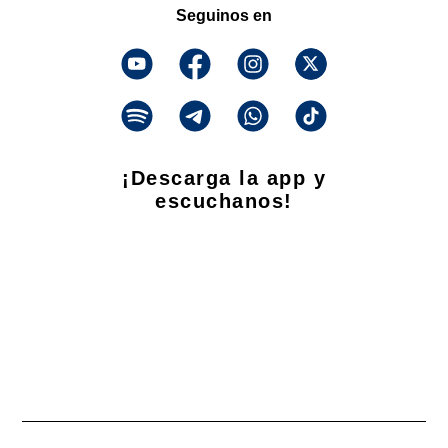
Seguinos en
¡Descarga la app y
escuchanos!