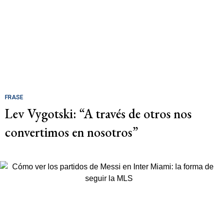
FRASE
Lev Vygotski: “A través de otros nos
convertimos en nosotros”