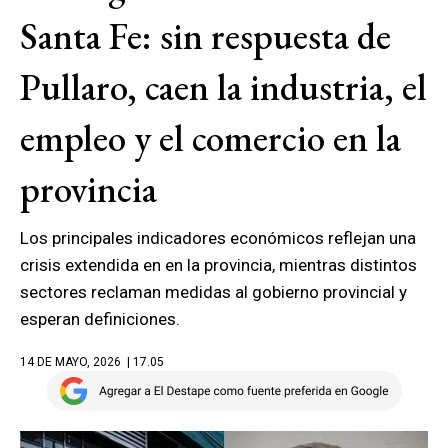
Santa Fe: sin respuesta de
Pullaro, caen la industria, el
empleo y el comercio en la
provincia
Los principales indicadores económicos reflejan una
crisis extendida en en la provincia, mientras distintos
sectores reclaman medidas al gobierno provincial y
esperan definiciones.
14 DE MAYO, 2026
| 17.05