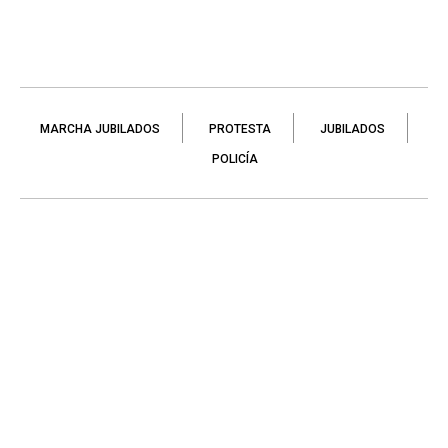
MARCHA JUBILADOS
PROTESTA
JUBILADOS
POLICÍA