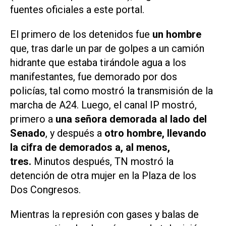
fuentes oficiales a este portal.
El primero de los detenidos fue
un hombre
que, tras darle un par de golpes a un camión
hidrante que estaba tirándole agua a los
manifestantes, fue demorado por dos
policías, tal como mostró la transmisión de la
marcha de
A24
. Luego, el canal
IP
mostró,
primero a
una señora demorada al lado del
Senado
, y después a
otro hombre, llevando
la cifra de demorados a, al menos,
tres.
Minutos después,
TN
mostró la
detención de otra mujer en la Plaza de los
Dos Congresos.
Mientras la represión con gases y balas de