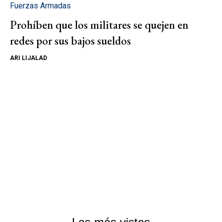
Fuerzas Armadas
Prohíben que los militares se quejen en
redes por sus bajos sueldos
ARI LIJALAD