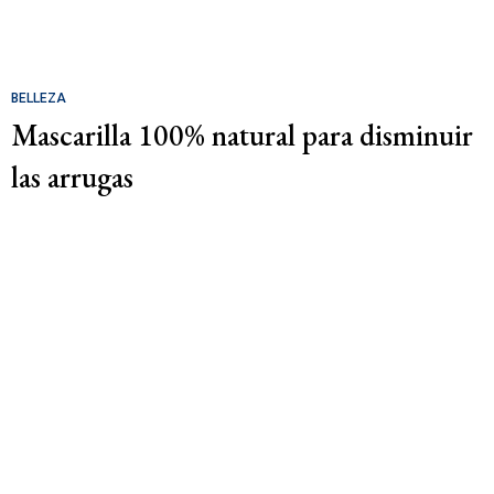
BELLEZA
Mascarilla 100% natural para disminuir
las arrugas