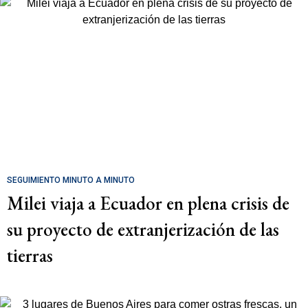
SEGUIMIENTO MINUTO A MINUTO
Milei viaja a Ecuador en plena crisis de
su proyecto de extranjerización de las
tierras