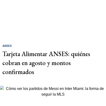
ANSES
Tarjeta Alimentar ANSES: quiénes
cobran en agosto y montos
confirmados