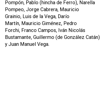
Pompón, Pablo (hincha de Ferro), Narella
Pompeo, Jorge Cabrera, Mauricio
Grainio, Luis de la Vega, Darío
Martín, Mauricio Giménez, Pedro
Forchi, Franco Campos, Iván Nicolás
Bustamante, Guillermo (de González Catán)
y Juan Manuel Vega.