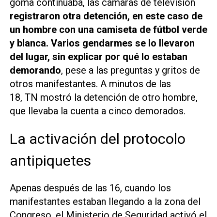
goma continuaba, las cámaras de televisión
registraron otra detención, en este caso de
un hombre con una camiseta de fútbol verde
y blanca. Varios gendarmes se lo llevaron
del lugar, sin explicar por qué lo estaban
demorando
, pese a las preguntas y gritos de
otros manifestantes. A minutos de las
18,
TN
mostró la detención de otro hombre,
que llevaba la cuenta a cinco demorados.
La activación del protocolo
antipiquetes
Apenas después de las 16, cuando los
manifestantes estaban llegando a la zona del
Congreso, el Ministerio de Seguridad activó el