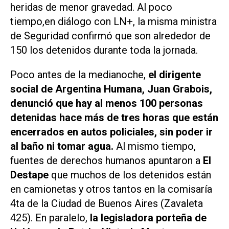
heridas de menor gravedad. Al poco
tiempo,en diálogo con LN+, la misma ministra
de Seguridad confirmó que son alrededor de
150 los detenidos durante toda la jornada.
Poco antes de la medianoche,
el dirigente
social de Argentina Humana, Juan Grabois,
denunció que hay al menos 100 personas
detenidas hace más de tres horas que están
encerrados en autos policiales, sin poder ir
al baño ni tomar agua.
Al mismo tiempo,
fuentes de derechos humanos apuntaron a
El
Destape
que muchos de los detenidos están
en camionetas y otros tantos en la comisaría
4ta de la Ciudad de Buenos Aires (Zavaleta
425). En paralelo,
la legisladora porteña de