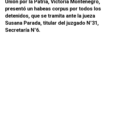
Unión por la Patria, Victoria Montenegro,
presentó un habeas corpus por todos los
detenidos, que se tramita ante la jueza
Susana Parada, titular del juzgado N°31,
Secretaría N°6.