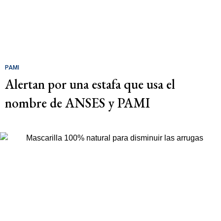
PAMI
Alertan por una estafa que usa el
nombre de ANSES y PAMI