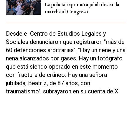
La policía reprimió a jubilados en la
marcha al Congreso
Desde el Centro de Estudios Legales y
Sociales denunciaron que registraron "más de
60 detenciones arbitrarias". "Hay un nene y una
nena alcanzados por gases. Hay un fotógrafo
que está siendo operado en este momento
con fractura de cráneo. Hay una señora
jubilada, Beatriz, de 87 años, con
traumatismo", subrayaron en su cuenta de
X
.