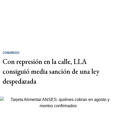
CONGRESO
Con represión en la calle, LLA
consiguió media sanción de una ley
despedazada