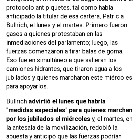
protocolo antipiquetes, tal como había
anticipado la titular de esa cartera, Patricia
Bullrich, el lunes y el martes. Primero fueron
gases a quienes protestaban en las
inmediaciones del parlamento; luego, las
fuerzas comenzaron a tirar balas de goma.
Eso fue en simultáneo a que salieran los
camiones hidrantes, que tiraron agua a los
jubilados y quienes marcharon este miércoles
para apoyarlos.
Bullrich
advirtió el lunes que habría
"medidas especiales" para quienes marchen
por los jubilados el miércoles
y, el martes, en
la antesala de la movilización, redobló la
apuesta y anticipó que las fuerzas podrían