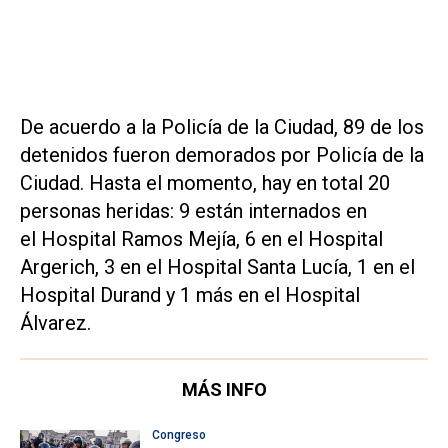
De acuerdo a la Policía de la Ciudad, 89 de los
detenidos fueron demorados por Policía de la
Ciudad. Hasta el momento, hay en total 20
personas heridas: 9 están internados en
el Hospital Ramos Mejía, 6 en el Hospital
Argerich, 3 en el Hospital Santa Lucía, 1 en el
Hospital Durand y 1 más en el Hospital
Álvarez.
MÁS INFO
Congreso