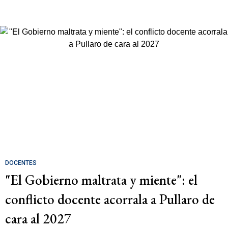
DOCENTES
"El Gobierno maltrata y miente": el
conflicto docente acorrala a Pullaro de
cara al 2027