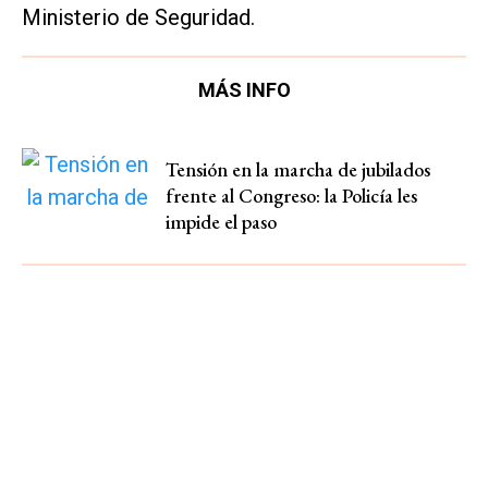
Ministerio de Seguridad.
MÁS INFO
Tensión en la marcha de jubilados
frente al Congreso: la Policía les
impide el paso