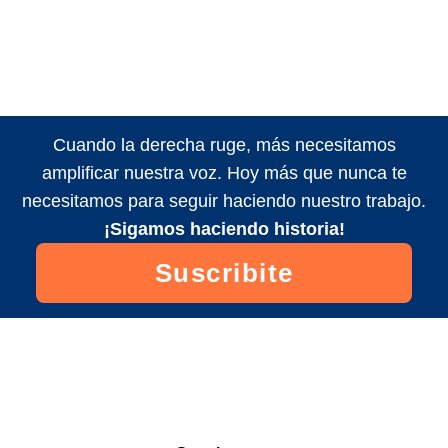
Cuando la derecha ruge, más necesitamos
amplificar nuestra voz. Hoy más que nunca te
necesitamos para seguir haciendo nuestro trabajo.
¡Sigamos haciendo historia!
Suscribite