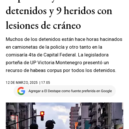
detenidos y 9 heridos con
lesiones de cráneo
Muchos de los detenidos están hace horas hacinados
en camionetas de la policía y otro tanto en la
comisaría 4ta de Capital Federal. La legisladora
porteña de UP Victoria Montenegro presentó un
recurso de habeas corpus por todos los detenidos.
12 DE MARZO, 2025
| 17.05