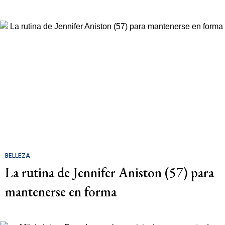
BELLEZA
La rutina de Jennifer Aniston (57) para
mantenerse en forma