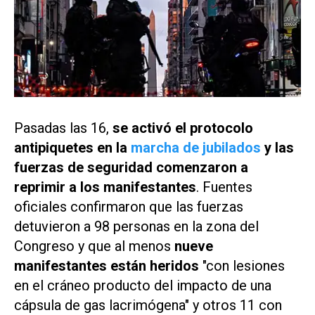
Pasadas las 16,
se activó el protocolo
antipiquetes en la
marcha de jubilados
y las
fuerzas de seguridad comenzaron a
reprimir a los manifestantes
. Fuentes
oficiales confirmaron que las fuerzas
detuvieron a 98 personas en la zona del
Congreso y que al menos
nueve
manifestantes están heridos
"con lesiones
en el cráneo producto del impacto de una
cápsula de gas lacrimógena" y otros 11 con