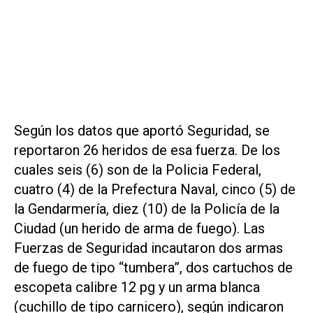
Según los datos que aportó Seguridad, se
reportaron 26 heridos de esa fuerza. De los
cuales seis (6) son de la Policia Federal,
cuatro (4) de la Prefectura Naval, cinco (5) de
la Gendarmería, diez (10) de la Policía de la
Ciudad (un herido de arma de fuego). Las
Fuerzas de Seguridad incautaron dos armas
de fuego de tipo “tumbera”, dos cartuchos de
escopeta calibre 12 pg y un arma blanca
(cuchillo de tipo carnicero), según indicaron