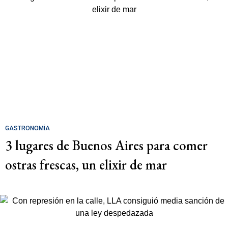
GASTRONOMÍA
3 lugares de Buenos Aires para comer
ostras frescas, un elixir de mar