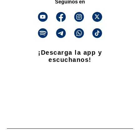
Seguinos en
¡Descarga la app y
escuchanos!