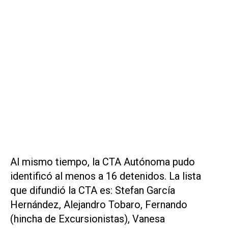
Al mismo tiempo, la CTA Autónoma pudo
identificó al menos a 16 detenidos. La lista
que difundió la CTA es: Stefan García
Hernández, Alejandro Tobaro, Fernando
(hincha de Excursionistas), Vanesa