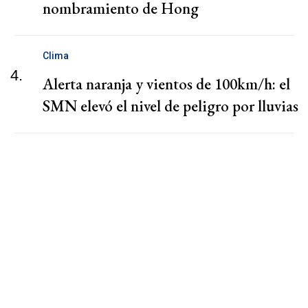
nombramiento de Hong
Clima
4.
Alerta naranja y vientos de 100km/h: el
SMN elevó el nivel de peligro por lluvias