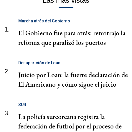
Las más vistas
Marcha atrás del Gobierno
1.
El Gobierno fue para atrás: retrotrajo la
reforma que paralizó los puertos
Desaparición de Loan
2.
Juicio por Loan: la fuerte declaración de
El Americano y cómo sigue el juicio
SUR
3.
La policía surcoreana registra la
federación de fútbol por el proceso de