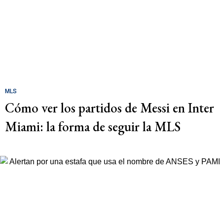
MLS
Cómo ver los partidos de Messi en Inter
Miami: la forma de seguir la MLS