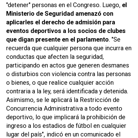
"detener" personas en el Congreso. Luego,
el
Ministerio de Seguridad amenazó con
aplicarles el derecho de admisión para
eventos deportivos a los socios de clubes
que digan presente en el parlamento
. "Se
recuerda que cualquier persona que incurra en
conductas que afecten la seguridad,
participando en actos gue generen desmanes
o disturbios con violencia contra las personas
o bienes, o que realice cualquier acción
contraria a la ley, será identificada y detenida.
Asimismo, se le aplicará la Restricción de
Concurrencia Administrativa a todo evento
deportivo, lo que implicará la prohibición de
ingreso a los estadios de fútbol en cualquier
lugar del país", indicó en un comunicado el