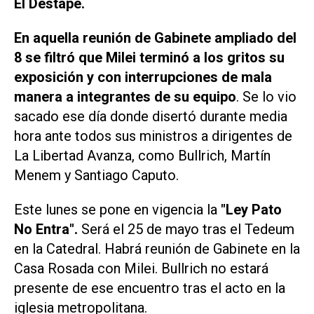
El Destape
.
En aquella reunión de Gabinete ampliado del
8 se filtró que Milei terminó a los gritos su
exposición y con interrupciones de mala
manera a integrantes de su equipo
. Se lo vio
sacado ese día donde disertó durante media
hora ante todos sus ministros a dirigentes de
La Libertad Avanza, como Bullrich, Martín
Menem y Santiago Caputo.
Este lunes se pone en vigencia la
"Ley Pato
No Entra".
Será el 25 de mayo tras el Tedeum
en la Catedral. Habrá reunión de Gabinete en la
Casa Rosada con Milei. Bullrich no estará
presente de ese encuentro tras el acto en la
iglesia metropolitana.