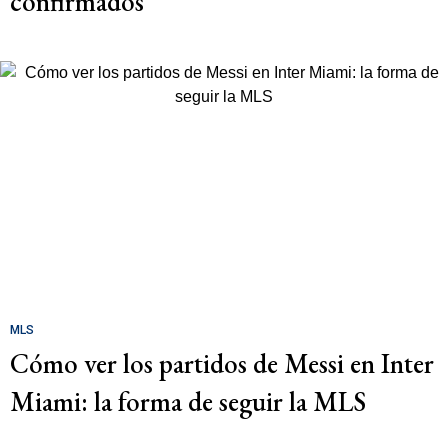
confirmados
MLS
Cómo ver los partidos de Messi en Inter
Miami: la forma de seguir la MLS