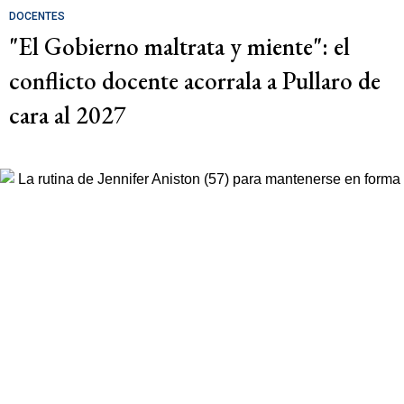
DOCENTES
"El Gobierno maltrata y miente": el
conflicto docente acorrala a Pullaro de
cara al 2027