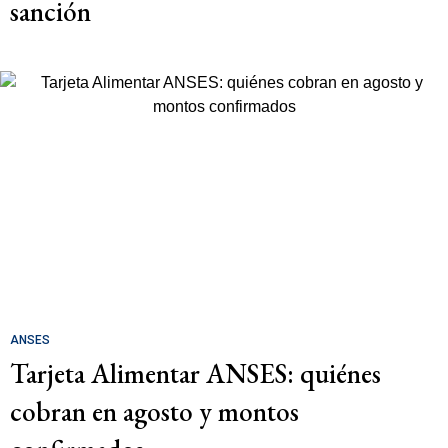
sanción
ANSES
Tarjeta Alimentar ANSES: quiénes
cobran en agosto y montos