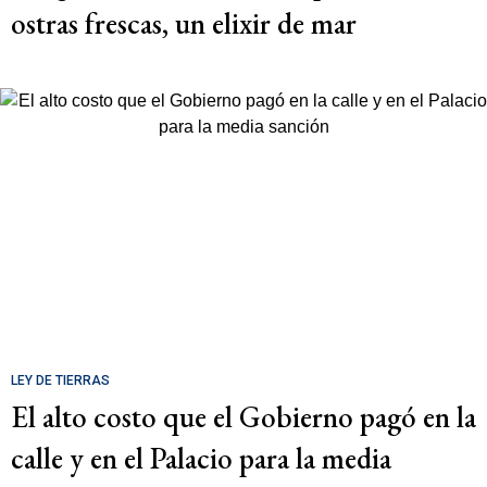
ostras frescas, un elixir de mar
LEY DE TIERRAS
El alto costo que el Gobierno pagó en la
calle y en el Palacio para la media