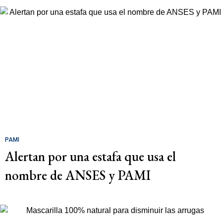
PAMI
Alertan por una estafa que usa el
nombre de ANSES y PAMI