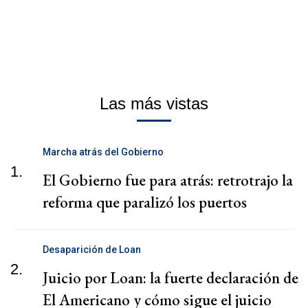
Las más vistas
Marcha atrás del Gobierno
1.
El Gobierno fue para atrás: retrotrajo la
reforma que paralizó los puertos
Desaparición de Loan
2.
Juicio por Loan: la fuerte declaración de
El Americano y cómo sigue el juicio