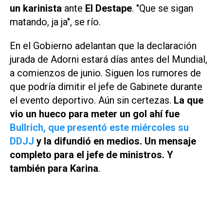
un karinista
ante
El Destape
. "Que se sigan
matando, ja ja", se río.
En el Gobierno adelantan que la declaración
jurada de Adorni estará días antes del Mundial,
a comienzos de junio. Siguen los rumores de
que podría dimitir el jefe de Gabinete durante
el evento deportivo. Aún sin certezas.
La que
vio un hueco para meter un gol ahí fue
Bullrich, que presentó este miércoles su
DDJJ
y la difundió en medios. Un mensaje
completo para el jefe de ministros. Y
también para Karina
.