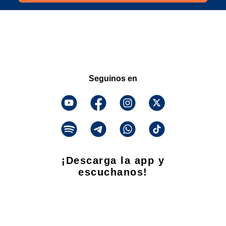
Seguinos en
¡Descarga la app y
escuchanos!