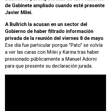
de Gabinete ampliado cuando esté presente
Javier Milei.
A Bullrich la acusan en un sector del
Gobierno de haber filtrado información
privada de la reunión del viernes 8 de mayo
.
Ese día fue particular porque "Pato" se volvía
a ver las caras con Milei y Karina tras haber
presionado públicamente a Manuel Adorni
para que presente su declaración jurada.