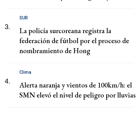
SUR
3.
La policía surcoreana registra la
federación de fútbol por el proceso de
nombramiento de Hong
Clima
4.
Alerta naranja y vientos de 100km/h: el
SMN elevó el nivel de peligro por lluvias