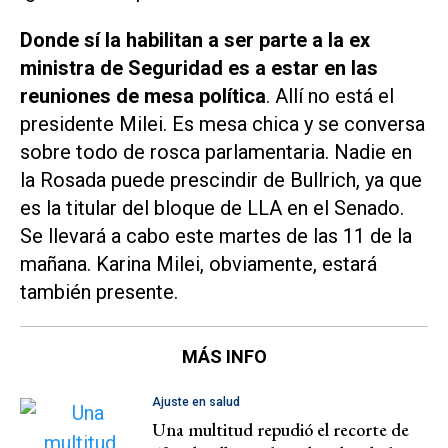
Donde sí la habilitan a ser parte a la ex
ministra de Seguridad es a estar en las
reuniones de mesa política
. Allí no está el
presidente Milei. Es mesa chica y se conversa
sobre todo de rosca parlamentaria. Nadie en
la Rosada puede prescindir de Bullrich, ya que
es la titular del bloque de LLA en el Senado.
Se llevará a cabo este martes de las 11 de la
mañana. Karina Milei, obviamente, estará
también presente.
MÁS INFO
Ajuste en salud
Una multitud repudió el recorte de