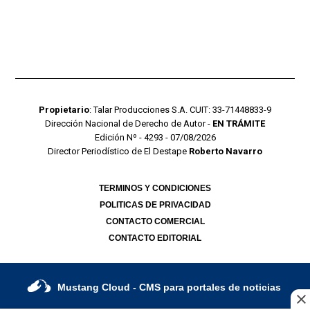
Propietario
: Talar Producciones S.A. CUIT: 33-71448833-9
Dirección Nacional de Derecho de Autor -
EN TRÁMITE
Edición Nº - 4293 - 07/08/2026
Director Periodístico de El Destape
Roberto Navarro
TERMINOS Y CONDICIONES
POLITICAS DE PRIVACIDAD
CONTACTO COMERCIAL
CONTACTO EDITORIAL
Mustang Cloud
- CMS para portales de noticias