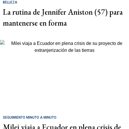
BELLEZA
La rutina de Jennifer Aniston (57) para
mantenerse en forma
SEGUIMIENTO MINUTO A MINUTO
Milei viaja a Ecuador en plena crisis de