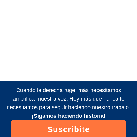
Cuando la derecha ruge, más necesitamos
amplificar nuestra voz. Hoy más que nunca te
necesitamos para seguir haciendo nuestro trabajo.
¡Sigamos haciendo historia!
Suscribite