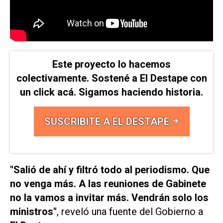
Este proyecto lo hacemos
colectivamente. Sostené a El Destape con
un click acá. Sigamos haciendo historia.
SUSCRIBITE A EL DESTAPE
"Salió de ahí y filtró todo al periodismo. Que
no venga más. A las reuniones de Gabinete
no la vamos a invitar más. Vendrán solo los
ministros"
, reveló una fuente del Gobierno a