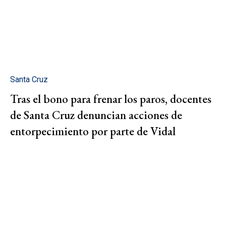
Santa Cruz
Tras el bono para frenar los paros, docentes
de Santa Cruz denuncian acciones de
entorpecimiento por parte de Vidal