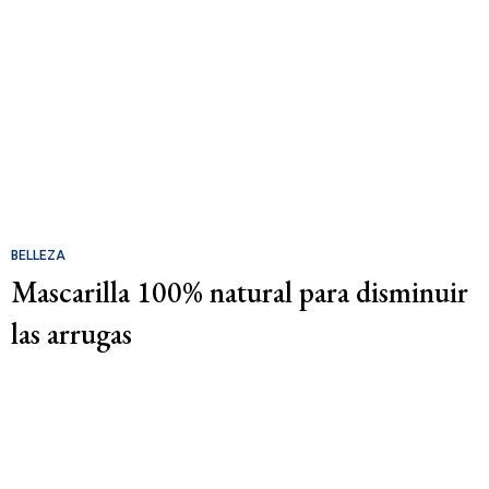
BELLEZA
Mascarilla 100% natural para disminuir
las arrugas