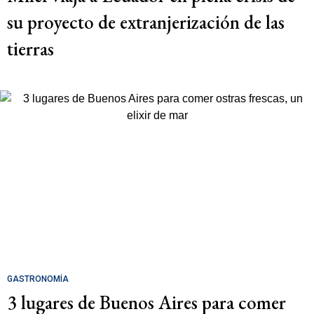
su proyecto de extranjerización de las
tierras
GASTRONOMÍA
3 lugares de Buenos Aires para comer