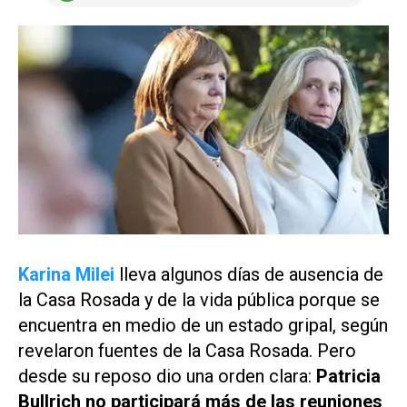
Karina Milei
lleva algunos días de ausencia de
la Casa Rosada y de la vida pública porque se
encuentra en medio de un estado gripal, según
revelaron fuentes de la Casa Rosada. Pero
desde su reposo dio una orden clara:
Patricia
Bullrich no participará más de las reuniones