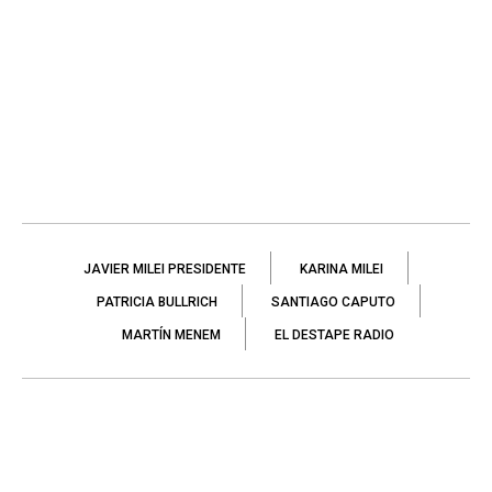
JAVIER MILEI PRESIDENTE
KARINA MILEI
PATRICIA BULLRICH
SANTIAGO CAPUTO
MARTÍN MENEM
EL DESTAPE RADIO