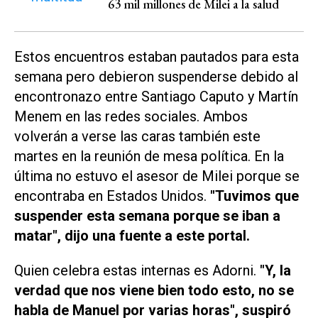
63 mil millones de Milei a la salud
Estos encuentros estaban pautados para esta
semana pero debieron suspenderse debido al
encontronazo entre Santiago Caputo y Martín
Menem en las redes sociales. Ambos
volverán a verse las caras también este
martes en la reunión de mesa política. En la
última no estuvo el asesor de Milei porque se
encontraba en Estados Unidos.
"Tuvimos que
suspender esta semana porque se iban a
matar", dijo una fuente a este portal.
Quien celebra estas internas es Adorni.
"Y, la
verdad que nos viene bien todo esto, no se
habla de Manuel por varias horas", suspiró