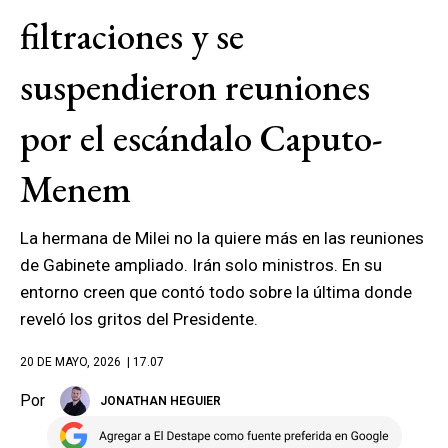
filtraciones y se
suspendieron reuniones
por el escándalo Caputo-
Menem
La hermana de Milei no la quiere más en las reuniones
de Gabinete ampliado. Irán solo ministros. En su
entorno creen que contó todo sobre la última donde
reveló los gritos del Presidente.
20 DE MAYO, 2026
| 17.07
Por
JONATHAN HEGUIER