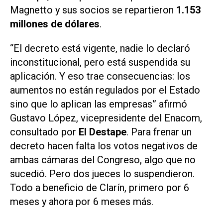
Magnetto y sus socios se repartieron
1.153
millones de dólares
.
“
El decreto está vigente, nadie lo declaró
inconstitucional, pero está suspendida su
aplicación. Y eso trae consecuencias: los
aumentos no están regulados por el Estado
sino que lo aplican las empresas
” afirmó
Gustavo López, vicepresidente del Enacom,
consultado por
El Destape
. Para frenar un
decreto hacen falta los votos negativos de
ambas cámaras del Congreso, algo que no
sucedió. Pero dos jueces lo suspendieron.
Todo a beneficio de Clarín, primero por 6
meses y ahora por 6 meses más.