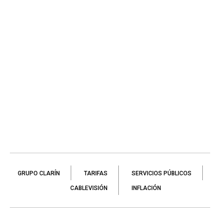
GRUPO CLARÍN
TARIFAS
SERVICIOS PÚBLICOS
CABLEVISIÓN
INFLACIÓN