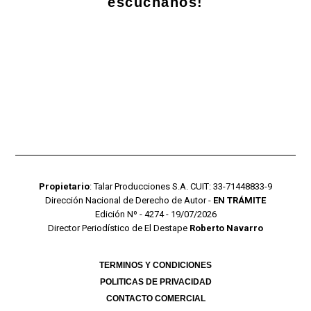
escuchanos!
Propietario
: Talar Producciones S.A. CUIT: 33-71448833-9
Dirección Nacional de Derecho de Autor -
EN TRÁMITE
Edición Nº - 4274 - 19/07/2026
Director Periodístico de El Destape
Roberto Navarro
TERMINOS Y CONDICIONES
POLITICAS DE PRIVACIDAD
CONTACTO COMERCIAL