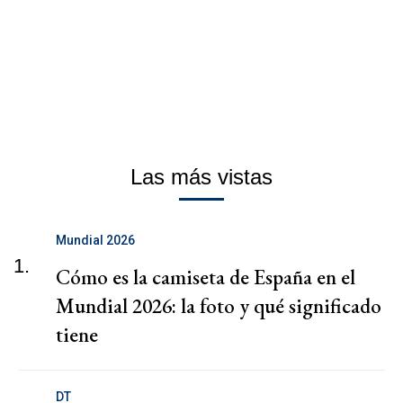
Las más vistas
Mundial 2026
1.
Cómo es la camiseta de España en el
Mundial 2026: la foto y qué significado
tiene
DT