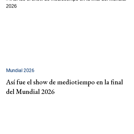
Mundial 2026
Así fue el show de mediotiempo en la final
del Mundial 2026