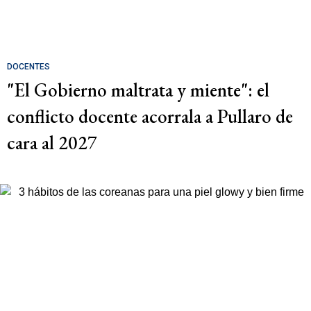
DOCENTES
"El Gobierno maltrata y miente": el
conflicto docente acorrala a Pullaro de
cara al 2027