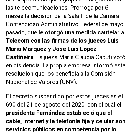
las telecomunicaciones. Prorroga por 6
meses la decisión de la Sala II de la Cámara
Contencioso Administrativo Federal de mayo
pasado, que
le otorgó una medida cautelar a
Telecom con las firmas de los jueces Luis
María Márquez y José Luis López
Castiñeira
. La jueza María Claudia Caputi votó
en disidencia. La propia empresa informó esta
resolución que los beneficia a la Comisión
Nacional de Valores (CNV).
El decreto suspendido por estos jueces es el
690 del 21 de agosto del 2020, con el cuál
el
presidente Fernández estableció que el
cable, internet y la telefonía fija y celular son
servicios públicos en competencia por lo