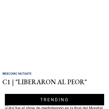
WEBCOMIC MUTANTE
C1 | "LIBERARON AL PEOR"
TRENDING