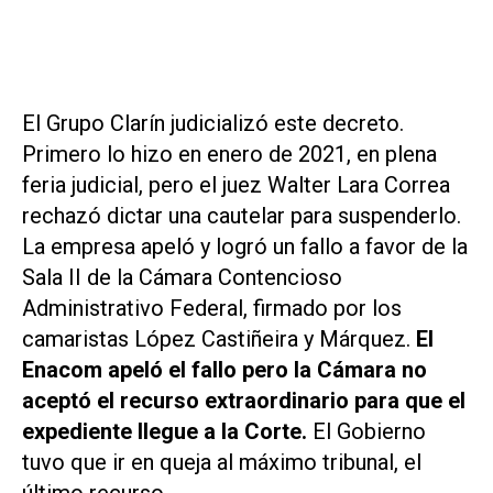
El
Grupo Clarín
judicializó este decreto.
Primero lo hizo en enero de 2021, en plena
feria judicial, pero el juez Walter Lara Correa
rechazó dictar una cautelar para suspenderlo.
La empresa apeló y logró un fallo a favor de la
Sala II de la Cámara Contencioso
Administrativo Federal, firmado por los
camaristas López Castiñeira y Márquez.
El
Enacom apeló el fallo pero la Cámara no
aceptó el recurso extraordinario para que el
expediente llegue a la Corte.
El Gobierno
tuvo que ir en queja al máximo tribunal, el
último recurso.