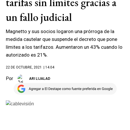
tarifas sin limites gracias a
un fallo judicial
Magnetto y sus socios logaron una prórroga de la
medida cautelar que suspende el decreto que pone
límites a los tarifazos. Aumentaron un 43% cuando lo
autorizado es 21%.
22 DE OCTUBRE, 2021
| 14.04
Por
ARI LIJALAD