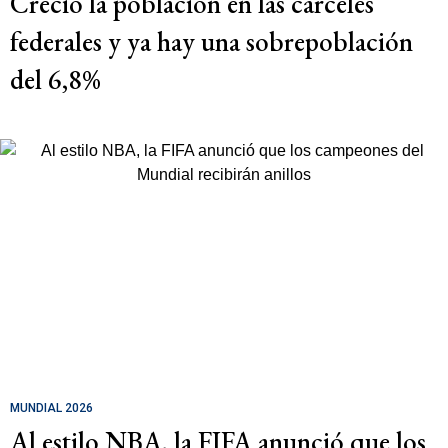
Creció la población en las cárceles
federales y ya hay una sobrepoblación
del 6,8%
MUNDIAL 2026
Al estilo NBA, la FIFA anunció que los