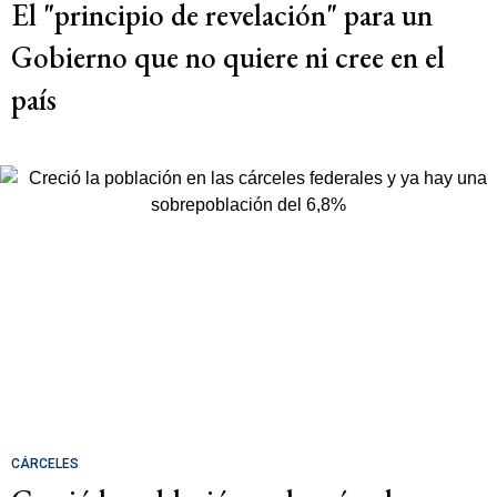
El "principio de revelación" para un
Gobierno que no quiere ni cree en el
país
CÁRCELES