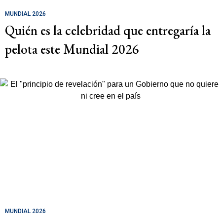
MUNDIAL 2026
Quién es la celebridad que entregaría la
pelota este Mundial 2026
MUNDIAL 2026