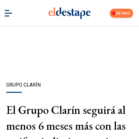
EN VIVO
GRUPO CLARÍN
El Grupo Clarín seguirá al
menos 6 meses más con las