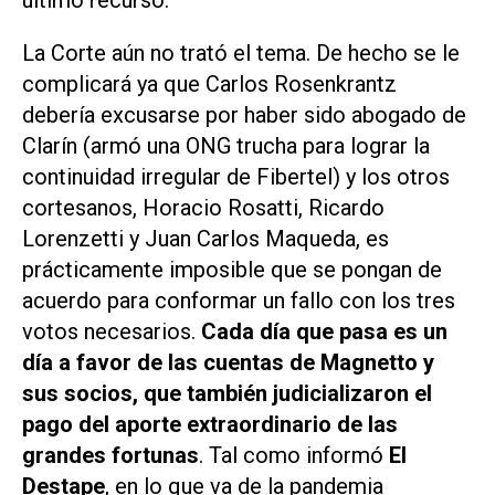
La Corte aún no trató el tema. De hecho se le
complicará ya que Carlos Rosenkrantz
debería excusarse por haber sido abogado de
Clarín
(armó una ONG trucha para lograr la
continuidad irregular de Fibertel) y los otros
cortesanos, Horacio Rosatti, Ricardo
Lorenzetti y Juan Carlos Maqueda, es
prácticamente imposible que se pongan de
acuerdo para conformar un fallo con los tres
votos necesarios.
Cada día que pasa es un
día a favor de las cuentas de Magnetto y
sus socios, que también judicializaron el
pago del aporte extraordinario de las
grandes fortunas
. Tal como informó
El
Destape
, en lo que va de la pandemia