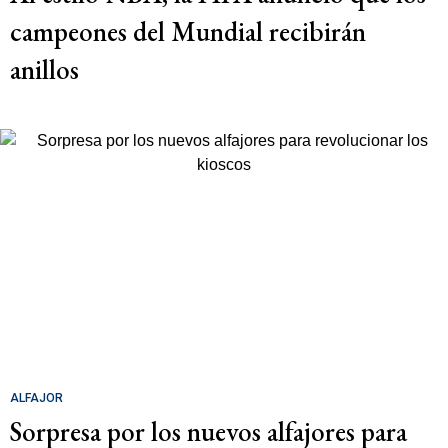
campeones del Mundial recibirán
anillos
ALFAJOR
Sorpresa por los nuevos alfajores para