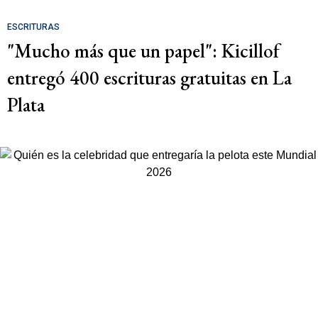
ESCRITURAS
"Mucho más que un papel": Kicillof
entregó 400 escrituras gratuitas en La
Plata