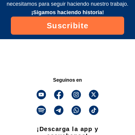
necesitamos para seguir haciendo nuestro trabajo.
¡Sigamos haciendo historia!
Suscribite
Seguinos en
¡Descarga la app y