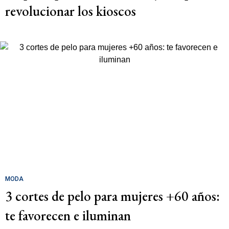
revolucionar los kioscos
MODA
3 cortes de pelo para mujeres +60 años:
te favorecen e iluminan