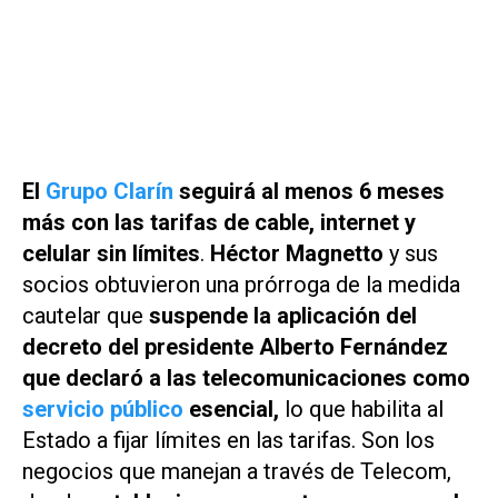
El
Grupo Clarín
seguirá al menos 6 meses
más con las tarifas de cable, internet y
celular sin límites
.
Héctor Magnetto
y sus
socios obtuvieron una prórroga de la medida
cautelar que
suspende la aplicación del
decreto del presidente Alberto Fernández
que declaró a las telecomunicaciones como
servicio público
esencial,
lo que habilita al
Estado a fijar límites en las tarifas. Son los
negocios que manejan a través de Telecom,