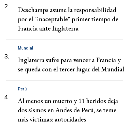
2.
Deschamps asume la responsabilidad
por el "inaceptable" primer tiempo de
Francia ante Inglaterra
Mundial
3.
Inglaterra sufre para vencer a Francia y
se queda con el tercer lugar del Mundial
Perú
4.
Al menos un muerto y 11 heridos deja
dos sismos en Andes de Perú, se teme
más víctimas: autoridades