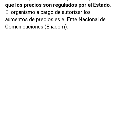
que los precios son regulados por el Estado
.
El organismo a cargo de autorizar los
aumentos de precios es el Ente Nacional de
Comunicaciones (Enacom).