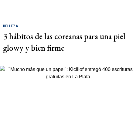
BELLEZA
3 hábitos de las coreanas para una piel
glowy y bien firme