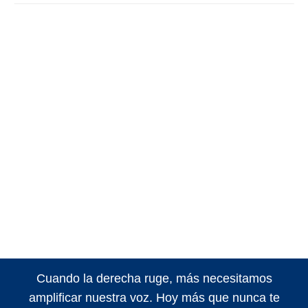
Cuando la derecha ruge, más necesitamos
amplificar nuestra voz. Hoy más que nunca te