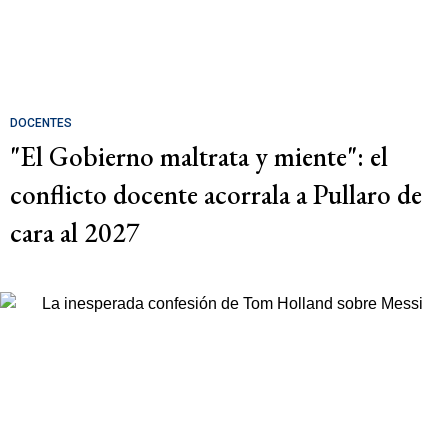
DOCENTES
"El Gobierno maltrata y miente": el
conflicto docente acorrala a Pullaro de
cara al 2027