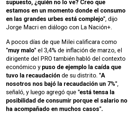
supuesto, ¿quién no lo ve? Creo que
estamos en un momento donde el consumo
en las grandes urbes está complejo"
, dijo
Jorge Macri en diálogo con
La Nación+.
A pocos días de que Milei calificara como
"muy malo"
el 3,4% de inflación de marzo, el
dirigente del PRO también habló del contexto
económico y
puso de ejemplo la caída que
tuvo la recaudación
de su distrito.
"A
nosotros nos bajó la recaudación un 7%"
,
señaló, y luego agregó que
"está tensa la
posibilidad de consumir porque el salario no
ha acompañado en muchos casos".