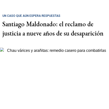
UN CASO QUE AÚN ESPERA RESPUESTAS
Santiago Maldonado: el reclamo de
justicia a nueve años de su desaparición