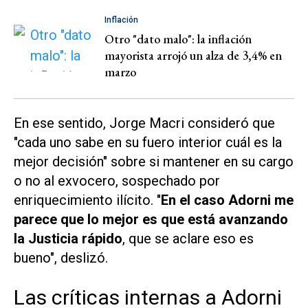
Inflación
Otro "dato malo": la inflación
mayorista arrojó un alza de 3,4% en
marzo
En ese sentido, Jorge Macri consideró que
"cada uno sabe en su fuero interior cuál es la
mejor decisión" sobre si mantener en su cargo
o no al exvocero, sospechado por
enriquecimiento ilícito. "
En el caso Adorni me
parece que lo mejor es que está avanzando
la Justicia rápido
, que se aclare eso es
bueno", deslizó.
Las críticas internas a Adorni