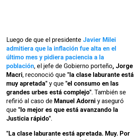
Luego de que el presidente
Javier Milei
admitiera que la inflación fue alta en el
último mes y pidiera paciencia a la
población
, el jefe de Gobierno porteño
, Jorge
Macri
, reconoció que
"la clase laburante está
muy apretada"
y que
"el consumo en las
grandes urbes está complejo"
. También se
refirió al caso de
Manuel Adorni
y aseguró
que
"lo mejor es que está avanzando la
Justicia rápido"
.
"La clase laburante está apretada. Muy. Por