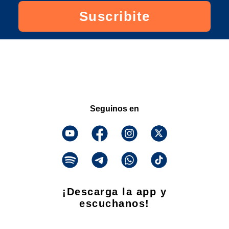
Suscribite
Seguinos en
¡Descarga la app y
escuchanos!