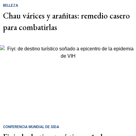
BELLEZA
Chau várices y arañitas: remedio casero
para combatirlas
CONFERENCIA MUNDIAL DE SIDA