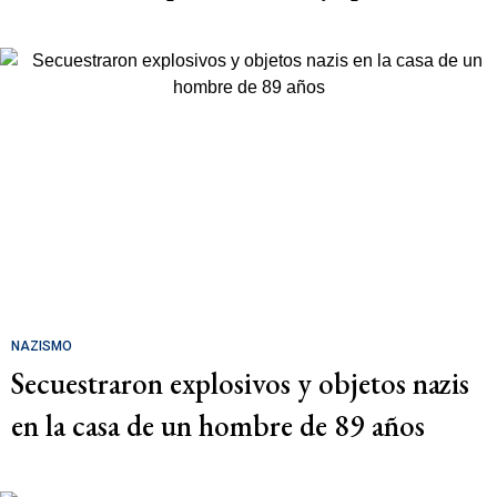
NAZISMO
Secuestraron explosivos y objetos nazis
en la casa de un hombre de 89 años