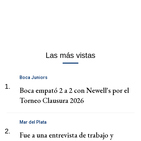
Las más vistas
Boca Juniors
1.
Boca empató 2 a 2 con Newell's por el
Torneo Clausura 2026
Mar del Plata
2.
Fue a una entrevista de trabajo y