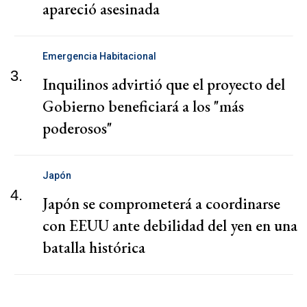
apareció asesinada
Emergencia Habitacional
3.
Inquilinos advirtió que el proyecto del
Gobierno beneficiará a los "más
poderosos"
Japón
4.
Japón se comprometerá a coordinarse
con EEUU ante debilidad del yen en una
batalla histórica