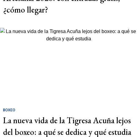
¿cómo llegar?
BOXEO
La nueva vida de la Tigresa Acuña lejos
del boxeo: a qué se dedica y qué estudia