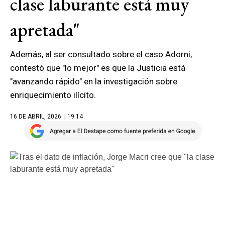
clase laburante está muy
apretada"
Además, al ser consultado sobre el caso Adorni,
contestó que "lo mejor" es que la Justicia está
"avanzando rápido" en la investigación sobre
enriquecimiento ilícito.
16 DE ABRIL, 2026
| 19.14