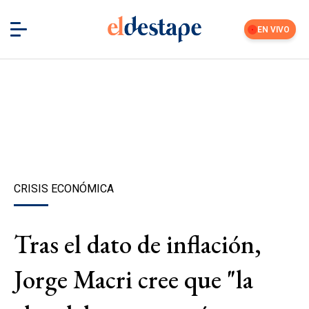
EN VIVO
CRISIS ECONÓMICA
Tras el dato de inflación,
Jorge Macri cree que "la