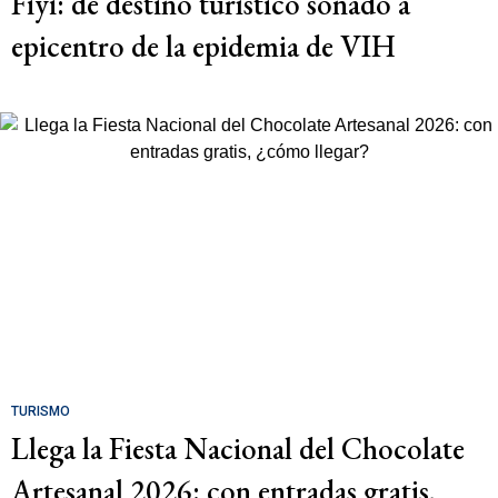
Fiyi: de destino turístico soñado a
epicentro de la epidemia de VIH
TURISMO
Llega la Fiesta Nacional del Chocolate
Artesanal 2026: con entradas gratis,