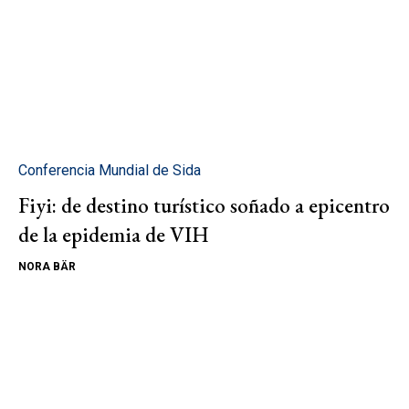
Conferencia Mundial de Sida
Fiyi: de destino turístico soñado a epicentro
de la epidemia de VIH
NORA BÄR