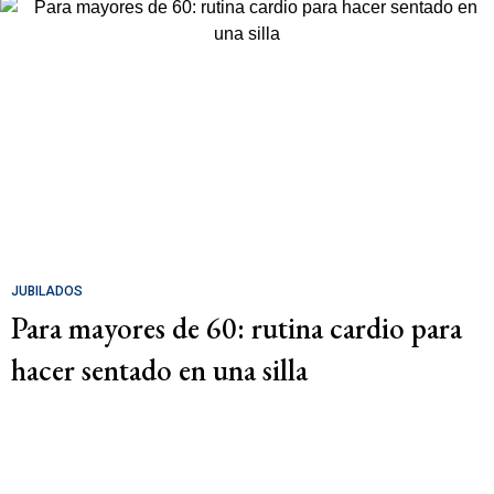
JUBILADOS
Para mayores de 60: rutina cardio para
hacer sentado en una silla