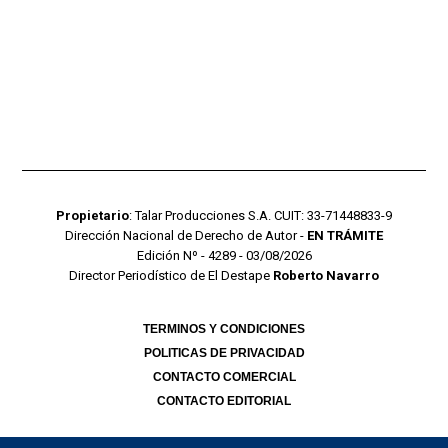
Propietario
: Talar Producciones S.A. CUIT: 33-71448833-9
Dirección Nacional de Derecho de Autor -
EN TRÁMITE
Edición Nº - 4289 - 03/08/2026
Director Periodístico de El Destape
Roberto Navarro
TERMINOS Y CONDICIONES
POLITICAS DE PRIVACIDAD
CONTACTO COMERCIAL
CONTACTO EDITORIAL