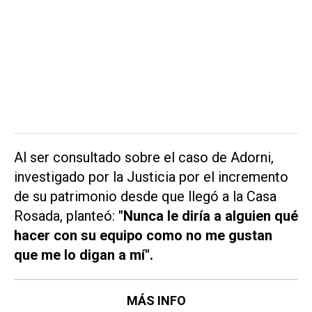
Al ser consultado sobre el caso de Adorni,
investigado por la Justicia por el incremento
de su patrimonio desde que llegó a la Casa
Rosada, planteó:
"Nunca le diría a alguien qué
hacer con su equipo como no me gustan
que me lo digan a mí".
MÁS INFO