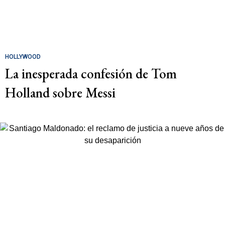
HOLLYWOOD
La inesperada confesión de Tom
Holland sobre Messi