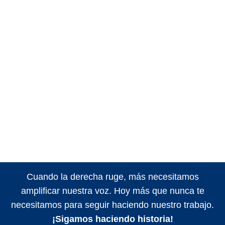
Cuando la derecha ruge, más necesitamos
amplificar nuestra voz. Hoy más que nunca te
necesitamos para seguir haciendo nuestro trabajo.
¡Sigamos haciendo historia!