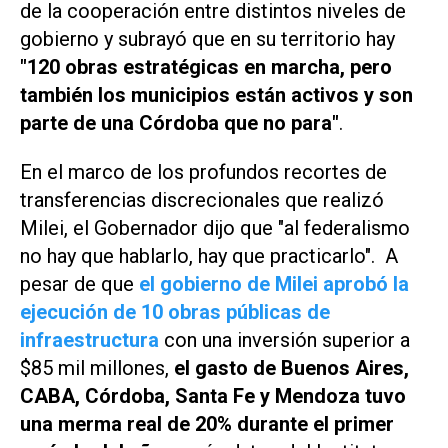
de la cooperación entre distintos niveles de
gobierno y subrayó que en su territorio hay
"120 obras estratégicas en marcha, pero
también los municipios están activos y son
parte de una Córdoba que no para"
.
En el marco de los profundos recortes de
transferencias discrecionales que realizó
Milei, el Gobernador dijo que "al federalismo
no hay que hablarlo, hay que practicarlo". A
pesar de que
el gobierno de Milei aprobó la
ejecución de 10 obras públicas de
infraestructura
con una inversión superior a
$85 mil millones,
el gasto de Buenos Aires,
CABA, Córdoba, Santa Fe y Mendoza tuvo
una merma real de 20% durante el primer