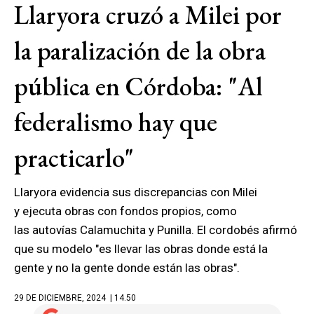
Llaryora cruzó a Milei por
la paralización de la obra
pública en Córdoba: "Al
federalismo hay que
practicarlo"
Llaryora evidencia sus discrepancias con Milei
y ejecuta obras con fondos propios, como
las autovías Calamuchita y Punilla. El cordobés afirmó
que su modelo "es llevar las obras donde está la
gente y no la gente donde están las obras".
29 DE DICIEMBRE, 2024
| 14.50