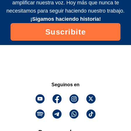
amplificar nuestra voz. Hoy más que nunca te
necesitamos para seguir haciendo nuestro trabajo.
¡Sigamos haciendo historia!
Suscribite
Seguinos en