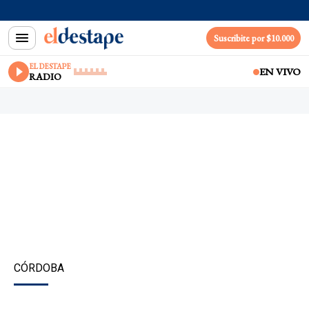
Suscribite por $10.000
EL DESTAPE
EN VIVO
RADIO
CÓRDOBA