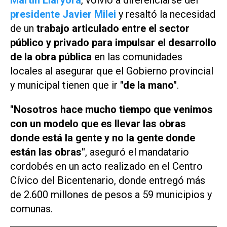
presidente Javier Milei
y resaltó la necesidad
de un
trabajo articulado entre el sector
público y privado para impulsar el desarrollo
de la obra pública
en las comunidades
locales al asegurar que el Gobierno provincial
y municipal tienen que ir
"de la mano"
.
"Nosotros hace mucho tiempo que venimos
con un modelo que es llevar las obras
donde está la gente y no la gente donde
están las obras"
, aseguró el mandatario
cordobés en un acto realizado en el Centro
Cívico del Bicentenario, donde entregó más
de 2.600 millones de pesos a 59 municipios y
comunas.