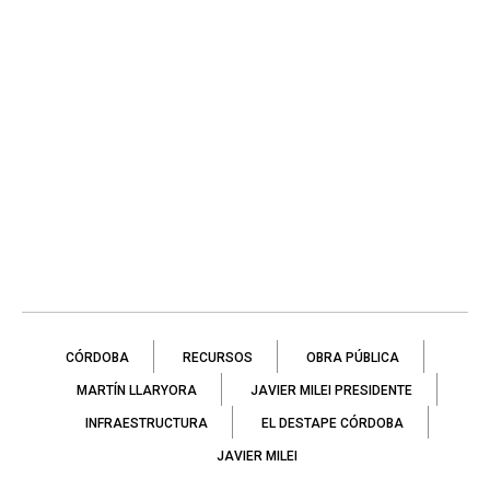
CÓRDOBA
RECURSOS
OBRA PÚBLICA
MARTÍN LLARYORA
JAVIER MILEI PRESIDENTE
INFRAESTRUCTURA
EL DESTAPE CÓRDOBA
JAVIER MILEI