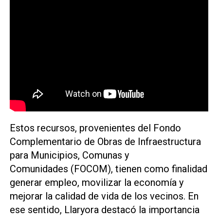
Estos recursos, provenientes del Fondo
Complementario de Obras de Infraestructura
para Municipios, Comunas y
Comunidades (FOCOM), tienen como finalidad
generar empleo, movilizar la economía y
mejorar la calidad de vida de los vecinos. En
ese sentido, Llaryora destacó la importancia