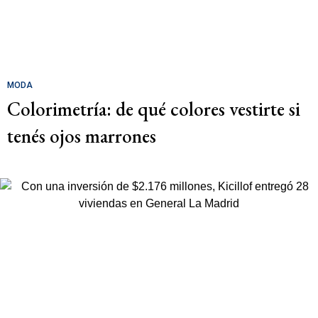
MODA
Colorimetría: de qué colores vestirte si
tenés ojos marrones