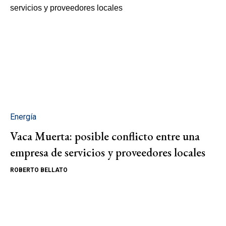
Energía
Vaca Muerta: posible conflicto entre una
empresa de servicios y proveedores locales
ROBERTO BELLATO