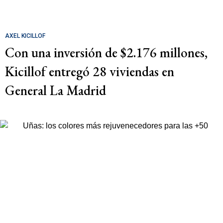
AXEL KICILLOF
Con una inversión de $2.176 millones,
Kicillof entregó 28 viviendas en
General La Madrid