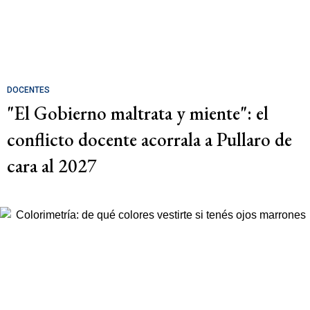
DOCENTES
"El Gobierno maltrata y miente": el
conflicto docente acorrala a Pullaro de
cara al 2027