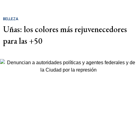
BELLEZA
Uñas: los colores más rejuvenecedores
para las +50