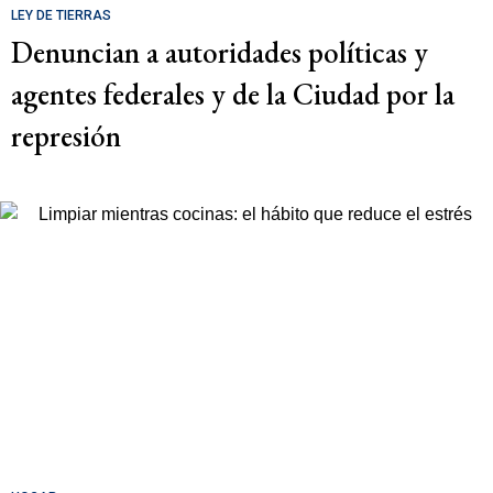
LEY DE TIERRAS
Denuncian a autoridades políticas y
agentes federales y de la Ciudad por la
represión