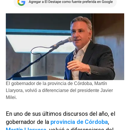
El gobernador de la provincia de Córdoba, Martín
Llaryora, volvió a diferenciarse del presidente Javier
Milei.
En uno de sus últimos discursos del año, el
gobernador de la
provincia de Córdoba
,
Martín Llaryora
, volvió a diferenciarse del