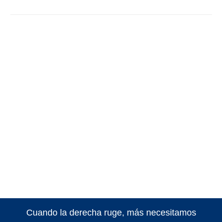
Cuando la derecha ruge, más necesitamos