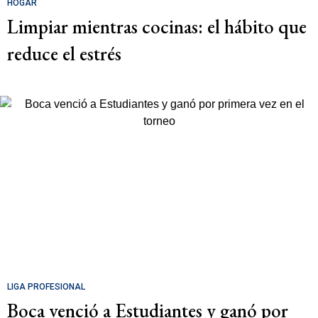
HOGAR
Limpiar mientras cocinas: el hábito que
reduce el estrés
LIGA PROFESIONAL
Boca venció a Estudiantes y ganó por