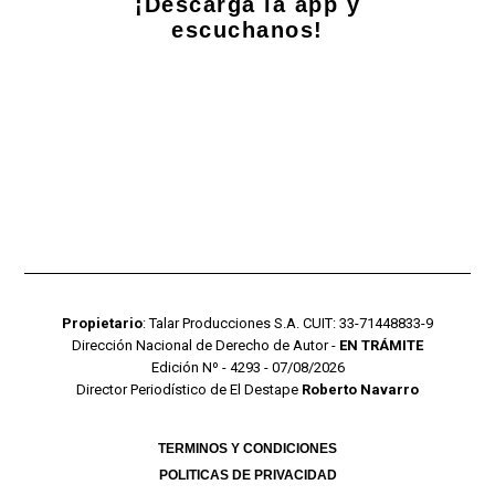
¡Descarga la app y
escuchanos!
Propietario
: Talar Producciones S.A. CUIT: 33-71448833-9
Dirección Nacional de Derecho de Autor -
EN TRÁMITE
Edición Nº - 4293 - 07/08/2026
Director Periodístico de El Destape
Roberto Navarro
TERMINOS Y CONDICIONES
POLITICAS DE PRIVACIDAD