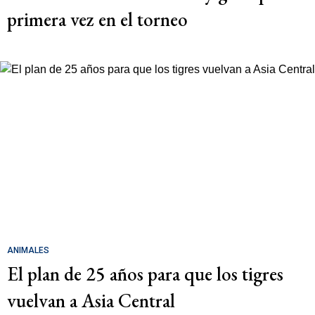
primera vez en el torneo
ANIMALES
El plan de 25 años para que los tigres
vuelvan a Asia Central