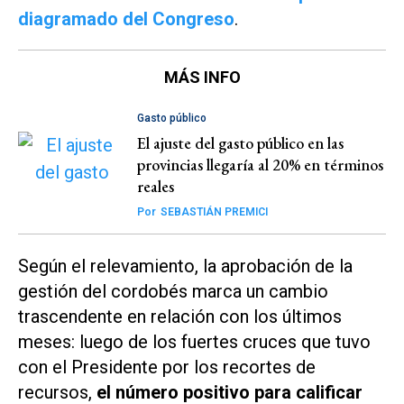
diagramado del Congreso
.
MÁS INFO
Gasto público
El ajuste del gasto público en las
provincias llegaría al 20% en términos
reales
Por
SEBASTIÁN PREMICI
Según el relevamiento, la aprobación de la
gestión del cordobés marca un cambio
trascendente en relación con los últimos
meses: luego de los fuertes cruces que tuvo
con el Presidente por los recortes de
recursos,
el número positivo para calificar