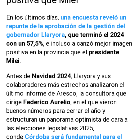
En los últimos días,
una encuesta reveló un
repunte de la aprobación de la gestión del
gobernador Llaryora
, que terminó el 2024
con un 57,5%
, e incluso alcanzó mejor imagen
positiva en la provincia que el
presidente
Milei
.
Antes de
Navidad 2024
, Llaryora y sus
colaboradores más estrechos analizaron el
último informe de
Aresco
, la consultora que
dirige
Federico Aurelio
, en el que vieron
buenos números para cerrar el año y
estructuran un panorama optimista de cara a
las elecciones legislativas 2025,
donde
Córdoba será fundamental para el