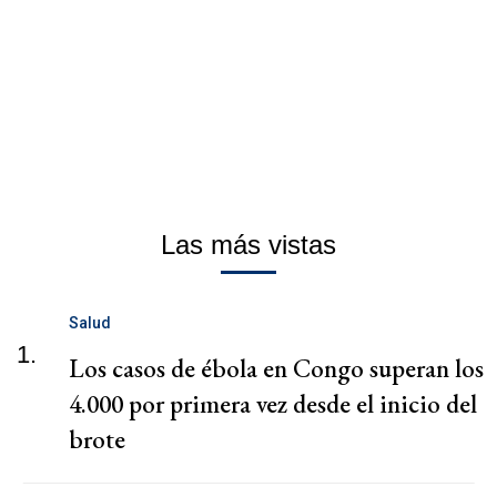
Las más vistas
Salud
1.
Los casos de ébola en Congo superan los
4.000 por primera vez desde el inicio del
brote