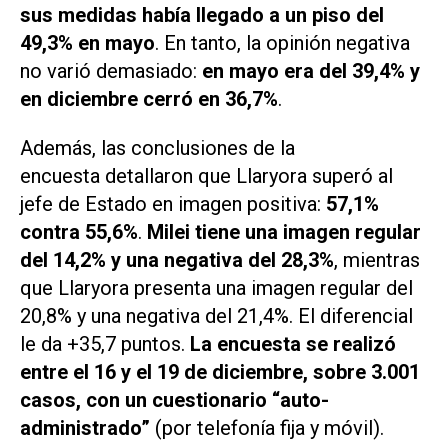
sus medidas había llegado a un piso del
49,3% en mayo
. En tanto, la opinión negativa
no varió demasiado:
en mayo era del 39,4% y
en diciembre cerró en 36,7%
.
Además, las conclusiones de la
encuesta detallaron que Llaryora superó al
jefe de Estado en imagen positiva:
57,1%
contra 55,6%
.
Milei tiene una imagen regular
del 14,2% y una negativa del 28,3%
, mientras
que Llaryora presenta una imagen regular del
20,8% y una negativa del 21,4%. El diferencial
le da +35,7 puntos.
La encuesta se realizó
entre el 16 y el 19 de diciembre, sobre 3.001
casos, con un cuestionario “auto-
administrado”
(por telefonía fija y móvil).