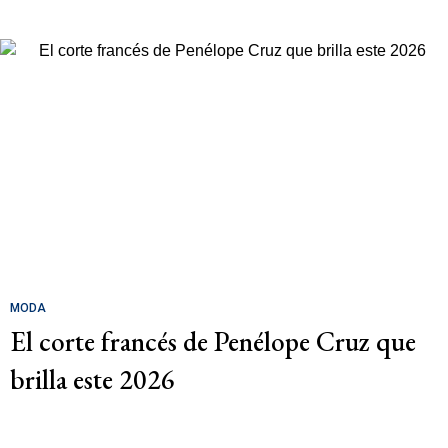
MODA
El corte francés de Penélope Cruz que
brilla este 2026