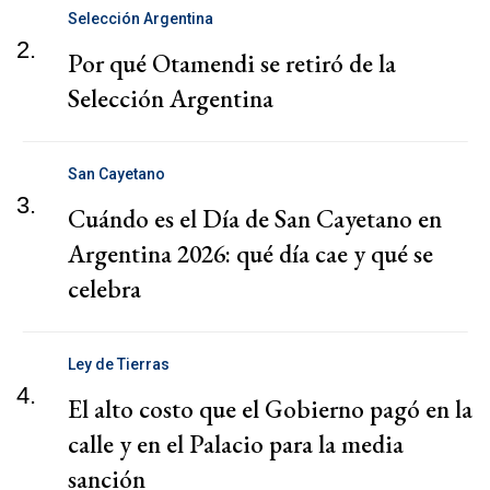
Selección Argentina
2.
Por qué Otamendi se retiró de la
Selección Argentina
San Cayetano
3.
Cuándo es el Día de San Cayetano en
Argentina 2026: qué día cae y qué se
celebra
Ley de Tierras
4.
El alto costo que el Gobierno pagó en la
calle y en el Palacio para la media
sanción