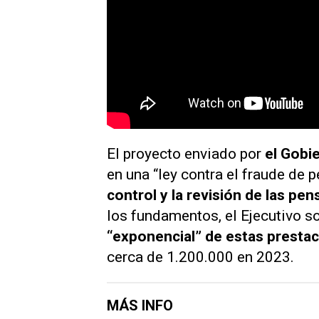
El proyecto enviado por
el Gobi
en una “ley contra el fraude de 
control y la revisión de las pe
los fundamentos, el Ejecutivo 
“exponencial” de estas presta
cerca de 1.200.000 en 2023.
MÁS INFO