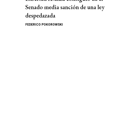
Senado media sanción de una ley
despedazada
FEDERICO POKOROWSKI