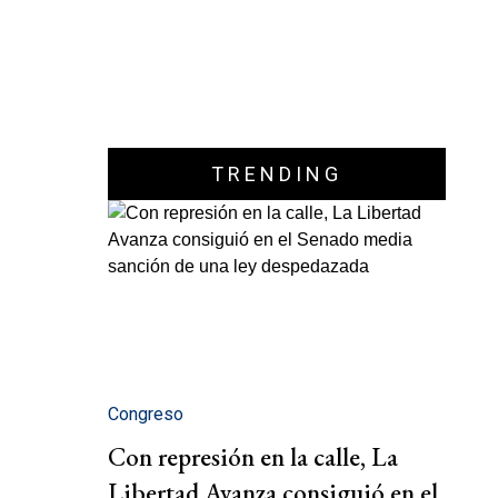
TRENDING
Congreso
Con represión en la calle, La
Libertad Avanza consiguió en el