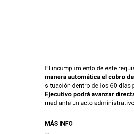
El incumplimiento de este requi
manera automática el cobro de
situación dentro de los 60 días 
Ejecutivo podrá avanzar directa
mediante un acto administrativo
MÁS INFO