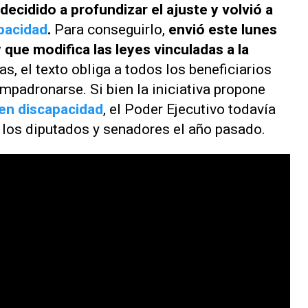
decidido a profundizar el ajuste y volvió a
pacidad
.
Para conseguirlo,
envió este lunes
que modifica las leyes vinculadas a la
as, el texto obliga a todos los beneficiarios
mpadronarse. Si bien la iniciativa propone
en discapacidad
, el Poder Ejecutivo todavía
n los diputados y senadores el año pasado.