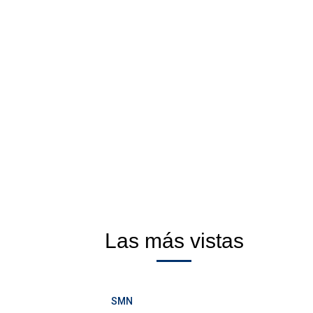
Las más vistas
SMN