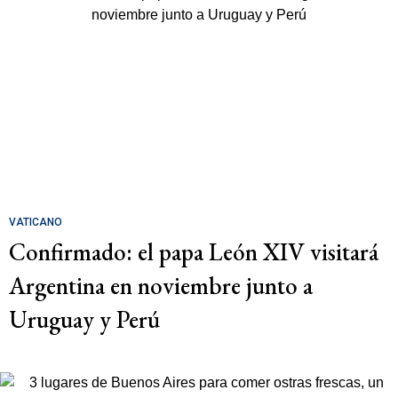
VATICANO
Confirmado: el papa León XIV visitará
Argentina en noviembre junto a
Uruguay y Perú