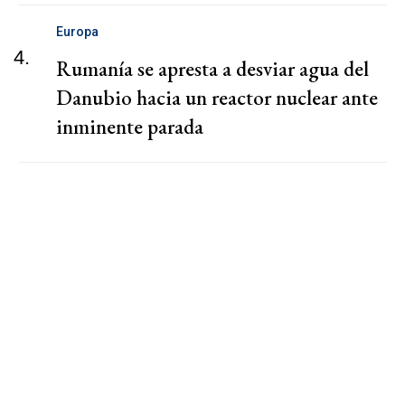
Europa
4.
Rumanía se apresta a desviar agua del
Danubio hacia un reactor nuclear ante
inminente parada