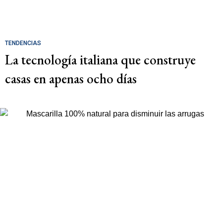
TENDENCIAS
La tecnología italiana que construye
casas en apenas ocho días