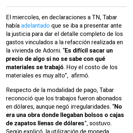
El miercoles, en declaraciones a
TN
, Tabar
había
adelantado
que se iba a presentar ante
la justicia para dar el detalle completo de los
gastos vinculados a la refacción realizada en
la vivienda de Adorni. “
Es difícil sacar un
precio de algo si no se sabe con qué
materiales se trabajó
. Hoy el costo de los
materiales es muy alto”, afirmó.
Respecto de la modalidad de pago, Tabar
reconoció que los trabajos fueron abonados
en dólares, aunque negó irregularidades. “
No
era una obra donde llegaban bolsos o cajas
de zapatos llenas de dólares
”, sostuvo.
Según explicó, la utilización de moneda