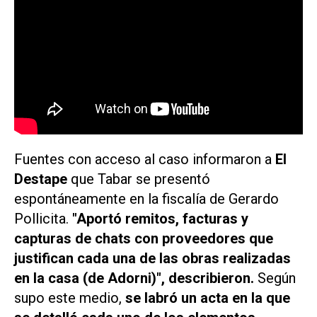
Fuentes con acceso al caso informaron a
El
Destape
que Tabar se presentó
espontáneamente en la fiscalía de Gerardo
Pollicita.
"Aportó remitos, facturas y
capturas de chats con proveedores que
justifican cada una de las obras realizadas
en la casa (de Adorni)", describieron.
Según
supo este medio,
se labró un acta en la que