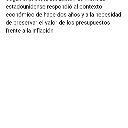
estadounidense respondió al contexto
económico de hace dos años y a la necesidad
de preservar el valor de los presupuestos
frente a la inflación.