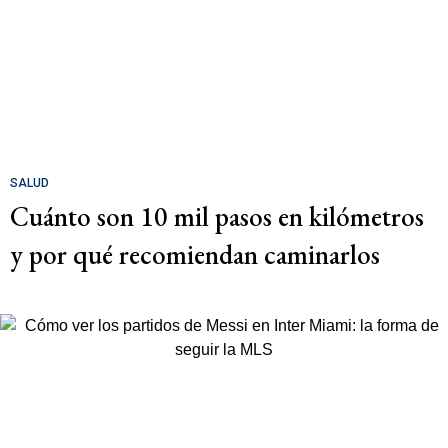
SALUD
Cuánto son 10 mil pasos en kilómetros
y por qué recomiendan caminarlos