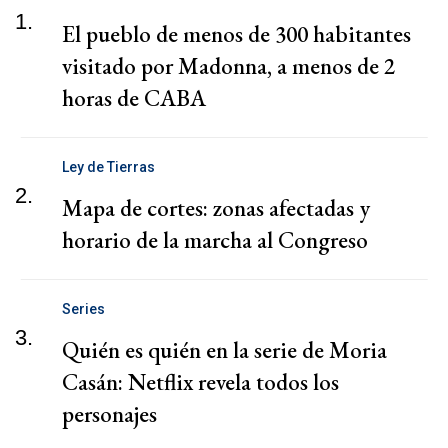
1.
El pueblo de menos de 300 habitantes
visitado por Madonna, a menos de 2
horas de CABA
Ley de Tierras
2.
Mapa de cortes: zonas afectadas y
horario de la marcha al Congreso
Series
3.
Quién es quién en la serie de Moria
Casán: Netflix revela todos los
personajes