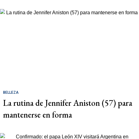
BELLEZA
La rutina de Jennifer Aniston (57) para
mantenerse en forma