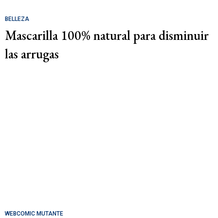
BELLEZA
Mascarilla 100% natural para disminuir
las arrugas
WEBCOMIC MUTANTE