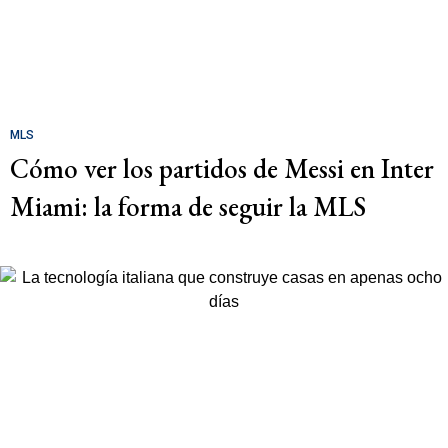
MLS
Cómo ver los partidos de Messi en Inter
Miami: la forma de seguir la MLS