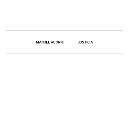
MANUEL ADORNI
JUSTICIA