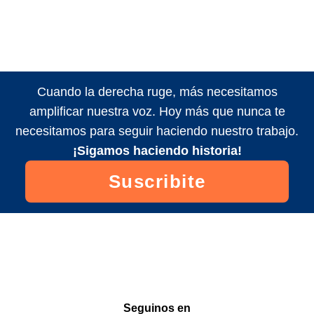
Cuando la derecha ruge, más necesitamos
amplificar nuestra voz. Hoy más que nunca te
necesitamos para seguir haciendo nuestro trabajo.
¡Sigamos haciendo historia!
Suscribite
Seguinos en