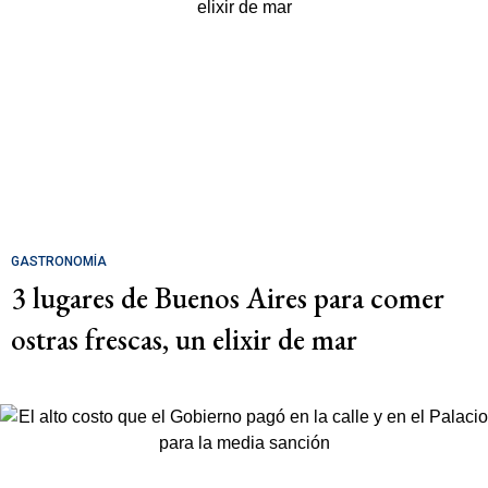
GASTRONOMÍA
3 lugares de Buenos Aires para comer
ostras frescas, un elixir de mar