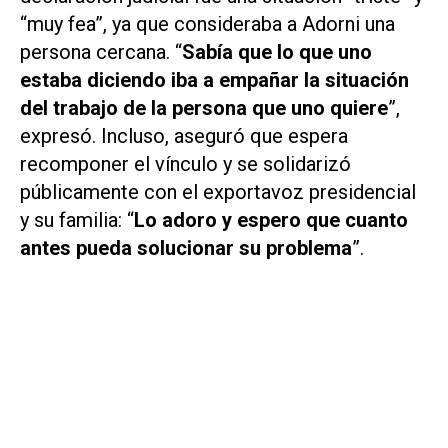
“muy fea”, ya que consideraba a Adorni una
persona cercana. “
Sabía que lo que uno
estaba diciendo iba a empañar la situación
del trabajo de la persona que uno quiere
”,
expresó. Incluso, aseguró que espera
recomponer el vínculo y se solidarizó
públicamente con el exportavoz presidencial
y su familia: “
Lo adoro y espero que cuanto
antes pueda solucionar su problema
”.