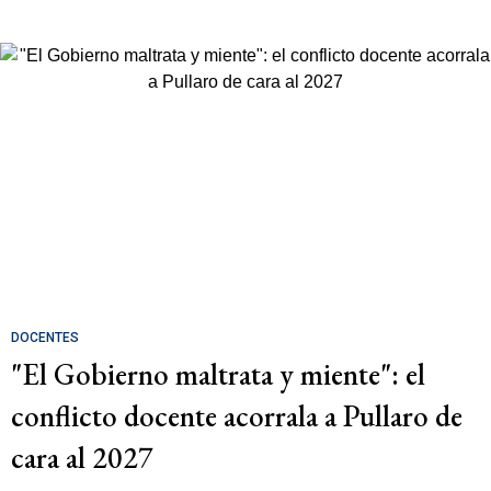
DOCENTES
"El Gobierno maltrata y miente": el
conflicto docente acorrala a Pullaro de
cara al 2027