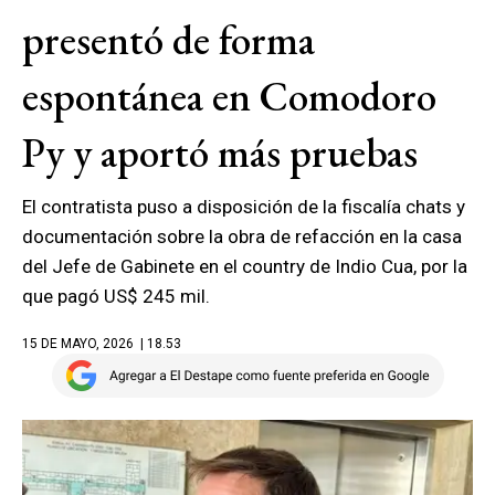
presentó de forma
espontánea en Comodoro
Py y aportó más pruebas
El contratista puso a disposición de la fiscalía chats y
documentación sobre la obra de refacción en la casa
del Jefe de Gabinete en el country de Indio Cua, por la
que pagó US$ 245 mil.
15 DE MAYO, 2026
| 18.53