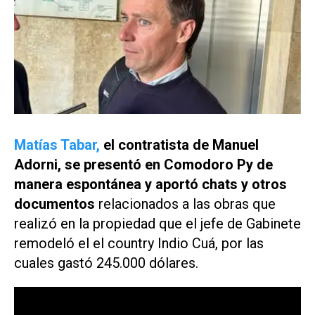
Matías Tabar,
el contratista de Manuel
Adorni, se presentó en Comodoro Py de
manera espontánea y aportó chats y otros
documentos
relacionados a las obras que
realizó en la propiedad que el jefe de Gabinete
remodeló el el country Indio Cuá, por las
cuales gastó 245.000 dólares.