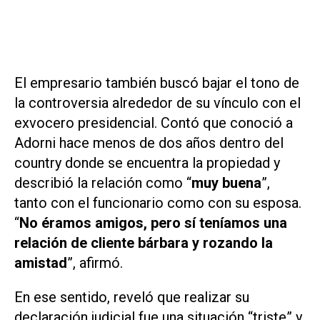
El empresario también buscó bajar el tono de
la controversia alrededor de su vínculo con el
exvocero presidencial. Contó que conoció a
Adorni hace menos de dos años dentro del
country donde se encuentra la propiedad y
describió la relación como “
muy buena
”,
tanto con el funcionario como con su esposa.
“
No éramos amigos, pero sí teníamos una
relación de cliente bárbara y rozando la
amistad
”, afirmó.
En ese sentido, reveló que realizar su
declaración judicial fue una situación “triste” y