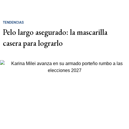
TENDENCIAS
Pelo largo asegurado: la mascarilla
casera para lograrlo