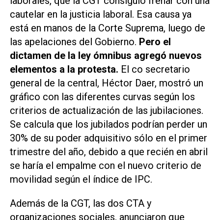
laborales, que la CGT consiguió frenar con una
cautelar en la justicia laboral. Esa causa ya
está en manos de la Corte Suprema, luego de
las apelaciones del Gobierno.
Pero el
dictamen de la ley ómnibus agregó nuevos
elementos a la protesta.
El co secretario
general de la central, Héctor Daer, mostró un
gráfico con las diferentes curvas según los
criterios de actualización de las jubilaciones.
Se calcula que los jubilados podrían perder un
30% de su poder adquisitivo sólo en el primer
trimestre del año, debido a que recién en abril
se haría el empalme con el nuevo criterio de
movilidad según el índice de IPC.
Además de la CGT, las dos CTA y
organizaciones sociales, anunciaron que