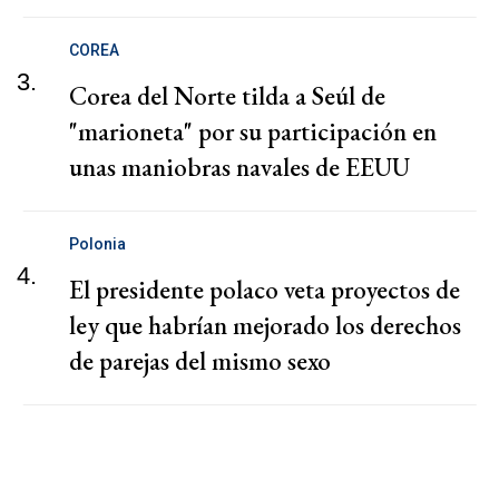
COREA
3.
Corea del Norte tilda a Seúl de
"marioneta" por su participación en
unas maniobras navales de EEUU
Polonia
4.
El presidente polaco veta proyectos de
ley que habrían mejorado los derechos
de parejas del mismo sexo