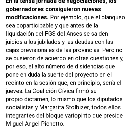
En la tensa jornada de negociaciones, los
gobernadores consiguieron nuevas
modificaciones.
Por ejemplo, que el blanqueo
sea coparticipable y que antes de la
liquidación del FGS del Anses se salden
juicios a los jubilados y las deudas con las
cajas previsionales de las provincias. Pero no
se pusieron de acuerdo en otras cuestiones y,
por eso, el alto número de disidencias que
pone en duda la suerte del proyecto en el
recinto en la sesión que, en principio, sería el
jueves. La Coalición Cívica firmó su
propio dictamen, lo mismo que los diputados
socialistas y Margarita Stolbizer, todos ellos
integrantes del bloque variopinto que preside
Miguel Angel Pichetto.