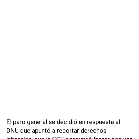
El paro general se decidió en respuesta al
DNU que apuntó a recortar derechos