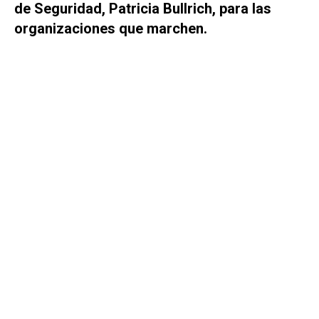
de Seguridad, Patricia Bullrich, para las
organizaciones que marchen.