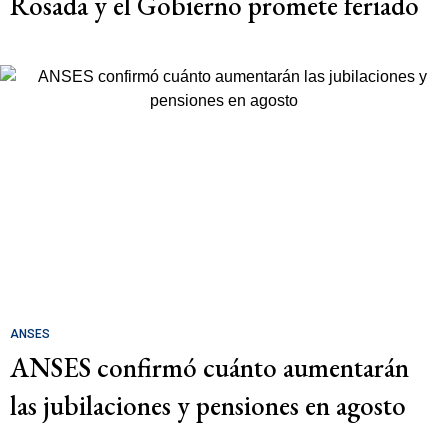
Rosada y el Gobierno promete feriado
ANSES
ANSES confirmó cuánto aumentarán
las jubilaciones y pensiones en agosto