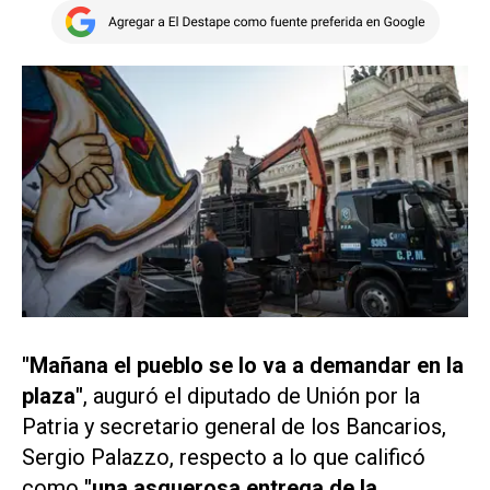
"Mañana el pueblo se lo va a demandar en la
plaza"
, auguró el diputado de Unión por la
Patria y secretario general de los Bancarios,
Sergio Palazzo, respecto a lo que calificó
como
"una asquerosa entrega de la