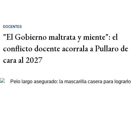
DOCENTES
"El Gobierno maltrata y miente": el
conflicto docente acorrala a Pullaro de
cara al 2027