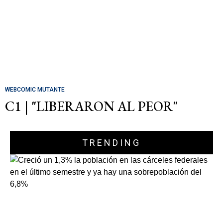
WEBCOMIC MUTANTE
C1 | "LIBERARON AL PEOR"
TRENDING