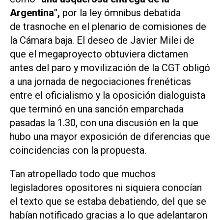
Argentina",
por
la ley ómnibus debatida
de trasnoche en el plenario de comisiones de
la Cámara baja. El deseo de Javier Milei de
que el megaproyecto obtuviera dictamen
antes del paro y movilización de la CGT obligó
a una jornada de negociaciones frenéticas
entre el oficialismo y la oposición dialoguista
que terminó en una sanción emparchada
pasadas la 1.30, con una discusión en la que
hubo una mayor exposición de diferencias que
coincidencias con la propuesta.
Tan atropellado todo que muchos
legisladores opositores ni siquiera conocían
el texto que se estaba debatiendo, del que se
habían notificado gracias a lo que adelantaron