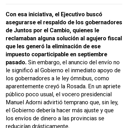
Con esa iniciativa, el Ejecutivo buscó
asegurarse el respaldo de los gobernadores
de Juntos por el Cambio, quienes le
reclamaban alguna solución al agujero fiscal
que les generó la eliminación de ese
impuesto coparticipable en septiembre
pasado.
Sin embargo, el anuncio del envío no
le significó al Gobierno el inmediato apoyo de
los gobernadores a le ley ómnibus, como
aparentemente creyó la Rosada. En un apriete
público poco usual, el vocero presidencial
Manuel Adorni advirtió temprano que, sin ley,
el Gobierno debería hacer más ajuste y que
los envíos de dinero a las provincias se
reducirían drásticamente.