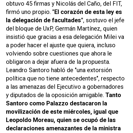
obtuvo 45 firmas y Nicolás del Caño, del FIT,
firmó uno propio.
"El corazón de esta ley es
la delegación de facultades"
, sostuvo el jefe
del bloque de UxP, Germán Martínez, quien
insistió que gracias a esa delegación Milei va
a poder hacer el ajuste que quiera, incluso
volviendo sobre cuestiones que ahora le
obligaron a dejar afuera de la propuesta.
Leandro Santoro habló de "una extorsión
política que no tiene antecedentes", respecto
a las amenazas del Ejecutivo a gobernadores
y diputados de la oposición amigable.
Tanto
Santoro como Palazzo destacaron la
movilización de este miércoles, igual que
Leopoldo Moreau, quien se ocupó de las
declaraciones amenazantes de la ministra