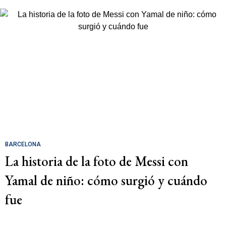
BARCELONA
La historia de la foto de Messi con
Yamal de niño: cómo surgió y cuándo
fue