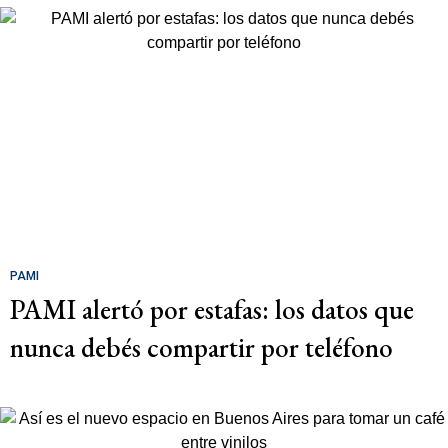
PAMI
PAMI alertó por estafas: los datos que
nunca debés compartir por teléfono