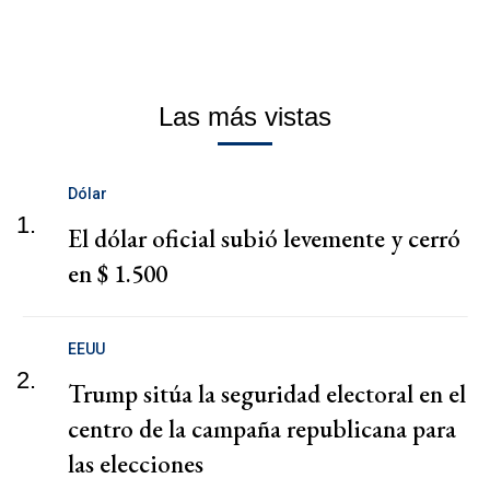
Las más vistas
Dólar
1.
El dólar oficial subió levemente y cerró
en $ 1.500
EEUU
2.
Trump sitúa la seguridad electoral en el
centro de la campaña republicana para
las elecciones