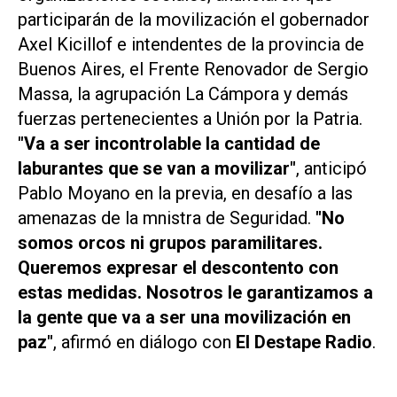
participarán de la movilización el gobernador
Axel Kicillof e intendentes de la provincia de
Buenos Aires, el Frente Renovador de Sergio
Massa, la agrupación La Cámpora y demás
fuerzas pertenecientes a Unión por la Patria.
"Va a ser incontrolable la cantidad de
laburantes que se van a movilizar"
, anticipó
Pablo Moyano en la previa, en desafío a las
amenazas de la mnistra de Seguridad.
"No
somos orcos ni grupos paramilitares.
Queremos expresar el descontento con
estas medidas. Nosotros le garantizamos a
la gente que va a ser una movilización en
paz"
, afirmó en diálogo con
El Destape Radio
.