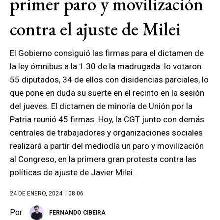
primer paro y movilización
contra el ajuste de Milei
El Gobierno consiguió las firmas para el dictamen de
la ley ómnibus a la 1.30 de la madrugada: lo votaron
55 diputados, 34 de ellos con disidencias parciales, lo
que pone en duda su suerte en el recinto en la sesión
del jueves. El dictamen de minoría de Unión por la
Patria reunió 45 firmas. Hoy, la CGT junto con demás
centrales de trabajadores y organizaciones sociales
realizará a partir del mediodía un paro y movilización
al Congreso, en la primera gran protesta contra las
políticas de ajuste de Javier Milei.
24 DE ENERO, 2024
| 08.06
Por
FERNANDO CIBEIRA