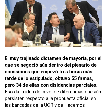
El muy trajinado dictamen de mayoría, por el
que se negoció aún dentro del plenario de
comisiones que empezó tres horas más
tarde de lo estipulado, obtuvo 55 firmas,
pero 34 de ellas con disidencias parciales.
Eso da la idea del nivel de diferencias que aún
persisten respecto a la propuesta oficial en
las bancadas de la UCR y de Hacemos