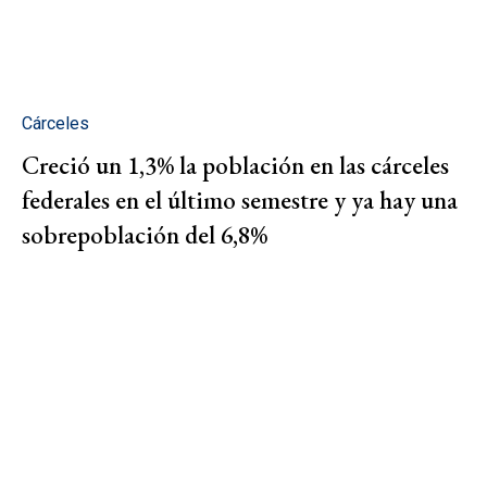
Cárceles
Creció un 1,3% la población en las cárceles
federales en el último semestre y ya hay una
sobrepoblación del 6,8%