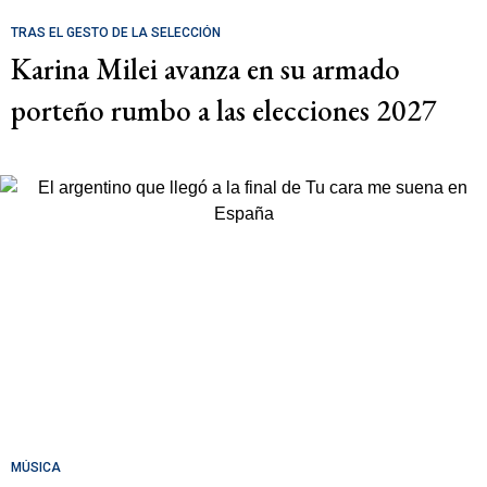
TRAS EL GESTO DE LA SELECCIÓN
Karina Milei avanza en su armado
porteño rumbo a las elecciones 2027
MÚSICA