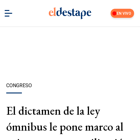
EN VIVO
CONGRESO
El dictamen de la ley
ómnibus le pone marco al