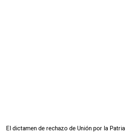
El dictamen de rechazo de Unión por la Patria