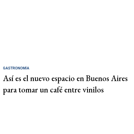
GASTRONOMÍA
Así es el nuevo espacio en Buenos Aires
para tomar un café entre vinilos