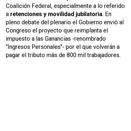
Coalición Federal, especialmente a lo referido
a
retenciones y movilidad jubilatoria
. En
pleno debate del plenario el Gobierno envió al
Congreso el proyecto que reimplanta el
impuesto a las Ganancias -renombrado
"Ingresos Personales"- por el que volverán a
pagar el tributo más de 800 mil trabajadores.