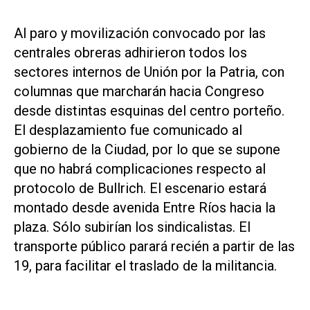
Al paro y movilización convocado por las
centrales obreras adhirieron todos los
sectores internos de Unión por la Patria, con
columnas que marcharán hacia Congreso
desde distintas esquinas del centro porteño.
El desplazamiento fue comunicado al
gobierno de la Ciudad, por lo que se supone
que no habrá complicaciones respecto al
protocolo de Bullrich. El escenario estará
montado desde avenida Entre Ríos hacia la
plaza. Sólo subirían los sindicalistas. El
transporte público parará recién a partir de las
19, para facilitar el traslado de la militancia.