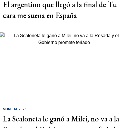
El argentino que llegó a la final de Tu
cara me suena en España
MUNDIAL 2026
La Scaloneta le ganó a Milei, no va a la