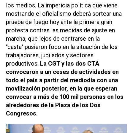
los medios. La impericia política que viene
mostrando el oficialismo deberá sortear una
prueba de fuego hoy ante la primera gran
protesta contras las medidas de ajuste en
marcha, que lejos de centrarse en la
"casta" pusieron foco en la situación de los
trabajadores, jubilados y sectores
productivos.
La CGT y las dos CTA
convocaron a un ceses de actividades en
todo el país a partir del mediodía con una
movilización posterior, en la que esperan
convocar a más de 100 mil personas en los
alrededores de la Plaza de los Dos
Congresos.