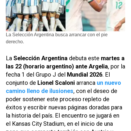
La Selección Argentina busca arrancar con el pie
derecho.
La
Selección Argentina
debuta este
martes a
las 22 (horario argentino) ante Argelia
, por la
fecha 1 del Grupo J del
Mundial 2026
. El
conjunto de
Lionel Scaloni
arranca
un nuevo
camino lleno de ilusiones
, con el deseo de
poder sostener este proceso repleto de
éxitos y escribir nuevas páginas doradas para
la historia del país. El encuentro se jugará en
el Kansas City Stadium, en el inicio de una