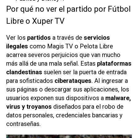
Por qué no ver el partido por Fútbol
Libre o Xuper TV
Ver los
partidos
a través de
servicios
ilegales
como Magis TV o Pelota Libre
acarrea severos perjuicios que van mucho
más allá de una mala señal. Estas
plataformas
clandestinas
suelen ser la puerta de entrada
para sofisticados
ciberataques
. Al ingresar a
sus páginas o descargar sus aplicaciones, los
usuarios exponen sus dispositivos a
malware,
virus y troyanos
diseñados para el robo de
datos personales, credenciales bancarias y
contraseñas.