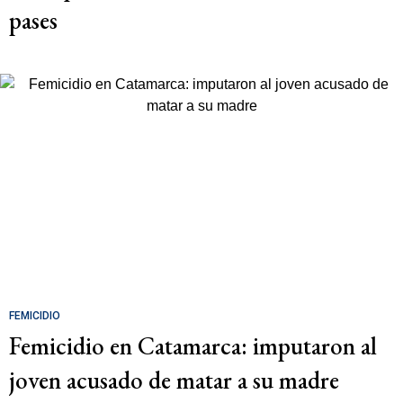
pases
FEMICIDIO
Femicidio en Catamarca: imputaron al
joven acusado de matar a su madre