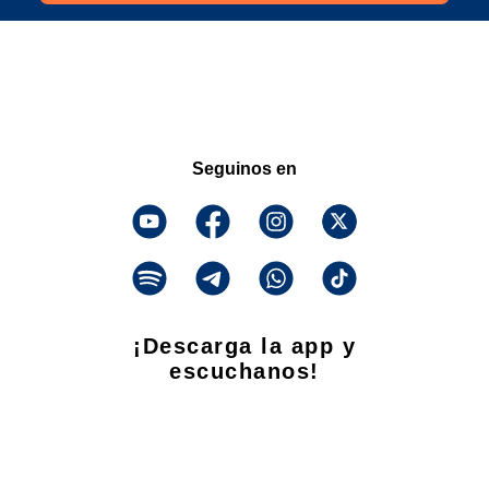
Seguinos en
¡Descarga la app y
escuchanos!