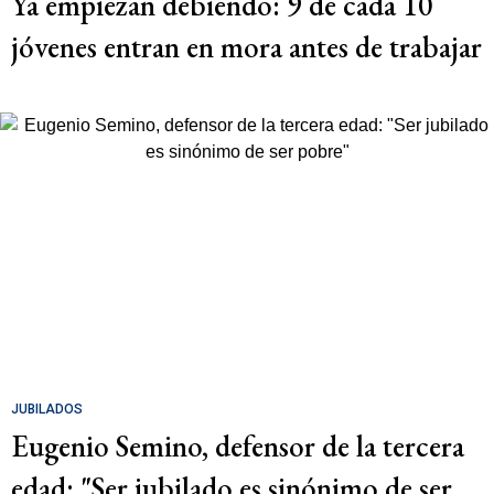
Ya empiezan debiendo: 9 de cada 10
jóvenes entran en mora antes de trabajar
JUBILADOS
Eugenio Semino, defensor de la tercera
edad: "Ser jubilado es sinónimo de ser