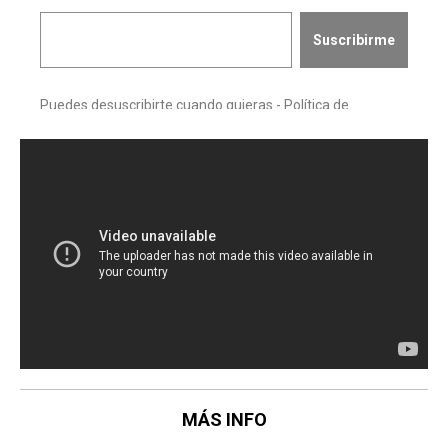
MÁS INFO