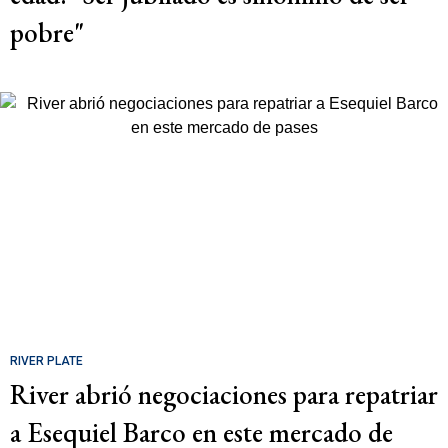
pobre"
RIVER PLATE
River abrió negociaciones para repatriar
a Esequiel Barco en este mercado de