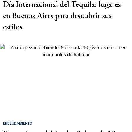
Día Internacional del Tequila: lugares
en Buenos Aires para descubrir sus
estilos
ENDEUDAMIENTO