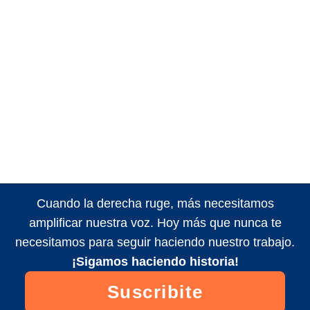
Cuando la derecha ruge, más necesitamos
amplificar nuestra voz. Hoy más que nunca te
necesitamos para seguir haciendo nuestro trabajo.
¡Sigamos haciendo historia!
Suscribite