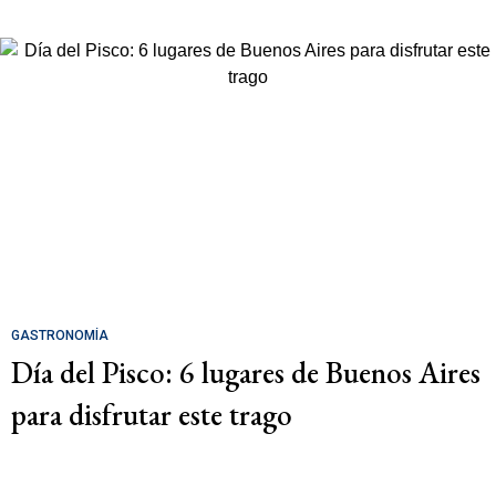
GASTRONOMÍA
Día del Pisco: 6 lugares de Buenos Aires
para disfrutar este trago