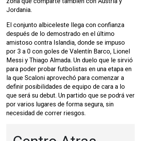
zona que comparte también con Austria y
Jordania.
El conjunto albiceleste llega con confianza
después de lo demostrado en el último
amistoso contra Islandia, donde se impuso
por 3 a 0 con goles de Valentín Barco, Lionel
Messi y Thiago Almada. Un duelo que le sirvió
para poder probar futbolistas en una etapa en
la que Scaloni aprovechó para comenzar a
definir posibilidades de equipo de cara a lo
que será su debut. Un partido que se podrá ver
por varios lugares de forma segura, sin
necesidad de correr riesgos.