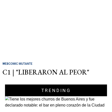
WEBCOMIC MUTANTE
C1 | "LIBERARON AL PEOR"
TRENDING