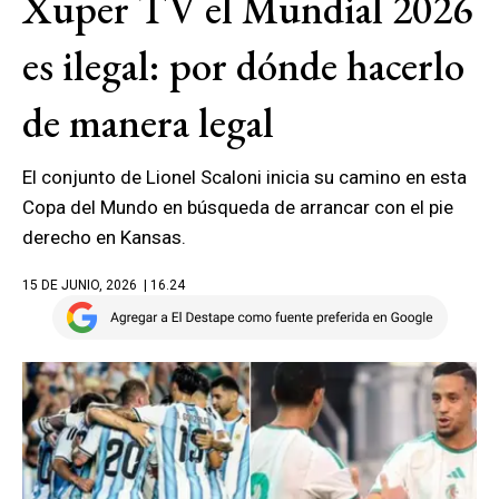
Xuper TV el Mundial 2026
es ilegal: por dónde hacerlo
de manera legal
El conjunto de Lionel Scaloni inicia su camino en esta
Copa del Mundo en búsqueda de arrancar con el pie
derecho en Kansas.
15 DE JUNIO, 2026
| 16.24