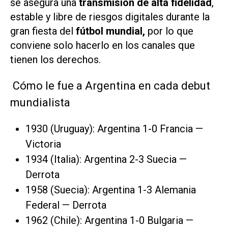
se asegura una
transmisión de alta fidelidad
,
estable y libre de riesgos digitales durante la
gran fiesta del
fútbol mundial,
por lo que
conviene solo hacerlo en los canales que
tienen los derechos.
Cómo le fue a Argentina en cada debut
mundialista
1930 (Uruguay): Argentina 1-0 Francia —
Victoria
1934 (Italia): Argentina 2-3 Suecia —
Derrota
1958 (Suecia): Argentina 1-3 Alemania
Federal — Derrota
1962 (Chile): Argentina 1-0 Bulgaria —