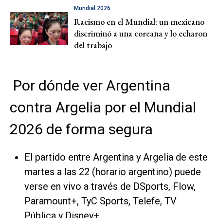
Mundial 2026
Racismo en el Mundial: un mexicano
discriminó a una coreana y lo echaron
del trabajo
Por dónde ver Argentina
contra Argelia por el Mundial
2026 de forma segura
El partido entre Argentina y Argelia de este
martes a las 22 (horario argentino) puede
verse en vivo a través de DSports, Flow,
Paramount+, TyC Sports, Telefe, TV
Pública y Disney+.