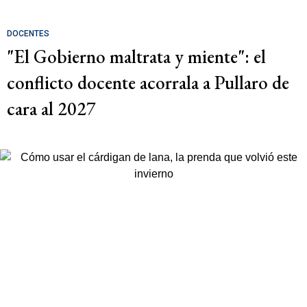
DOCENTES
"El Gobierno maltrata y miente": el
conflicto docente acorrala a Pullaro de
cara al 2027