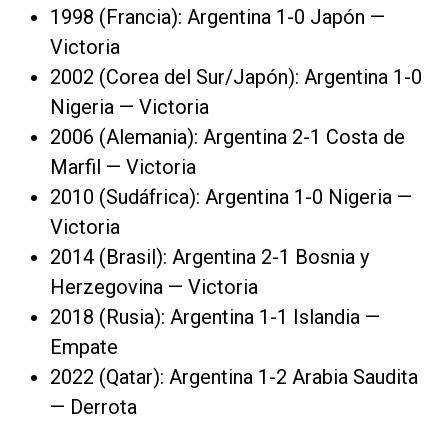
1998 (Francia): Argentina 1-0 Japón —
Victoria
2002 (Corea del Sur/Japón): Argentina 1-0
Nigeria — Victoria
2006 (Alemania): Argentina 2-1 Costa de
Marfil — Victoria
2010 (Sudáfrica): Argentina 1-0 Nigeria —
Victoria
2014 (Brasil): Argentina 2-1 Bosnia y
Herzegovina — Victoria
2018 (Rusia): Argentina 1-1 Islandia —
Empate
2022 (Qatar): Argentina 1-2 Arabia Saudita
— Derrota