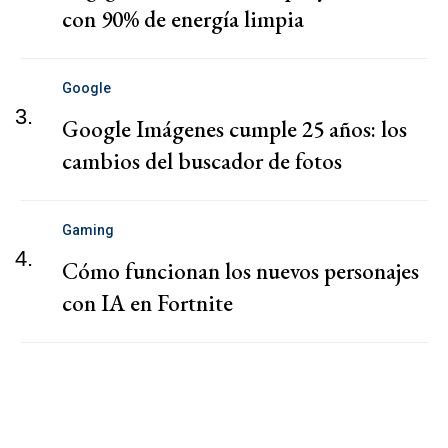
con 90% de energía limpia
Google
3.
Google Imágenes cumple 25 años: los
cambios del buscador de fotos
Gaming
4.
Cómo funcionan los nuevos personajes
con IA en Fortnite