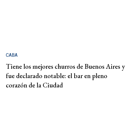
CABA
Tiene los mejores churros de Buenos Aires y
fue declarado notable: el bar en pleno
corazón de la Ciudad