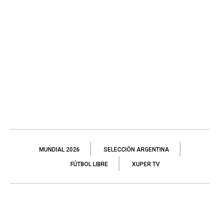
MUNDIAL 2026
SELECCIÓN ARGENTINA
FÚTBOL LIBRE
XUPER TV