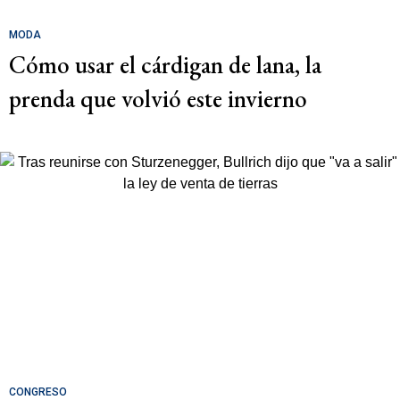
MODA
Cómo usar el cárdigan de lana, la
prenda que volvió este invierno
CONGRESO