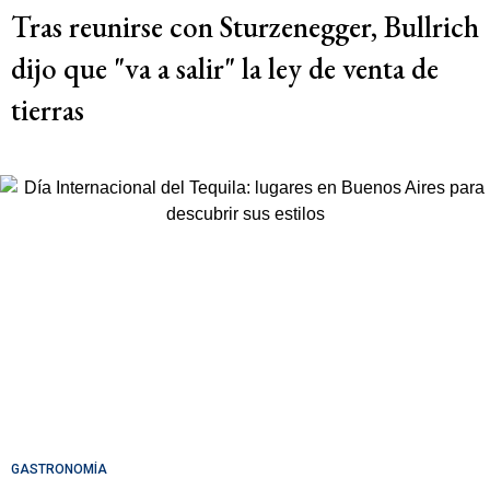
Tras reunirse con Sturzenegger, Bullrich
dijo que "va a salir" la ley de venta de
tierras
GASTRONOMÍA