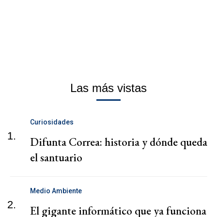
Las más vistas
Curiosidades
1.
Difunta Correa: historia y dónde queda
el santuario
Medio Ambiente
2.
El gigante informático que ya funciona