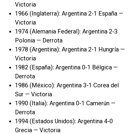
Victoria
1966 (Inglaterra): Argentina 2-1 España —
Victoria
1974 (Alemania Federal): Argentina 2-3
Polonia — Derrota
1978 (Argentina): Argentina 2-1 Hungría —
Victoria
1982 (España): Argentina 0-1 Bélgica —
Derrota
1986 (México): Argentina 3-1 Corea del
Sur — Victoria
1990 (Italia): Argentina 0-1 Camerún —
Derrota
1994 (Estados Unidos): Argentina 4-0
Grecia — Victoria