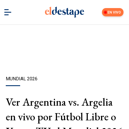
EN VIVO
MUNDIAL 2026
Ver Argentina vs. Argelia
en vivo por Fútbol Libre o