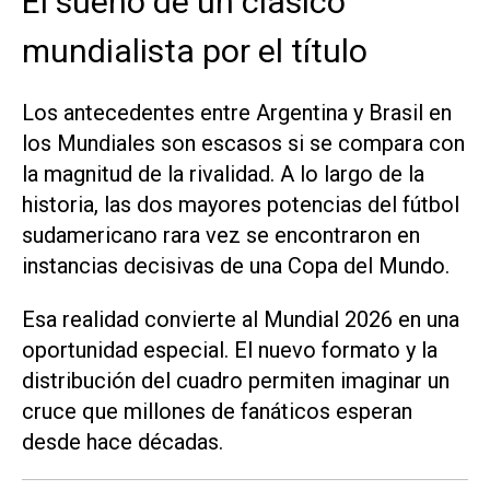
El sueño de un clásico
mundialista por el título
Los antecedentes entre Argentina y Brasil en
los Mundiales son escasos si se compara con
la magnitud de la rivalidad. A lo largo de la
historia, las dos mayores potencias del fútbol
sudamericano rara vez se encontraron en
instancias decisivas de una Copa del Mundo.
Esa realidad convierte al Mundial 2026 en una
oportunidad especial. El nuevo formato y la
distribución del cuadro permiten imaginar un
cruce que millones de fanáticos esperan
desde hace décadas.