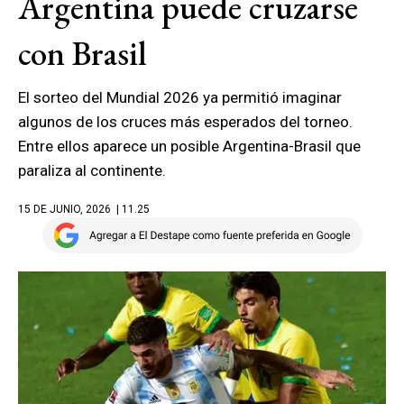
Argentina puede cruzarse
con Brasil
El sorteo del Mundial 2026 ya permitió imaginar
algunos de los cruces más esperados del torneo.
Entre ellos aparece un posible Argentina-Brasil que
paraliza al continente.
15 DE JUNIO, 2026
| 11.25