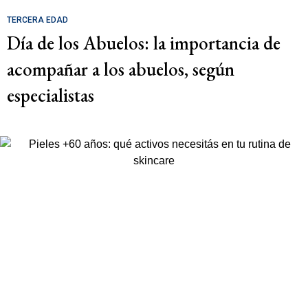
TERCERA EDAD
Día de los Abuelos: la importancia de
acompañar a los abuelos, según
especialistas