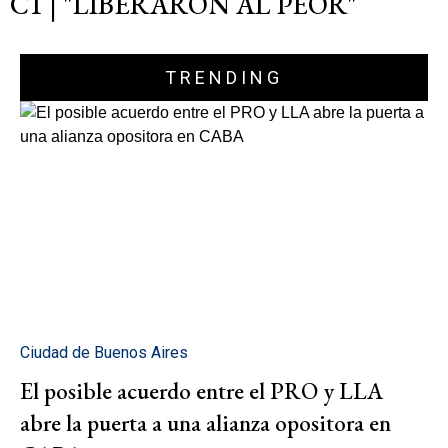
C1 | "LIBERARON AL PEOR"
TRENDING
Ciudad de Buenos Aires
El posible acuerdo entre el PRO y LLA
abre la puerta a una alianza opositora en