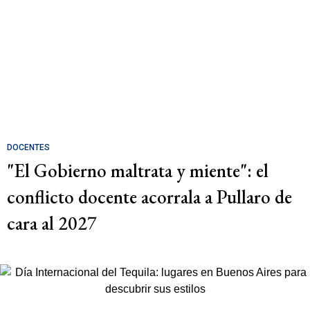
DOCENTES
"El Gobierno maltrata y miente": el
conflicto docente acorrala a Pullaro de
cara al 2027