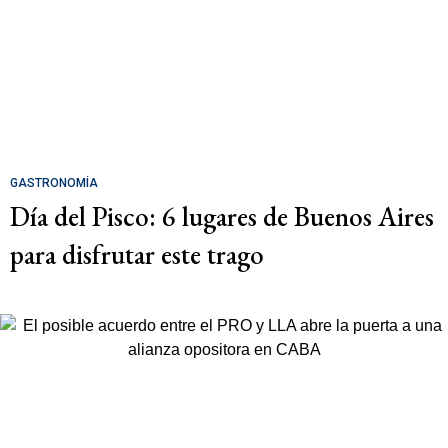
GASTRONOMÍA
Día del Pisco: 6 lugares de Buenos Aires
para disfrutar este trago