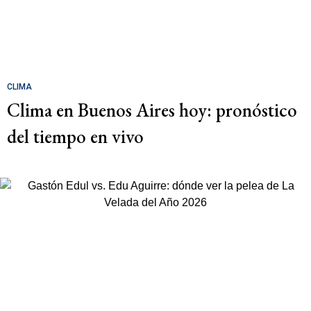
CLIMA
Clima en Buenos Aires hoy: pronóstico
del tiempo en vivo