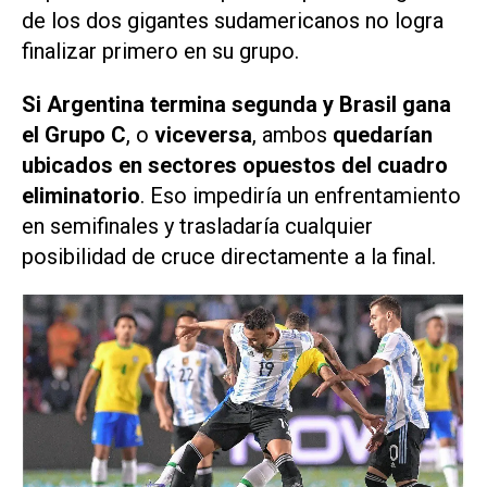
de los dos gigantes sudamericanos no logra
finalizar primero en su grupo.
Si Argentina termina segunda y Brasil gana
el Grupo C
, o
viceversa
, ambos
quedarían
ubicados en sectores opuestos del cuadro
eliminatorio
. Eso impediría un enfrentamiento
en semifinales y trasladaría cualquier
posibilidad de cruce directamente a la final.