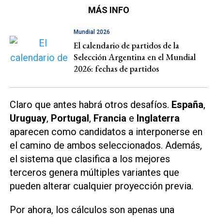
MÁS INFO
Mundial 2026
El calendario de partidos de la
Selección Argentina en el Mundial
2026: fechas de partidos
Claro que antes habrá otros desafíos.
España
,
Uruguay
,
Portugal
,
Francia
e
Inglaterra
aparecen como candidatos a interponerse en
el camino de ambos seleccionados. Además,
el sistema que clasifica a los mejores
terceros genera múltiples variantes que
pueden alterar cualquier proyección previa.
Por ahora, los cálculos son apenas una