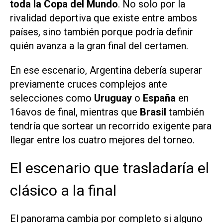
toda la Copa del Mundo
. No solo por la
rivalidad deportiva que existe entre ambos
países, sino también porque podría definir
quién avanza a la gran final del certamen.
En ese escenario, Argentina debería superar
previamente cruces complejos ante
selecciones como
Uruguay
o
España
en
16avos de final, mientras que
Brasil
también
tendría que sortear un recorrido exigente para
llegar entre los cuatro mejores del torneo.
El escenario que trasladaría el
clásico a la final
El panorama cambia por completo si alguno