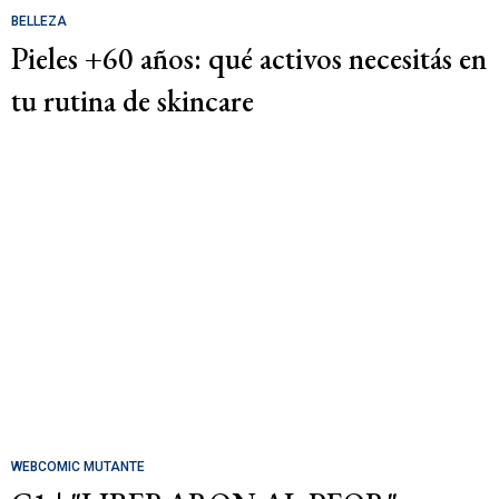
BELLEZA
Pieles +60 años: qué activos necesitás en
tu rutina de skincare
WEBCOMIC MUTANTE