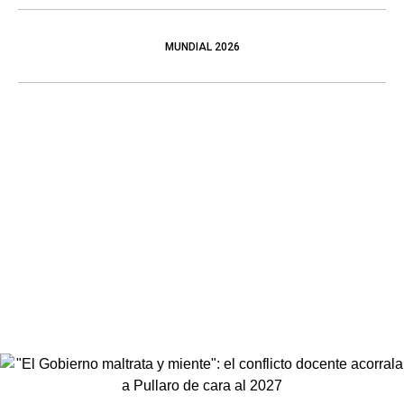
MUNDIAL 2026