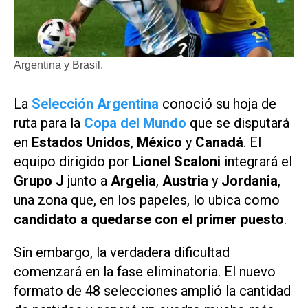
Argentina y Brasil.
La
Selección Argentina
conoció su hoja de
ruta para la
Copa del Mundo
que se disputará
en
Estados Unidos
,
México
y
Canadá
. El
equipo dirigido por
Lionel Scaloni
integrará el
Grupo J
junto a
Argelia
,
Austria
y
Jordania
,
una zona que, en los papeles, lo ubica como
candidato a quedarse con el primer puesto
.
Sin embargo, la verdadera dificultad
comenzará en la fase eliminatoria. El nuevo
formato de 48 selecciones amplió la cantidad