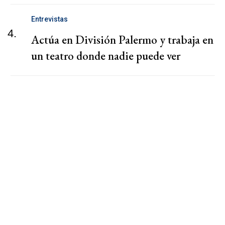
Entrevistas
4.
Actúa en División Palermo y trabaja en
un teatro donde nadie puede ver