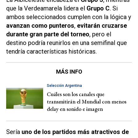
que la Verdeamarela lidera el
Grupo C
. Si
ambos seleccionados cumplen con la lógica y
avanzan como punteros
,
evitarán cruzarse
durante gran parte del torneo
, pero el
destino podría reunirlos en una semifinal que
tendría características históricas.
MÁS INFO
Selección Argentina
Cuáles son los canales que
transmitirán el Mundial con menos
delay en sonido e imagen
Sería
uno de los partidos más atractivos de