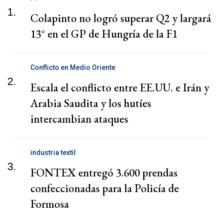
1.
Colapinto no logró superar Q2 y largará
13° en el GP de Hungría de la F1
Conflicto en Medio Oriente
2.
Escala el conflicto entre EE.UU. e Irán y
Arabia Saudita y los hutíes
intercambian ataques
industria textil
3.
FONTEX entregó 3.600 prendas
confeccionadas para la Policía de
Formosa