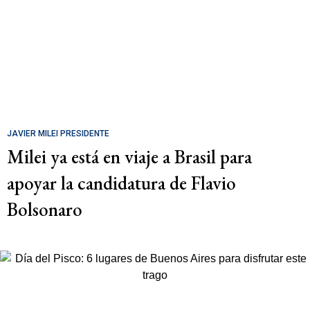
JAVIER MILEI PRESIDENTE
Milei ya está en viaje a Brasil para
apoyar la candidatura de Flavio
Bolsonaro