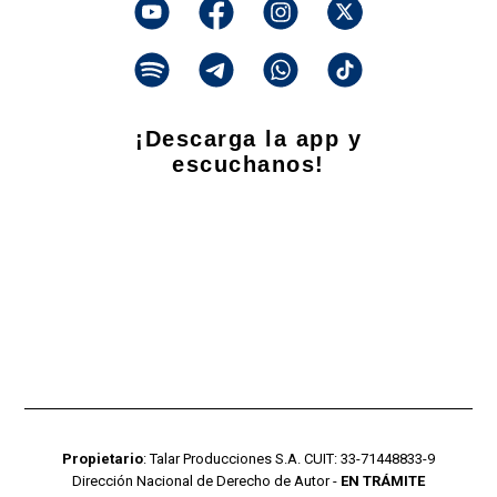
¡Descarga la app y
escuchanos!
Propietario
: Talar Producciones S.A. CUIT: 33-71448833-9
Dirección Nacional de Derecho de Autor -
EN TRÁMITE