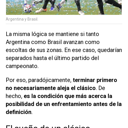
Argentina y Brasil.
La misma lógica se mantiene si tanto
Argentina como Brasil avanzan como
escoltas de sus zonas. En ese caso, quedarían
separados hasta el último partido del
campeonato.
Por eso, paradójicamente,
terminar primero
no necesariamente aleja el clásico
. De
hecho,
es la condición que más acerca la
posibilidad de un enfrentamiento antes de la
definición
.