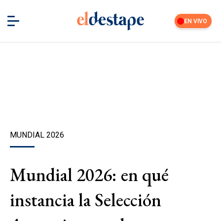
EN VIVO
MUNDIAL 2026
Mundial 2026: en qué
instancia la Selección