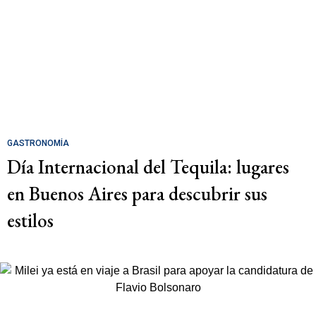
GASTRONOMÍA
Día Internacional del Tequila: lugares
en Buenos Aires para descubrir sus
estilos