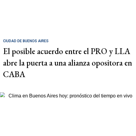
CIUDAD DE BUENOS AIRES
El posible acuerdo entre el PRO y LLA
abre la puerta a una alianza opositora en
CABA