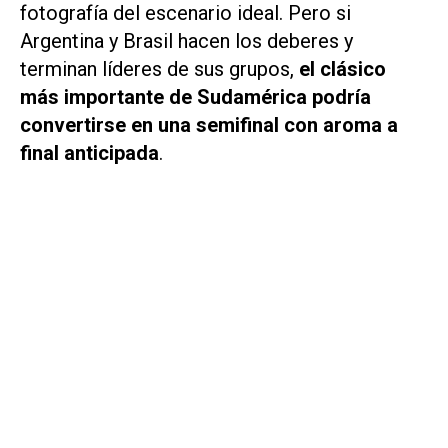
fotografía del escenario ideal. Pero si
Argentina y Brasil hacen los deberes y
terminan líderes de sus grupos,
el clásico
más importante de Sudamérica podría
convertirse en una semifinal con aroma a
final anticipada
.