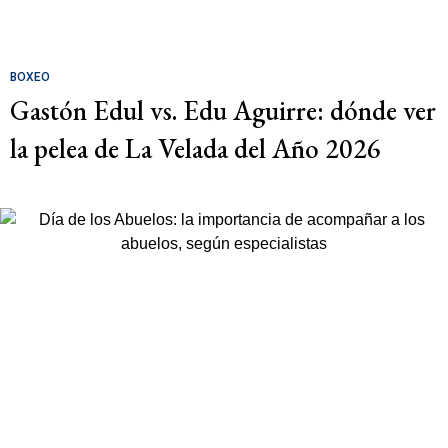
BOXEO
Gastón Edul vs. Edu Aguirre: dónde ver
la pelea de La Velada del Año 2026