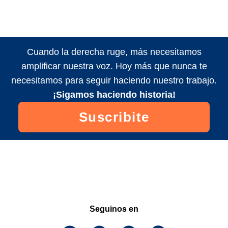
Cuando la derecha ruge, más necesitamos
amplificar nuestra voz. Hoy más que nunca te
necesitamos para seguir haciendo nuestro trabajo.
¡Sigamos haciendo historia!
Suscribite
Seguinos en