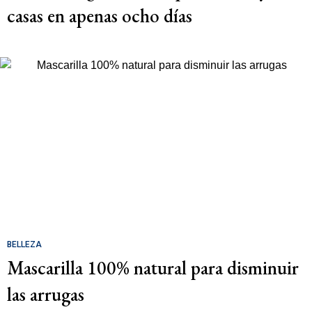
casas en apenas ocho días
BELLEZA
Mascarilla 100% natural para disminuir
las arrugas