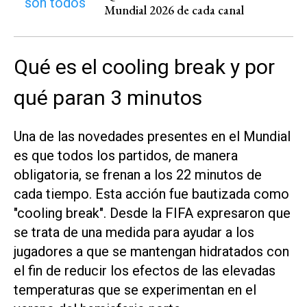
Mundial 2026 de cada canal
Qué es el cooling break y por
qué paran 3 minutos
Una de las novedades presentes en el Mundial
es que todos los partidos, de manera
obligatoria, se frenan a los 22 minutos de
cada tiempo. Esta acción fue bautizada como
"cooling break". Desde la FIFA expresaron que
se trata de una medida para ayudar a los
jugadores a que se mantengan hidratados con
el fin de reducir los efectos de las elevadas
temperaturas que se experimentan en el