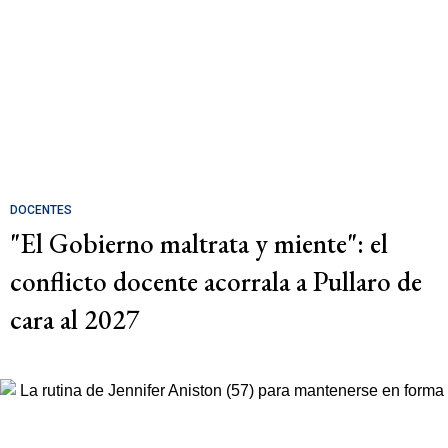
DOCENTES
"El Gobierno maltrata y miente": el
conflicto docente acorrala a Pullaro de
cara al 2027