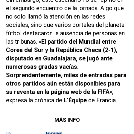
el segundo encuentro de la jornada. Algo que
no solo llamó la atención en las redes
sociales, sino que varios portales del planeta
fútbol destacaron la ausencia de personas en
las tribunas. «
El partido del Mundial entre
Corea del Sur y la República Checa (2-1),
disputado en Guadalajara, se jugó ante
numerosas gradas vacías.
Sorprendentemente, miles de entradas para
otros partidos aún están disponibles para
su reventa en la página web de la FIFA
»,
expresa la crónica de
L’Équipe
de Francia.
MÁS INFO
Televisión