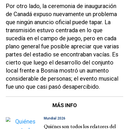
Por otro lado, la ceremonia de inauguración
de Canadá expuso nuevamente un problema
que ningún anuncio oficial puede tapar. La
transmisión estuvo centrada en lo que
sucedía en el campo de juego, pero en cada
plano general fue posible apreciar que varias
partes del estadio se encontraban vacías. Es
cierto que luego el desarrollo del conjunto
local frente a Bosnia mostró un aumento
considerable de personas; el evento musical
fue uno que casi pasó desapercibido.
MÁS INFO
Mundial 2026
Quiénes son todos los relatores del