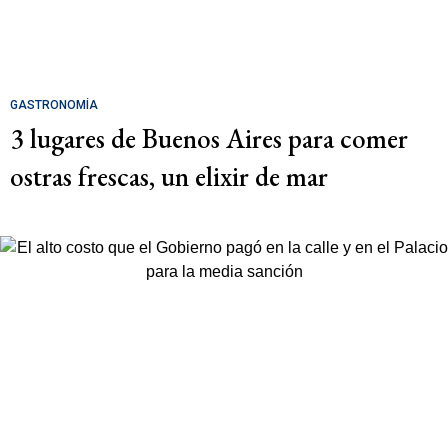
GASTRONOMÍA
3 lugares de Buenos Aires para comer
ostras frescas, un elixir de mar