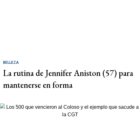
BELLEZA
La rutina de Jennifer Aniston (57) para
mantenerse en forma