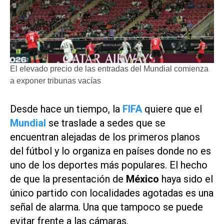
El elevado precio de las entradas del Mundial comienza
a exponer tribunas vacías
Desde hace un tiempo, la
FIFA
quiere que el
Mundial
se traslade a sedes que se
encuentran alejadas de los primeros planos
del fútbol y lo organiza en países donde no es
uno de los deportes más populares. El hecho
de que la presentación de
México
haya sido el
único partido con localidades agotadas es una
señal de alarma. Una que tampoco se puede
evitar frente a las cámaras.