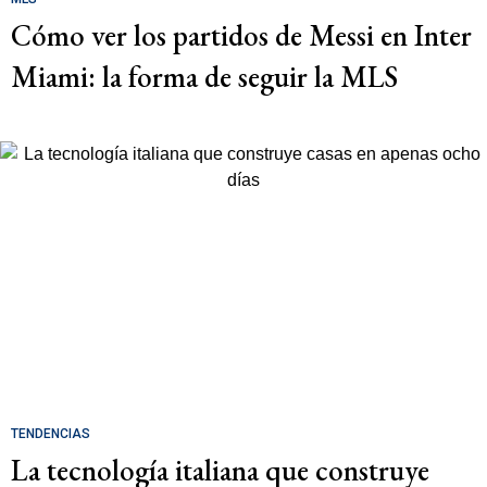
Cómo ver los partidos de Messi en Inter
Miami: la forma de seguir la MLS
TENDENCIAS
La tecnología italiana que construye