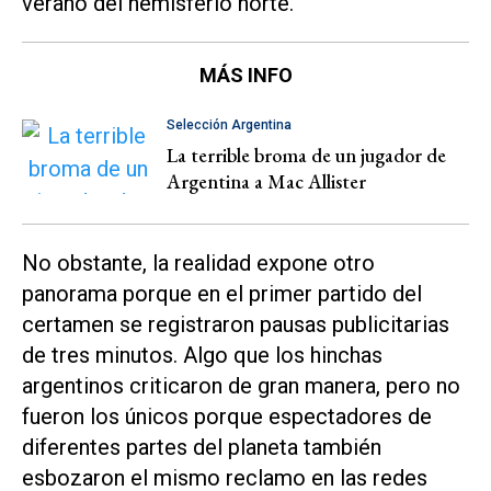
verano del hemisferio norte.
MÁS INFO
Selección Argentina
La terrible broma de un jugador de
Argentina a Mac Allister
No obstante, la realidad expone otro
panorama porque en el primer partido del
certamen se registraron pausas publicitarias
de tres minutos. Algo que los hinchas
argentinos criticaron de gran manera, pero no
fueron los únicos porque espectadores de
diferentes partes del planeta también
esbozaron el mismo reclamo en las redes