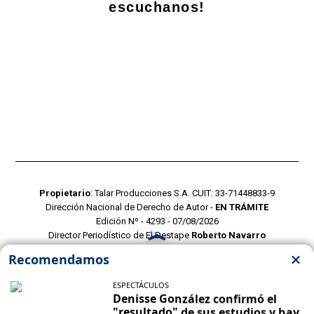
escuchanos!
Propietario
: Talar Producciones S.A. CUIT: 33-71448833-9
Dirección Nacional de Derecho de Autor -
EN TRÁMITE
Edición Nº - 4293 - 07/08/2026
Director Periodístico de El Destape
Roberto Navarro
TERMINOS Y CONDICIONES
POLITICAS DE PRIVACIDAD
CONTACTO COMERCIAL