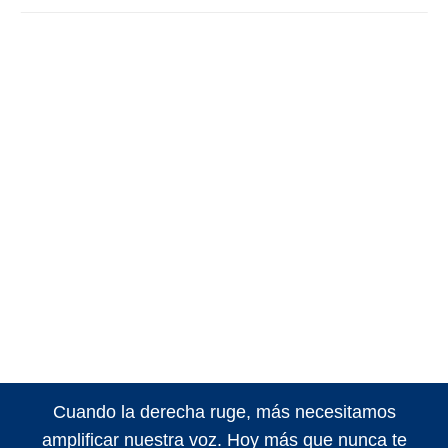
Cuando la derecha ruge, más necesitamos
amplificar nuestra voz. Hoy más que nunca te