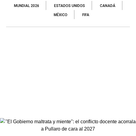
MUNDIAL 2026
ESTADOS UNIDOS
CANADÁ
MÉXICO
FIFA