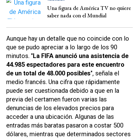
Una figura de América TV no quiere
saber nada con el Mundial
Aunque hay un detalle que no coincide con lo
que se pudo apreciar a lo largo de los 90
minutos. "
La FIFA anunció una asistencia de
44.985 espectadores para este encuentro
de un total de 48.000 posibles
", señala el
medio francés. Una cifra que rápidamente
puede ser cuestionada debido a que en la
previa del certamen fueron varias las
denuncias de los elevados precios para
acceder a una ubicación. Algunas de las
entradas más baratas pasaron a costar 500
dólares, mientras que determinados sectores