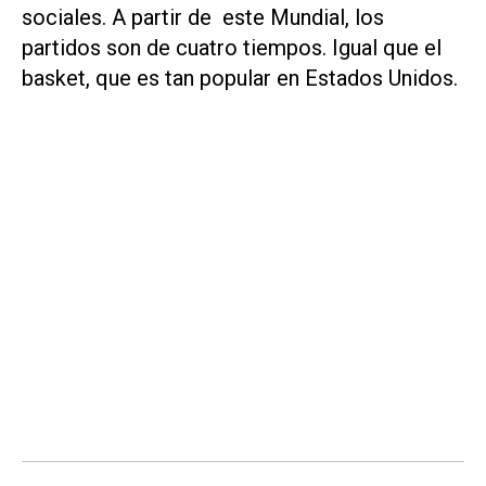
sociales. A partir de este Mundial, los
partidos son de cuatro tiempos. Igual que el
basket, que es tan popular en Estados Unidos.