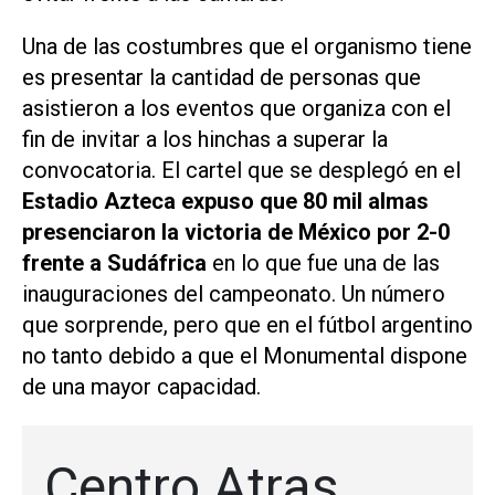
Una de las costumbres que el organismo tiene
es presentar la cantidad de personas que
asistieron a los eventos que organiza con el
fin de invitar a los hinchas a superar la
convocatoria. El cartel que se desplegó en el
Estadio Azteca expuso que 80 mil almas
presenciaron la victoria de México por 2-0
frente a Sudáfrica
en lo que fue una de las
inauguraciones del campeonato. Un número
que sorprende, pero que en el fútbol argentino
no tanto debido a que el Monumental dispone
de una mayor capacidad.