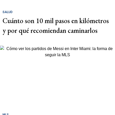
SALUD
Cuánto son 10 mil pasos en kilómetros
y por qué recomiendan caminarlos
MLS