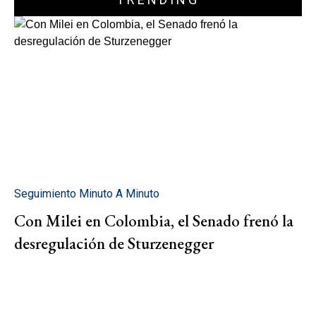
Seguimiento Minuto A Minuto
Con Milei en Colombia, el Senado frenó la
desregulación de Sturzenegger