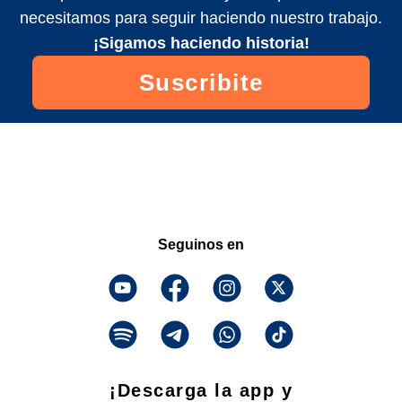
necesitamos para seguir haciendo nuestro trabajo.
¡Sigamos haciendo historia!
Suscribite
Seguinos en
¡Descarga la app y