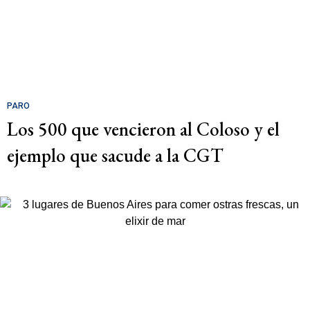
PARO
Los 500 que vencieron al Coloso y el
ejemplo que sacude a la CGT