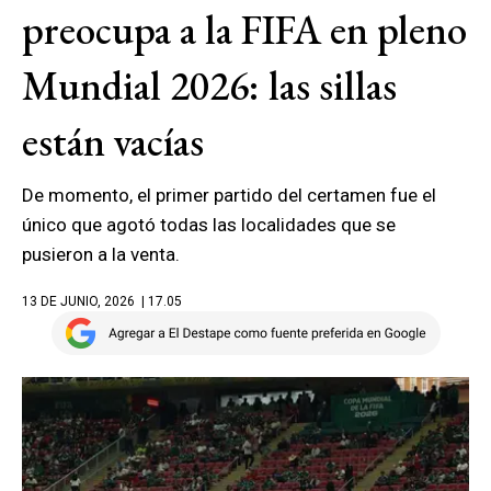
preocupa a la FIFA en pleno
Mundial 2026: las sillas
están vacías
De momento, el primer partido del certamen fue el
único que agotó todas las localidades que se
pusieron a la venta.
13 DE JUNIO, 2026
| 17.05