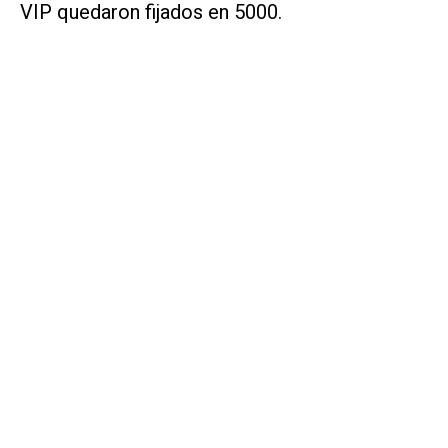
VIP quedaron fijados en 5000.