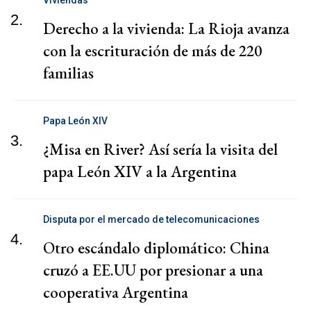
2.
Derecho a la vivienda: La Rioja avanza
con la escrituración de más de 220
familias
Papa León XIV
3.
¿Misa en River? Así sería la visita del
papa León XIV a la Argentina
Disputa por el mercado de telecomunicaciones
4.
Otro escándalo diplomático: China
cruzó a EE.UU por presionar a una
cooperativa Argentina