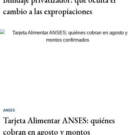
cambio a las expropiaciones
ANSES
Tarjeta Alimentar ANSES: quiénes
cobran en agosto y montos