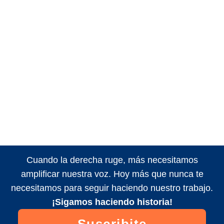
Cuando la derecha ruge, más necesitamos
amplificar nuestra voz. Hoy más que nunca te
necesitamos para seguir haciendo nuestro trabajo.
¡Sigamos haciendo historia!