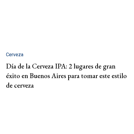
Cerveza
Día de la Cerveza IPA: 2 lugares de gran
éxito en Buenos Aires para tomar este estilo
de cerveza