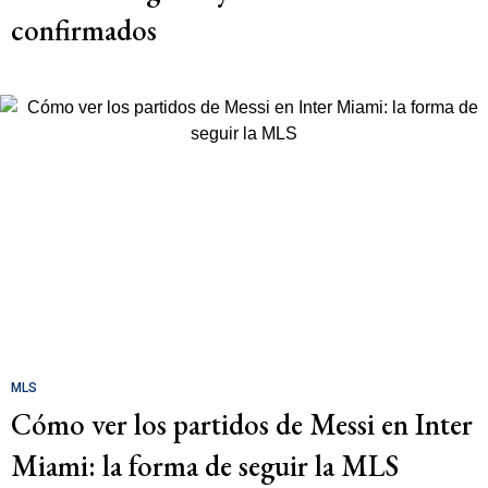
confirmados
MLS
Cómo ver los partidos de Messi en Inter
Miami: la forma de seguir la MLS