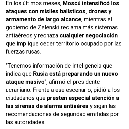
En los últimos meses,
Moscú intensificó los
ataques con misiles balísticos, drones y
armamento de largo alcance
, mientras el
gobierno de Zelenski reclama más sistemas
antiaéreos y rechaza
cualquier negociación
que implique ceder territorio ocupado por las
fuerzas rusas.
"Tenemos información de inteligencia que
indica que
Rusia está preparando un nuevo
ataque masivo"
, afirmó el presidente
ucraniano. Frente a ese escenario, pidió a los
ciudadanos que
presten especial atención a
las sirenas de alarma antiaérea
y sigan las
recomendaciones de seguridad emitidas por
las autoridades.