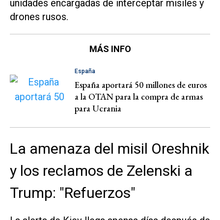
unidades encargadas de interceptar misiles y
drones rusos.
MÁS INFO
España
España aportará 50 millones de euros
a la OTAN para la compra de armas
para Ucrania
La amenaza del misil Oreshnik
y los reclamos de Zelenski a
Trump: "Refuerzos"