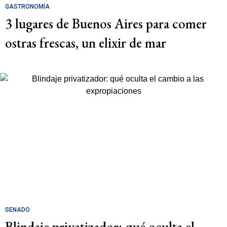
GASTRONOMÍA
3 lugares de Buenos Aires para comer
ostras frescas, un elixir de mar
SENADO
Blindaje privatizador: qué oculta el