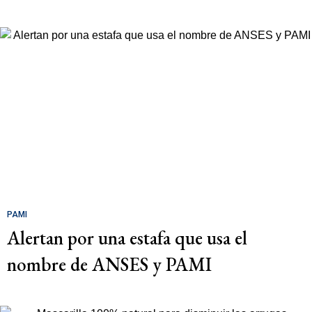
PAMI
Alertan por una estafa que usa el
nombre de ANSES y PAMI