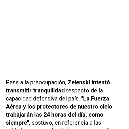
Pese a la preocupación,
Zelenski intentó
transmitir tranquilidad
respecto de la
capacidad defensiva del país.
"La Fuerza
Aérea y los protectores de nuestro cielo
trabajarán las 24 horas del día, como
siempre"
, sostuvo, en referencia a las