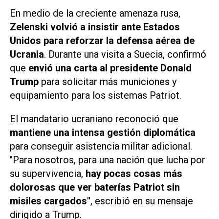
En medio de la creciente amenaza rusa,
Zelenski volvió a insistir ante Estados
Unidos para reforzar la defensa aérea de
Ucrania
. Durante una visita a Suecia, confirmó
que
envió una carta al presidente Donald
Trump
para solicitar más municiones y
equipamiento para los sistemas Patriot.
El mandatario ucraniano reconoció que
mantiene una intensa gestión diplomática
para conseguir asistencia militar adicional.
"Para nosotros, para una nación que lucha por
su supervivencia,
hay pocas cosas más
dolorosas que ver baterías Patriot sin
misiles cargados"
, escribió en su mensaje
dirigido a Trump.