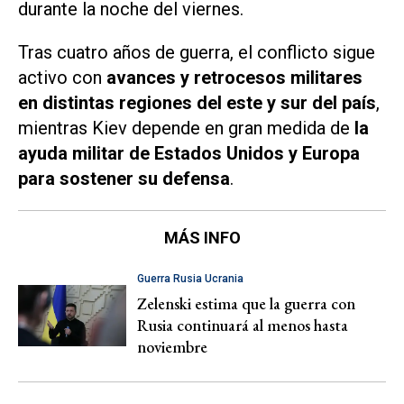
durante la noche del viernes.
Tras cuatro años de guerra, el conflicto sigue
activo con
avances y retrocesos militares
en distintas regiones del este y sur del país
,
mientras Kiev depende en gran medida de
la
ayuda militar de Estados Unidos y Europa
para sostener su defensa
.
MÁS INFO
Guerra Rusia Ucrania
Zelenski estima que la guerra con
Rusia continuará al menos hasta
noviembre