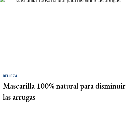
BELLEZA
Mascarilla 100% natural para disminuir
las arrugas