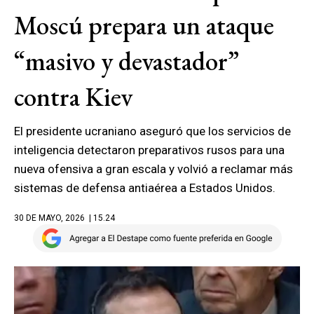
Moscú prepara un ataque
“masivo y devastador”
contra Kiev
El presidente ucraniano aseguró que los servicios de
inteligencia detectaron preparativos rusos para una
nueva ofensiva a gran escala y volvió a reclamar más
sistemas de defensa antiaérea a Estados Unidos.
30 DE MAYO, 2026
| 15.24