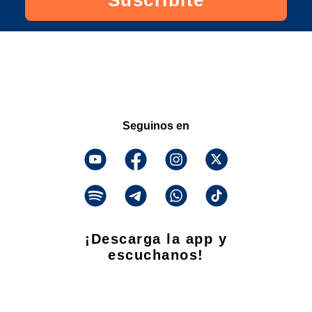
Suscribite
Seguinos en
¡Descarga la app y
escuchanos!