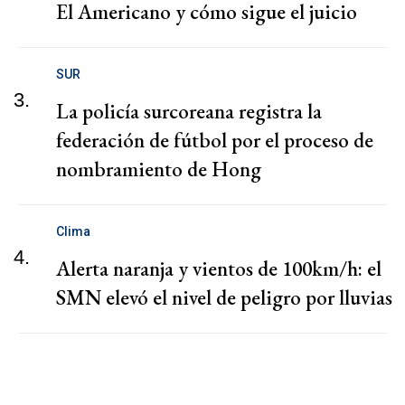
El Americano y cómo sigue el juicio
SUR
3.
La policía surcoreana registra la
federación de fútbol por el proceso de
nombramiento de Hong
Clima
4.
Alerta naranja y vientos de 100km/h: el
SMN elevó el nivel de peligro por lluvias