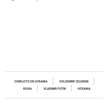
CONFLICTO EN UCRANIA
VOLODIMIR ZELENSKI
RUSIA
VLADIMIR PUTIN
UCRANIA