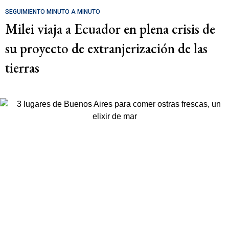
SEGUIMIENTO MINUTO A MINUTO
Milei viaja a Ecuador en plena crisis de
su proyecto de extranjerización de las
tierras