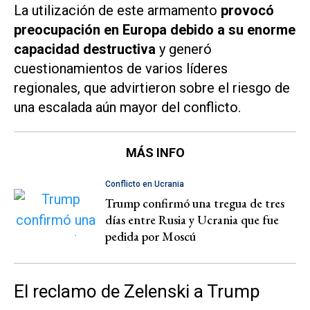
La utilización de este armamento
provocó
preocupación en Europa debido a su enorme
capacidad destructiva
y generó
cuestionamientos de varios líderes
regionales, que advirtieron sobre el riesgo de
una escalada aún mayor del conflicto.
MÁS INFO
Conflicto en Ucrania
Trump confirmó una tregua de tres
días entre Rusia y Ucrania que fue
pedida por Moscú
El reclamo de Zelenski a Trump