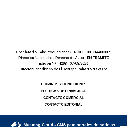
Propietario
: Talar Producciones S.A. CUIT: 33-71448833-9
Dirección Nacional de Derecho de Autor -
EN TRÁMITE
Edición Nº - 4293 - 07/08/2026
Director Periodístico de El Destape
Roberto Navarro
TERMINOS Y CONDICIONES
POLITICAS DE PRIVACIDAD
CONTACTO COMERCIAL
CONTACTO EDITORIAL
Mustang Cloud
- CMS para portales de noticias