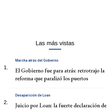
Las más vistas
Marcha atrás del Gobierno
1.
El Gobierno fue para atrás: retrotrajo la
reforma que paralizó los puertos
Desaparición de Loan
2.
Juicio por Loan: la fuerte declaración de