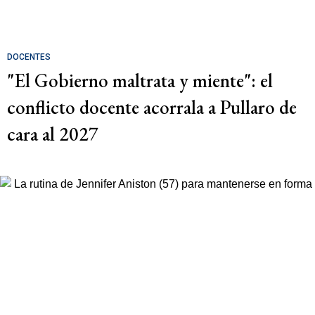
DOCENTES
"El Gobierno maltrata y miente": el
conflicto docente acorrala a Pullaro de
cara al 2027