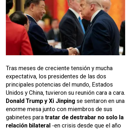
Tras meses de creciente tensión y mucha
expectativa, los presidentes de las dos
principales potencias del mundo, Estados
Unidos y China, tuvieron su reunión cara a cara.
Donald Trump y Xi Jinping
se sentaron en una
enorme mesa junto con miembros de sus
gabinetes para
tratar de destrabar no solo la
relación bilateral
-en crisis desde que el año