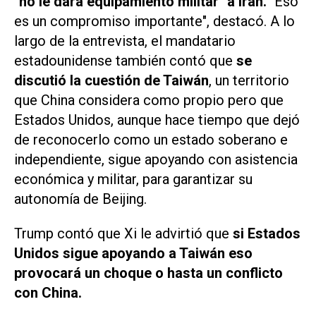
"no le dará equipamiento militar" a Irán.
"Eso
es un compromiso importante", destacó. A lo
largo de la entrevista, el mandatario
estadounidense también contó que
se
discutió la cuestión de Taiwán
, un territorio
que China considera como propio pero que
Estados Unidos, aunque hace tiempo que dejó
de reconocerlo como un estado soberano e
independiente, sigue apoyando con asistencia
económica y militar, para garantizar su
autonomía de Beijing.
Trump contó que Xi le advirtió que
si Estados
Unidos sigue apoyando a Taiwán eso
provocará un choque o hasta un conflicto
con China.