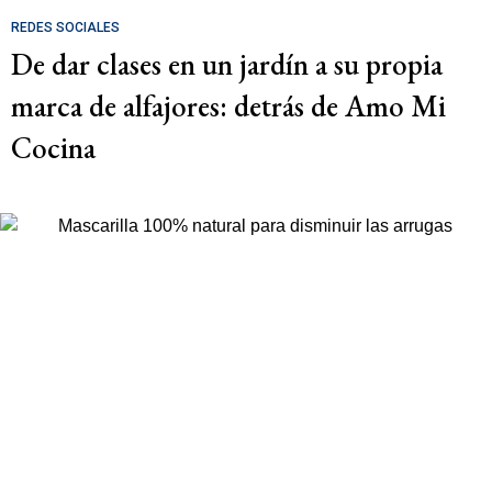
REDES SOCIALES
De dar clases en un jardín a su propia
marca de alfajores: detrás de Amo Mi
Cocina