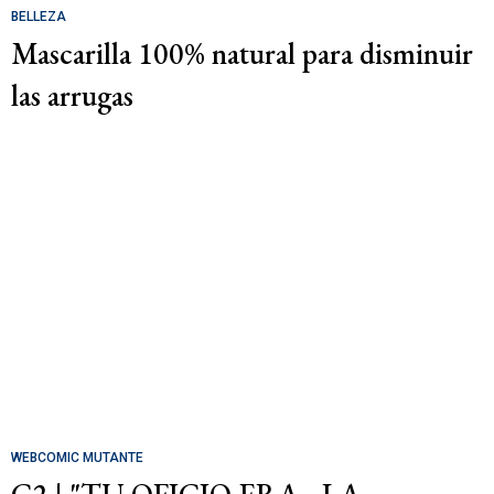
BELLEZA
Mascarilla 100% natural para disminuir
las arrugas
WEBCOMIC MUTANTE