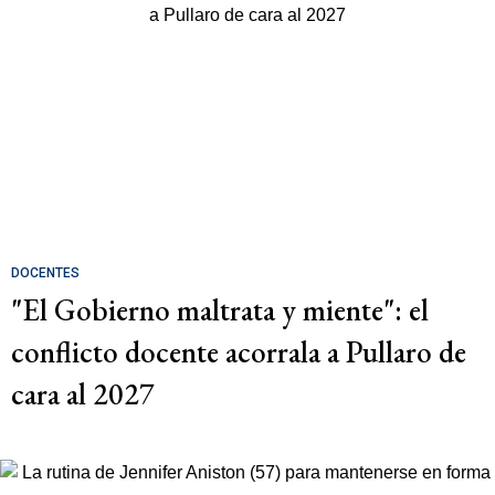
DOCENTES
"El Gobierno maltrata y miente": el
conflicto docente acorrala a Pullaro de
cara al 2027