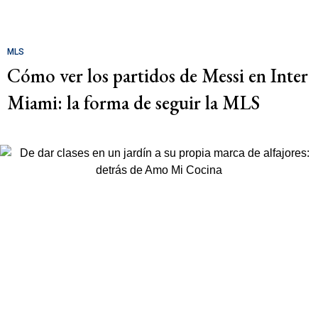
MLS
Cómo ver los partidos de Messi en Inter
Miami: la forma de seguir la MLS