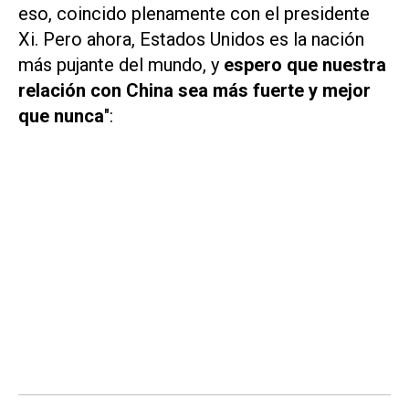
eso, coincido plenamente con el presidente
Xi. Pero ahora, Estados Unidos es la nación
más pujante del mundo, y
espero que nuestra
relación con China sea más fuerte y mejor
que nunca
":