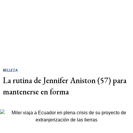
BELLEZA
La rutina de Jennifer Aniston (57) para
mantenerse en forma