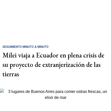
SEGUIMIENTO MINUTO A MINUTO
Milei viaja a Ecuador en plena crisis de
su proyecto de extranjerización de las
tierras