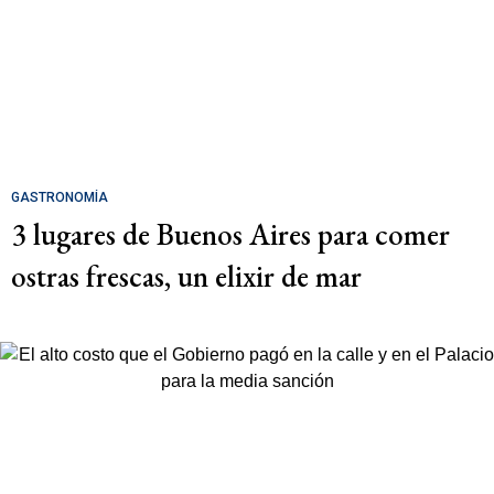
GASTRONOMÍA
3 lugares de Buenos Aires para comer
ostras frescas, un elixir de mar