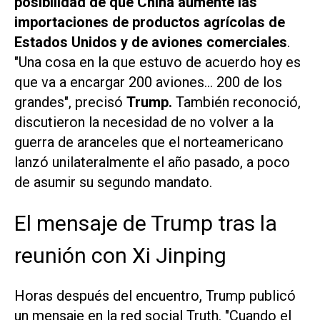
posibilidad de que China aumente las
importaciones de productos agrícolas de
Estados Unidos y de aviones comerciales
.
"Una cosa en la que estuvo de acuerdo hoy es
que va a encargar 200 aviones... 200 de los
grandes", precisó
Trump.
También reconoció,
discutieron la necesidad de no volver a la
guerra de aranceles que el norteamericano
lanzó unilateralmente el año pasado, a poco
de asumir su segundo mandato.
El mensaje de Trump tras la
reunión con Xi Jinping
Horas después del encuentro, Trump publicó
un mensaje en la red social
Truth
. "Cuando el