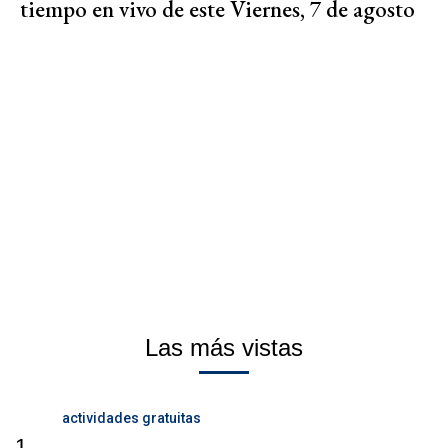
tiempo en vivo de este Viernes, 7 de agosto
Las más vistas
actividades gratuitas
1.