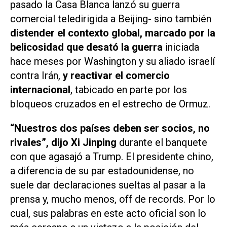
pasado la Casa Blanca lanzó su guerra
comercial teledirigida a Beijing- sino también
distender el contexto global, marcado por la
belicosidad que desató la guerra
iniciada
hace meses por Washington y su aliado israelí
contra Irán,
y reactivar el comercio
internacional
, tabicado en parte por los
bloqueos cruzados en el estrecho de Ormuz.
“Nuestros dos países deben ser socios, no
rivales”, dijo Xi Jinping
durante el banquete
con que agasajó a Trump. El presidente chino,
a diferencia de su par estadounidense, no
suele dar declaraciones sueltas al pasar a la
prensa y, mucho menos, off de records. Por lo
cual, sus palabras en este acto oficial son lo