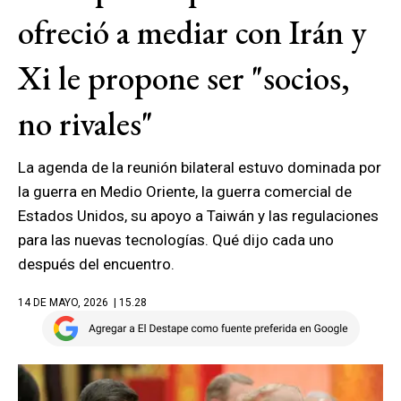
ofreció a mediar con Irán y
Xi le propone ser "socios,
no rivales"
La agenda de la reunión bilateral estuvo dominada por
la guerra en Medio Oriente, la guerra comercial de
Estados Unidos, su apoyo a Taiwán y las regulaciones
para las nuevas tecnologías. Qué dijo cada uno
después del encuentro.
14 DE MAYO, 2026
| 15.28