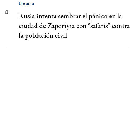
Ucrania
4.
Rusia intenta sembrar el pánico en la
ciudad de Zaporiyia con "safaris" contra
la población civil