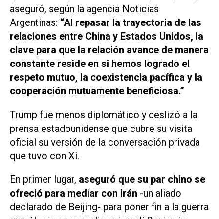
aseguró, según la agencia
Noticias
Argentinas
:
“Al repasar la trayectoria de las
relaciones entre China y Estados Unidos, la
clave para que la relación avance de manera
constante reside en si hemos logrado el
respeto mutuo, la coexistencia pacífica y la
cooperación mutuamente beneficiosa.”
Trump fue menos diplomático y deslizó a la
prensa estadounidense que cubre su visita
oficial su versión de la conversación privada
que tuvo con Xi.
En primer lugar,
aseguró que su par chino se
ofreció para mediar con Irán
-un aliado
declarado de Beijing- para poner fin a la guerra