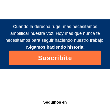
Cuando la derecha ruge, más necesitamos
amplificar nuestra voz. Hoy más que nunca te
necesitamos para seguir haciendo nuestro trabajo.
¡Sigamos haciendo historia!
Suscribite
Seguinos en