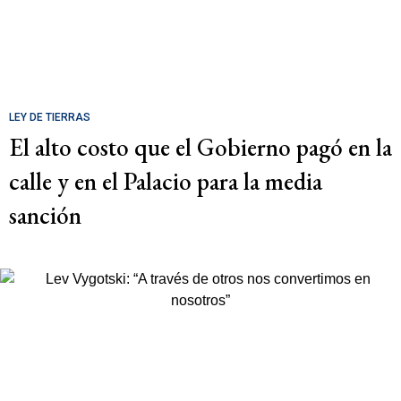
LEY DE TIERRAS
El alto costo que el Gobierno pagó en la
calle y en el Palacio para la media
sanción