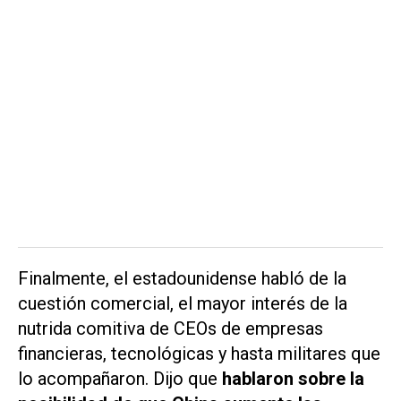
Finalmente, el estadounidense habló de la
cuestión comercial, el mayor interés de la
nutrida comitiva de CEOs de empresas
financieras, tecnológicas y hasta militares que
lo acompañaron. Dijo que
hablaron sobre la