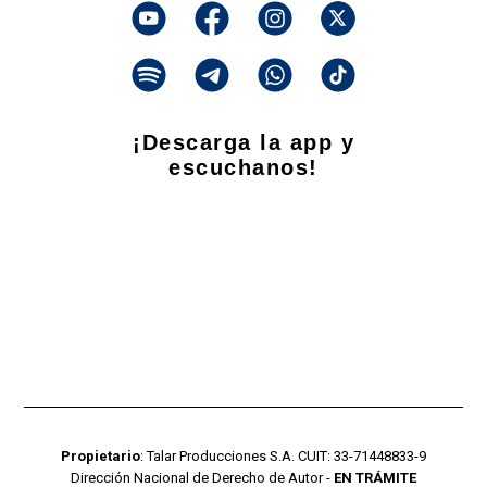
¡Descarga la app y
escuchanos!
Propietario
: Talar Producciones S.A. CUIT: 33-71448833-9
Dirección Nacional de Derecho de Autor -
EN TRÁMITE