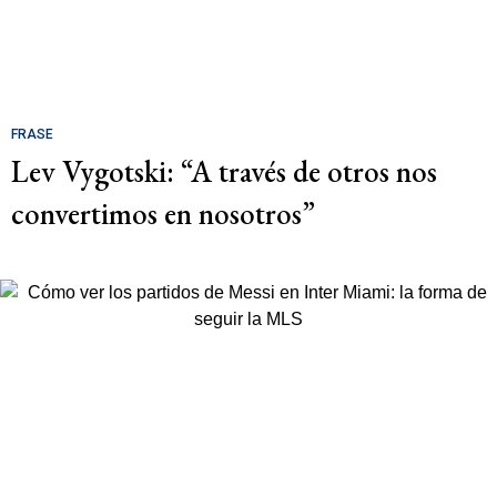
FRASE
Lev Vygotski: “A través de otros nos
convertimos en nosotros”