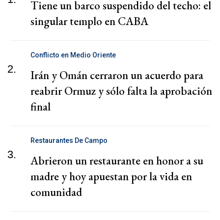
Tiene un barco suspendido del techo: el
singular templo en CABA
Conflicto en Medio Oriente
2.
Irán y Omán cerraron un acuerdo para
reabrir Ormuz y sólo falta la aprobación
final
Restaurantes De Campo
3.
Abrieron un restaurante en honor a su
madre y hoy apuestan por la vida en
comunidad