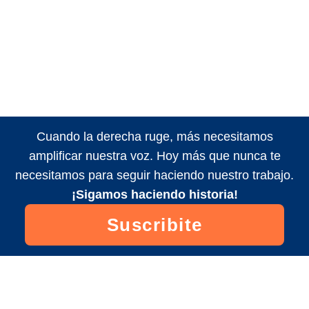
Cuando la derecha ruge, más necesitamos
amplificar nuestra voz. Hoy más que nunca te
necesitamos para seguir haciendo nuestro trabajo.
¡Sigamos haciendo historia!
Suscribite