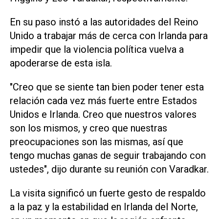
En su paso instó a las autoridades del Reino
Unido a trabajar más de cerca con Irlanda para
impedir que la violencia política vuelva a
apoderarse de esta isla.
"Creo que se siente tan bien poder tener esta
relación cada vez más fuerte entre Estados
Unidos e Irlanda. Creo que nuestros valores
son los mismos, y creo que nuestras
preocupaciones son las mismas, así que
tengo muchas ganas de seguir trabajando con
ustedes", dijo durante su reunión con Varadkar.
La visita significó un fuerte gesto de respaldo
a la paz y la estabilidad en Irlanda del Norte,