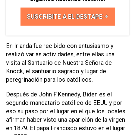
SUSCRIBITE A EL DESTAPE
En Irlanda fue recibido con entusiasmo y
realizó varias actividades, entre ellas una
visita al Santuario de Nuestra Señora de
Knock, el santuario sagrado y lugar de
peregrinación para los católicos.
Después de John F.Kennedy, Biden es el
segundo mandatario católico de EEUU y por
eso su paso por el lugar en el que los locales
afirman haber visto una aparición de la virgen
en 1879. El papa Francisco estuvo en el lugar