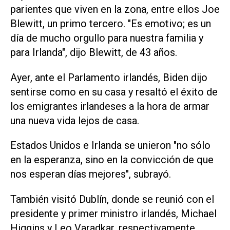
parientes que viven en la zona, entre ellos Joe
Blewitt, un primo tercero. "Es emotivo; es un
día de mucho orgullo para nuestra familia y
para Irlanda", dijo Blewitt, de 43 años.
Ayer, ante el Parlamento irlandés, Biden dijo
sentirse como en su casa y resaltó el éxito de
los emigrantes irlandeses a la hora de armar
una nueva vida lejos de casa.
Estados Unidos e Irlanda se unieron "no sólo
en la esperanza, sino en la convicción de que
nos esperan días mejores", subrayó.
También visitó Dublín, donde se reunió con el
presidente y primer ministro irlandés, Michael
Higgins y Leo Varadkar, respectivamente.