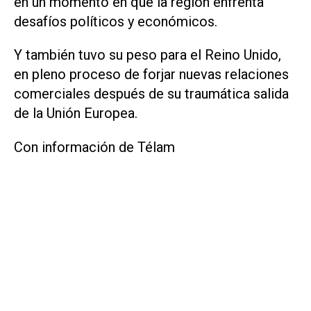
en un momento en que la región enfrenta
desafíos políticos y económicos.
Y también tuvo su peso para el Reino Unido,
en pleno proceso de forjar nuevas relaciones
comerciales después de su traumática salida
de la Unión Europea.
Con información de Télam