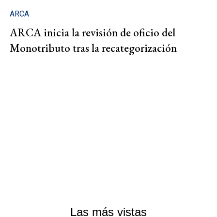
ARCA
ARCA inicia la revisión de oficio del
Monotributo tras la recategorización
Las más vistas