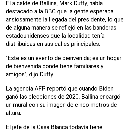
El alcalde de Ballina, Mark Duffy, había
destacado a la BBC que la gente esperaba
ansiosamente la llegada del presidente, lo que
de alguna manera se reflejó en las banderas
estadounidenses que la localidad tenía
distribuidas en sus calles principales.
"Este es un evento de bienvenida; es un hogar
de bienvenida donde tiene familiares y
amigos", dijo Duffy.
La agencia AFP reportó que cuando Biden
ganó las elecciones de 2020, Ballina encargó
un mural con su imagen de cinco metros de
altura.
El jefe de la Casa Blanca todavía tiene