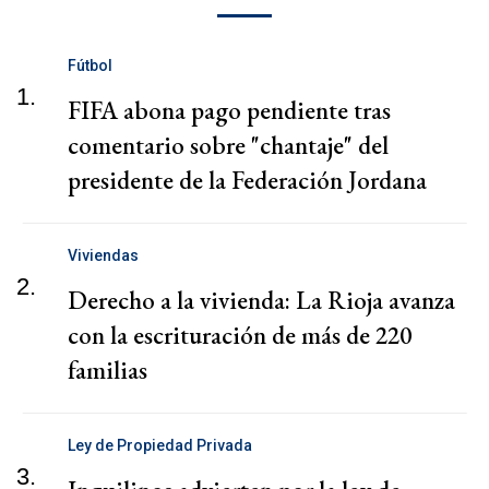
Fútbol
1.
FIFA abona pago pendiente tras
comentario sobre "chantaje" del
presidente de la Federación Jordana
Viviendas
2.
Derecho a la vivienda: La Rioja avanza
con la escrituración de más de 220
familias
Ley de Propiedad Privada
3.