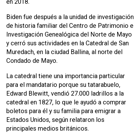
en 2018.
Biden fue después a la unidad de investigación
de historia familiar del Centro de Patrimonio e
Investigación Genealógica del Norte de Mayo
y cerró sus actividades en la Catedral de San
Muredach, en la ciudad Ballina, al norte del
Condado de Mayo.
La catedral tiene una importancia particular
para el mandatario porque su tatarabuelo,
Edward Blewitt, vendió 27.000 ladrillos a la
catedral en 1827, lo que le ayudó a comprar
boletos para él y su familia para emigrar a
Estados Unidos, según relataron los
principales medios británicos.