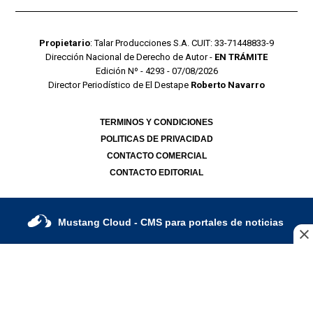
Propietario
: Talar Producciones S.A. CUIT: 33-71448833-9
Dirección Nacional de Derecho de Autor -
EN TRÁMITE
Edición Nº - 4293 - 07/08/2026
Director Periodístico de El Destape
Roberto Navarro
TERMINOS Y CONDICIONES
POLITICAS DE PRIVACIDAD
CONTACTO COMERCIAL
CONTACTO EDITORIAL
Mustang Cloud
- CMS para portales de noticias