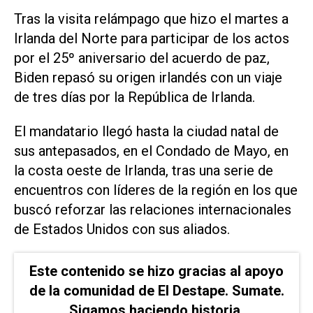
Tras la visita relámpago que hizo el martes a
Irlanda del Norte para participar de los actos
por el 25º aniversario del acuerdo de paz,
Biden repasó su origen irlandés con un viaje
de tres días por la República de Irlanda.
El mandatario llegó hasta la ciudad natal de
sus antepasados, ​​en el Condado de Mayo, en
la costa oeste de Irlanda, tras una serie de
encuentros con líderes de la región en los que
buscó reforzar las relaciones internacionales
de Estados Unidos con sus aliados.
Este contenido se hizo gracias al apoyo
de la comunidad de El Destape. Sumate.
Sigamos haciendo historia.