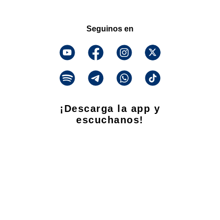
Seguinos en
¡Descarga la app y
escuchanos!