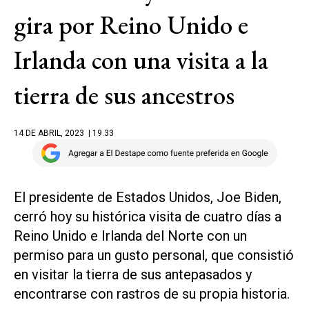
gira por Reino Unido e
Irlanda con una visita a la
tierra de sus ancestros
14 DE ABRIL, 2023
| 19.33
El presidente de Estados Unidos, Joe Biden,
cerró hoy su histórica visita de cuatro días a
Reino Unido e Irlanda del Norte con un
permiso para un gusto personal, que consistió
en visitar la tierra de sus antepasados y
encontrarse con rastros de su propia historia.