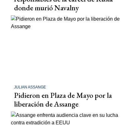
donde murió Navalny
JULIAN ASSANGE
Pidieron en Plaza de Mayo por la
liberación de Assange