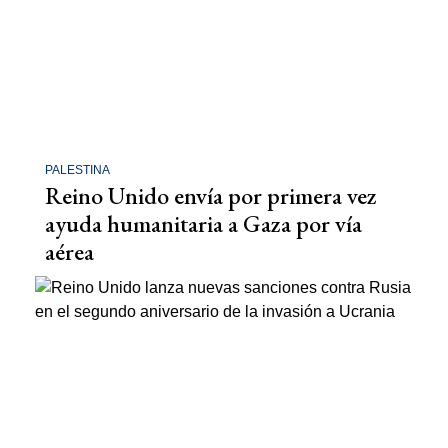
PALESTINA
Reino Unido envía por primera vez
ayuda humanitaria a Gaza por vía
aérea