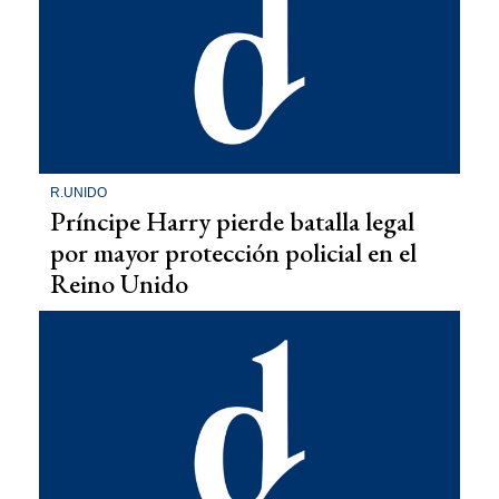
R.UNIDO
Príncipe Harry pierde batalla legal
por mayor protección policial en el
Reino Unido