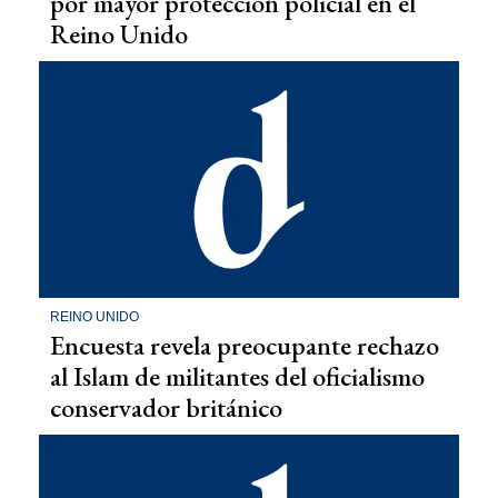
por mayor protección policial en el
Reino Unido
REINO UNIDO
Encuesta revela preocupante rechazo
al Islam de militantes del oficialismo
conservador británico