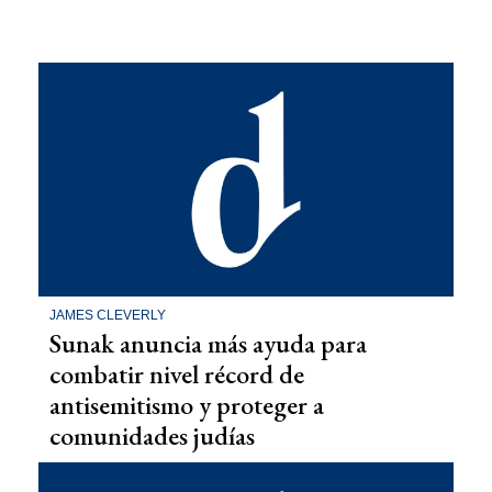
JAMES CLEVERLY
Sunak anuncia más ayuda para
combatir nivel récord de
antisemitismo y proteger a
comunidades judías