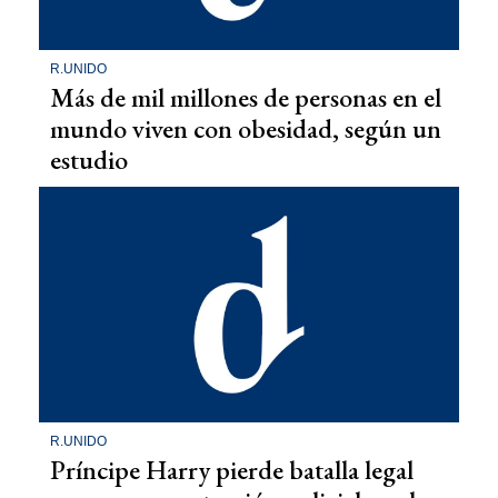
R.UNIDO
Más de mil millones de personas en el
mundo viven con obesidad, según un
estudio
R.UNIDO
Príncipe Harry pierde batalla legal