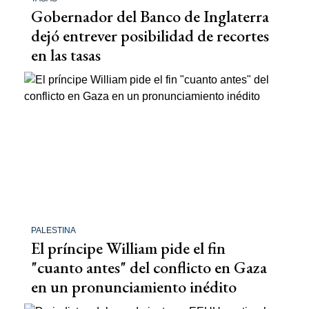
Gobernador del Banco de Inglaterra
dejó entrever posibilidad de recortes
en las tasas
PALESTINA
El príncipe William pide el fin
"cuanto antes" del conflicto en Gaza
en un pronunciamiento inédito