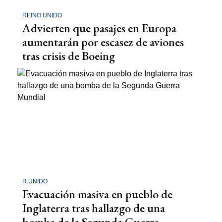
REINO UNIDO
Advierten que pasajes en Europa
aumentarán por escasez de aviones
tras crisis de Boeing
R.UNIDO
Evacuación masiva en pueblo de
Inglaterra tras hallazgo de una
bomba de la Segunda Guerra