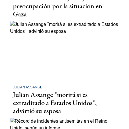
preocupación por la situación en
Gaza
JULIAN ASSANGE
Julian Assange "morirá si es
extraditado a Estados Unidos",
advirtió su esposa