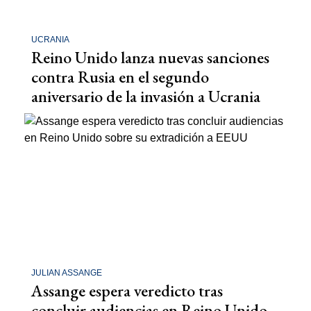
UCRANIA
Reino Unido lanza nuevas sanciones
contra Rusia en el segundo
aniversario de la invasión a Ucrania
JULIAN ASSANGE
Assange espera veredicto tras
concluir audiencias en Reino Unido