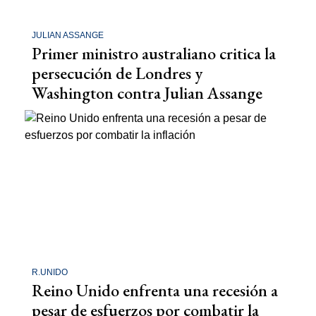
JULIAN ASSANGE
Primer ministro australiano critica la
persecución de Londres y
Washington contra Julian Assange
R.UNIDO
Reino Unido enfrenta una recesión a
pesar de esfuerzos por combatir la