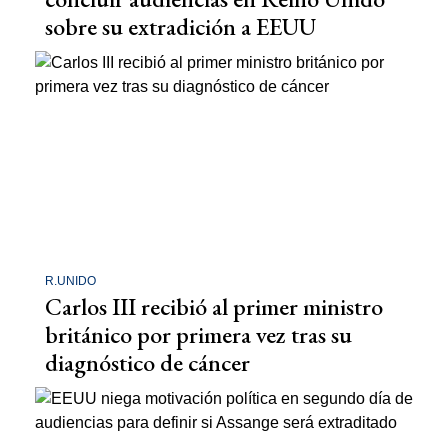
sobre su extradición a EEUU
R.UNIDO
Carlos III recibió al primer ministro
británico por primera vez tras su
diagnóstico de cáncer