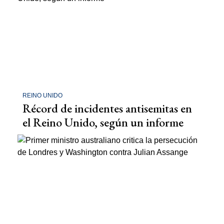
REINO UNIDO
Récord de incidentes antisemitas en
el Reino Unido, según un informe