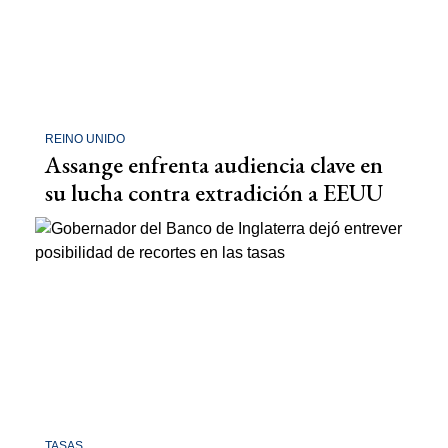
REINO UNIDO
Assange enfrenta audiencia clave en
su lucha contra extradición a EEUU
TASAS