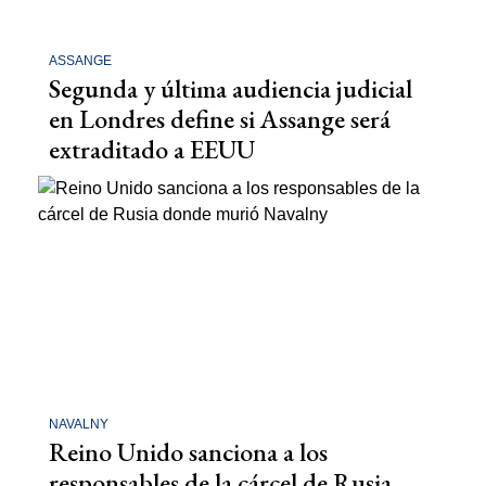
ASSANGE
Segunda y última audiencia judicial
en Londres define si Assange será
extraditado a EEUU
NAVALNY
Reino Unido sanciona a los
responsables de la cárcel de Rusia