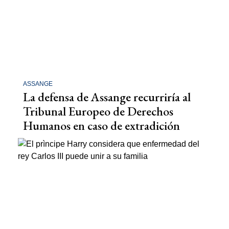
ASSANGE
La defensa de Assange recurriría al
Tribunal Europeo de Derechos
Humanos en caso de extradición