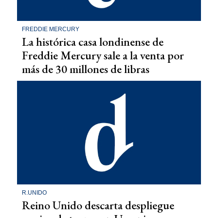
FREDDIE MERCURY
La histórica casa londinense de
Freddie Mercury sale a la venta por
más de 30 millones de libras
R.UNIDO
Reino Unido descarta despliegue