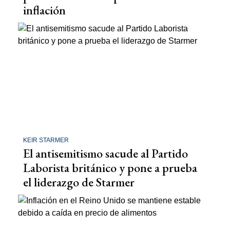
inflación
KEIR STARMER
El antisemitismo sacude al Partido
Laborista británico y pone a prueba
el liderazgo de Starmer