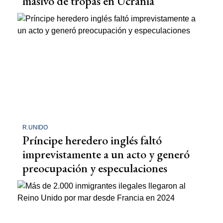
masivo de tropas en Ucrania
R.UNIDO
Príncipe heredero inglés faltó
imprevistamente a un acto y generó
preocupación y especulaciones