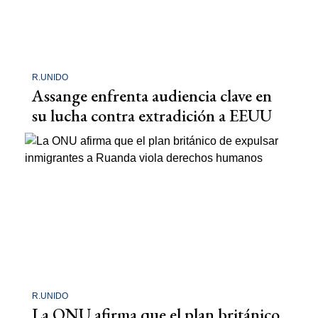
R.UNIDO
Assange enfrenta audiencia clave en
su lucha contra extradición a EEUU
R.UNIDO
La ONU afirma que el plan británico