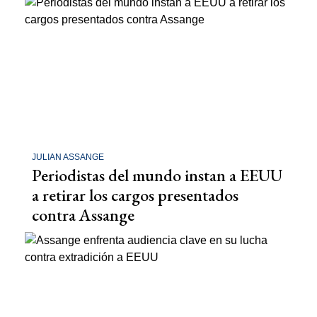
JULIAN ASSANGE
Periodistas del mundo instan a EEUU
a retirar los cargos presentados
contra Assange