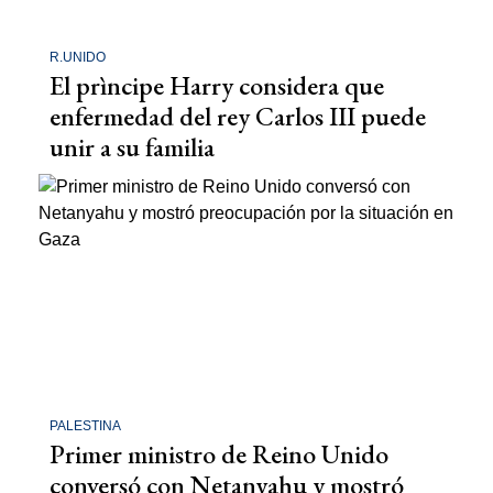
R.UNIDO
El prìncipe Harry considera que
enfermedad del rey Carlos III puede
unir a su familia
PALESTINA
Primer ministro de Reino Unido
conversó con Netanyahu y mostró