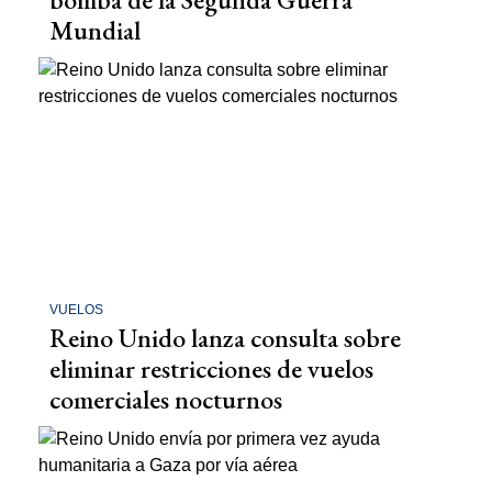
Mundial
VUELOS
Reino Unido lanza consulta sobre
eliminar restricciones de vuelos
comerciales nocturnos