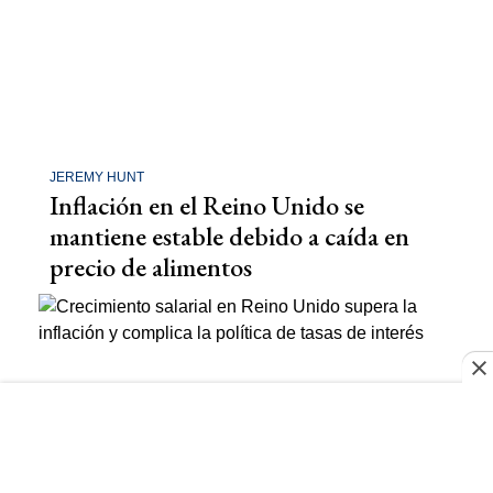
JEREMY HUNT
Inflación en el Reino Unido se
mantiene estable debido a caída en
precio de alimentos