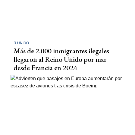
R.UNIDO
Más de 2.000 inmigrantes ilegales
llegaron al Reino Unido por mar
desde Francia en 2024