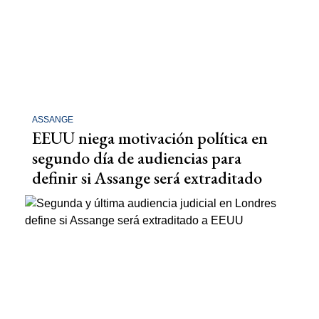
ASSANGE
EEUU niega motivación política en
segundo día de audiencias para
definir si Assange será extraditado