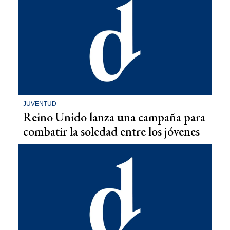
JUVENTUD
Reino Unido lanza una campaña para
combatir la soledad entre los jóvenes