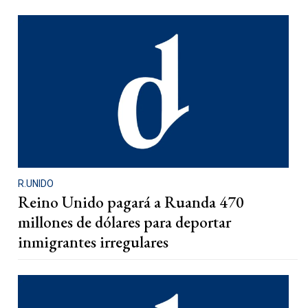
R.UNIDO
Reino Unido pagará a Ruanda 470
millones de dólares para deportar
inmigrantes irregulares