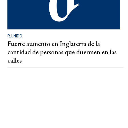
R.UNIDO
Fuerte aumento en Inglaterra de la
cantidad de personas que duermen en las
calles