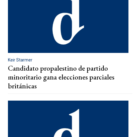
Keir Starmer
Candidato propalestino de partido
minoritario gana elecciones parciales
británicas