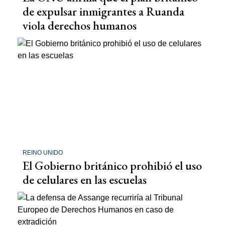
de expulsar inmigrantes a Ruanda
viola derechos humanos
REINO UNIDO
El Gobierno británico prohibió el uso
de celulares en las escuelas