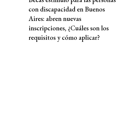
con discapacidad en Buenos
Aires: abren nuevas
inscripciones, ¿Cuáles son los
requisitos y cómo aplicar?