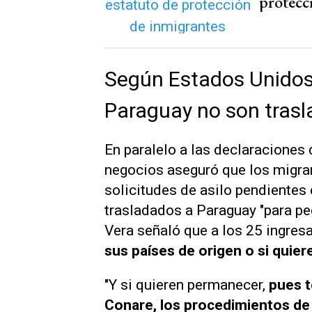
protecc
Según Estados Unidos,
Paraguay no son trasl
En paralelo a las declaraciones
negocios aseguró que los migra
solicitudes de asilo pendientes
trasladados a Paraguay "para ped
Vera señaló que a los 25 ingres
sus países de origen o si quie
"Y si quieren permanecer,
pues t
Conare, los procedimientos de 