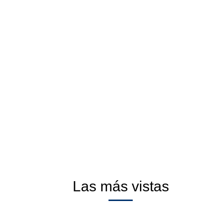
Las más vistas