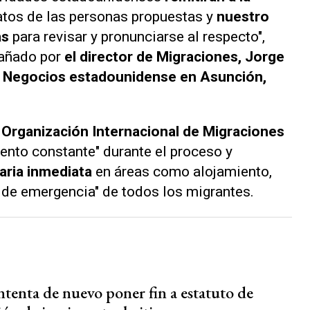
atos de las personas propuestas y
nuestro
as
para revisar y pronunciarse al respecto",
pañado por
el director de Migraciones, Jorge
 Negocios estadounidense en Asunción,
a
Organización Internacional de Migraciones
ento constante" durante el proceso y
taria inmediata
en áreas como alojamiento,
 de emergencia" de todos los migrantes.
tenta de nuevo poner fin a estatuto de