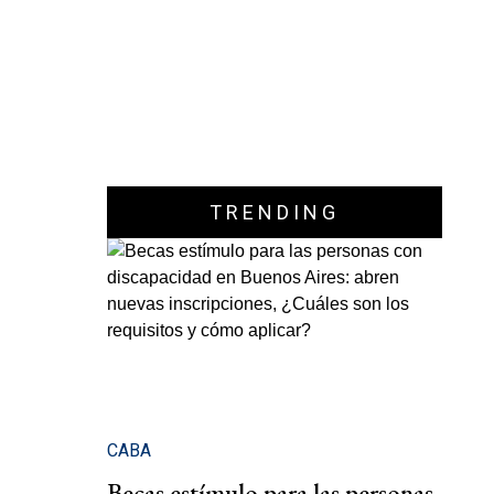
TRENDING
CABA
Becas estímulo para las personas