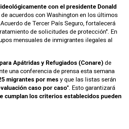
 ideológicamente con el presidente Donald
ie de acuerdos con Washington en los últimos
 Acuerdo de Tercer País Seguro, fortalecerá
 tratamiento de solicitudes de protección". En
rupos mensuales de inmigrantes ilegales al
para Apátridas y Refugiados (Conare)
de
rante una conferencia de prensa esta semana
 25 migrantes por mes
y que las listas serán
valuación caso por caso"
. Esto garantizará
e cumplan los criterios establecidos pueden