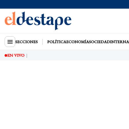
SECCIONES
POLÍTICA
ECONOMÍA
SOCIEDAD
INTERNA
EN VIVO