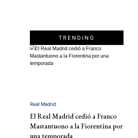
TRENDING
Real Madrid
El Real Madrid cedió a Franco
Mastantuono a la Fiorentina por
una temporada