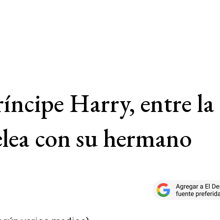
íncipe Harry, entre la
elea con su hermano