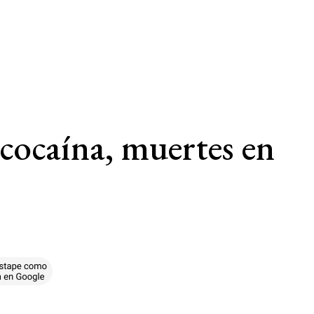
 cocaína, muertes en