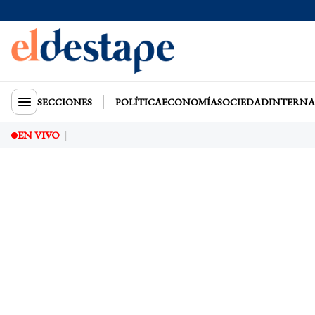
SECCIONES
POLÍTICA
ECONOMÍA
SOCIEDAD
INTERNA
EN VIVO