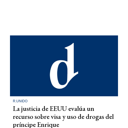
R.UNIDO
La justicia de EEUU evalúa un
recurso sobre visa y uso de drogas del
príncipe Enrique