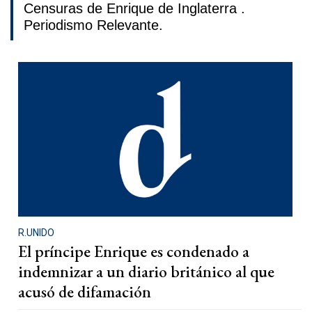
Censuras de Enrique de Inglaterra .
Periodismo Relevante.
R.UNIDO
El príncipe Enrique es condenado a
indemnizar a un diario británico al que
acusó de difamación