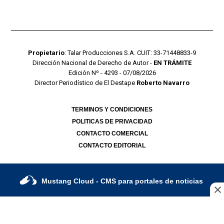
Propietario
: Talar Producciones S.A. CUIT: 33-71448833-9
Dirección Nacional de Derecho de Autor -
EN TRÁMITE
Edición Nº - 4293 - 07/08/2026
Director Periodístico de El Destape
Roberto Navarro
TERMINOS Y CONDICIONES
POLITICAS DE PRIVACIDAD
CONTACTO COMERCIAL
CONTACTO EDITORIAL
Mustang Cloud
- CMS para portales de noticias