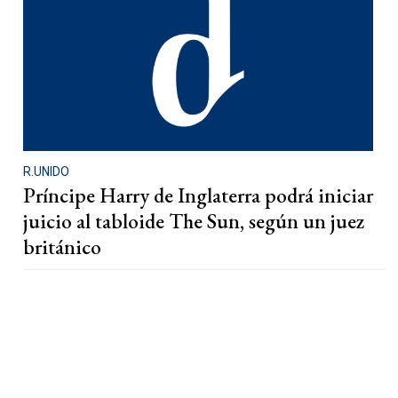
R.UNIDO
Príncipe Harry de Inglaterra podrá iniciar
juicio al tabloide The Sun, según un juez
británico