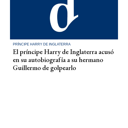
PRÍNCIPE HARRY DE INGLATERRA
El príncipe Harry de Inglaterra acusó
en su autobiografía a su hermano
Guillermo de golpearlo