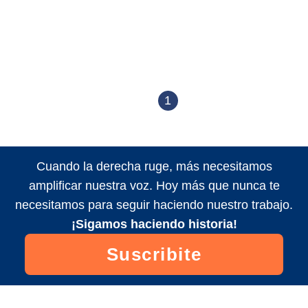
1
Cuando la derecha ruge, más necesitamos
amplificar nuestra voz. Hoy más que nunca te
necesitamos para seguir haciendo nuestro trabajo.
¡Sigamos haciendo historia!
Suscribite