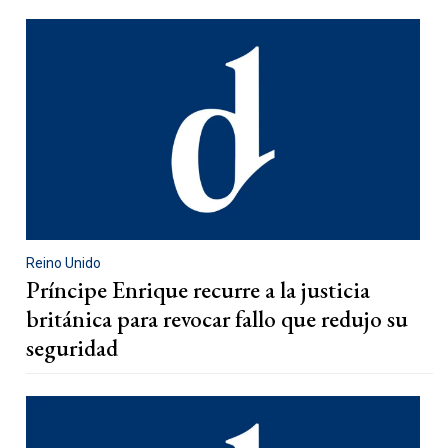
Reino Unido
Príncipe Enrique recurre a la justicia
británica para revocar fallo que redujo su
seguridad