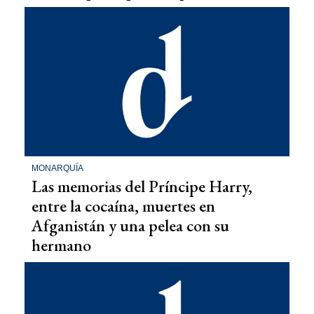
MONARQUÍA
Las memorias del Príncipe Harry,
entre la cocaína, muertes en
Afganistán y una pelea con su
hermano