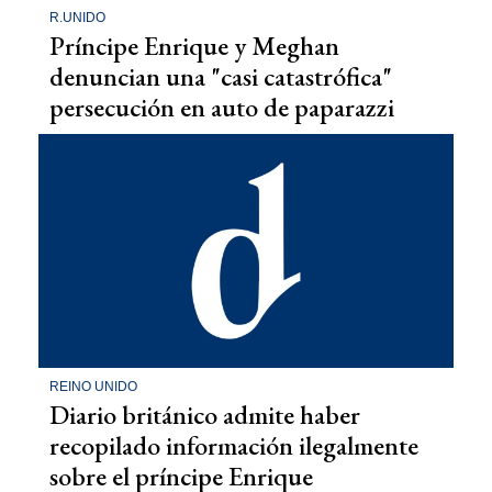
R.UNIDO
Príncipe Enrique y Meghan
denuncian una "casi catastrófica"
persecución en auto de paparazzi
REINO UNIDO
Diario británico admite haber
recopilado información ilegalmente
sobre el príncipe Enrique