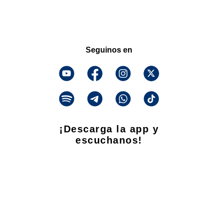
Seguinos en
¡Descarga la app y
escuchanos!