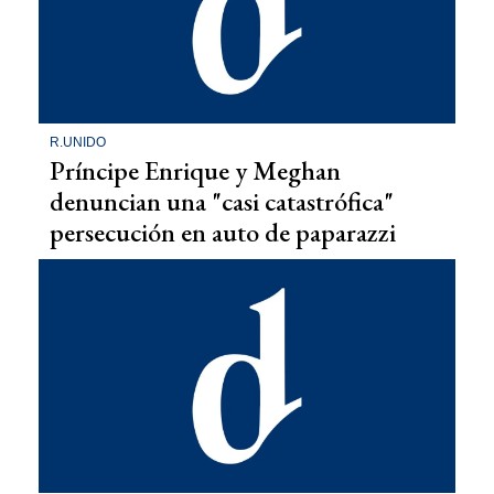
R.UNIDO
Príncipe Enrique y Meghan
denuncian una "casi catastrófica"
persecución en auto de paparazzi